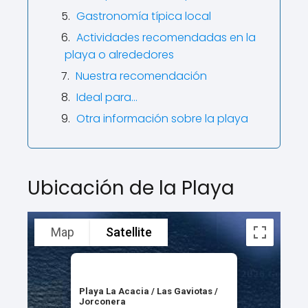
Gastronomía típica local
Actividades recomendadas en la
playa o alrededores
Nuestra recomendación
Ideal para…
Otra información sobre la playa
Ubicación de la Playa
Map
Satellite
Playa La Acacia / Las Gaviotas /
Jorconera