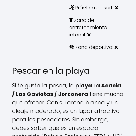
Práctica de surf: ❌
Zona de
entretenimiento
infantil: ❌
Zona deportiva: ❌
Pescar en la playa
Si te gusta la pesca, la
playa La Acacia
/ Las Gaviotas / Jorconera
tiene mucho
que ofrecer. Con su arena blanca y un
oleaje moderado, es un lugar atractivo
para los pescadores. Sin embargo,
debes saber que es un espacio