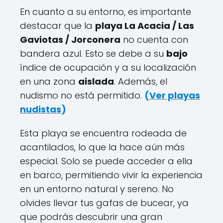
En cuanto a su entorno, es importante
destacar que la
playa La Acacia / Las
Gaviotas / Jorconera
no cuenta con
bandera azul. Esto se debe a su
bajo
índice de ocupación y a su localización
en una zona
aislada
. Además, el
nudismo no está permitido.
(
Ver playas
nudistas
)
Esta playa se encuentra rodeada de
acantilados, lo que la hace aún más
especial. Solo se puede acceder a ella
en barco, permitiendo vivir la experiencia
en un entorno natural y sereno. No
olvides llevar tus gafas de bucear, ya
que podrás descubrir una gran