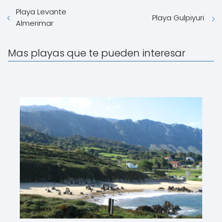
Playa Levante
Playa Gulpiyuri
Almerimar
Mas playas que te pueden interesar