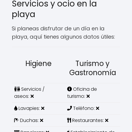
Servicios y ocio en la
playa
Si planeas disfrutar de un día en la
playa, aquí tienes algunos datos útiles:
Higiene
Turismo y
Gastronomía
Servicios /
Oficina de
aseos: ❌
turismo: ❌
Lavapies: ❌
Teléfono: ❌
Duchas: ❌
Restaurantes: ❌