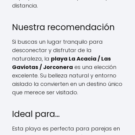
distancia.
Nuestra recomendación
Si buscas un lugar tranquilo para
desconectar y disfrutar de la
naturaleza, la
playa La Acacia / Las
Gaviotas / Jorconera
es una elección
excelente. Su belleza natural y entorno
aislado la convierten en un destino único
que merece ser visitado.
Ideal para…
Esta playa es perfecta para parejas en