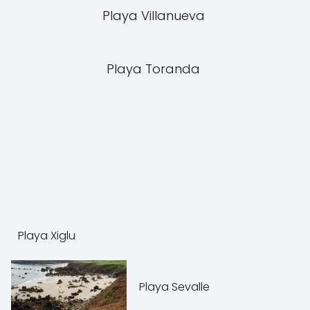
Playa Villanueva
Playa Toranda
Playa Xiglu
Playa Sevalle