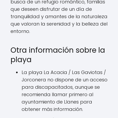
busca de un refugio romántico, familias
que deseen disfrutar de un día de
tranquilidad y amantes de la naturaleza
que valoran la serenidad y la belleza del
entorno.
Otra información sobre la
playa
La playa La Acacia / Las Gaviotas /
Jorconera no dispone de un acceso
para discapacitados, aunque se
recomienda llamar primero al
ayuntamiento de Llanes para
obtener más información.