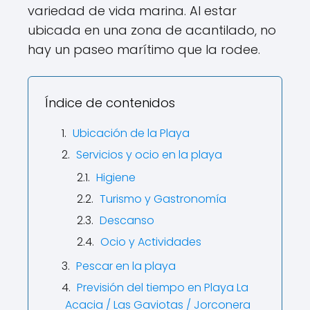
variedad de vida marina. Al estar
ubicada en una zona de acantilado, no
hay un paseo marítimo que la rodee.
Índice de contenidos
Ubicación de la Playa
Servicios y ocio en la playa
Higiene
Turismo y Gastronomía
Descanso
Ocio y Actividades
Pescar en la playa
Previsión del tiempo en Playa La
Acacia / Las Gaviotas / Jorconera