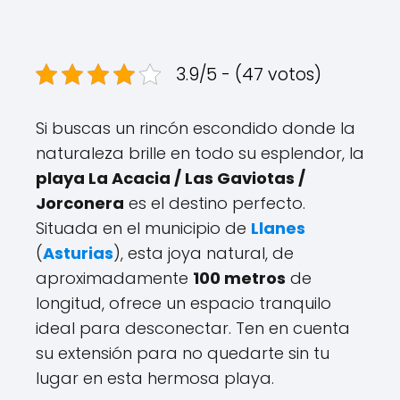
3.9/5 - (47 votos)
Si buscas un rincón escondido donde la
naturaleza brille en todo su esplendor, la
playa La Acacia / Las Gaviotas /
Jorconera
es el destino perfecto.
Situada en el municipio de
Llanes
(
Asturias
), esta joya natural, de
aproximadamente
100 metros
de
longitud, ofrece un espacio tranquilo
ideal para desconectar. Ten en cuenta
su extensión para no quedarte sin tu
lugar en esta hermosa playa.