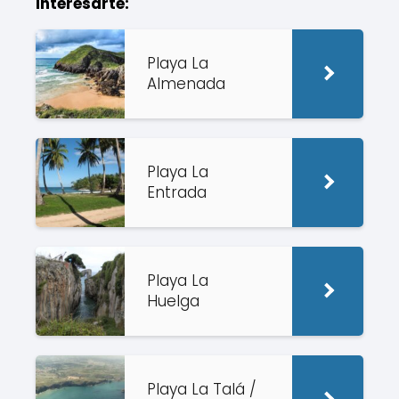
interesarte:
Playa La
Almenada
Playa La
Entrada
Playa La
Huelga
Playa La Talá /