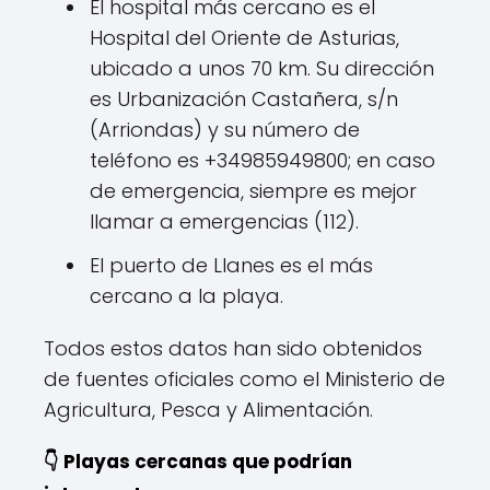
El hospital más cercano es el
Hospital del Oriente de Asturias,
ubicado a unos 70 km. Su dirección
es Urbanización Castañera, s/n
(Arriondas) y su número de
teléfono es +34985949800; en caso
de emergencia, siempre es mejor
llamar a emergencias (112).
El puerto de Llanes es el más
cercano a la playa.
Todos estos datos han sido obtenidos
de fuentes oficiales como el Ministerio de
Agricultura, Pesca y Alimentación.
👇 Playas cercanas que podrían