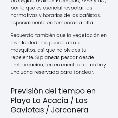
protegido (Paisaje Protegido, ZEPA y LIC),
por lo que es esencial respetar las
normativas y horarios de los bañistas,
especialmente en temporada alta.
Recuerda también que la vegetación en
los alrededores puede atraer
mosquitos, así que no olvides tu
repelente. Si planeas pescar desde
embarcación, ten en cuenta que no hay
una zona reservada para fondear.
Previsión del tiempo en
Playa La Acacia / Las
Gaviotas / Jorconera