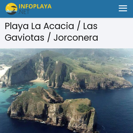
Playa La Acacia / Las
Gaviotas / Jorconera