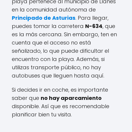
playa pertenece al municipio de Llanes
en la comunidad autónoma de
Principado de Asturias
. Para llegar,
puedes tomar la carretera
N-634
, que
es la más cercana. Sin embargo, ten en
cuenta que el acceso no está
señalizado, lo que puede dificultar el
encuentro con la playa. Además, si
utilizas transporte público, no hay
autobuses que lleguen hasta aquí.
Si decides ir en coche, es importante
saber que
no hay aparcamiento
disponible. Así que es recomendable
planificar bien tu visita.