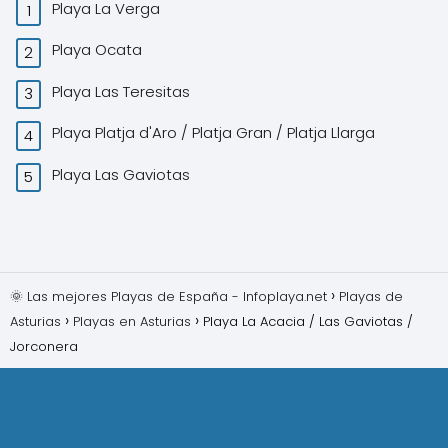
Playa La Verga
Playa Ocata
Playa Las Teresitas
Playa Platja d'Aro / Platja Gran / Platja Llarga
Playa Las Gaviotas
🌞 Las mejores Playas de España - Infoplaya.net
Playas de
Asturias
Playas en Asturias
Playa La Acacia / Las Gaviotas /
Jorconera