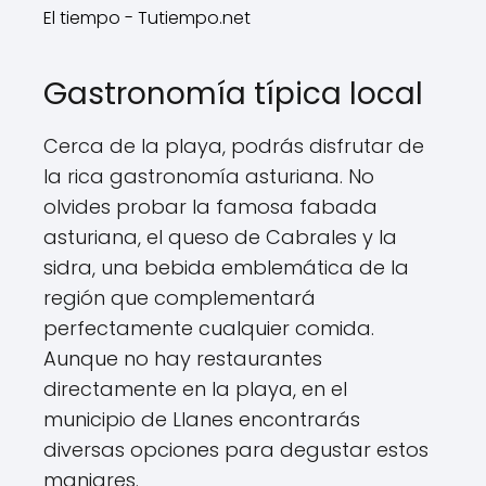
El tiempo - Tutiempo.net
Gastronomía típica local
Cerca de la playa, podrás disfrutar de
la rica gastronomía asturiana. No
olvides probar la famosa fabada
asturiana, el queso de Cabrales y la
sidra, una bebida emblemática de la
región que complementará
perfectamente cualquier comida.
Aunque no hay restaurantes
directamente en la playa, en el
municipio de Llanes encontrarás
diversas opciones para degustar estos
manjares.