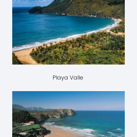
Playa Valle