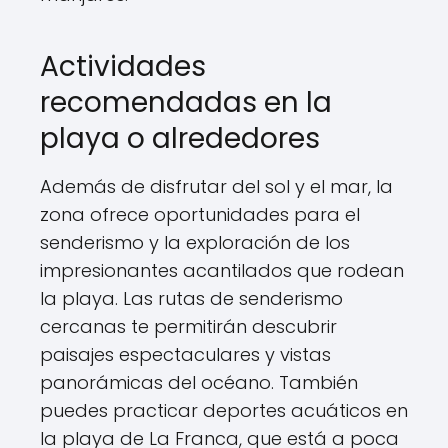
Actividades
recomendadas en la
playa o alrededores
Además de disfrutar del sol y el mar, la
zona ofrece oportunidades para el
senderismo y la exploración de los
impresionantes acantilados que rodean
la playa. Las rutas de senderismo
cercanas te permitirán descubrir
paisajes espectaculares y vistas
panorámicas del océano. También
puedes practicar deportes acuáticos en
la playa de La Franca, que está a poca