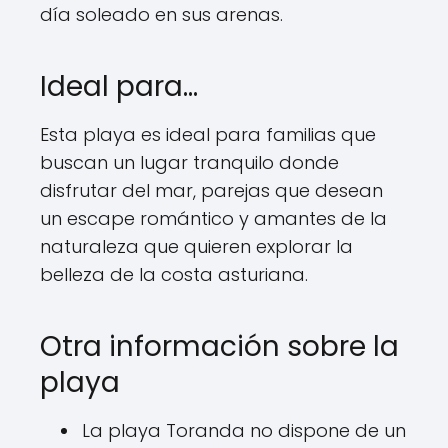
día soleado en sus arenas.
Ideal para…
Esta playa es ideal para familias que
buscan un lugar tranquilo donde
disfrutar del mar, parejas que desean
un escape romántico y amantes de la
naturaleza que quieren explorar la
belleza de la costa asturiana.
Otra información sobre la
playa
La playa Toranda no dispone de un