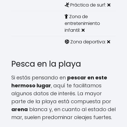
Práctica de surf: ❌
Zona de
entretenimiento
infantil: ❌
Zona deportiva: ❌
Pesca en la playa
Si estás pensando en
pescar en este
hermoso lugar
, aquí te facilitamos
algunos datos de interés. La mayor
parte de la playa está compuesta por
arena
blanca y, en cuanto al estado del
mar, suelen predominar oleajes fuertes.