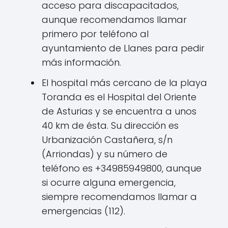
acceso para discapacitados,
aunque recomendamos llamar
primero por teléfono al
ayuntamiento de Llanes para pedir
más información.
El hospital más cercano de la playa
Toranda es el Hospital del Oriente
de Asturias y se encuentra a unos
40 km de ésta. Su dirección es
Urbanización Castañera, s/n
(Arriondas) y su número de
teléfono es +34985949800, aunque
si ocurre alguna emergencia,
siempre recomendamos llamar a
emergencias (112).