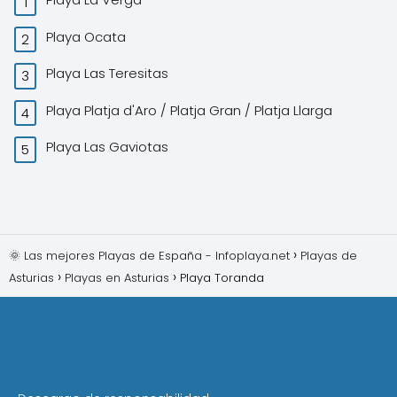
Playa Ocata
Playa Las Teresitas
Playa Platja d'Aro / Platja Gran / Platja Llarga
Playa Las Gaviotas
🌞 Las mejores Playas de España - Infoplaya.net
Playas de
Asturias
Playas en Asturias
Playa Toranda