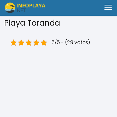
Playa Toranda
5/5 - (29 votos)