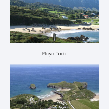
Playa Toró