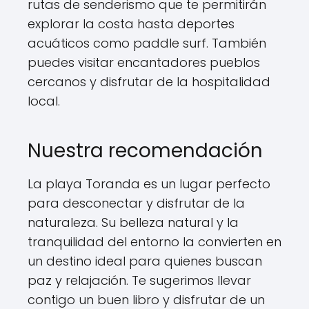
rutas de senderismo que te permitirán
explorar la costa hasta deportes
acuáticos como paddle surf. También
puedes visitar encantadores pueblos
cercanos y disfrutar de la hospitalidad
local.
Nuestra recomendación
La playa Toranda es un lugar perfecto
para desconectar y disfrutar de la
naturaleza. Su belleza natural y la
tranquilidad del entorno la convierten en
un destino ideal para quienes buscan
paz y relajación. Te sugerimos llevar
contigo un buen libro y disfrutar de un