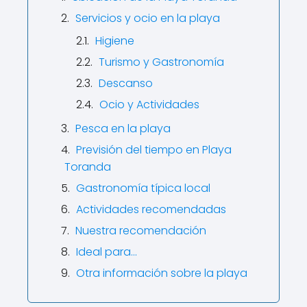
Servicios y ocio en la playa
Higiene
Turismo y Gastronomía
Descanso
Ocio y Actividades
Pesca en la playa
Previsión del tiempo en Playa
Toranda
Gastronomía típica local
Actividades recomendadas
Nuestra recomendación
Ideal para…
Otra información sobre la playa