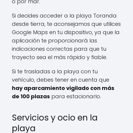
o por mar.
Si decides acceder a la playa Toranda
desde tierra, te aconsejamos que utilices
Google Maps en tu dispositivo, ya que la
aplicación te proporcionará las
indicaciones correctas para que tu
trayecto sea el más rápido y fiable.
Si te trasladas a la playa con tu
vehículo, debes tener en cuenta que
hay aparcamiento vigilado con más
de 100 plazas
para estacionarlo.
Servicios y ocio en la
playa