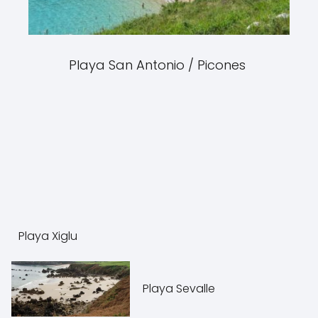
Playa San Antonio / Picones
Playa Xiglu
Playa Sevalle