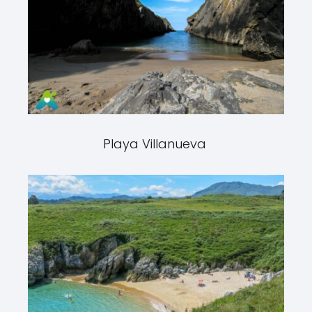
Playa Villanueva