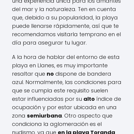
una experiencia única para los amantes
del mar y la naturaleza. Ten en cuenta
que, debido a su popularidad, la playa
puede llenarse rápidamente, así que te
recomendamos visitarla temprano en el
día para asegurar tu lugar.
A la hora de hablar del entorno de esta
playa en Llanes, es muy importante
resaltar que
no
dispone de bandera
azul. Normalmente, las condiciones para
que se cumpla este requisito suelen
estar influenciadas por su
alto
índice de
ocupación y por estar ubicada en una
zona
semiurbana
. Otro aspecto que
condiciona la aglomeración es el
nudismo, ya que
en la playa Toranda