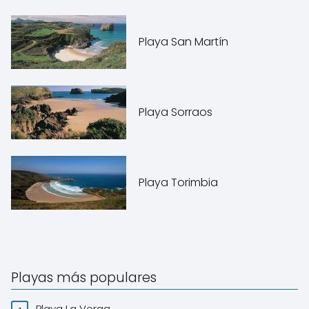
Playa San Martín
Playa Sorraos
Playa Torimbia
Playas más populares
Playa La Verga