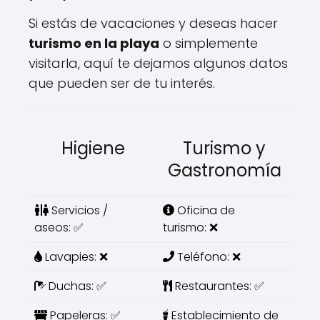
Si estás de vacaciones y deseas hacer
turismo en la playa
o simplemente
visitarla, aquí te dejamos algunos datos
que pueden ser de tu interés.
Higiene
Turismo y
Gastronomía
Servicios /
Oficina de
aseos: ✅
turismo: ❌
Lavapies: ❌
Teléfono: ❌
Duchas: ✅
Restaurantes: ✅
Papeleras: ✅
Establecimiento de