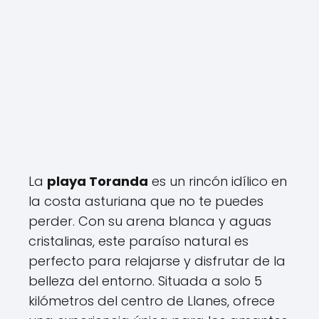
La
playa Toranda
es un rincón idílico en
la costa asturiana que no te puedes
perder. Con su arena blanca y aguas
cristalinas, este paraíso natural es
perfecto para relajarse y disfrutar de la
belleza del entorno. Situada a solo 5
kilómetros del centro de Llanes, ofrece