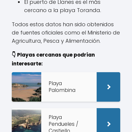
El puerto de Llanes es el más
cercano a la playa Toranda.
Todos estos datos han sido obtenidos
de fuentes oficiales como el Ministerio de
Agricultura, Pesca y Alimentación.
👇 Playas cercanas que podrían
interesarte:
Playa
Palombina
Playa
Pendueles /
Castiello