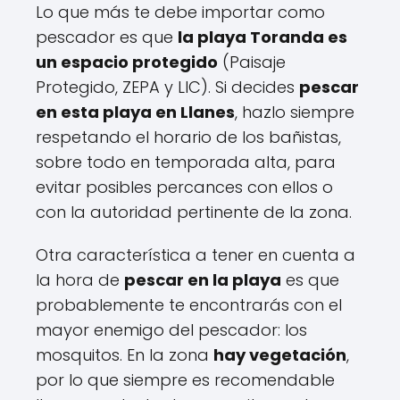
Lo que más te debe importar como
pescador es que
la playa Toranda es
un espacio protegido
(Paisaje
Protegido, ZEPA y LIC). Si decides
pescar
en esta playa en Llanes
, hazlo siempre
respetando el horario de los bañistas,
sobre todo en temporada alta, para
evitar posibles percances con ellos o
con la autoridad pertinente de la zona.
Otra característica a tener en cuenta a
la hora de
pescar en la playa
es que
probablemente te encontrarás con el
mayor enemigo del pescador: los
mosquitos. En la zona
hay vegetación
,
por lo que siempre es recomendable