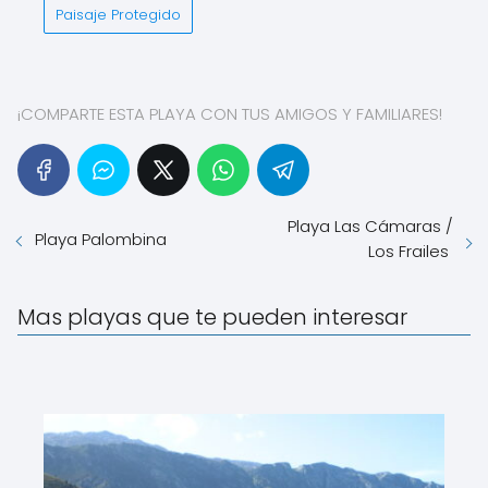
Paisaje Protegido
¡COMPARTE ESTA PLAYA CON TUS AMIGOS Y FAMILIARES!
Playa Las Cámaras /
Playa Palombina
Los Frailes
Mas playas que te pueden interesar