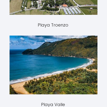
Playa Troenzo
Playa Valle