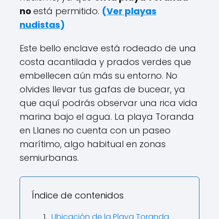
no
está permitido.
(
Ver playas
nudistas
)
Este bello enclave está rodeado de una
costa acantilada y prados verdes que
embellecen aún más su entorno. No
olvides llevar tus gafas de bucear, ya
que aquí podrás observar una rica vida
marina bajo el agua. La playa Toranda
en Llanes no cuenta con un paseo
marítimo, algo habitual en zonas
semiurbanas.
Índice de contenidos
Ubicación de la Playa Toranda