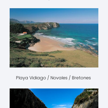
Playa Vidiago / Novales / Bretones