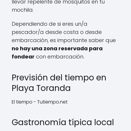
llevar repelente de mosquitos en tu
mochila.
Dependiendo de si eres un/a
pescador/a desde costa o desde
embarcación, es importante saber que
no hay una zona reservada para
fondear
con embarcación.
Previsión del tiempo en
Playa Toranda
El tiempo - Tutiempo.net
Gastronomía típica local