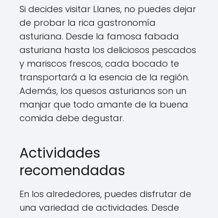
Si decides visitar Llanes, no puedes dejar
de probar la rica gastronomía
asturiana. Desde la famosa fabada
asturiana hasta los deliciosos pescados
y mariscos frescos, cada bocado te
transportará a la esencia de la región.
Además, los quesos asturianos son un
manjar que todo amante de la buena
comida debe degustar.
Actividades
recomendadas
En los alrededores, puedes disfrutar de
una variedad de actividades. Desde