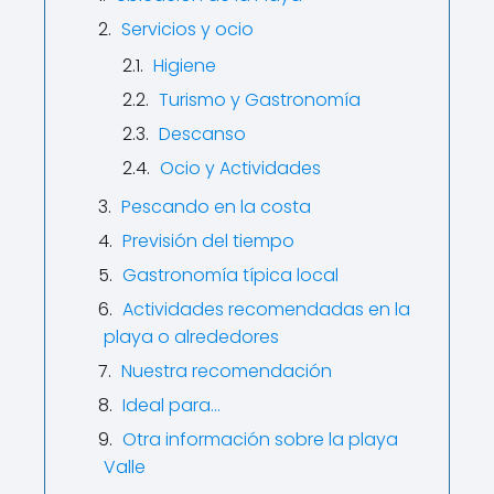
Servicios y ocio
Higiene
Turismo y Gastronomía
Descanso
Ocio y Actividades
Pescando en la costa
Previsión del tiempo
Gastronomía típica local
Actividades recomendadas en la
playa o alrededores
Nuestra recomendación
Ideal para...
Otra información sobre la playa
Valle