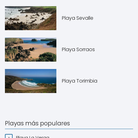
Playa Sevalle
Playa Sorraos
Playa Torimbia
Playas más populares
Playa La Verga