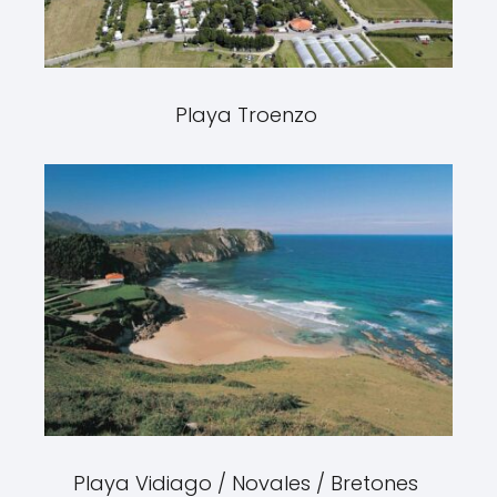
Playa Troenzo
Playa Vidiago / Novales / Bretones