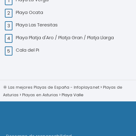
Playa Ocata
Playa Las Teresitas
Playa Platja d'Aro / Platja Gran / Platja Llarga
Cala del Pi
🌞 Las mejores Playas de España - Infoplaya.net
Playas de
Asturias
Playas en Asturias
Playa Valle