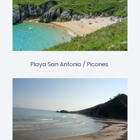
Playa San Antonio / Picones