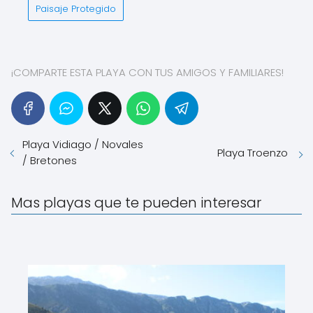
Paisaje Protegido
¡COMPARTE ESTA PLAYA CON TUS AMIGOS Y FAMILIARES!
Playa Vidiago / Novales
Playa Troenzo
/ Bretones
Mas playas que te pueden interesar