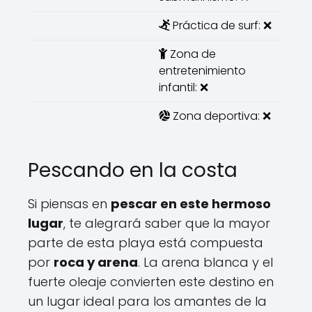
Práctica de surf: ❌
Zona de
entretenimiento
infantil: ❌
Zona deportiva: ❌
Pescando en la costa
Si piensas en
pescar en este hermoso
lugar
, te alegrará saber que la mayor
parte de esta playa está compuesta
por
roca y arena
. La arena blanca y el
fuerte oleaje convierten este destino en
un lugar ideal para los amantes de la