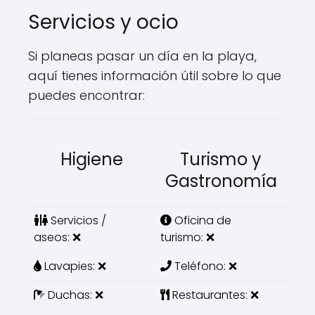
Servicios y ocio
Si planeas pasar un día en la playa,
aquí tienes información útil sobre lo que
puedes encontrar:
Higiene
Turismo y
Gastronomía
Servicios /
Oficina de
aseos: ❌
turismo: ❌
Lavapies: ❌
Teléfono: ❌
Duchas: ❌
Restaurantes: ❌