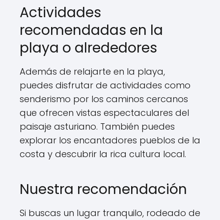
Actividades
recomendadas en la
playa o alrededores
Además de relajarte en la playa,
puedes disfrutar de actividades como
senderismo por los caminos cercanos
que ofrecen vistas espectaculares del
paisaje asturiano. También puedes
explorar los encantadores pueblos de la
costa y descubrir la rica cultura local.
Nuestra recomendación
Si buscas un lugar tranquilo, rodeado de