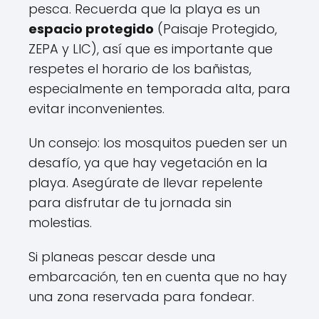
pesca. Recuerda que la playa es un
espacio protegido
(Paisaje Protegido,
ZEPA y LIC), así que es importante que
respetes el horario de los bañistas,
especialmente en temporada alta, para
evitar inconvenientes.
Un consejo: los mosquitos pueden ser un
desafío, ya que hay vegetación en la
playa. Asegúrate de llevar repelente
para disfrutar de tu jornada sin
molestias.
Si planeas pescar desde una
embarcación, ten en cuenta que no hay
una zona reservada para fondear.