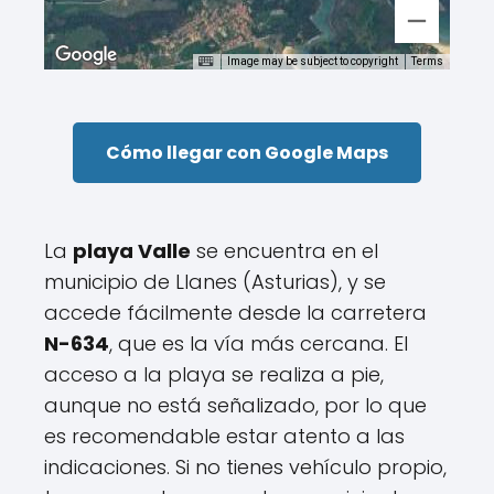
Image may be subject to copyright
Terms
Cómo llegar con Google Maps
La
playa Valle
se encuentra en el
municipio de Llanes (Asturias), y se
accede fácilmente desde la carretera
N-634
, que es la vía más cercana. El
acceso a la playa se realiza a pie,
aunque no está señalizado, por lo que
es recomendable estar atento a las
indicaciones. Si no tienes vehículo propio,