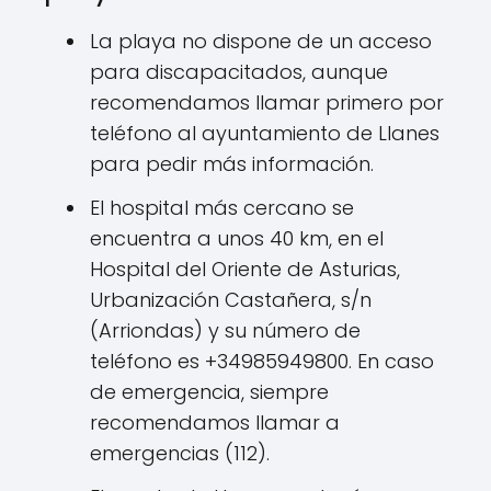
La playa no dispone de un acceso
para discapacitados, aunque
recomendamos llamar primero por
teléfono al ayuntamiento de Llanes
para pedir más información.
El hospital más cercano se
encuentra a unos 40 km, en el
Hospital del Oriente de Asturias,
Urbanización Castañera, s/n
(Arriondas) y su número de
teléfono es +34985949800. En caso
de emergencia, siempre
recomendamos llamar a
emergencias (112).