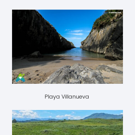
Playa Villanueva