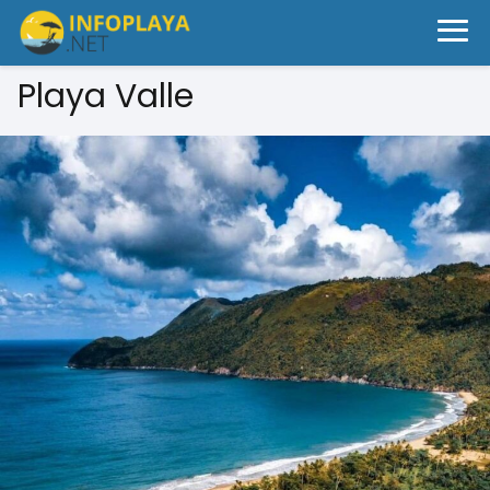
Playa Valle