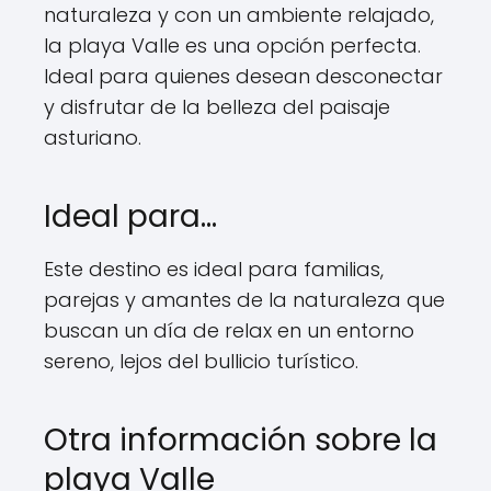
naturaleza y con un ambiente relajado,
la playa Valle es una opción perfecta.
Ideal para quienes desean desconectar
y disfrutar de la belleza del paisaje
asturiano.
Ideal para...
Este destino es ideal para familias,
parejas y amantes de la naturaleza que
buscan un día de relax en un entorno
sereno, lejos del bullicio turístico.
Otra información sobre la
playa Valle