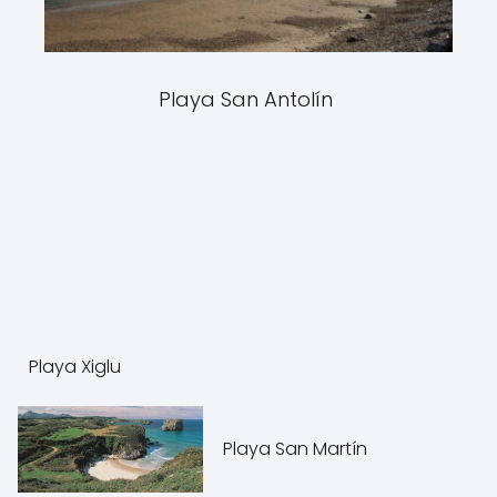
Playa San Antolín
Playa Xiglu
Playa San Martín