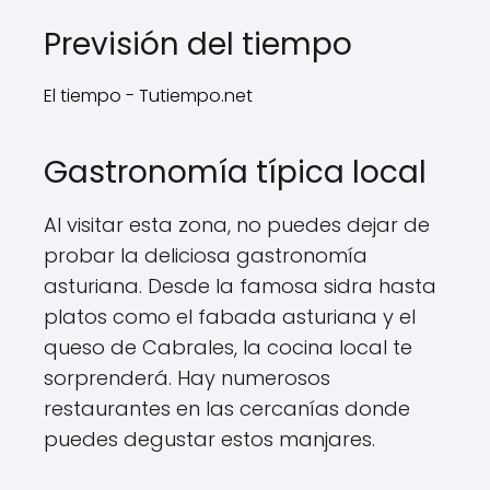
Previsión del tiempo
El tiempo - Tutiempo.net
Gastronomía típica local
Al visitar esta zona, no puedes dejar de
probar la deliciosa gastronomía
asturiana. Desde la famosa sidra hasta
platos como el fabada asturiana y el
queso de Cabrales, la cocina local te
sorprenderá. Hay numerosos
restaurantes en las cercanías donde
puedes degustar estos manjares.