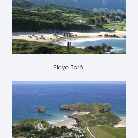
Playa Toró