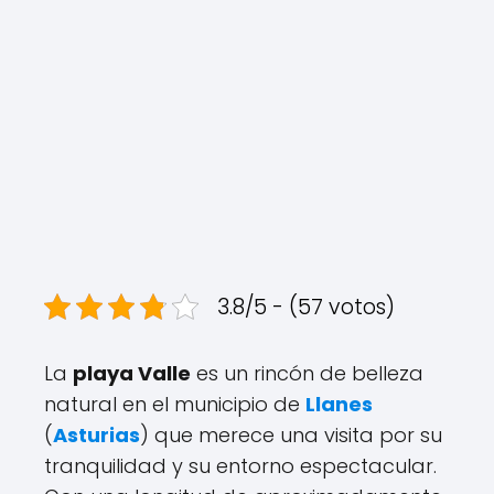
3.8/5 - (57 votos)
La
playa Valle
es un rincón de belleza
natural en el municipio de
Llanes
(
Asturias
) que merece una visita por su
tranquilidad y su entorno espectacular.