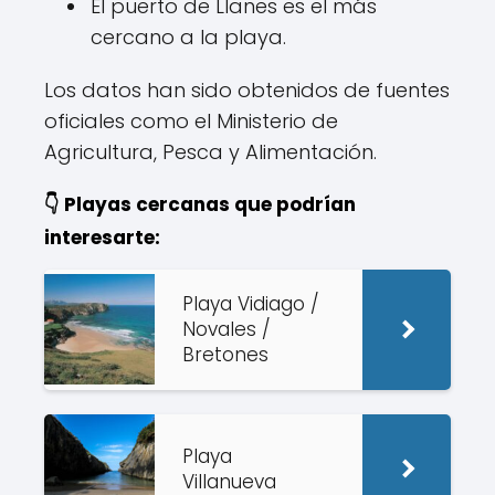
El puerto de Llanes es el más
cercano a la playa.
Los datos han sido obtenidos de fuentes
oficiales como el Ministerio de
Agricultura, Pesca y Alimentación.
👇 Playas cercanas que podrían
interesarte:
Playa Vidiago /
Novales /
Bretones
Playa
Villanueva