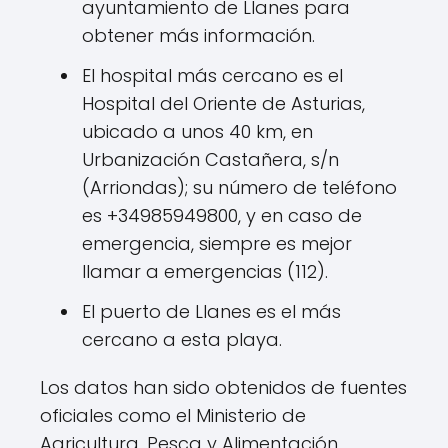
ayuntamiento de Llanes para
obtener más información.
El hospital más cercano es el
Hospital del Oriente de Asturias,
ubicado a unos 40 km, en
Urbanización Castañera, s/n
(Arriondas); su número de teléfono
es +34985949800, y en caso de
emergencia, siempre es mejor
llamar a emergencias (112).
El puerto de Llanes es el más
cercano a esta playa.
Los datos han sido obtenidos de fuentes
oficiales como el Ministerio de
Agricultura, Pesca y Alimentación.