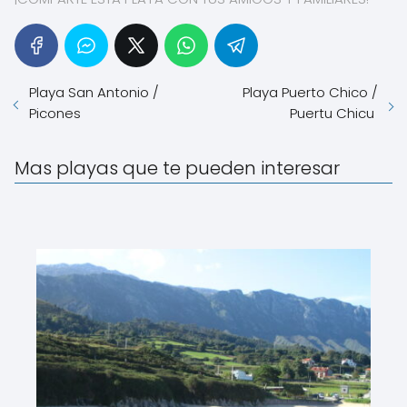
Playa San Antonio /
Playa Puerto Chico /
Picones
Puertu Chicu
Mas playas que te pueden interesar