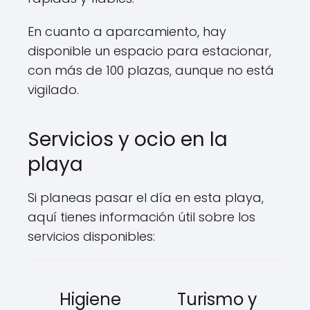
En cuanto a aparcamiento, hay
disponible un espacio para estacionar,
con más de 100 plazas, aunque no está
vigilado.
Servicios y ocio en la
playa
Si planeas pasar el día en esta playa,
aquí tienes información útil sobre los
servicios disponibles:
Higiene
Turismo y