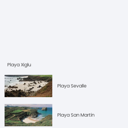
Playa Xiglu
Playa Sevalle
Playa San Martín