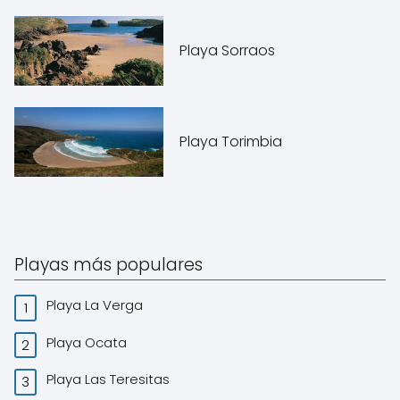
Playa Sorraos
Playa Torimbia
Playas más populares
Playa La Verga
Playa Ocata
Playa Las Teresitas