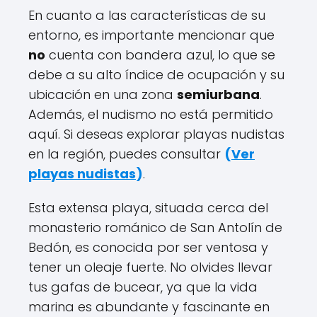
En cuanto a las características de su
entorno, es importante mencionar que
no
cuenta con bandera azul, lo que se
debe a su alto índice de ocupación y su
ubicación en una zona
semiurbana
.
Además, el nudismo no está permitido
aquí. Si deseas explorar playas nudistas
en la región, puedes consultar
(
Ver
playas nudistas
)
.
Esta extensa playa, situada cerca del
monasterio románico de San Antolín de
Bedón, es conocida por ser ventosa y
tener un oleaje fuerte. No olvides llevar
tus gafas de bucear, ya que la vida
marina es abundante y fascinante en