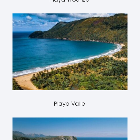
Playa Valle