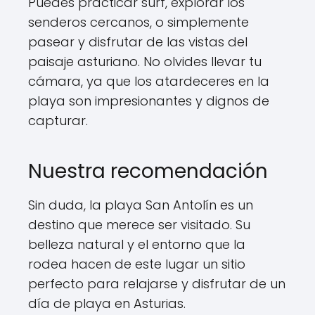
Puedes practicar surf, explorar los
senderos cercanos, o simplemente
pasear y disfrutar de las vistas del
paisaje asturiano. No olvides llevar tu
cámara, ya que los atardeceres en la
playa son impresionantes y dignos de
capturar.
Nuestra recomendación
Sin duda, la playa San Antolín es un
destino que merece ser visitado. Su
belleza natural y el entorno que la
rodea hacen de este lugar un sitio
perfecto para relajarse y disfrutar de un
día de playa en Asturias.