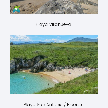
Playa Villanueva
Playa San Antonio / Picones