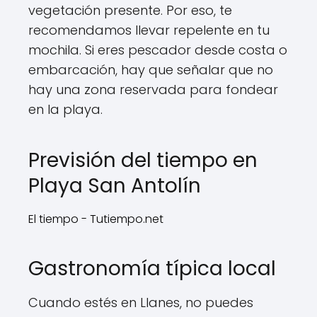
vegetación presente. Por eso, te
recomendamos llevar repelente en tu
mochila. Si eres pescador desde costa o
embarcación, hay que señalar que no
hay una zona reservada para fondear
en la playa.
Previsión del tiempo en
Playa San Antolín
El tiempo - Tutiempo.net
Gastronomía típica local
Cuando estés en Llanes, no puedes