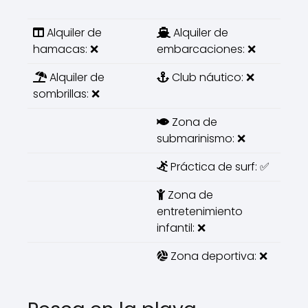
Alquiler de
Alquiler de
hamacas: ❌
embarcaciones: ❌
Alquiler de
Club náutico: ❌
sombrillas: ❌
Zona de
submarinismo: ❌
Práctica de surf: ✅
Zona de
entretenimiento
infantil: ❌
Zona deportiva: ❌