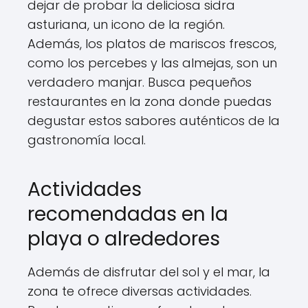
dejar de probar la deliciosa sidra
asturiana, un icono de la región.
Además, los platos de mariscos frescos,
como los percebes y las almejas, son un
verdadero manjar. Busca pequeños
restaurantes en la zona donde puedas
degustar estos sabores auténticos de la
gastronomía local.
Actividades
recomendadas en la
playa o alrededores
Además de disfrutar del sol y el mar, la
zona te ofrece diversas actividades.