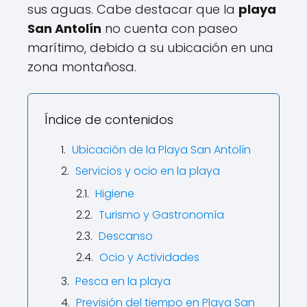
sus aguas. Cabe destacar que la
playa
San Antolín
no cuenta con paseo
marítimo, debido a su ubicación en una
zona montañosa.
Índice de contenidos
Ubicación de la Playa San Antolín
Servicios y ocio en la playa
Higiene
Turismo y Gastronomía
Descanso
Ocio y Actividades
Pesca en la playa
Previsión del tiempo en Playa San