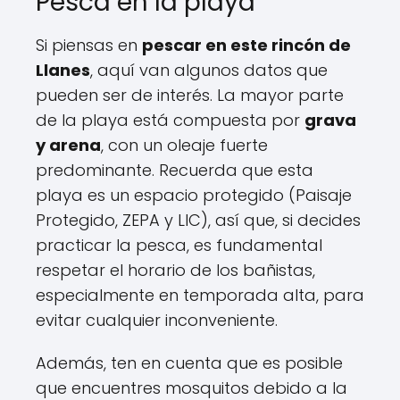
Pesca en la playa
Si piensas en
pescar en este rincón de
Llanes
, aquí van algunos datos que
pueden ser de interés. La mayor parte
de la playa está compuesta por
grava
y arena
, con un oleaje fuerte
predominante. Recuerda que esta
playa es un espacio protegido (Paisaje
Protegido, ZEPA y LIC), así que, si decides
practicar la pesca, es fundamental
respetar el horario de los bañistas,
especialmente en temporada alta, para
evitar cualquier inconveniente.
Además, ten en cuenta que es posible
que encuentres mosquitos debido a la