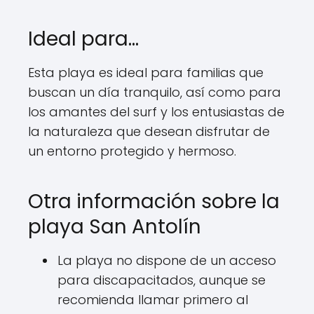
Ideal para…
Esta playa es ideal para familias que
buscan un día tranquilo, así como para
los amantes del surf y los entusiastas de
la naturaleza que desean disfrutar de
un entorno protegido y hermoso.
Otra información sobre la
playa San Antolín
La playa no dispone de un acceso
para discapacitados, aunque se
recomienda llamar primero al