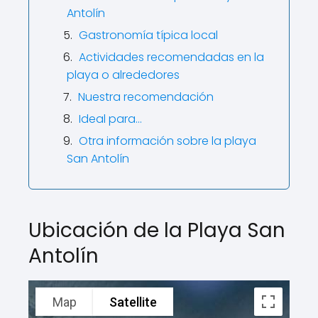
Antolín
Gastronomía típica local
Actividades recomendadas en la
playa o alrededores
Nuestra recomendación
Ideal para…
Otra información sobre la playa
San Antolín
Ubicación de la Playa San
Antolín
Map
Satellite