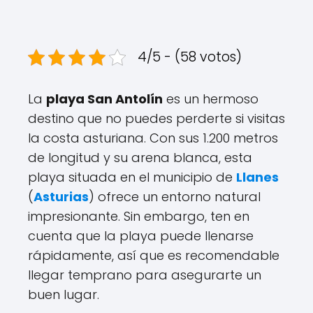
4/5 - (58 votos)
La
playa San Antolín
es un hermoso
destino que no puedes perderte si visitas
la costa asturiana. Con sus 1.200 metros
de longitud y su arena blanca, esta
playa situada en el municipio de
Llanes
(
Asturias
) ofrece un entorno natural
impresionante. Sin embargo, ten en
cuenta que la playa puede llenarse
rápidamente, así que es recomendable
llegar temprano para asegurarte un
buen lugar.