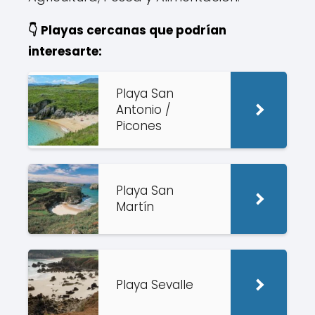
👇 Playas cercanas que podrían
interesarte:
Playa San
Antonio /
Picones
Playa San
Martín
Playa Sevalle