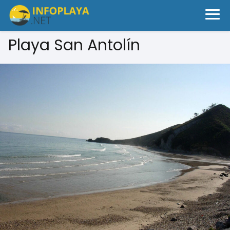
Playa San Antolín