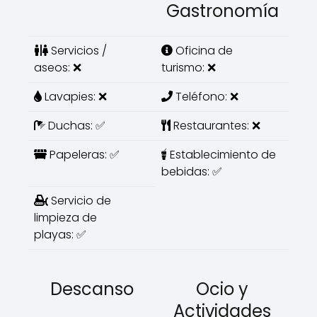
Gastronomía
Servicios /
Oficina de
aseos: ❌
turismo: ❌
Lavapies: ❌
Teléfono: ❌
Duchas: ✅
Restaurantes: ❌
Papeleras: ✅
Establecimiento de
bebidas: ✅
Servicio de
limpieza de
playas: ✅
Descanso
Ocio y
Actividades