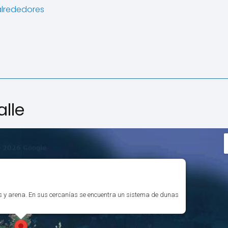
alrededores
alle
 y arena. En sus cercanías se encuentra un sistema de dunas