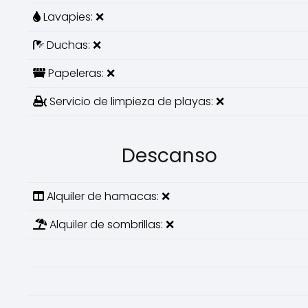
Lavapies: ❌
Duchas: ❌
Papeleras: ❌
Servicio de limpieza de playas: ❌
Descanso
Alquiler de hamacas: ❌
Alquiler de sombrillas: ❌