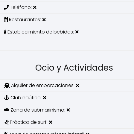
Teléfono: ❌
Restaurantes: ❌
Establecimiento de bebidas: ❌
Ocio y Actividades
Alquiler de embarcaciones: ❌
Club naútico: ❌
Zona de submarinismo: ❌
Práctica de surf: ❌