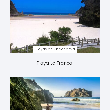
Playas de Ribadedeva
Playa La Franca