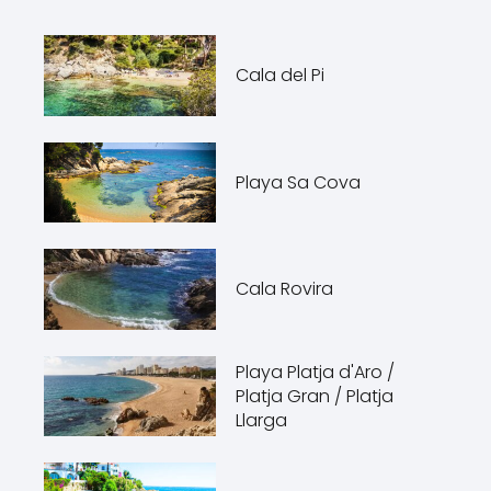
Cala del Pi
Playa Sa Cova
Cala Rovira
Playa Platja d'Aro /
Platja Gran / Platja
Llarga