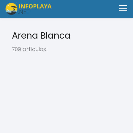
Arena Blanca
709 artículos