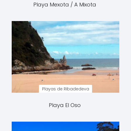
Playa Mexota / A Mixota
Playas de Ribadedeva
Playa El Oso