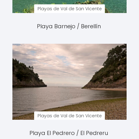
Playas de Val de San Vicente
Playa Barnejo / Berellín
Playas de Val de San Vicente
Playa El Pedrero / El Pedreru