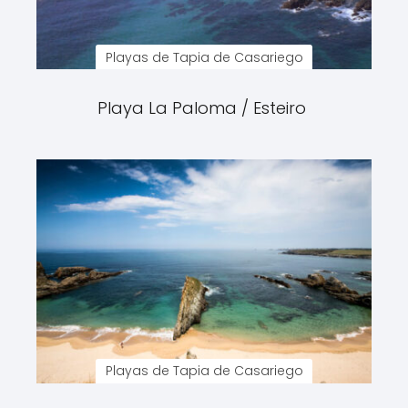
Playas de Tapia de Casariego
Playa La Paloma / Esteiro
Playas de Tapia de Casariego