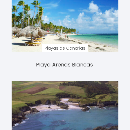
Playas de Canarias
Playa Arenas Blancas