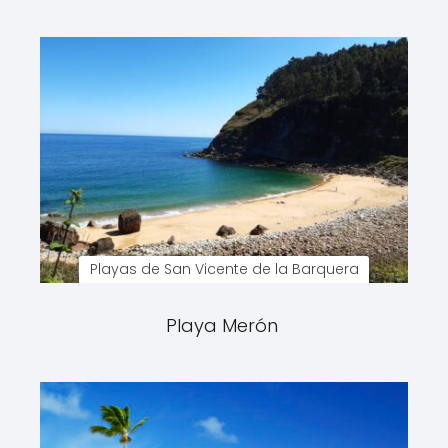
Playas de San Vicente de la Barquera
Playa Merón