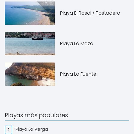
Playa El Rosal / Tostadero
Playa La Maza
Playa La Fuente
Playas más populares
Playa La Verga