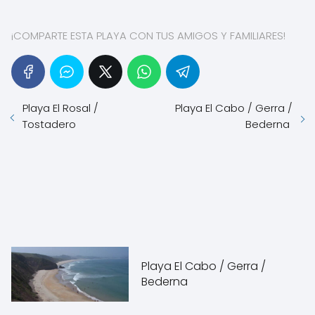
¡COMPARTE ESTA PLAYA CON TUS AMIGOS Y FAMILIARES!
Playa El Rosal /
Playa El Cabo / Gerra /
Tostadero
Bederna
Playa El Cabo / Gerra /
Bederna