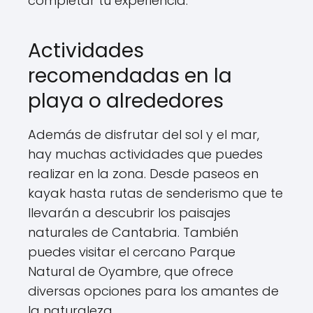
completar tu experiencia.
Actividades
recomendadas en la
playa o alrededores
Además de disfrutar del sol y el mar,
hay muchas actividades que puedes
realizar en la zona. Desde paseos en
kayak hasta rutas de senderismo que te
llevarán a descubrir los paisajes
naturales de Cantabria. También
puedes visitar el cercano Parque
Natural de Oyambre, que ofrece
diversas opciones para los amantes de
la naturaleza.