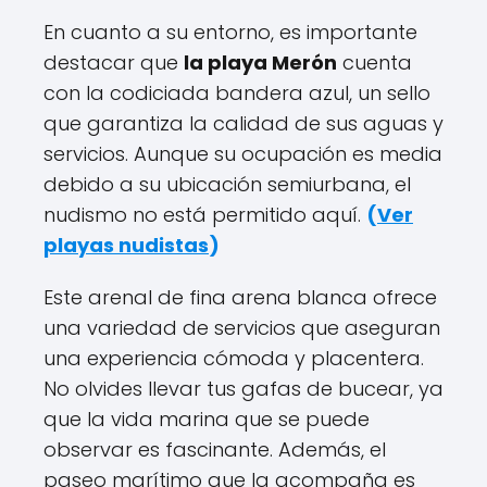
En cuanto a su entorno, es importante
destacar que
la playa Merón
cuenta
con la codiciada bandera azul, un sello
que garantiza la calidad de sus aguas y
servicios. Aunque su ocupación es media
debido a su ubicación semiurbana, el
nudismo no está permitido aquí.
(
Ver
playas nudistas
)
Este arenal de fina arena blanca ofrece
una variedad de servicios que aseguran
una experiencia cómoda y placentera.
No olvides llevar tus gafas de bucear, ya
que la vida marina que se puede
observar es fascinante. Además, el
paseo marítimo que la acompaña es