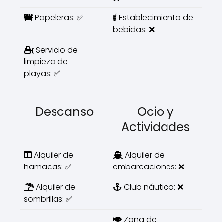
Papeleras: ✅
Establecimiento de
bebidas: ❌
Servicio de
limpieza de
playas: ✅
Descanso
Ocio y
Actividades
Alquiler de
Alquiler de
hamacas: ✅
embarcaciones: ❌
Alquiler de
Club náutico: ❌
sombrillas: ✅
Zona de