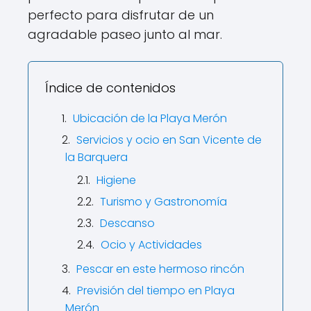
perfecto para disfrutar de un
agradable paseo junto al mar.
Índice de contenidos
Ubicación de la Playa Merón
Servicios y ocio en San Vicente de
la Barquera
Higiene
Turismo y Gastronomía
Descanso
Ocio y Actividades
Pescar en este hermoso rincón
Previsión del tiempo en Playa
Merón