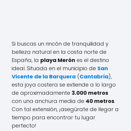
Si buscas un rincón de tranquilidad y
belleza natural en la costa norte de
España, la
playa Merón
es el destino
ideal. Situada en el municipio de
San
Vicente de la Barquera
(
Cantabria
),
esta joya costera se extiende a lo largo
de aproximadamente
3.000 metros
con una anchura media de
40 metros
.
Con tal extensión, ¡asegúrate de llegar a
tiempo para encontrar tu lugar
perfecto!