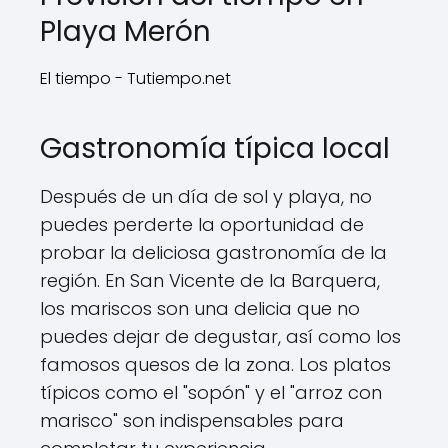
Playa Merón
El tiempo - Tutiempo.net
Gastronomía típica local
Después de un día de sol y playa, no
puedes perderte la oportunidad de
probar la deliciosa gastronomía de la
región. En San Vicente de la Barquera,
los mariscos son una delicia que no
puedes dejar de degustar, así como los
famosos quesos de la zona. Los platos
típicos como el "sopón" y el "arroz con
marisco" son indispensables para