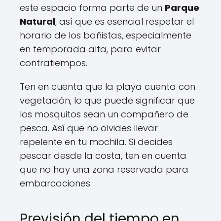
este espacio forma parte de un
Parque
Natural
, así que es esencial respetar el
horario de los bañistas, especialmente
en temporada alta, para evitar
contratiempos.
Ten en cuenta que la playa cuenta con
vegetación, lo que puede significar que
los mosquitos sean un compañero de
pesca. Así que no olvides llevar
repelente en tu mochila. Si decides
pescar desde la costa, ten en cuenta
que no hay una zona reservada para
embarcaciones.
Previsión del tiempo en