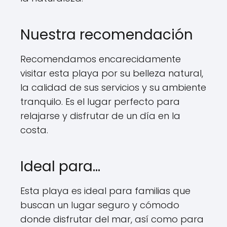
Nuestra recomendación
Recomendamos encarecidamente
visitar esta playa por su belleza natural,
la calidad de sus servicios y su ambiente
tranquilo. Es el lugar perfecto para
relajarse y disfrutar de un día en la
costa.
Ideal para…
Esta playa es ideal para familias que
buscan un lugar seguro y cómodo
donde disfrutar del mar, así como para