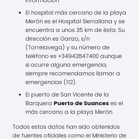
información.
El hospital más cercano de la playa
Merón es el Hospital Sierrallana y se
encuentra a unos 35 km de ésta. Su
dirección es Ganzo, s/n
(Torrelavega) y su número de
teléfono es +34942847400 aunque
si ocurre alguna emergencia,
siempre recomendamos llamar a
emergencias (112).
El puerto de San Vicente de la
Barquera
Puerto de Suances
es el
más cercano a la playa Merón.
Todos estos datos han sido obtenidos
de fuentes oficiales como el Ministerio de