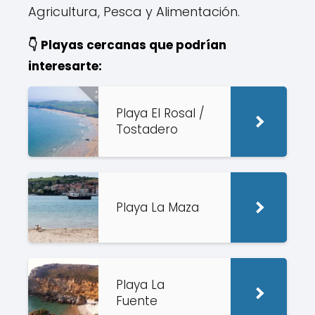
Agricultura, Pesca y Alimentación.
👇 Playas cercanas que podrían
interesarte:
Playa El Rosal /
Tostadero
Playa La Maza
Playa La
Fuente