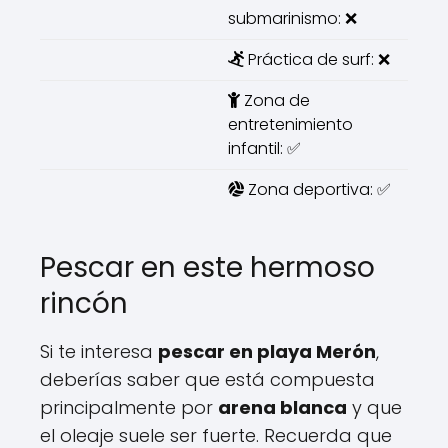
submarinismo: ❌
Práctica de surf: ❌
Zona de
entretenimiento
infantil: ✅
Zona deportiva: ✅
Pescar en este hermoso
rincón
Si te interesa
pescar en playa Merón
,
deberías saber que está compuesta
principalmente por
arena blanca
y que
el oleaje suele ser fuerte. Recuerda que