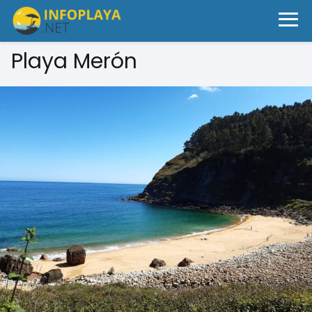
Playa Merón