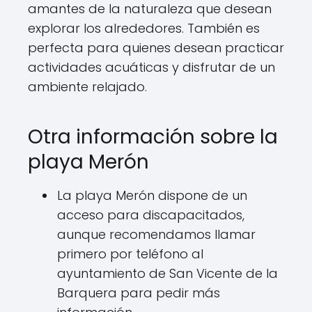
amantes de la naturaleza que desean
explorar los alrededores. También es
perfecta para quienes desean practicar
actividades acuáticas y disfrutar de un
ambiente relajado.
Otra información sobre la
playa Merón
La playa Merón dispone de un
acceso para discapacitados,
aunque recomendamos llamar
primero por teléfono al
ayuntamiento de San Vicente de la
Barquera para pedir más