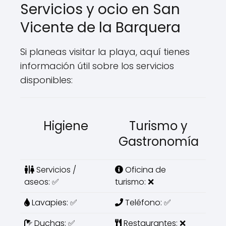
Servicios y ocio en San
Vicente de la Barquera
Si planeas visitar la playa, aquí tienes
información útil sobre los servicios
disponibles:
Higiene
Turismo y
Gastronomía
Servicios /
Oficina de
aseos: ✅
turismo: ❌
Lavapies: ✅
Teléfono: ✅
Duchas: ✅
Restaurantes: ❌