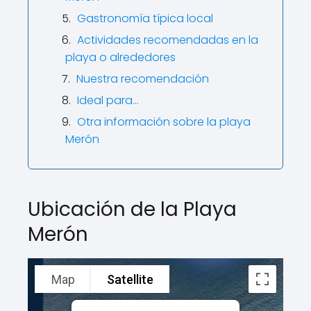
Gastronomía típica local
Actividades recomendadas en la
playa o alrededores
Nuestra recomendación
Ideal para…
Otra información sobre la playa
Merón
Ubicación de la Playa
Merón
Map
Satellite