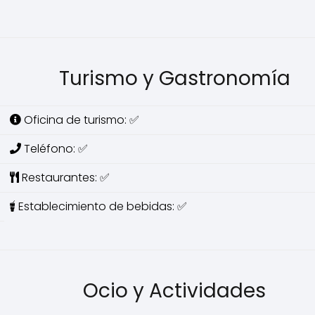
Turismo y Gastronomía
Oficina de turismo: ✅
Teléfono: ✅
Restaurantes: ✅
Establecimiento de bebidas: ✅
Ocio y Actividades