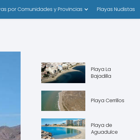
yas por Comunidades y Provincias
Playas Nudistas
Playa La
Bajadilla
Playa Cerrillos
Playa de
Aguadulce