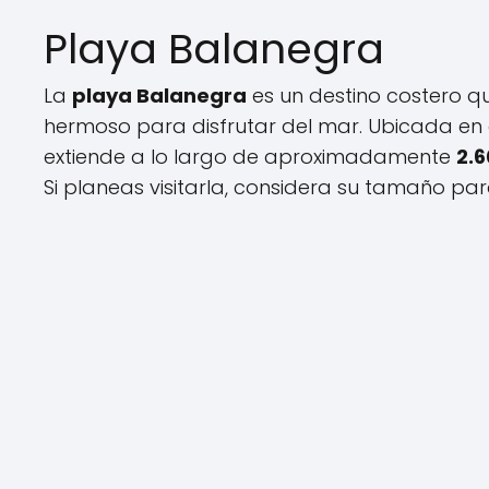
Playa Balanegra
La
playa Balanegra
es un destino costero qu
hermoso para disfrutar del mar. Ubicada en 
extiende a lo largo de aproximadamente
2.
Si planeas visitarla, considera su tamaño pa