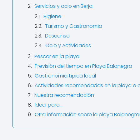
Servicios y ocio en Berja
Higiene
Turismo y Gastronomía
Descanso
Ocio y Actividades
Pescar en la playa
Previsión del tiempo en Playa Balanegra
Gastronomía típica local
Actividades recomendadas en la playa o 
Nuestra recomendación
Ideal para…
Otra información sobre la playa Balanegra