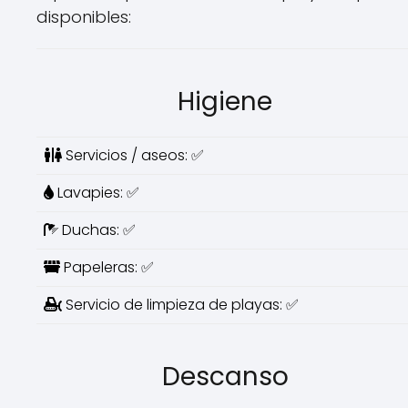
disponibles:
Higiene
Servicios / aseos: ✅
Lavapies: ✅
Duchas: ✅
Papeleras: ✅
Servicio de limpieza de playas: ✅
Descanso