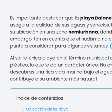
Es importante destacar que la
playa Balan
asegura la calidad de sus aguas y servicios
su ubicación en una zona
semiurbana
, dond
embargo, ten en cuenta que el nudismo no es
punto a considerar para algunos visitantes.
Al ser la única playa en el término municipa
plástico, lo que le da un carácter único. No 
descubras una rica vida marina bajo el agu
contribuye a su ambiente más natural.
Índice de contenidos
Ubicación de la Playa