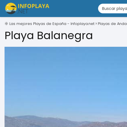
🌞 Las mejores Playas de España - Infoplaya.net
Playas de Anda
Playa Balanegra