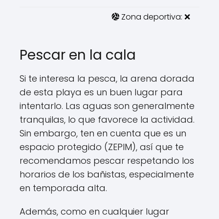
Zona deportiva: ❌
Pescar en la cala
Si te interesa la pesca, la arena dorada
de esta playa es un buen lugar para
intentarlo. Las aguas son generalmente
tranquilas, lo que favorece la actividad.
Sin embargo, ten en cuenta que es un
espacio protegido (ZEPIM), así que te
recomendamos pescar respetando los
horarios de los bañistas, especialmente
en temporada alta.
Además, como en cualquier lugar