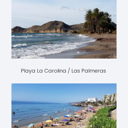
Playa La Carolina / Las Palmeras