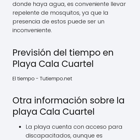
donde haya agua, es conveniente llevar
repelente de mosquitos, ya que la
presencia de estos puede ser un
inconveniente.
Previsión del tiempo en
Playa Cala Cuartel
El tiempo - Tutiempo.net
Otra información sobre la
playa Cala Cuartel
La playa cuenta con acceso para
discapacitados, aunque es