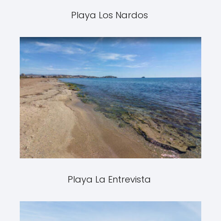
Playa Los Nardos
Playa La Entrevista