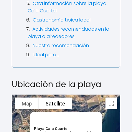
Otra información sobre la playa
Cala Cuartel
Gastronomía típica local
Actividades recomendadas en la
playa o alrededores
Nuestra recomendación
Ideal para...
Ubicación de la playa
Map
Satellite
Playa Cala Cuartel