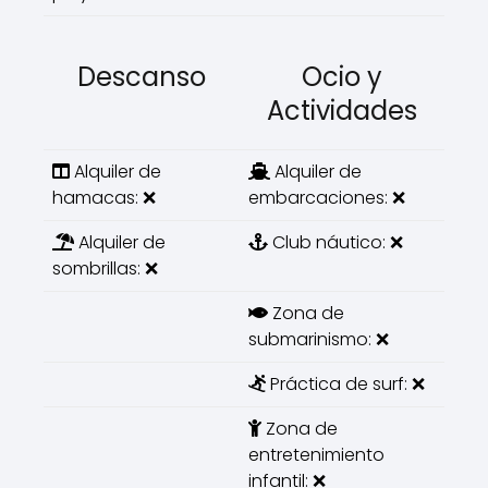
Descanso
Ocio y
Actividades
Alquiler de
Alquiler de
hamacas: ❌
embarcaciones: ❌
Alquiler de
Club náutico: ❌
sombrillas: ❌
Zona de
submarinismo: ❌
Práctica de surf: ❌
Zona de
entretenimiento
infantil: ❌