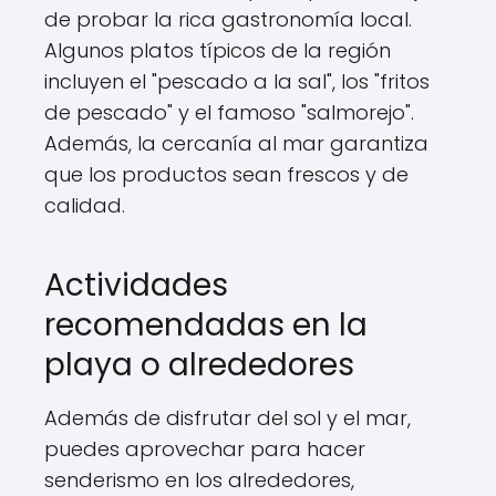
de probar la rica gastronomía local.
Algunos platos típicos de la región
incluyen el "pescado a la sal", los "fritos
de pescado" y el famoso "salmorejo".
Además, la cercanía al mar garantiza
que los productos sean frescos y de
calidad.
Actividades
recomendadas en la
playa o alrededores
Además de disfrutar del sol y el mar,
puedes aprovechar para hacer
senderismo en los alrededores,