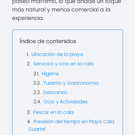
paseo marítimo, lo que añade un toque
más natural y menos comercial a la
experiencia.
Índice de contenidos
Ubicación de la playa
Servicios y ocio en la cala
Higiene
Turismo y Gastronomía
Descanso
Ocio y Actividades
Pescar en la cala
Previsión del tiempo en Playa Cala
Cuartel