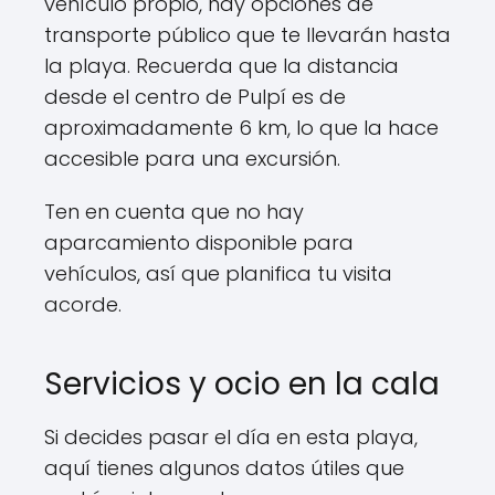
vehículo propio, hay opciones de
transporte público que te llevarán hasta
la playa. Recuerda que la distancia
desde el centro de Pulpí es de
aproximadamente 6 km, lo que la hace
accesible para una excursión.
Ten en cuenta que no hay
aparcamiento disponible para
vehículos, así que planifica tu visita
acorde.
Servicios y ocio en la cala
Si decides pasar el día en esta playa,
aquí tienes algunos datos útiles que