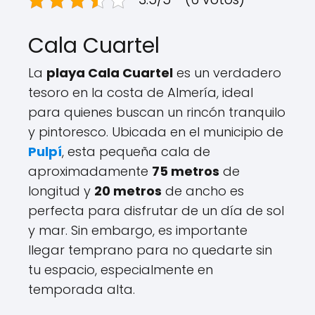
Cala Cuartel
La
playa Cala Cuartel
es un verdadero
tesoro en la costa de Almería, ideal
para quienes buscan un rincón tranquilo
y pintoresco. Ubicada en el municipio de
Pulpí
, esta pequeña cala de
aproximadamente
75 metros
de
longitud y
20 metros
de ancho es
perfecta para disfrutar de un día de sol
y mar. Sin embargo, es importante
llegar temprano para no quedarte sin
tu espacio, especialmente en
temporada alta.