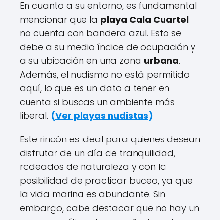
En cuanto a su entorno, es fundamental
mencionar que la
playa Cala Cuartel
no cuenta con bandera azul. Esto se
debe a su medio índice de ocupación y
a su ubicación en una zona
urbana
.
Además, el nudismo no está permitido
aquí, lo que es un dato a tener en
cuenta si buscas un ambiente más
liberal.
(
Ver playas nudistas
)
Este rincón es ideal para quienes desean
disfrutar de un día de tranquilidad,
rodeados de naturaleza y con la
posibilidad de practicar buceo, ya que
la vida marina es abundante. Sin
embargo, cabe destacar que no hay un