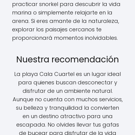
practicar snorkel para descubrir la vida
marina o simplemente relajarte en la
arena. Si eres amante de la naturaleza,
explorar los paisajes cercanos te
proporcionará momentos inolvidables.
Nuestra recomendación
La playa Cala Cuartel es un lugar ideal
para quienes buscan desconectar y
disfrutar de un ambiente natural.
Aunque no cuenta con muchos servicios,
su belleza y tranquilidad la convierten
en un destino atractivo para una
escapada. No olvides llevar tus gafas
de bucear para disfrutar de la vida