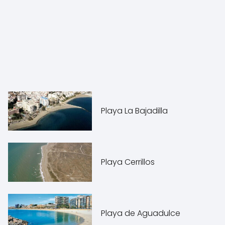
Playa La Bajadilla
Playa Cerrillos
Playa de Aguadulce