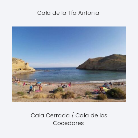
Cala de la Tía Antonia
Cala Cerrada / Cala de los
Cocedores