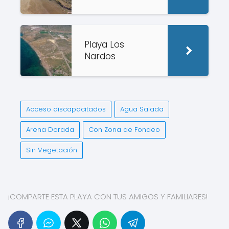
Playa Los
Nardos
Acceso discapacitados
Agua Salada
Arena Dorada
Con Zona de Fondeo
Sin Vegetación
¡COMPARTE ESTA PLAYA CON TUS AMIGOS Y FAMILIARES!