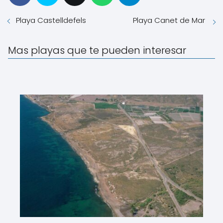
Playa Castelldefels
Playa Canet de Mar
Mas playas que te pueden interesar