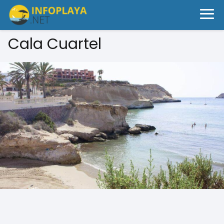
Cala Cuartel