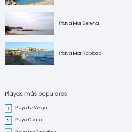
Playa Mar Serena
Playa Mar Rabiosa
Playas más populares
Playa La Verga
Playa Ocata
Playa Las Teresitas