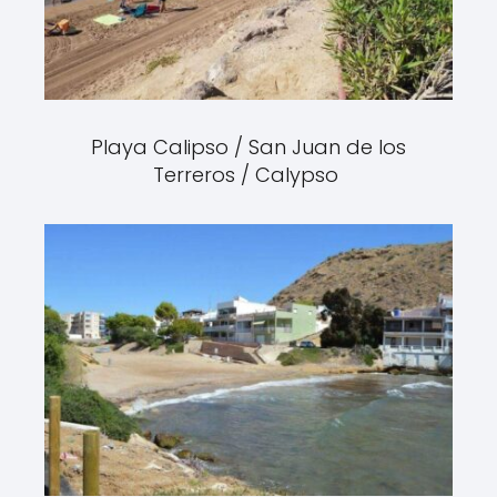
Playa Calipso / San Juan de los
Terreros / Calypso