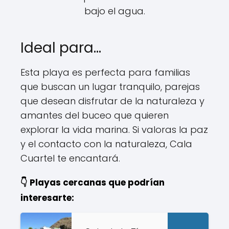
bajo el agua.
Ideal para...
Esta playa es perfecta para familias
que buscan un lugar tranquilo, parejas
que desean disfrutar de la naturaleza y
amantes del buceo que quieren
explorar la vida marina. Si valoras la paz
y el contacto con la naturaleza, Cala
Cuartel te encantará.
👇 Playas cercanas que podrían
interesarte: