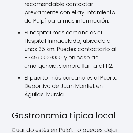
recomendable contactar
previamente con el ayuntamiento
de Pulpí para más información.
El hospital más cercano es el
Hospital Inmaculada, ubicado a
unos 35 km. Puedes contactarlo al
+34950029000, y en caso de
emergencia, siempre llama al 112.
El puerto más cercano es el Puerto
Deportivo de Juan Montiel, en
Águilas, Murcia.
Gastronomía típica local
Cuando estés en Pulpí, no puedes dejar