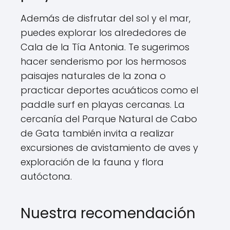
Además de disfrutar del sol y el mar,
puedes explorar los alrededores de
Cala de la Tía Antonia. Te sugerimos
hacer senderismo por los hermosos
paisajes naturales de la zona o
practicar deportes acuáticos como el
paddle surf en playas cercanas. La
cercanía del Parque Natural de Cabo
de Gata también invita a realizar
excursiones de avistamiento de aves y
exploración de la fauna y flora
autóctona.
Nuestra recomendación