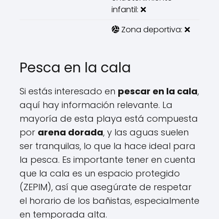
infantil: ❌
Zona deportiva: ❌
Pesca en la cala
Si estás interesado en
pescar en la cala
,
aquí hay información relevante. La
mayoría de esta playa está compuesta
por
arena dorada
, y las aguas suelen
ser tranquilas, lo que la hace ideal para
la pesca. Es importante tener en cuenta
que la cala es un espacio protegido
(ZEPIM), así que asegúrate de respetar
el horario de los bañistas, especialmente
en temporada alta.