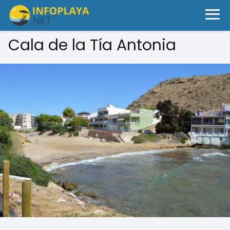
Cala de la Tía Antonia