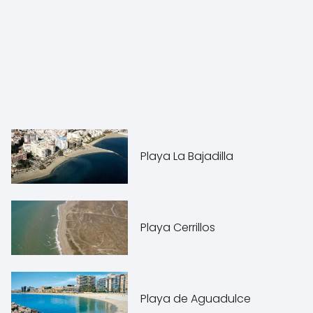
Playa La Bajadilla
Playa Cerrillos
Playa de Aguadulce