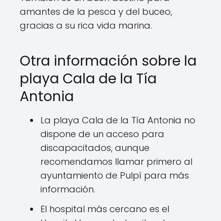
amantes de la pesca y del buceo,
gracias a su rica vida marina.
Otra información sobre la
playa Cala de la Tía
Antonia
La playa Cala de la Tía Antonia no
dispone de un acceso para
discapacitados, aunque
recomendamos llamar primero al
ayuntamiento de Pulpí para más
información.
El hospital más cercano es el