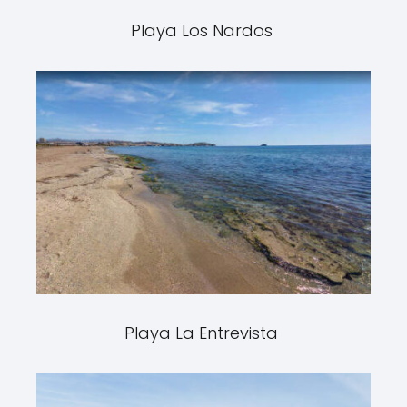
Playa Los Nardos
Playa La Entrevista