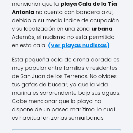
mencionar que la
playa Cala de la Tía
Antonia
no cuenta con bandera azul,
debido a su medio índice de ocupación
y su localización en una zona
urbana
.
Además, el nudismo no está permitido
en esta cala.
(
Ver playas nudistas
)
Esta pequeña cala de arena dorada es
muy popular entre familias y residentes
de San Juan de los Terrenos. No olvides
tus gafas de bucear, ya que la vida
marina es sorprendente bajo sus aguas.
Cabe mencionar que la playa no
dispone de un paseo marítimo, lo cual
es habitual en zonas semiurbanas.