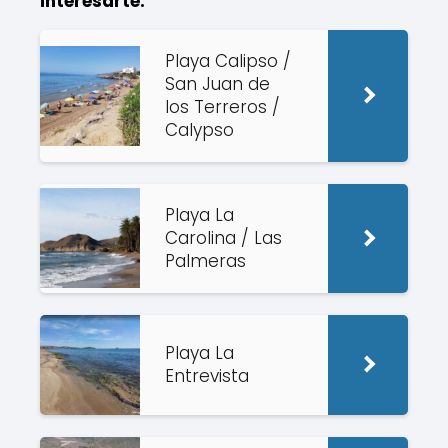
interesarte:
Playa Calipso /
San Juan de
los Terreros /
Calypso
Playa La
Carolina / Las
Palmeras
Playa La
Entrevista