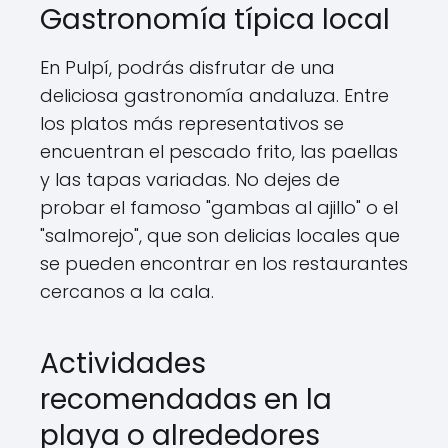
Gastronomía típica local
En Pulpí, podrás disfrutar de una
deliciosa gastronomía andaluza. Entre
los platos más representativos se
encuentran el pescado frito, las paellas
y las tapas variadas. No dejes de
probar el famoso "gambas al ajillo" o el
"salmorejo", que son delicias locales que
se pueden encontrar en los restaurantes
cercanos a la cala.
Actividades
recomendadas en la
playa o alrededores