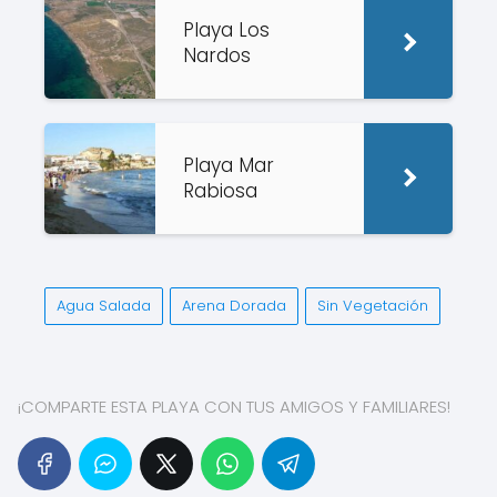
Playa Los
Nardos
Playa Mar
Rabiosa
Agua Salada
Arena Dorada
Sin Vegetación
¡COMPARTE ESTA PLAYA CON TUS AMIGOS Y FAMILIARES!