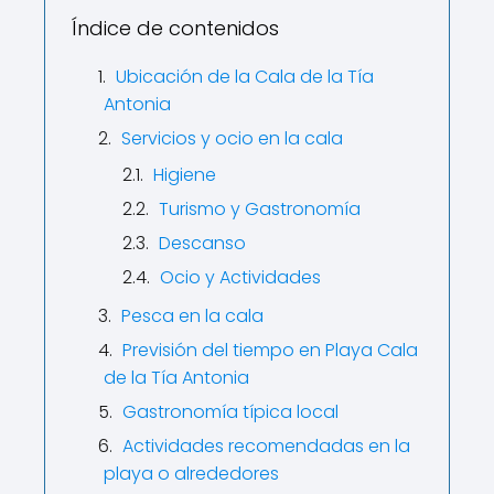
Índice de contenidos
Ubicación de la Cala de la Tía
Antonia
Servicios y ocio en la cala
Higiene
Turismo y Gastronomía
Descanso
Ocio y Actividades
Pesca en la cala
Previsión del tiempo en Playa Cala
de la Tía Antonia
Gastronomía típica local
Actividades recomendadas en la
playa o alrededores