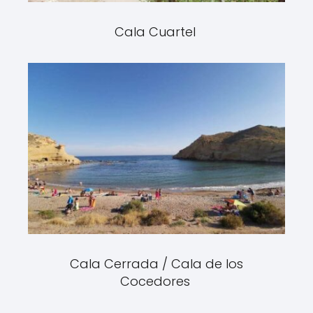
Cala Cuartel
Cala Cerrada / Cala de los
Cocedores