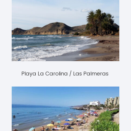
Playa La Carolina / Las Palmeras