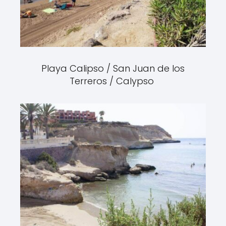
Playa Calipso / San Juan de los
Terreros / Calypso