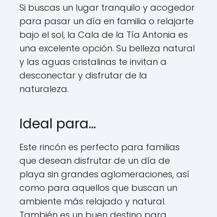
Si buscas un lugar tranquilo y acogedor
para pasar un día en familia o relajarte
bajo el sol, la Cala de la Tía Antonia es
una excelente opción. Su belleza natural
y las aguas cristalinas te invitan a
desconectar y disfrutar de la
naturaleza.
Ideal para…
Este rincón es perfecto para familias
que desean disfrutar de un día de
playa sin grandes aglomeraciones, así
como para aquellos que buscan un
ambiente más relajado y natural.
También es un buen destino para