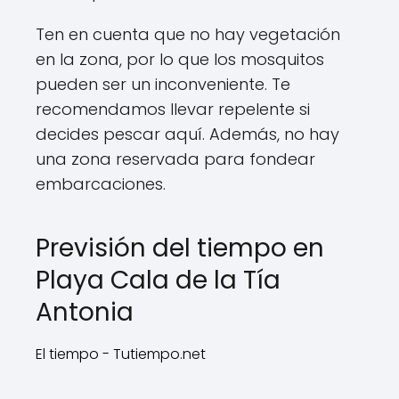
Ten en cuenta que no hay vegetación
en la zona, por lo que los mosquitos
pueden ser un inconveniente. Te
recomendamos llevar repelente si
decides pescar aquí. Además, no hay
una zona reservada para fondear
embarcaciones.
Previsión del tiempo en
Playa Cala de la Tía
Antonia
El tiempo - Tutiempo.net