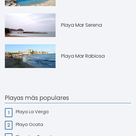
Playa Mar Serena
Playa Mar Rabiosa
Playas más populares
Playa La Verga
Playa Ocata