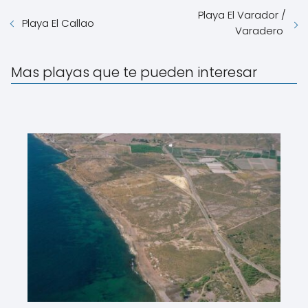
Playa El Varador /
Playa El Callao
Varadero
Mas playas que te pueden interesar