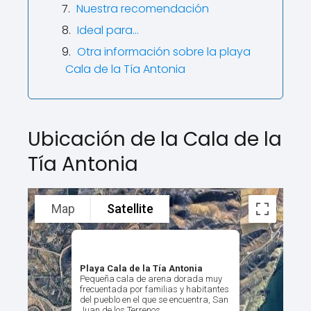
Nuestra recomendación
Ideal para…
Otra información sobre la playa
Cala de la Tía Antonia
Ubicación de la Cala de la
Tía Antonia
Map
Satellite
Playa Cala de la Tía Antonia
Pequeña cala de arena dorada muy
frecuentada por familias y habitantes
del pueblo en el que se encuentra, San
Juan de los Terrenos.