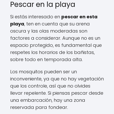
Pescar en la playa
Si estás interesado en
pescar en esta
playa
, ten en cuenta que su arena
oscura y las olas moderadas son
factores a considerar. Aunque no es un
espacio protegido, es fundamental que
respetes los horarios de los bañistas,
sobre todo en temporada alta.
Los mosquitos pueden ser un
inconveniente, ya que no hay vegetación
que los controle, así que no olvides
llevar repelente. Si piensas pescar desde
una embarcación, hay una zona
reservada para fondear.