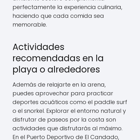
perfectamente la experiencia culinaria,
haciendo que cada comida sea
memorable.
Actividades
recomendadas en la
playa o alrededores
Además de relajarte en la arena,
puedes aprovechar para practicar
deportes acuáticos como el paddle surf
o el snorkel. Explorar el entorno natural y
disfrutar de paseos por la costa son
actividades que disfrutarás al máximo.
En el Puerto Deportivo de El Candado,