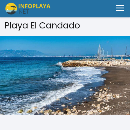
Playa El Candado