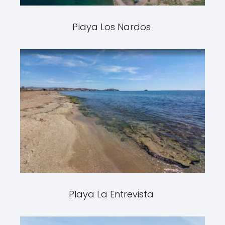
Playa Los Nardos
Playa La Entrevista