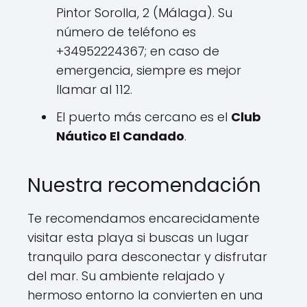
Pintor Sorolla, 2 (Málaga). Su
número de teléfono es
+34952224367; en caso de
emergencia, siempre es mejor
llamar al 112.
El puerto más cercano es el
Club
Náutico El Candado
.
Nuestra recomendación
Te recomendamos encarecidamente
visitar esta playa si buscas un lugar
tranquilo para desconectar y disfrutar
del mar. Su ambiente relajado y
hermoso entorno la convierten en una