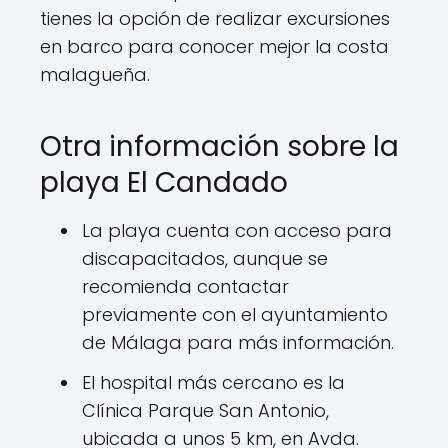
tienes la opción de realizar excursiones
en barco para conocer mejor la costa
malagueña.
Otra información sobre la
playa El Candado
La playa cuenta con acceso para
discapacitados, aunque se
recomienda contactar
previamente con el ayuntamiento
de Málaga para más información.
El hospital más cercano es la
Clínica Parque San Antonio,
ubicada a unos 5 km, en Avda.