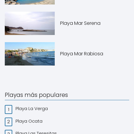
Playa Mar Serena
Playa Mar Rabiosa
Playas más populares
Playa La Verga
Playa Ocata
Playa Las Teresitas