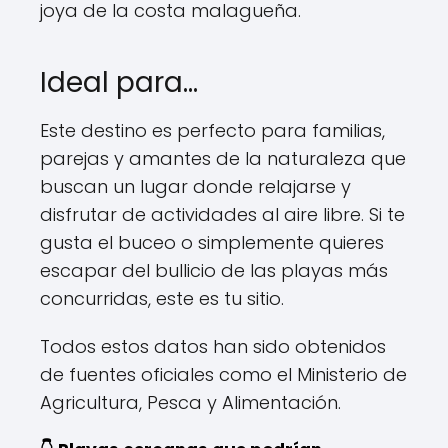
joya de la costa malagueña.
Ideal para…
Este destino es perfecto para familias,
parejas y amantes de la naturaleza que
buscan un lugar donde relajarse y
disfrutar de actividades al aire libre. Si te
gusta el buceo o simplemente quieres
escapar del bullicio de las playas más
concurridas, este es tu sitio.
Todos estos datos han sido obtenidos
de fuentes oficiales como el Ministerio de
Agricultura, Pesca y Alimentación.