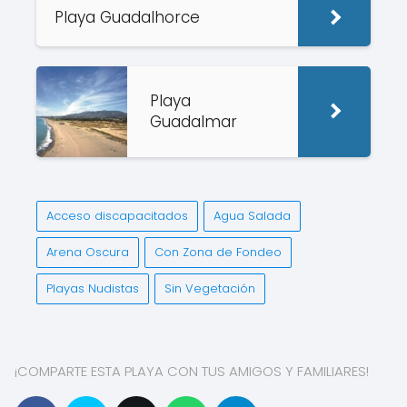
Playa Guadalhorce
Playa
Guadalmar
Acceso discapacitados
Agua Salada
Arena Oscura
Con Zona de Fondeo
Playas Nudistas
Sin Vegetación
¡COMPARTE ESTA PLAYA CON TUS AMIGOS Y FAMILIARES!