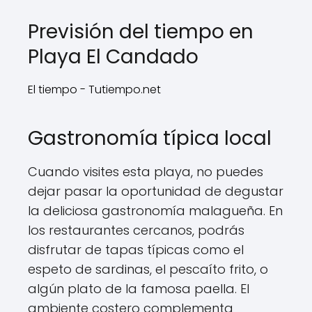
Previsión del tiempo en
Playa El Candado
El tiempo - Tutiempo.net
Gastronomía típica local
Cuando visites esta playa, no puedes
dejar pasar la oportunidad de degustar
la deliciosa gastronomía malagueña. En
los restaurantes cercanos, podrás
disfrutar de tapas típicas como el
espeto de sardinas, el pescaíto frito, o
algún plato de la famosa paella. El
ambiente costero complementa