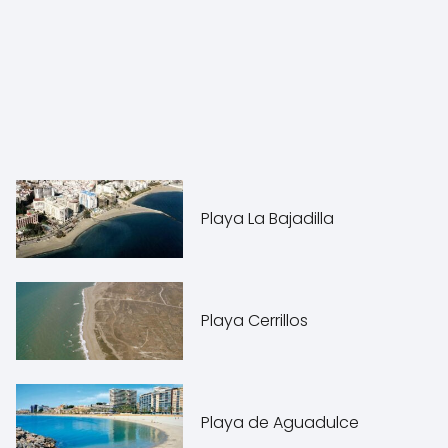
Playa La Bajadilla
Playa Cerrillos
Playa de Aguadulce