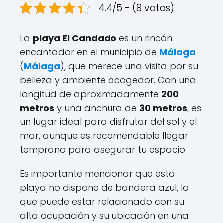
4.4/5 - (8 votos)
La
playa El Candado
es un rincón
encantador en el municipio de
Málaga
(
Málaga
), que merece una visita por su
belleza y ambiente acogedor. Con una
longitud de aproximadamente
200
metros
y una anchura de
30 metros
, es
un lugar ideal para disfrutar del sol y el
mar, aunque es recomendable llegar
temprano para asegurar tu espacio.
Es importante mencionar que esta
playa no dispone de bandera azul, lo
que puede estar relacionado con su
alta ocupación y su ubicación en una