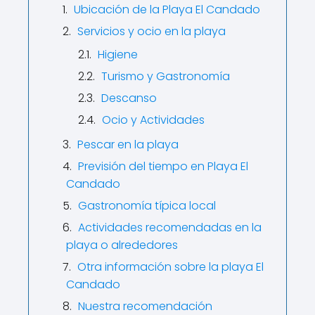
Ubicación de la Playa El Candado
Servicios y ocio en la playa
Higiene
Turismo y Gastronomía
Descanso
Ocio y Actividades
Pescar en la playa
Previsión del tiempo en Playa El
Candado
Gastronomía típica local
Actividades recomendadas en la
playa o alrededores
Otra información sobre la playa El
Candado
Nuestra recomendación