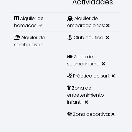
Actividades
Alquiler de
Alquiler de
hamacas: ✅
embarcaciones: ❌
Alquiler de
Club náutico: ❌
sombrillas: ✅
Zona de
submarinismo: ❌
Práctica de surf: ❌
Zona de
entretenimiento
infantil: ❌
Zona deportiva: ❌