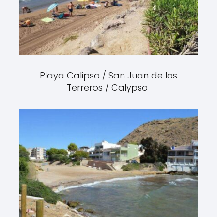
Playa Calipso / San Juan de los
Terreros / Calypso