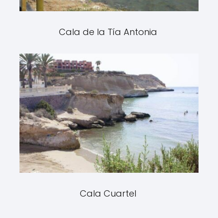
Cala de la Tía Antonia
Cala Cuartel