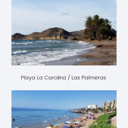
Playa La Carolina / Las Palmeras