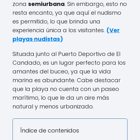
zona
semiurbana
. Sin embargo, esto no
resta encanto, ya que aquí el nudismo
es permitido, lo que brinda una
experiencia única a los visitantes.
(
Ver
playas nudistas
)
Situada junto al Puerto Deportivo de El
Candado, es un lugar perfecto para los
amantes del buceo, ya que la vida
marina es abundante. Cabe destacar
que la playa no cuenta con un paseo
marítimo, lo que le da un aire más
natural y menos urbanizado.
Índice de contenidos