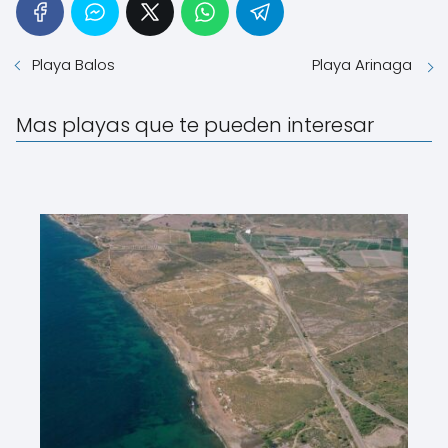
Playa Balos
Playa Arinaga
Mas playas que te pueden interesar