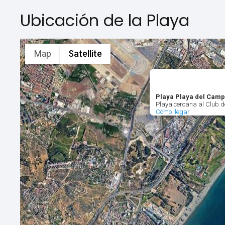
Ubicación de la Playa
Map
Satellite
Playa Playa del Camp
Playa cercana al Club d
Cómo llegar