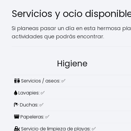
Servicios y ocio disponibl
Si planeas pasar un día en esta hermosa playa
actividades que podrás encontrar.
Higiene
Servicios / aseos: ✅
Lavapies: ✅
Duchas: ✅
Papeleras: ✅
Servicio de limpieza de playas: ✅