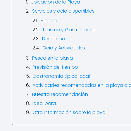
Ubicación de la Playa
Servicios y ocio disponibles
Higiene
Turismo y Gastronomía
Descanso
Ocio y Actividades
Pesca en la playa
Previsión del tiempo
Gastronomía típica local
Actividades recomendadas en la playa o 
Nuestra recomendación
Ideal para…
Otra información sobre la playa