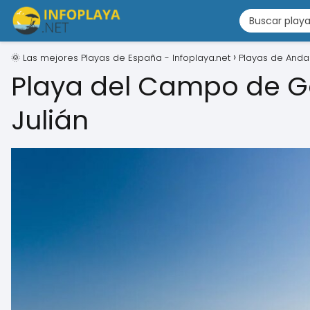
🌞 Las mejores Playas de España - Infoplaya.net
Playas de Anda
Playa del Campo de G
Julián