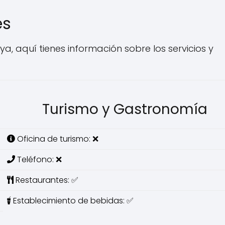
es
, aquí tienes información sobre los servicios y
Turismo y Gastronomía
Oficina de turismo: ❌
Teléfono: ❌
Restaurantes: ✅
Establecimiento de bebidas: ✅