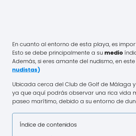
En cuanto al entorno de esta playa, es imp
Esto se debe principalmente a su
medio
índi
Además, si eres amante del nudismo, en este 
nudistas
)
Ubicada cerca del Club de Golf de Málaga y d
ya que aquí podrás observar una rica vida 
paseo marítimo, debido a su entorno de dun
Índice de contenidos