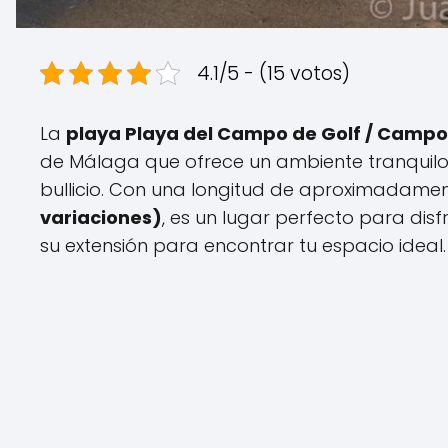
4.1/5 - (15 votos)
La
playa Playa del Campo de Golf / Campo 
de Málaga que ofrece un ambiente tranquilo 
bullicio. Con una longitud de aproximadame
variaciones)
, es un lugar perfecto para disfr
su extensión para encontrar tu espacio ideal.