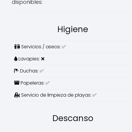
disponibles:
Higiene
Servicios / aseos: ✅
Lavapies: ❌
Duchas: ✅
Papeleras: ✅
Servicio de limpieza de playas: ✅
Descanso