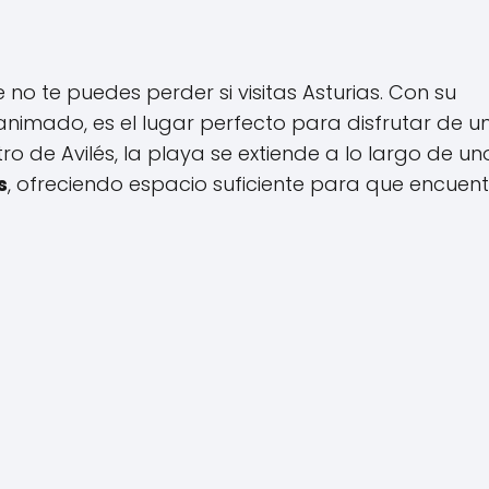
no te puedes perder si visitas Asturias. Con su
imado, es el lugar perfecto para disfrutar de u
ro de Avilés, la playa se extiende a lo largo de un
s
, ofreciendo espacio suficiente para que encuent