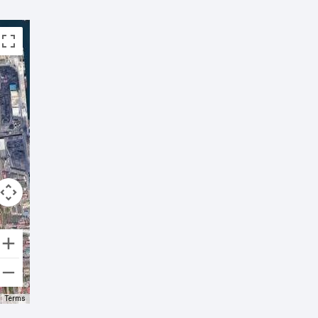
Terms