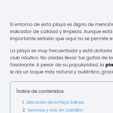
El entorno de esta playa es digno de mención
indicador de calidad y limpieza. Aunque est
importante señalar que aquí no se permite e
La playa es muy frecuentada y está dotada 
club náutico. No olvides llevar tus gafas de
fascinante. A pesar de su popularidad, la
pla
le da un toque más natural y auténtico, grac
Índice de contenidos
Ubicación de la Playa Salinas
Servicios y ocio en Castrillón