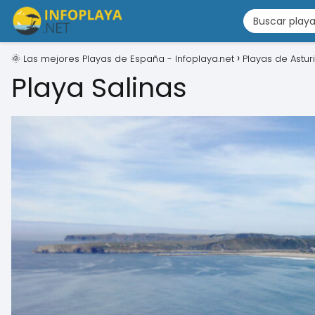
🌞 Las mejores Playas de España - Infoplaya.net
Playas de Astur
Playa Salinas