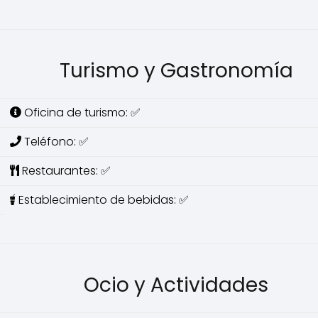
Turismo y Gastronomía
Oficina de turismo: ✅
Teléfono: ✅
Restaurantes: ✅
Establecimiento de bebidas: ✅
Ocio y Actividades