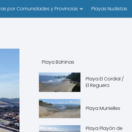
yas por Comunidades y Provincias
Playas Nudistas
Playa Bahínas
Playa El Cordial /
El Reguero
Playa Munielles
Playa Playón de