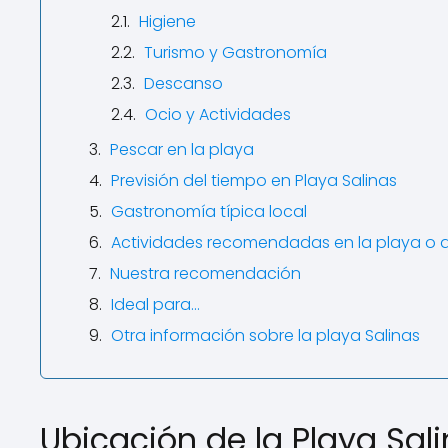
Higiene
Turismo y Gastronomía
Descanso
Ocio y Actividades
Pescar en la playa
Previsión del tiempo en Playa Salinas
Gastronomía típica local
Actividades recomendadas en la playa o 
Nuestra recomendación
Ideal para…
Otra información sobre la playa Salinas
Ubicación de la Playa Sal