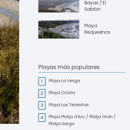
Bayas / El
Sablón
Playa
Requexinos
Playas más populares
Playa La Verga
Playa Ocata
Playa Las Teresitas
Playa Platja d'Aro / Platja Gran /
Platja Llarga