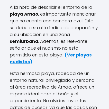
A la hora de describir el entorno de la
playa Arnao
, es importante mencionar
que no cuenta con bandera azul. Esto
se debe a su alto índice de ocupación y
a su ubicación en una zona
semiurbana
. Además, es relevante
señalar que el nudismo no está
permitido en esta playa.
(
Ver playas
nudistas
)
Esta hermosa playa, rodeada de un
entorno natural privilegiado y cercana
al área recreativa de Arnao, ofrece un
espacio ideal para el baño y el
esparcimiento. No olvides llevar tus
gafas de bucear, ya que las aguas son