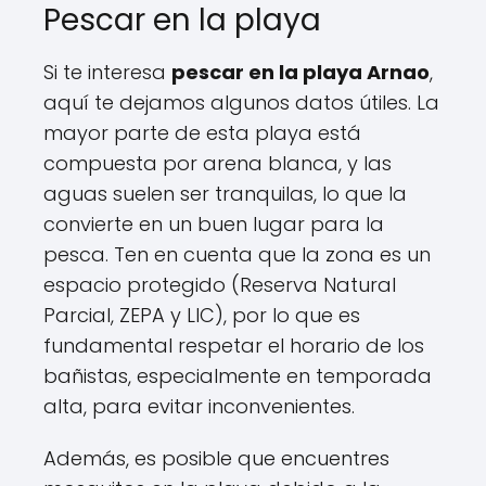
Pescar en la playa
Si te interesa
pescar en la playa Arnao
,
aquí te dejamos algunos datos útiles. La
mayor parte de esta playa está
compuesta por arena blanca, y las
aguas suelen ser tranquilas, lo que la
convierte en un buen lugar para la
pesca. Ten en cuenta que la zona es un
espacio protegido (Reserva Natural
Parcial, ZEPA y LIC), por lo que es
fundamental respetar el horario de los
bañistas, especialmente en temporada
alta, para evitar inconvenientes.
Además, es posible que encuentres