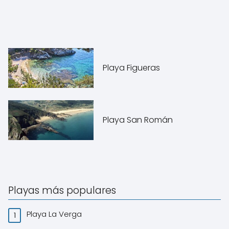
Playa Figueras
Playa San Román
Playas más populares
Playa La Verga