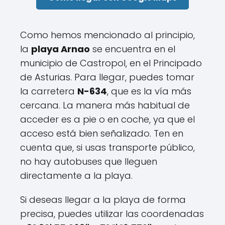
Como hemos mencionado al principio,
la
playa Arnao
se encuentra en el
municipio de Castropol, en el Principado
de Asturias. Para llegar, puedes tomar
la carretera
N-634
, que es la vía más
cercana. La manera más habitual de
acceder es a pie o en coche, ya que el
acceso está bien señalizado. Ten en
cuenta que, si usas transporte público,
no hay autobuses que lleguen
directamente a la playa.
Si deseas llegar a la playa de forma
precisa, puedes utilizar las coordenadas