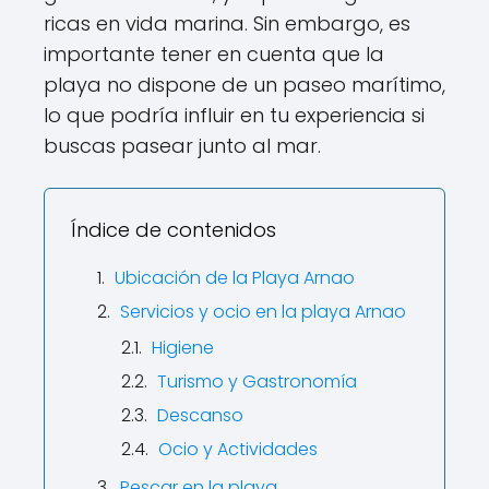
ricas en vida marina. Sin embargo, es
importante tener en cuenta que la
playa no dispone de un paseo marítimo,
lo que podría influir en tu experiencia si
buscas pasear junto al mar.
Índice de contenidos
Ubicación de la Playa Arnao
Servicios y ocio en la playa Arnao
Higiene
Turismo y Gastronomía
Descanso
Ocio y Actividades
Pescar en la playa