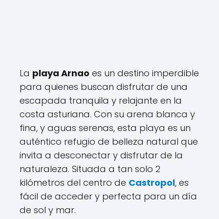
La
playa Arnao
es un destino imperdible
para quienes buscan disfrutar de una
escapada tranquila y relajante en la
costa asturiana. Con su arena blanca y
fina, y aguas serenas, esta playa es un
auténtico refugio de belleza natural que
invita a desconectar y disfrutar de la
naturaleza. Situada a tan solo 2
kilómetros del centro de
Castropol
, es
fácil de acceder y perfecta para un día
de sol y mar.