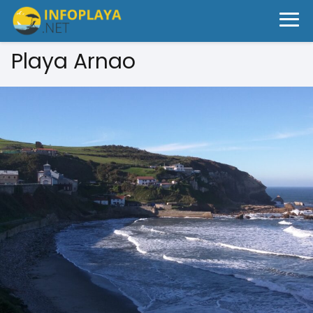
Playa Arnao