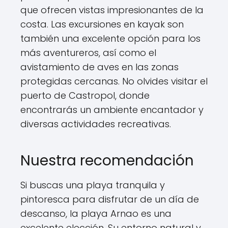
que ofrecen vistas impresionantes de la
costa. Las excursiones en kayak son
también una excelente opción para los
más aventureros, así como el
avistamiento de aves en las zonas
protegidas cercanas. No olvides visitar el
puerto de Castropol, donde
encontrarás un ambiente encantador y
diversas actividades recreativas.
Nuestra recomendación
Si buscas una playa tranquila y
pintoresca para disfrutar de un día de
descanso, la playa Arnao es una
excelente elección. Su entorno natural y