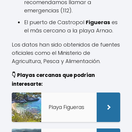
recomendamos llamar a
emergencias (112).
El puerto de Castropol
Figueras
es
el más cercano a la playa Arnao.
Los datos han sido obtenidos de fuentes
oficiales como el Ministerio de
Agricultura, Pesca y Alimentación.
👇 Playas cercanas que podrían
interesarte:
Playa Figueras