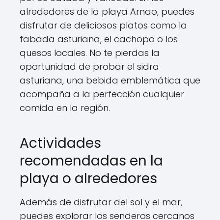
alrededores de la playa Arnao, puedes
disfrutar de deliciosos platos como la
fabada asturiana, el cachopo o los
quesos locales. No te pierdas la
oportunidad de probar el sidra
asturiana, una bebida emblemática que
acompaña a la perfección cualquier
comida en la región.
Actividades
recomendadas en la
playa o alrededores
Además de disfrutar del sol y el mar,
puedes explorar los senderos cercanos