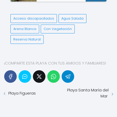
Acceso discapacitados
Agua Salada
Arena Blanca
Con Vegetación
Reserva Natural
¡COMPARTE ESTA PLAYA CON TUS AMIGOS Y FAMILIARES!
Playa Santa María del
Playa Figueras
Mar