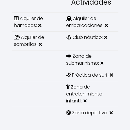
Actividades
Alquiler de
Alquiler de
hamacas: ❌
embarcaciones: ❌
Alquiler de
Club náutico: ❌
sombrillas: ❌
Zona de
submarinismo: ❌
Práctica de surf: ❌
Zona de
entretenimiento
infantil: ❌
Zona deportiva: ❌