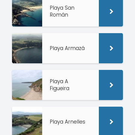
Playa San
Román
Playa Armazá
Playa A
Figueira
Playa Arnelles