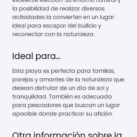
la posibilidad de realizar diversas
actividades la convierten en un lugar
ideal para escapar del bullicio y
reconectar con la naturaleza.
Ideal para…
Esta playa es perfecta para familias,
parejas y amantes de la naturaleza que
desean disfrutar de un día de sol y
tranquilidad. También es adecuada
para pescadores que buscan un lugar
apacible donde practicar su afición.
Otra información sobre la