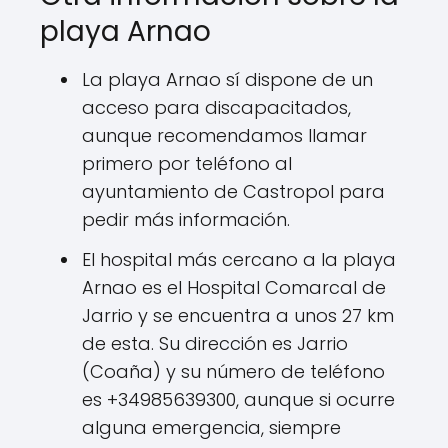
playa Arnao
La playa Arnao sí dispone de un
acceso para discapacitados,
aunque recomendamos llamar
primero por teléfono al
ayuntamiento de Castropol para
pedir más información.
El hospital más cercano a la playa
Arnao es el Hospital Comarcal de
Jarrio y se encuentra a unos 27 km
de esta. Su dirección es Jarrio
(Coaña) y su número de teléfono
es +34985639300, aunque si ocurre
alguna emergencia, siempre