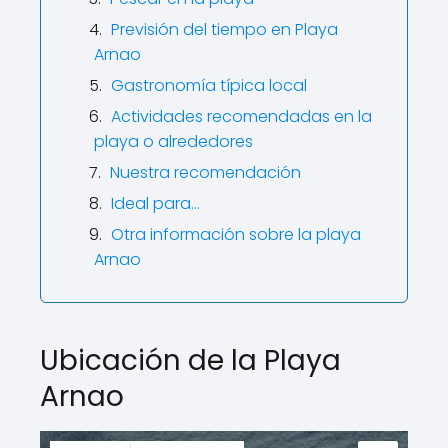
Previsión del tiempo en Playa
Arnao
Gastronomía típica local
Actividades recomendadas en la
playa o alrededores
Nuestra recomendación
Ideal para…
Otra información sobre la playa
Arnao
Ubicación de la Playa
Arnao