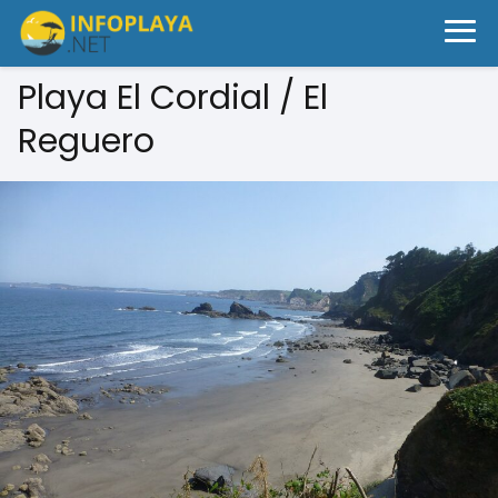
Playa El Cordial / El
Reguero