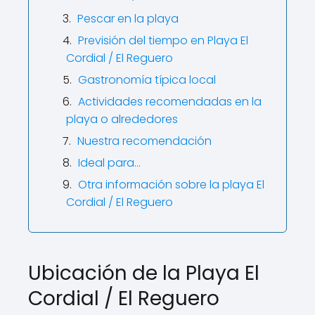
Pescar en la playa
Previsión del tiempo en Playa El
Cordial / El Reguero
Gastronomía típica local
Actividades recomendadas en la
playa o alrededores
Nuestra recomendación
Ideal para…
Otra información sobre la playa El
Cordial / El Reguero
Ubicación de la Playa El
Cordial / El Reguero