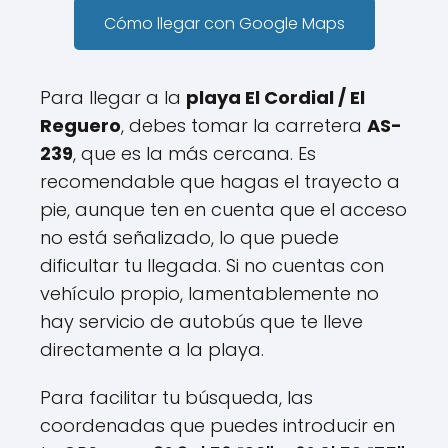
Cómo llegar con Google Maps
Para llegar a la
playa El Cordial / El
Reguero
, debes tomar la carretera
AS-
239
, que es la más cercana. Es
recomendable que hagas el trayecto a
pie, aunque ten en cuenta que el acceso
no está señalizado, lo que puede
dificultar tu llegada. Si no cuentas con
vehículo propio, lamentablemente no
hay servicio de autobús que te lleve
directamente a la playa.
Para facilitar tu búsqueda, las
coordenadas que puedes introducir en