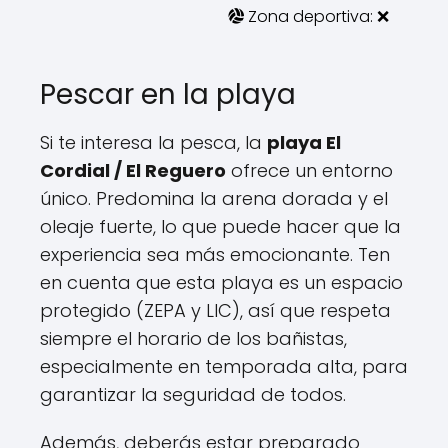
Zona deportiva: ❌
Pescar en la playa
Si te interesa la pesca, la
playa El
Cordial / El Reguero
ofrece un entorno
único. Predomina la arena dorada y el
oleaje fuerte, lo que puede hacer que la
experiencia sea más emocionante. Ten
en cuenta que esta playa es un espacio
protegido (ZEPA y LIC), así que respeta
siempre el horario de los bañistas,
especialmente en temporada alta, para
garantizar la seguridad de todos.
Además, deberás estar preparado