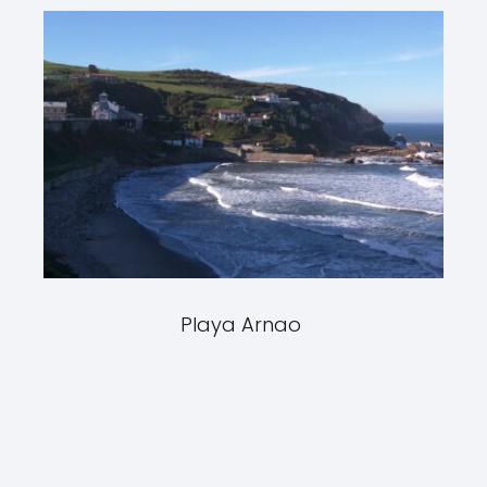
Playa Arnao