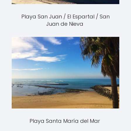
Playa San Juan / El Espartal / San
Juan de Nieva
Playa Santa María del Mar