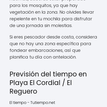
para los mosquitos, ya que hay
vegetación en la zona. No olvides llevar
repelente en tu mochila para disfrutar
de una jornada sin molestias.
Si eres pescador desde costa, considera
que no hay una zona específica para
fondear embarcaciones, así que
planifica tu día con antelación.
Previsión del tiempo en
Playa El Cordial / El
Reguero
El tiempo - Tutiempo.net