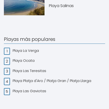
Playa Salinas
Playas más populares
Playa La Verga
Playa Ocata
Playa Las Teresitas
Playa Platja d'Aro / Platja Gran / Platja Llarga
Playa Las Gaviotas