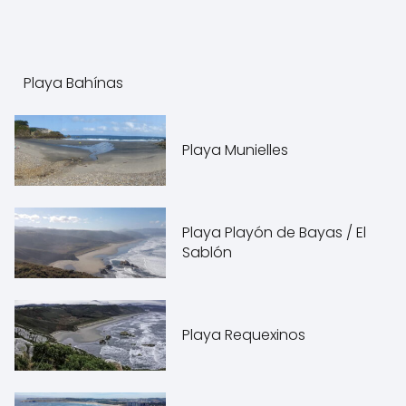
Playa Bahínas
Playa Munielles
Playa Playón de Bayas / El
Sablón
Playa Requexinos