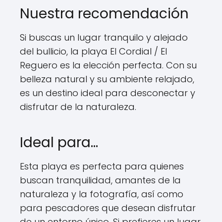
Nuestra recomendación
Si buscas un lugar tranquilo y alejado
del bullicio, la playa El Cordial / El
Reguero es la elección perfecta. Con su
belleza natural y su ambiente relajado,
es un destino ideal para desconectar y
disfrutar de la naturaleza.
Ideal para…
Esta playa es perfecta para quienes
buscan tranquilidad, amantes de la
naturaleza y la fotografía, así como
para pescadores que desean disfrutar
de un entorno único. Si prefieres un lugar