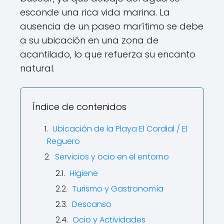
esconde una rica vida marina. La
ausencia de un paseo marítimo se debe
a su ubicación en una zona de
acantilado, lo que refuerza su encanto
natural.
Índice de contenidos
Ubicación de la Playa El Cordial / El
Reguero
Servicios y ocio en el entorno
Higiene
Turismo y Gastronomía
Descanso
Ocio y Actividades