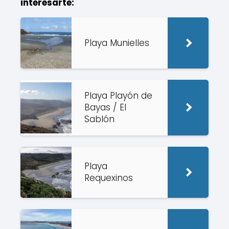
interesarte:
Playa Munielles
Playa Playón de
Bayas / El
Sablón
Playa
Requexinos