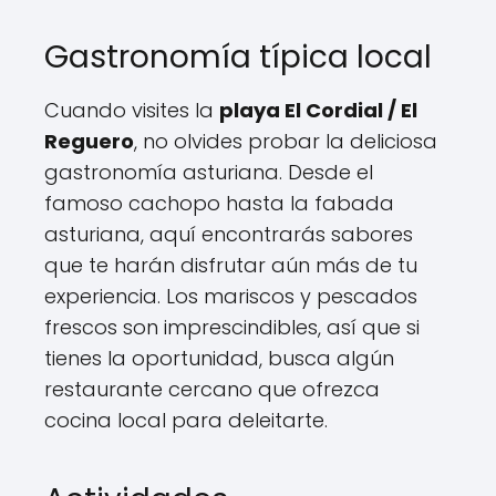
Gastronomía típica local
Cuando visites la
playa El Cordial / El
Reguero
, no olvides probar la deliciosa
gastronomía asturiana. Desde el
famoso cachopo hasta la fabada
asturiana, aquí encontrarás sabores
que te harán disfrutar aún más de tu
experiencia. Los mariscos y pescados
frescos son imprescindibles, así que si
tienes la oportunidad, busca algún
restaurante cercano que ofrezca
cocina local para deleitarte.