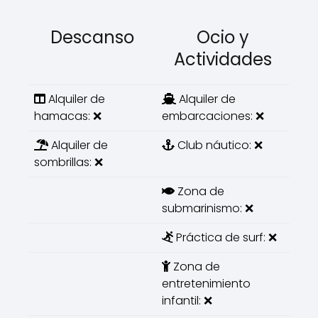
Descanso
Ocio y
Actividades
Alquiler de
Alquiler de
hamacas: ❌
embarcaciones: ❌
Alquiler de
Club náutico: ❌
sombrillas: ❌
Zona de
submarinismo: ❌
Práctica de surf: ❌
Zona de
entretenimiento
infantil: ❌