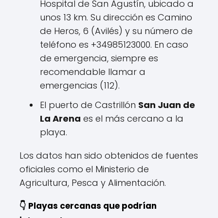
Hospital de San Agustín, ubicado a
unos 13 km. Su dirección es Camino
de Heros, 6 (Avilés) y su número de
teléfono es +34985123000. En caso
de emergencia, siempre es
recomendable llamar a
emergencias (112).
El puerto de Castrillón
San Juan de
La Arena
es el más cercano a la
playa.
Los datos han sido obtenidos de fuentes
oficiales como el Ministerio de
Agricultura, Pesca y Alimentación.
👇 Playas cercanas que podrían