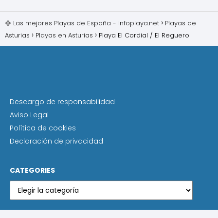
🌞 Las mejores Playas de España - Infoplaya.net
Playas de
Asturias
Playas en Asturias
Playa El Cordial / El Reguero
Descargo de responsabilidad
Aviso Legal
Política de cookies
Declaración de privacidad
CATEGORIES