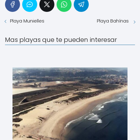
Playa Munielles
Playa Bahínas
Mas playas que te pueden interesar