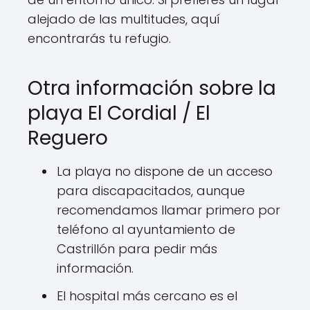
alejado de las multitudes, aquí
encontrarás tu refugio.
Otra información sobre la
playa El Cordial / El
Reguero
La playa no dispone de un acceso
para discapacitados, aunque
recomendamos llamar primero por
teléfono al ayuntamiento de
Castrillón para pedir más
información.
El hospital más cercano es el