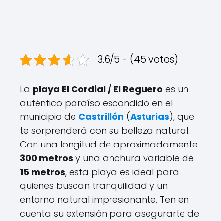
3.6/5 - (45 votos)
La
playa El Cordial / El Reguero
es un
auténtico paraíso escondido en el
municipio de
Castrillón
(
Asturias
), que
te sorprenderá con su belleza natural.
Con una longitud de aproximadamente
300 metros
y una anchura variable de
15 metros
, esta playa es ideal para
quienes buscan tranquilidad y un
entorno natural impresionante. Ten en
cuenta su extensión para asegurarte de