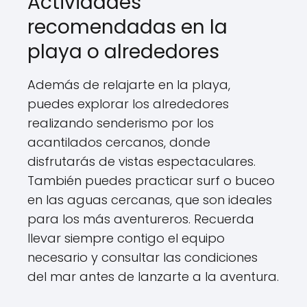
Actividades
recomendadas en la
playa o alrededores
Además de relajarte en la playa,
puedes explorar los alrededores
realizando senderismo por los
acantilados cercanos, donde
disfrutarás de vistas espectaculares.
También puedes practicar surf o buceo
en las aguas cercanas, que son ideales
para los más aventureros. Recuerda
llevar siempre contigo el equipo
necesario y consultar las condiciones
del mar antes de lanzarte a la aventura.