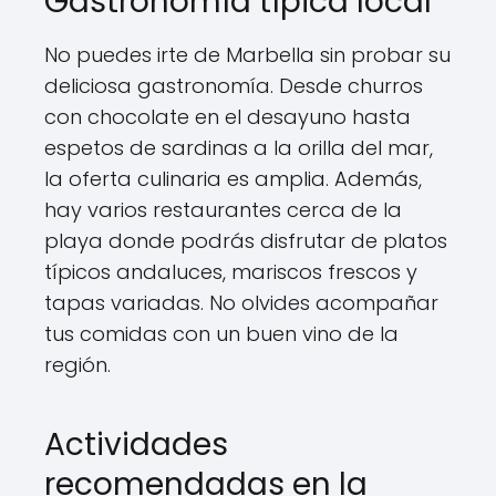
Gastronomía típica local
No puedes irte de Marbella sin probar su
deliciosa gastronomía. Desde churros
con chocolate en el desayuno hasta
espetos de sardinas a la orilla del mar,
la oferta culinaria es amplia. Además,
hay varios restaurantes cerca de la
playa donde podrás disfrutar de platos
típicos andaluces, mariscos frescos y
tapas variadas. No olvides acompañar
tus comidas con un buen vino de la
región.
Actividades
recomendadas en la