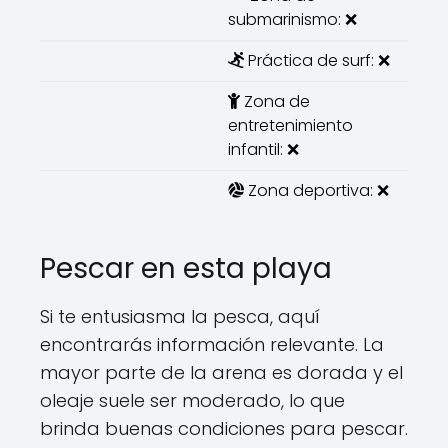
submarinismo: ❌
Práctica de surf: ❌
Zona de
entretenimiento
infantil: ❌
Zona deportiva: ❌
Pescar en esta playa
Si te entusiasma la pesca, aquí
encontrarás información relevante. La
mayor parte de la arena es dorada y el
oleaje suele ser moderado, lo que
brinda buenas condiciones para pescar.