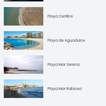
Playa Cerrillos
Playa de Aguadulce
Playa Mar Serena
Playa Mar Rabiosa