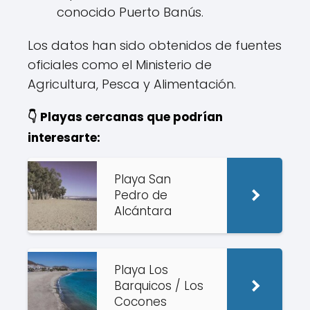
conocido Puerto Banús.
Los datos han sido obtenidos de fuentes
oficiales como el Ministerio de
Agricultura, Pesca y Alimentación.
👇 Playas cercanas que podrían
interesarte:
Playa San
Pedro de
Alcántara
Playa Los
Barquicos / Los
Cocones