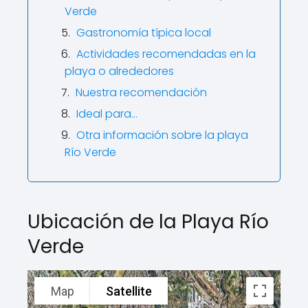
Verde
Gastronomía típica local
Actividades recomendadas en la
playa o alrededores
Nuestra recomendación
Ideal para…
Otra información sobre la playa
Río Verde
Ubicación de la Playa Río
Verde
Map
Satellite