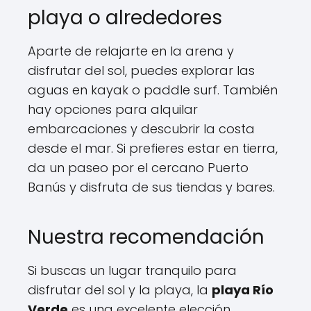
playa o alrededores
Aparte de relajarte en la arena y
disfrutar del sol, puedes explorar las
aguas en kayak o paddle surf. También
hay opciones para alquilar
embarcaciones y descubrir la costa
desde el mar. Si prefieres estar en tierra,
da un paseo por el cercano Puerto
Banús y disfruta de sus tiendas y bares.
Nuestra recomendación
Si buscas un lugar tranquilo para
disfrutar del sol y la playa, la
playa Río
Verde
es una excelente elección.