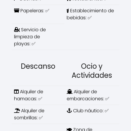
Papeleras: ✅
Establecimiento de
bebidas: ✅
Servicio de
limpieza de
playas: ✅
Descanso
Ocio y
Actividades
Alquiler de
Alquiler de
hamacas: ✅
embarcaciones: ✅
Alquiler de
Club náutico: ✅
sombrillas: ✅
Zona de