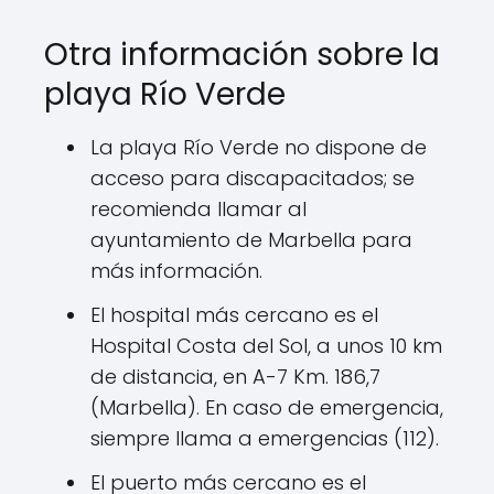
Otra información sobre la
playa Río Verde
La playa Río Verde no dispone de
acceso para discapacitados; se
recomienda llamar al
ayuntamiento de Marbella para
más información.
El hospital más cercano es el
Hospital Costa del Sol, a unos 10 km
de distancia, en A-7 Km. 186,7
(Marbella). En caso de emergencia,
siempre llama a emergencias (112).
El puerto más cercano es el