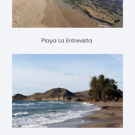
Playa La Entrevista