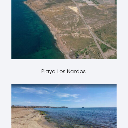
Playa Los Nardos