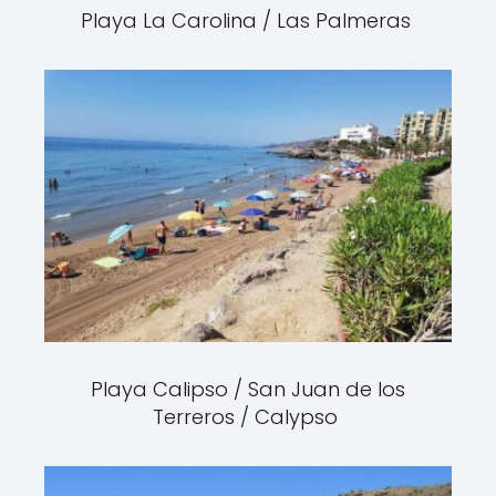
Playa La Carolina / Las Palmeras
Playa Calipso / San Juan de los
Terreros / Calypso