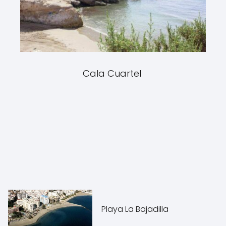
Cala Cuartel
Playa La Bajadilla