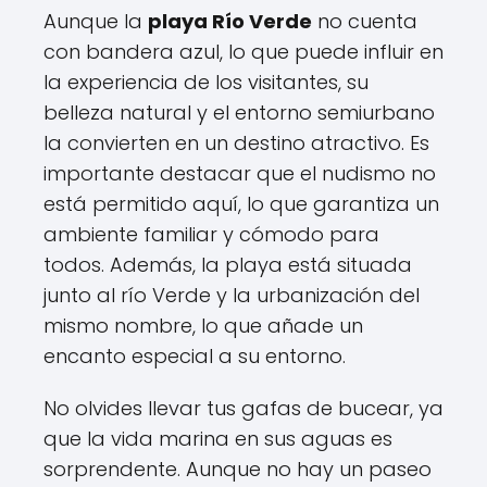
Aunque la
playa Río Verde
no cuenta
con bandera azul, lo que puede influir en
la experiencia de los visitantes, su
belleza natural y el entorno semiurbano
la convierten en un destino atractivo. Es
importante destacar que el nudismo no
está permitido aquí, lo que garantiza un
ambiente familiar y cómodo para
todos. Además, la playa está situada
junto al río Verde y la urbanización del
mismo nombre, lo que añade un
encanto especial a su entorno.
No olvides llevar tus gafas de bucear, ya
que la vida marina en sus aguas es
sorprendente. Aunque no hay un paseo