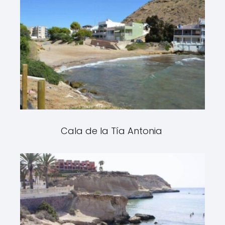
Cala de la Tía Antonia