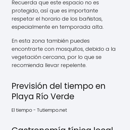
Recuerda que este espacio no es
protegido, así que es importante
respetar el horario de los bañistas,
especialmente en temporada alta.
En esta zona también puedes
encontrarte con mosquitos, debido a la
vegetación cercana, por lo que se
recomienda llevar repelente.
Previsión del tiempo en
Playa Río Verde
El tiempo - Tutiempo.net