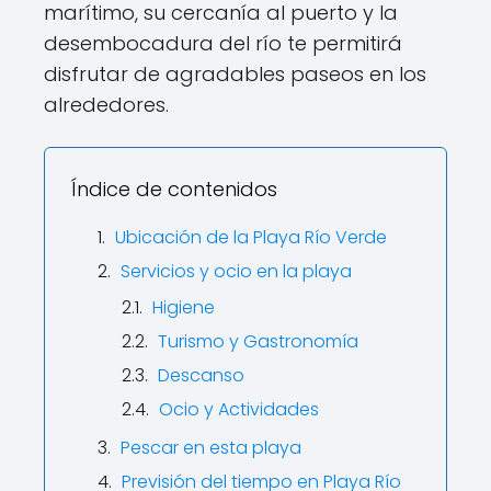
marítimo, su cercanía al puerto y la
desembocadura del río te permitirá
disfrutar de agradables paseos en los
alrededores.
Índice de contenidos
Ubicación de la Playa Río Verde
Servicios y ocio en la playa
Higiene
Turismo y Gastronomía
Descanso
Ocio y Actividades
Pescar en esta playa
Previsión del tiempo en Playa Río