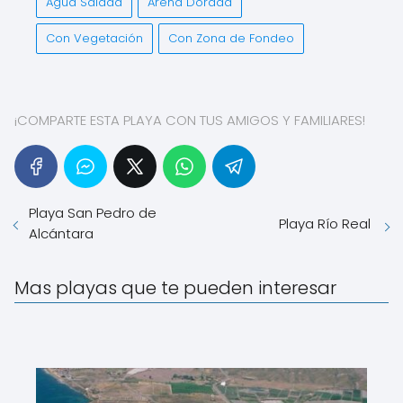
Agua Salada
Arena Dorada
Con Vegetación
Con Zona de Fondeo
¡COMPARTE ESTA PLAYA CON TUS AMIGOS Y FAMILIARES!
Playa San Pedro de
Playa Río Real
Alcántara
Mas playas que te pueden interesar