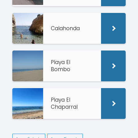
Calahonda
Playa El
Bombo
Playa El
Chaparral