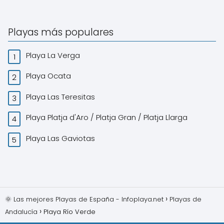
Playas más populares
Playa La Verga
Playa Ocata
Playa Las Teresitas
Playa Platja d'Aro / Platja Gran / Platja Llarga
Playa Las Gaviotas
🌞 Las mejores Playas de España - Infoplaya.net
Playas de
Andalucía
Playa Río Verde