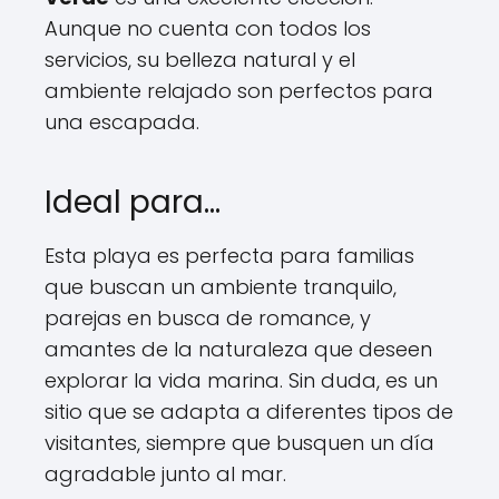
Aunque no cuenta con todos los
servicios, su belleza natural y el
ambiente relajado son perfectos para
una escapada.
Ideal para…
Esta playa es perfecta para familias
que buscan un ambiente tranquilo,
parejas en busca de romance, y
amantes de la naturaleza que deseen
explorar la vida marina. Sin duda, es un
sitio que se adapta a diferentes tipos de
visitantes, siempre que busquen un día
agradable junto al mar.