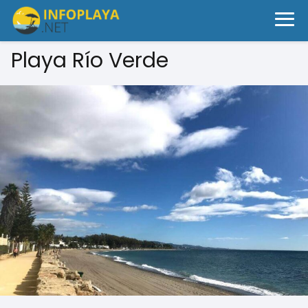
Playa Río Verde