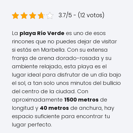
3.7/5 - (12 votos)
La
playa Río Verde
es uno de esos
rincones que no puedes dejar de visitar
si estás en Marbella. Con su extensa
franja de arena dorado-rosada y su
ambiente relajado, esta playa es el
lugar ideal para disfrutar de un día bajo
el sol, a tan solo unos minutos del bullicio
del centro de la ciudad. Con
aproximadamente
1500 metros
de
longitud y
40 metros
de anchura, hay
espacio suficiente para encontrar tu
lugar perfecto.