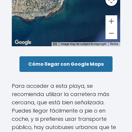
Image may be subject to copyright
Terms
Cómo llegar con Google Maps
Para acceder a esta playa, se
recomienda utilizar la carretera más
cercana, que está bien señalizada.
Puedes llegar fácilmente a pie o en
coche, y si prefieres usar transporte
público, hay autobuses urbanos que te