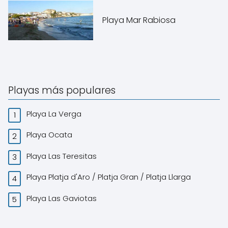
Playa Mar Rabiosa
Playas más populares
Playa La Verga
Playa Ocata
Playa Las Teresitas
Playa Platja d'Aro / Platja Gran / Platja Llarga
Playa Las Gaviotas