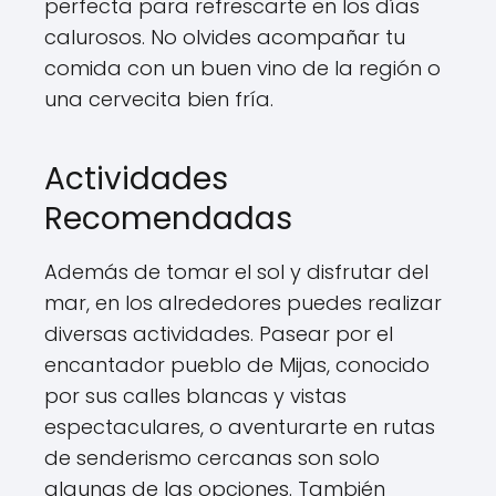
perfecta para refrescarte en los días
calurosos. No olvides acompañar tu
comida con un buen vino de la región o
una cervecita bien fría.
Actividades
Recomendadas
Además de tomar el sol y disfrutar del
mar, en los alrededores puedes realizar
diversas actividades. Pasear por el
encantador pueblo de Mijas, conocido
por sus calles blancas y vistas
espectaculares, o aventurarte en rutas
de senderismo cercanas son solo
algunas de las opciones. También