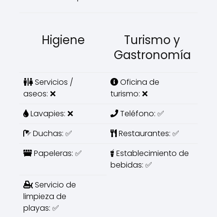
Higiene
Turismo y
Gastronomía
Servicios /
Oficina de
aseos: ❌
turismo: ❌
Lavapies: ❌
Teléfono: ✅
Duchas: ✅
Restaurantes: ✅
Papeleras: ✅
Establecimiento de
bebidas: ✅
Servicio de
limpieza de
playas: ✅