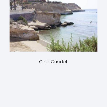
Cala Cuartel