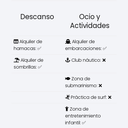
Descanso
Ocio y
Actividades
Alquiler de
Alquiler de
hamacas: ✅
embarcaciones: ✅
Alquiler de
Club náutico: ❌
sombrillas: ✅
Zona de
submarinismo: ❌
Práctica de surf: ❌
Zona de
entretenimiento
infantil: ✅