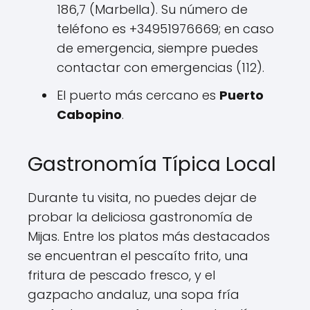
186,7 (Marbella). Su número de
teléfono es +34951976669; en caso
de emergencia, siempre puedes
contactar con emergencias (112).
El puerto más cercano es
Puerto
Cabopino
.
Gastronomía Típica Local
Durante tu visita, no puedes dejar de
probar la deliciosa gastronomía de
Mijas. Entre los platos más destacados
se encuentran el pescaíto frito, una
fritura de pescado fresco, y el
gazpacho andaluz, una sopa fría