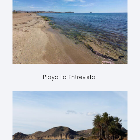
Playa La Entrevista