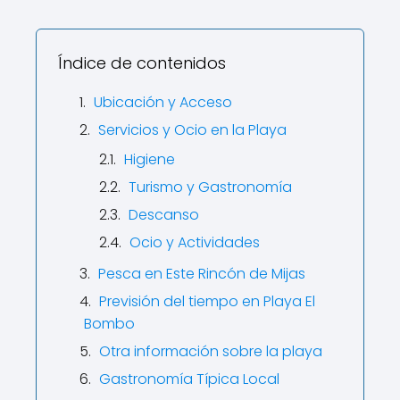
Índice de contenidos
Ubicación y Acceso
Servicios y Ocio en la Playa
Higiene
Turismo y Gastronomía
Descanso
Ocio y Actividades
Pesca en Este Rincón de Mijas
Previsión del tiempo en Playa El
Bombo
Otra información sobre la playa
Gastronomía Típica Local