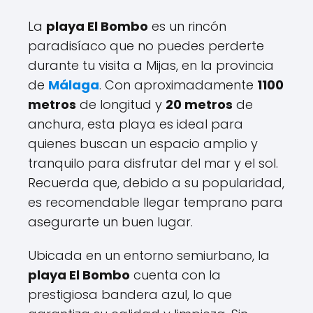
La
playa El Bombo
es un rincón
paradisíaco que no puedes perderte
durante tu visita a Mijas, en la provincia
de
Málaga
. Con aproximadamente
1100
metros
de longitud y
20 metros
de
anchura, esta playa es ideal para
quienes buscan un espacio amplio y
tranquilo para disfrutar del mar y el sol.
Recuerda que, debido a su popularidad,
es recomendable llegar temprano para
asegurarte un buen lugar.
Ubicada en un entorno semiurbano, la
playa El Bombo
cuenta con la
prestigiosa bandera azul, lo que