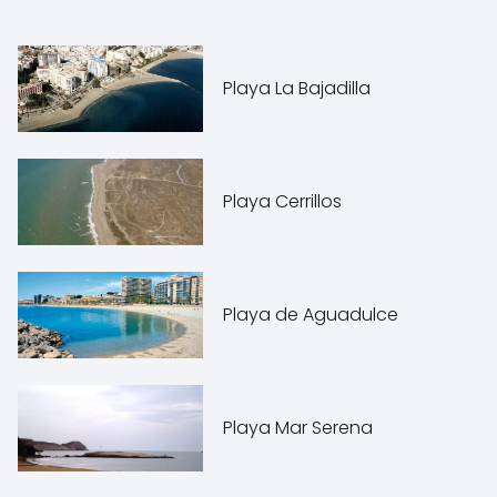
Playa La Bajadilla
Playa Cerrillos
Playa de Aguadulce
Playa Mar Serena