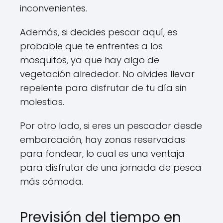
inconvenientes.
Además, si decides pescar aquí, es
probable que te enfrentes a los
mosquitos, ya que hay algo de
vegetación alrededor. No olvides llevar
repelente para disfrutar de tu día sin
molestias.
Por otro lado, si eres un pescador desde
embarcación, hay zonas reservadas
para fondear, lo cual es una ventaja
para disfrutar de una jornada de pesca
más cómoda.
Previsión del tiempo en