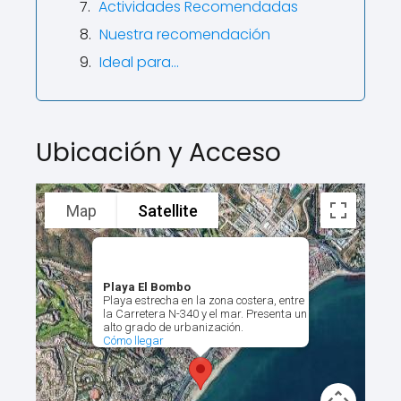
Actividades Recomendadas
Nuestra recomendación
Ideal para...
Ubicación y Acceso
Map
Satellite
Playa El Bombo
Playa estrecha en la zona costera, entre
la Carretera N-340 y el mar. Presenta un
alto grado de urbanización.
Cómo llegar