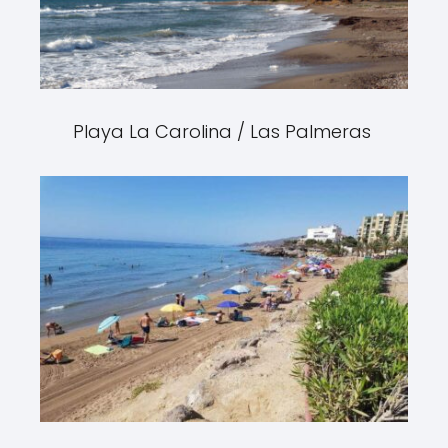
Playa La Carolina / Las Palmeras