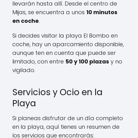
llevarán hasta allí. Desde el centro de
Mijas, se encuentra a unos
10 minutos
en coche
.
Si decides visitar la playa El Bombo en
coche, hay un aparcamiento disponible,
aunque ten en cuenta que puede ser
limitado, con entre
50 y 100 plazas
y no
vigilado.
Servicios y Ocio en la
Playa
Si planeas disfrutar de un día completo
en la playa, aquí tienes un resumen de
los servicios que encontrarás: