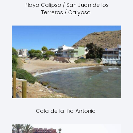
Playa Calipso / San Juan de los
Terreros / Calypso
Cala de la Tía Antonia