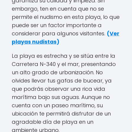
garantiza su calidad y limpieza. Sin
embargo, ten en cuenta que no se
permite el nudismo en esta playa, lo que
puede ser un factor importante a
considerar para algunos visitantes.
(
Ver
playas nudistas
)
La playa es estrecha y se sitúa entre la
Carretera N-340 y el mar, presentando
un alto grado de urbanización. No
olvides llevar tus gafas de bucear, ya
que podrás observar una rica vida
marítima bajo sus aguas. Aunque no
cuenta con un paseo marítimo, su
ubicación te permitirá disfrutar de un
agradable día de playa en un
ambiente urbano.