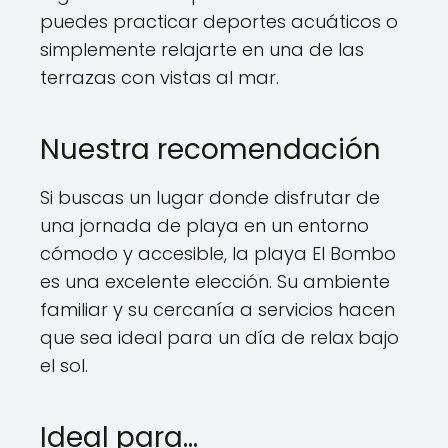
puedes practicar deportes acuáticos o
simplemente relajarte en una de las
terrazas con vistas al mar.
Nuestra recomendación
Si buscas un lugar donde disfrutar de
una jornada de playa en un entorno
cómodo y accesible, la playa El Bombo
es una excelente elección. Su ambiente
familiar y su cercanía a servicios hacen
que sea ideal para un día de relax bajo
el sol.
Ideal para...