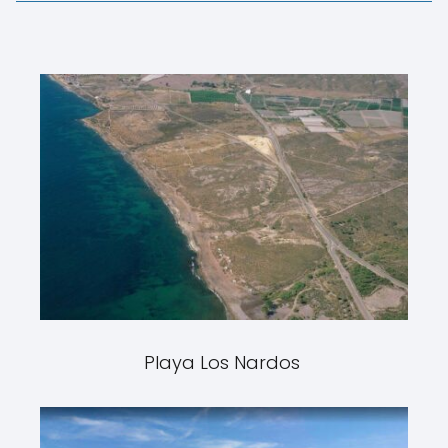
Playa Los Nardos