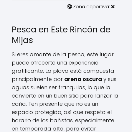
Zona deportiva: ❌
Pesca en Este Rincón de
Mijas
Si eres amante de la pesca, este lugar
puede ofrecerte una experiencia
gratificante. La playa está compuesta
principalmente por
arena oscura
y sus
aguas suelen ser tranquilas, lo que la
convierte en un buen sitio para lanzar la
caña. Ten presente que no es un
espacio protegido, así que respeta el
horario de los bañistas, especialmente
en temporada alta, para evitar