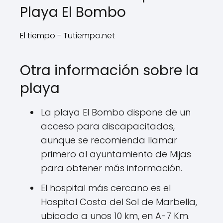
Playa El Bombo
El tiempo - Tutiempo.net
Otra información sobre la
playa
La playa El Bombo dispone de un
acceso para discapacitados,
aunque se recomienda llamar
primero al ayuntamiento de Mijas
para obtener más información.
El hospital más cercano es el
Hospital Costa del Sol de Marbella,
ubicado a unos 10 km, en A-7 Km.