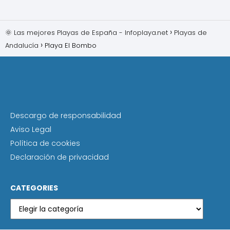
🌞 Las mejores Playas de España - Infoplaya.net
Playas de
Andalucía
Playa El Bombo
Descargo de responsabilidad
Aviso Legal
Política de cookies
Declaración de privacidad
CATEGORIES