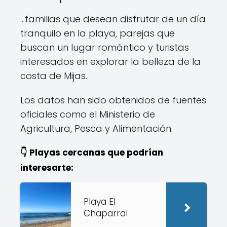
...familias que desean disfrutar de un día
tranquilo en la playa, parejas que
buscan un lugar romántico y turistas
interesados en explorar la belleza de la
costa de Mijas.
Los datos han sido obtenidos de fuentes
oficiales como el Ministerio de
Agricultura, Pesca y Alimentación.
👇 Playas cercanas que podrían
interesarte:
Playa El
Chaparral