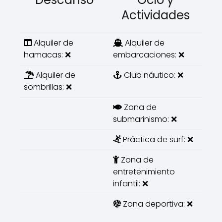
Actividades
Alquiler de
Alquiler de
hamacas: ❌
embarcaciones: ❌
Alquiler de
Club náutico: ❌
sombrillas: ❌
Zona de
submarinismo: ❌
Práctica de surf: ❌
Zona de
entretenimiento
infantil: ❌
Zona deportiva: ❌