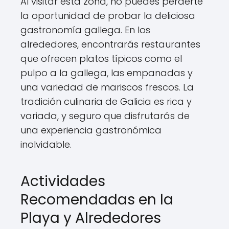
Al visitar esta zona, no puedes perderte
la oportunidad de probar la deliciosa
gastronomía gallega. En los
alrededores, encontrarás restaurantes
que ofrecen platos típicos como el
pulpo a la gallega, las empanadas y
una variedad de mariscos frescos. La
tradición culinaria de Galicia es rica y
variada, y seguro que disfrutarás de
una experiencia gastronómica
inolvidable.
Actividades
Recomendadas en la
Playa y Alrededores