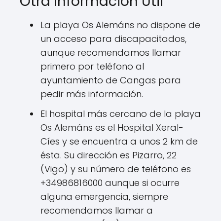
Otra Información Útil
La playa Os Alemáns no dispone de
un acceso para discapacitados,
aunque recomendamos llamar
primero por teléfono al
ayuntamiento de Cangas para
pedir más información.
El hospital más cercano de la playa
Os Alemáns es el Hospital Xeral-
Cíes y se encuentra a unos 2 km de
ésta. Su dirección es Pizarro, 22
(Vigo) y su número de teléfono es
+34986816000 aunque si ocurre
alguna emergencia, siempre
recomendamos llamar a