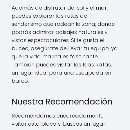
Además de disfrutar del sol y el mar,
puedes explorar las rutas de
senderismo que rodean la zona, donde
podrás admirar paisajes naturales y
vistas espectaculares. Si te gusta el
buceo, asegúrate de llevar tu equipo, ya
que la vida marina es fascinante.
También puedes visitar las Islas Ratas,
un lugar ideal para una escapada en
barco.
Nuestra Recomendación
Recomendamos encarecidamente
visitar esta playa si buscas un lugar