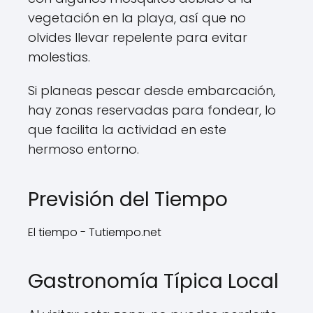
vegetación en la playa, así que no
olvides llevar repelente para evitar
molestias.
Si planeas pescar desde embarcación,
hay zonas reservadas para fondear, lo
que facilita la actividad en este
hermoso entorno.
Previsión del Tiempo
El tiempo - Tutiempo.net
Gastronomía Típica Local