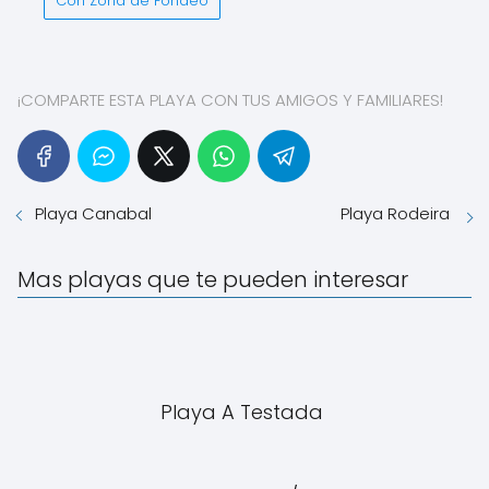
Con Zona de Fondeo
¡COMPARTE ESTA PLAYA CON TUS AMIGOS Y FAMILIARES!
Playa Canabal
Playa Rodeira
Mas playas que te pueden interesar
Playa A Testada