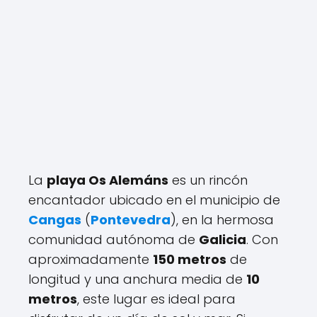
La
playa Os Alemáns
es un rincón
encantador ubicado en el municipio de
Cangas
(
Pontevedra
), en la hermosa
comunidad autónoma de
Galicia
. Con
aproximadamente
150 metros
de
longitud y una anchura media de
10
metros
, este lugar es ideal para