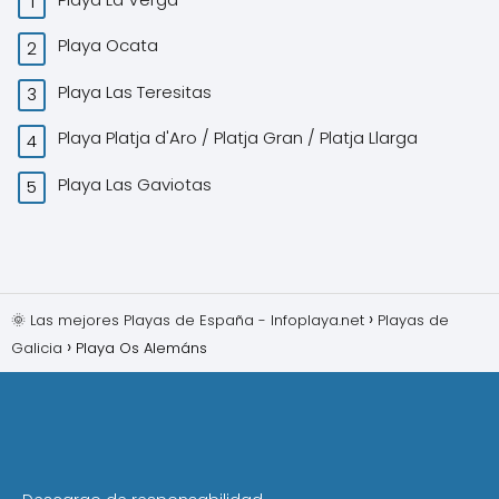
Playa Ocata
Playa Las Teresitas
Playa Platja d'Aro / Platja Gran / Platja Llarga
Playa Las Gaviotas
🌞 Las mejores Playas de España - Infoplaya.net
Playas de
Galicia
Playa Os Alemáns