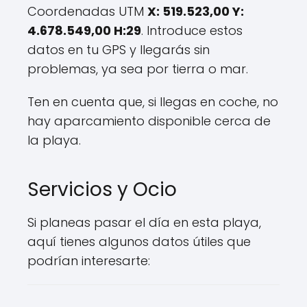
Coordenadas UTM
X: 519.523,00 Y:
4.678.549,00 H:29
. Introduce estos
datos en tu GPS y llegarás sin
problemas, ya sea por tierra o mar.
Ten en cuenta que, si llegas en coche, no
hay aparcamiento disponible cerca de
la playa.
Servicios y Ocio
Si planeas pasar el día en esta playa,
aquí tienes algunos datos útiles que
podrían interesarte: