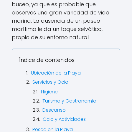
buceo, ya que es probable que
observes una gran variedad de vida
marina. La ausencia de un paseo
marítimo le da un toque selvático,
propio de su entorno natural.
Índice de contenidos
Ubicación de la Playa
Servicios y Ocio
Higiene
Turismo y Gastronomía
Descanso
Ocio y Actividades
Pesca en la Playa