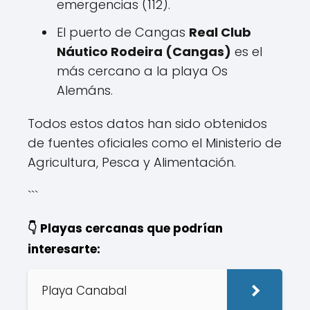
emergencias (112).
El puerto de Cangas
Real Club
Náutico Rodeira (Cangas)
es el
más cercano a la playa Os
Alemáns.
Todos estos datos han sido obtenidos
de fuentes oficiales como el Ministerio de
Agricultura, Pesca y Alimentación.
```
👇 Playas cercanas que podrían
interesarte:
Playa Canabal