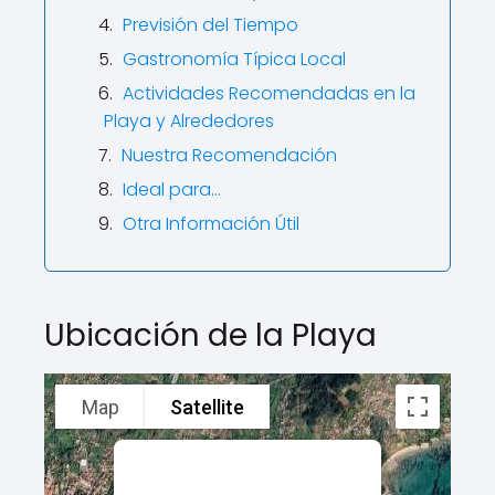
Previsión del Tiempo
Gastronomía Típica Local
Actividades Recomendadas en la
Playa y Alrededores
Nuestra Recomendación
Ideal para…
Otra Información Útil
Ubicación de la Playa
Map
Satellite