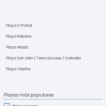
Playa O Portal
Playa Rabáns
Playa Alada
Playa San Xián / Terra da Laxe / Carballa
Playa Vilariño
Playas más populares
Playa La Verga