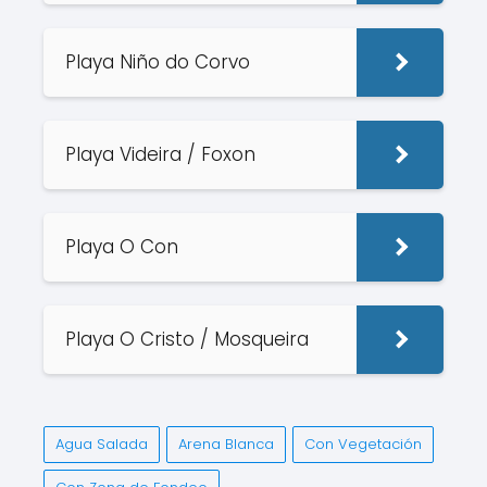
Playa Niño do Corvo
Playa Videira / Foxon
Playa O Con
Playa O Cristo / Mosqueira
Agua Salada
Arena Blanca
Con Vegetación