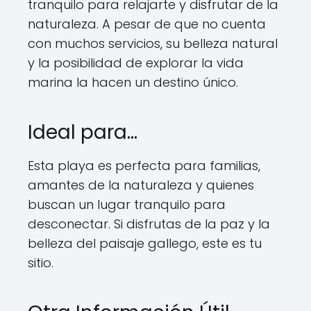
tranquilo para relajarte y disfrutar de la
naturaleza. A pesar de que no cuenta
con muchos servicios, su belleza natural
y la posibilidad de explorar la vida
marina la hacen un destino único.
Ideal para…
Esta playa es perfecta para familias,
amantes de la naturaleza y quienes
buscan un lugar tranquilo para
desconectar. Si disfrutas de la paz y la
belleza del paisaje gallego, este es tu
sitio.