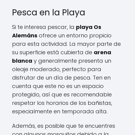
Pesca en la Playa
Si te interesa pescar, la
playa Os
Alemáns
ofrece un entorno propicio
para esta actividad. La mayor parte de
su superficie está cubierta de
arena
blanca
y generalmente presenta un
oleaje moderado, perfecto para
disfrutar de un día de pesca. Ten en
cuenta que este no es un espacio
protegido, así que es recomendable
respetar los horarios de los bañistas,
especialmente en temporada alta.
Además, es posible que te encuentres
con algunos mosquitos debido a la