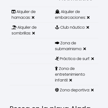
Alquiler de
Alquiler de
hamacas: ❌
embarcaciones: ❌
Alquiler de
Club náutico: ❌
sombrillas: ❌
Zona de
submarinismo: ❌
Práctica de surf: ❌
Zona de
entretenimiento
infantil: ❌
Zona deportiva: ❌