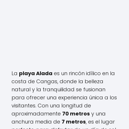
La
playa Alada
es un rincón idílico en la
costa de Cangas, donde la belleza
natural y la tranquilidad se fusionan
para ofrecer una experiencia única a los
visitantes. Con una longitud de
aproximadamente
70 metros
y una
anchura media de
7 metros
, es el lugar