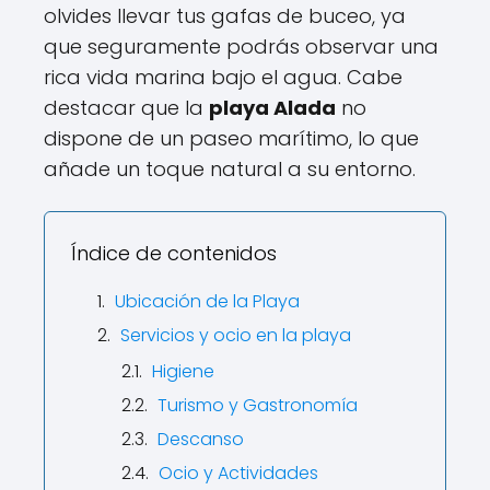
olvides llevar tus gafas de buceo, ya
que seguramente podrás observar una
rica vida marina bajo el agua. Cabe
destacar que la
playa Alada
no
dispone de un paseo marítimo, lo que
añade un toque natural a su entorno.
Índice de contenidos
Ubicación de la Playa
Servicios y ocio en la playa
Higiene
Turismo y Gastronomía
Descanso
Ocio y Actividades