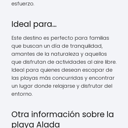
esfuerzo.
Ideal para…
Este destino es perfecto para familias
que buscan un día de tranquilidad,
amantes de la naturaleza y aquellos
que disfrutan de actividades al aire libre.
Ideal para quienes desean escapar de
las playas más concurridas y encontrar
un lugar donde relajarse y disfrutar del
entorno.
Otra información sobre la
playa Alada