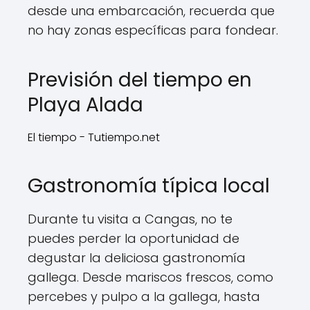
desde una embarcación, recuerda que
no hay zonas específicas para fondear.
Previsión del tiempo en
Playa Alada
El tiempo - Tutiempo.net
Gastronomía típica local
Durante tu visita a Cangas, no te
puedes perder la oportunidad de
degustar la deliciosa gastronomía
gallega. Desde mariscos frescos, como
percebes y pulpo a la gallega, hasta