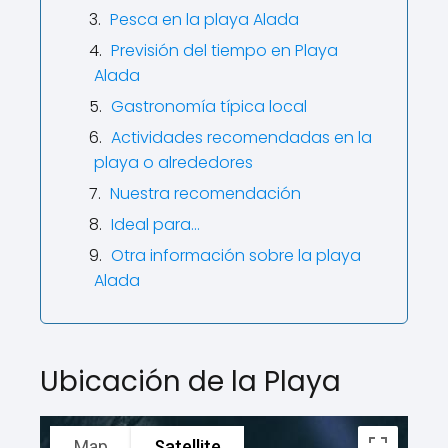
Pesca en la playa Alada
Previsión del tiempo en Playa
Alada
Gastronomía típica local
Actividades recomendadas en la
playa o alrededores
Nuestra recomendación
Ideal para…
Otra información sobre la playa
Alada
Ubicación de la Playa
Map
Satellite