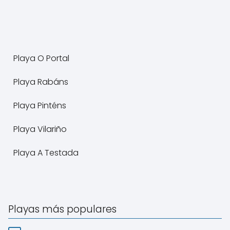
Playa O Portal
Playa Rabáns
Playa Pinténs
Playa Vilariño
Playa A Testada
Playas más populares