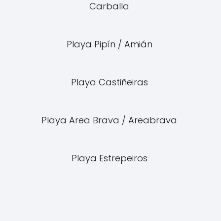
Carballa
Playa Pipín / Amián
Playa Castiñeiras
Playa Area Brava / Areabrava
Playa Estrepeiros