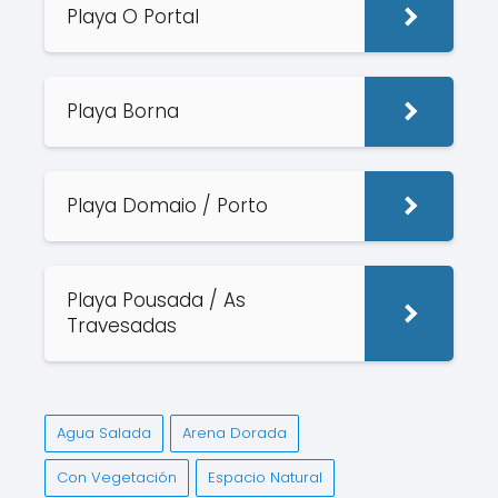
Playa O Portal
Playa Borna
Playa Domaio / Porto
Playa Pousada / As
Travesadas
Agua Salada
Arena Dorada
Con Vegetación
Espacio Natural