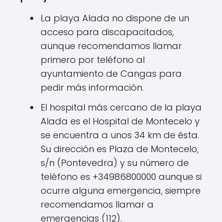
La playa Alada no dispone de un
acceso para discapacitados,
aunque recomendamos llamar
primero por teléfono al
ayuntamiento de Cangas para
pedir más información.
El hospital más cercano de la playa
Alada es el Hospital de Montecelo y
se encuentra a unos 34 km de ésta.
Su dirección es Plaza de Montecelo,
s/n (Pontevedra) y su número de
teléfono es +34986800000 aunque si
ocurre alguna emergencia, siempre
recomendamos llamar a
emergencias (112).