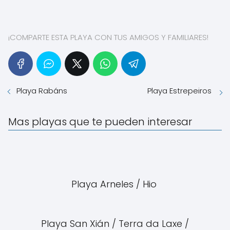
¡COMPARTE ESTA PLAYA CON TUS AMIGOS Y FAMILIARES!
Playa Rabáns
Playa Estrepeiros
Mas playas que te pueden interesar
Playa Arneles / Hio
Playa San Xián / Terra da Laxe /