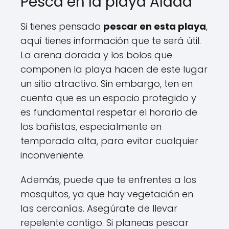
Pesca en la playa Alada
Si tienes pensado
pescar en esta playa
,
aquí tienes información que te será útil.
La arena dorada y los bolos que
componen la playa hacen de este lugar
un sitio atractivo. Sin embargo, ten en
cuenta que es un espacio protegido y
es fundamental respetar el horario de
los bañistas, especialmente en
temporada alta, para evitar cualquier
inconveniente.
Además, puede que te enfrentes a los
mosquitos, ya que hay vegetación en
las cercanías. Asegúrate de llevar
repelente contigo. Si planeas pescar