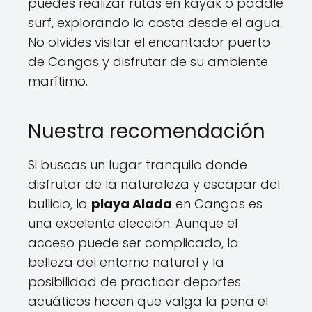
puedes realizar rutas en kayak o paddle
surf, explorando la costa desde el agua.
No olvides visitar el encantador puerto
de Cangas y disfrutar de su ambiente
marítimo.
Nuestra recomendación
Si buscas un lugar tranquilo donde
disfrutar de la naturaleza y escapar del
bullicio, la
playa Alada
en Cangas es
una excelente elección. Aunque el
acceso puede ser complicado, la
belleza del entorno natural y la
posibilidad de practicar deportes
acuáticos hacen que valga la pena el