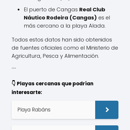
El puerto de Cangas
Real Club
Náutico Rodeira (Cangas)
es el
más cercano a la playa Alada.
Todos estos datos han sido obtenidos
de fuentes oficiales como el Ministerio de
Agricultura, Pesca y Alimentación.
```
👇 Playas cercanas que podrían
interesarte:
Playa Rabáns