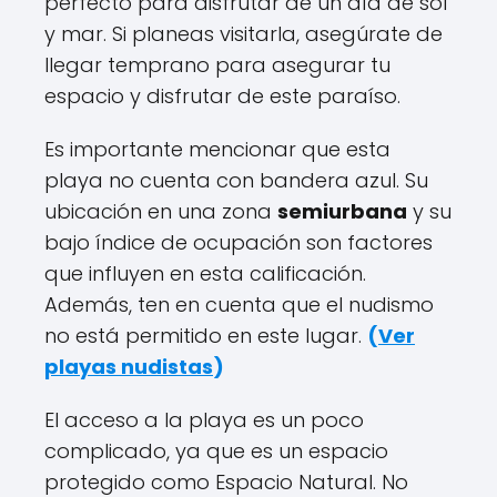
perfecto para disfrutar de un día de sol
y mar. Si planeas visitarla, asegúrate de
llegar temprano para asegurar tu
espacio y disfrutar de este paraíso.
Es importante mencionar que esta
playa no cuenta con bandera azul. Su
ubicación en una zona
semiurbana
y su
bajo índice de ocupación son factores
que influyen en esta calificación.
Además, ten en cuenta que el nudismo
no está permitido en este lugar.
(
Ver
playas nudistas
)
El acceso a la playa es un poco
complicado, ya que es un espacio
protegido como Espacio Natural. No