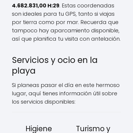
4.682.831,00 H:29
. Estas coordenadas
son ideales para tu GPS, tanto si viajas
por tierra como por mar. Recuerda que
tampoco hay aparcamiento disponible,
así que planifica tu visita con antelación.
Servicios y ocio en la
playa
Si planeas pasar el día en este hermoso
lugar, aquí tienes información útil sobre
los servicios disponibles:
Higiene
Turismo y