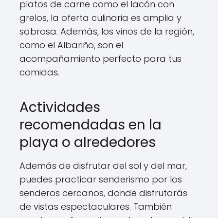
platos de carne como el lacón con
grelos, la oferta culinaria es amplia y
sabrosa. Además, los vinos de la región,
como el Albariño, son el
acompañamiento perfecto para tus
comidas.
Actividades
recomendadas en la
playa o alrededores
Además de disfrutar del sol y del mar,
puedes practicar senderismo por los
senderos cercanos, donde disfrutarás
de vistas espectaculares. También