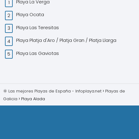
Playa La Verga
Playa Ocata
Playa Las Teresitas
Playa Platja d'Aro / Platja Gran / Platja Llarga
Playa Las Gaviotas
🌞 Las mejores Playas de España - Infoplaya.net
Playas de
Galicia
Playa Alada