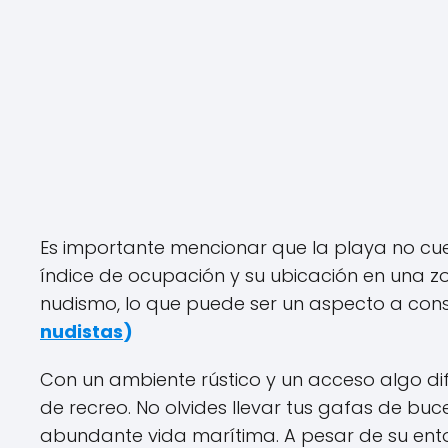
Es importante mencionar que la playa no cue
índice de ocupación y su ubicación en una 
nudismo, lo que puede ser un aspecto a consi
nudistas
)
Con un ambiente rústico y un acceso algo di
de recreo. No olvides llevar tus gafas de bu
abundante vida marítima. A pesar de su ent