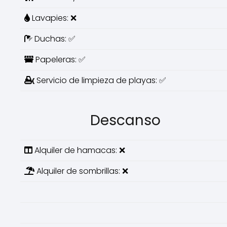
Lavapies: ❌
Duchas: ✅
Papeleras: ✅
Servicio de limpieza de playas: ✅
Descanso
Alquiler de hamacas: ❌
Alquiler de sombrillas: ❌