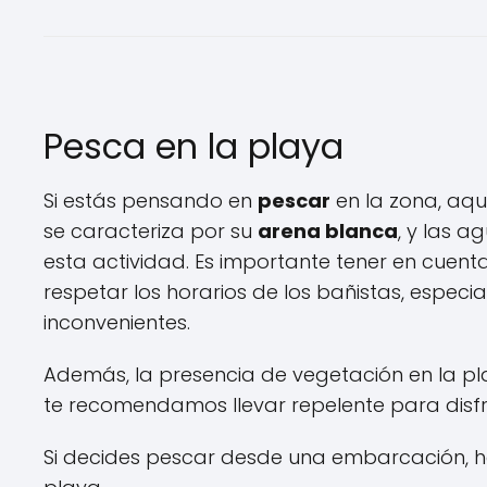
Pesca en la playa
Si estás pensando en
pescar
en la zona, aqu
se caracteriza por su
arena blanca
, y las a
esta actividad. Es importante tener en cuent
respetar los horarios de los bañistas, espec
inconvenientes.
Además, la presencia de vegetación en la pl
te recomendamos llevar repelente para disfru
Si decides pescar desde una embarcación, 