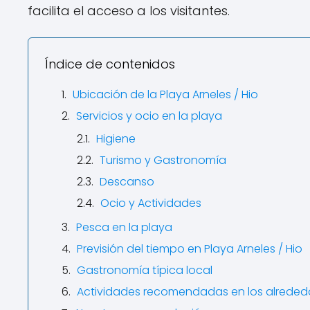
facilita el acceso a los visitantes.
Índice de contenidos
Ubicación de la Playa Arneles / Hio
Servicios y ocio en la playa
Higiene
Turismo y Gastronomía
Descanso
Ocio y Actividades
Pesca en la playa
Previsión del tiempo en Playa Arneles / Hio
Gastronomía típica local
Actividades recomendadas en los alreded