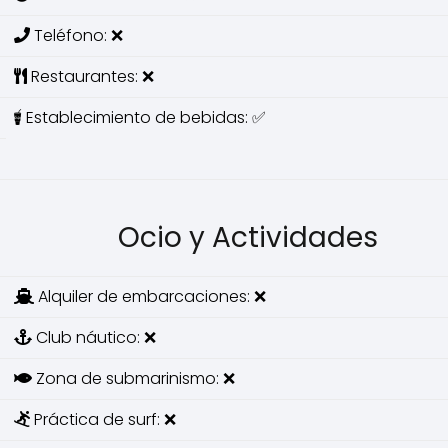
Teléfono: ❌
Restaurantes: ❌
Establecimiento de bebidas: ✅
Ocio y Actividades
Alquiler de embarcaciones: ❌
Club náutico: ❌
Zona de submarinismo: ❌
Práctica de surf: ❌