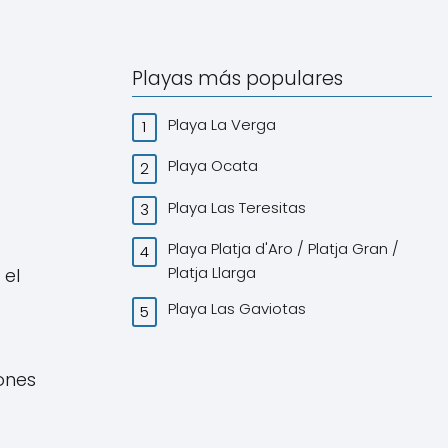
Playas más populares
Playa La Verga
Playa Ocata
Playa Las Teresitas
Playa Platja d'Aro / Platja Gran /
Platja Llarga
 el
Playa Las Gaviotas
ones