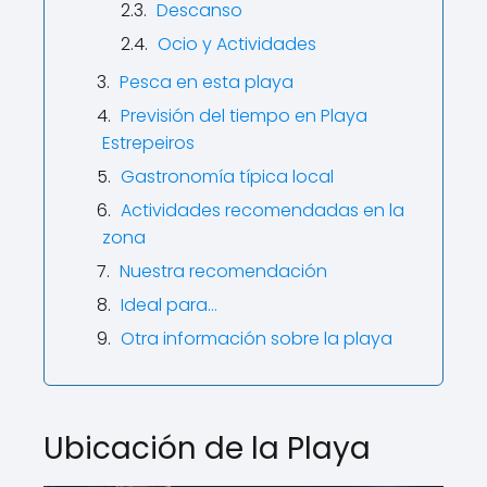
Descanso
Ocio y Actividades
Pesca en esta playa
Previsión del tiempo en Playa
Estrepeiros
Gastronomía típica local
Actividades recomendadas en la
zona
Nuestra recomendación
Ideal para…
Otra información sobre la playa
Ubicación de la Playa