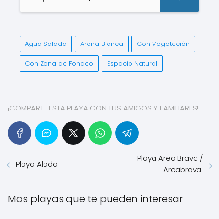
Agua Salada
Arena Blanca
Con Vegetación
Con Zona de Fondeo
Espacio Natural
¡COMPARTE ESTA PLAYA CON TUS AMIGOS Y FAMILIARES!
Playa Area Brava /
Playa Alada
Areabrava
Mas playas que te pueden interesar