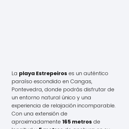
La
playa Estrepeiros
es un auténtico
paraíso escondido en Cangas,
Pontevedra, donde podrás disfrutar de
un entorno natural único y una
experiencia de relajación incomparable.
Con una extensión de
aproximadamente
165 metros
de