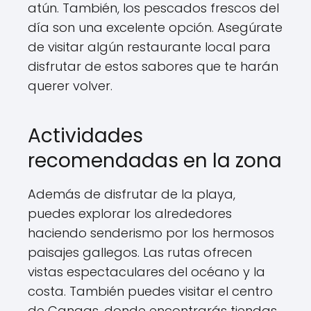
atún. También, los pescados frescos del
día son una excelente opción. Asegúrate
de visitar algún restaurante local para
disfrutar de estos sabores que te harán
querer volver.
Actividades
recomendadas en la zona
Además de disfrutar de la playa,
puedes explorar los alrededores
haciendo senderismo por los hermosos
paisajes gallegos. Las rutas ofrecen
vistas espectaculares del océano y la
costa. También puedes visitar el centro
de Cangas, donde encontrarás tiendas