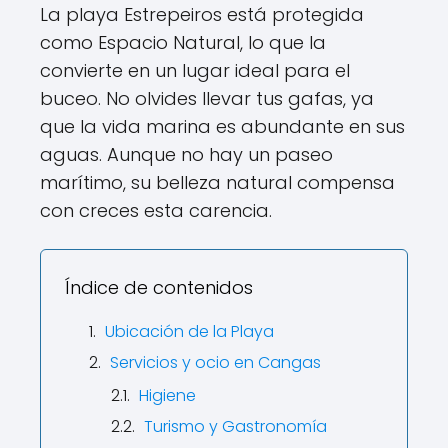
La playa Estrepeiros está protegida
como Espacio Natural, lo que la
convierte en un lugar ideal para el
buceo. No olvides llevar tus gafas, ya
que la vida marina es abundante en sus
aguas. Aunque no hay un paseo
marítimo, su belleza natural compensa
con creces esta carencia.
Índice de contenidos
Ubicación de la Playa
Servicios y ocio en Cangas
Higiene
Turismo y Gastronomía