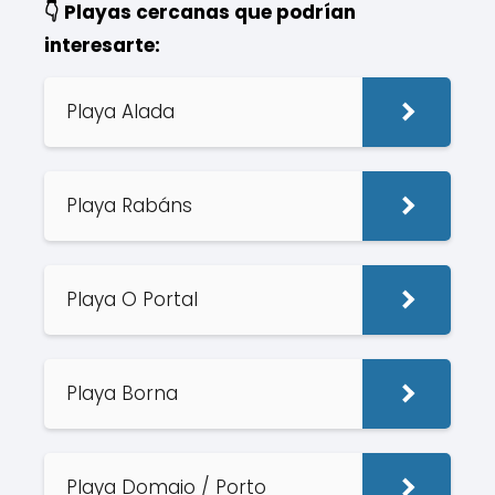
👇 Playas cercanas que podrían
interesarte:
Playa Alada
Playa Rabáns
Playa O Portal
Playa Borna
Playa Domaio / Porto