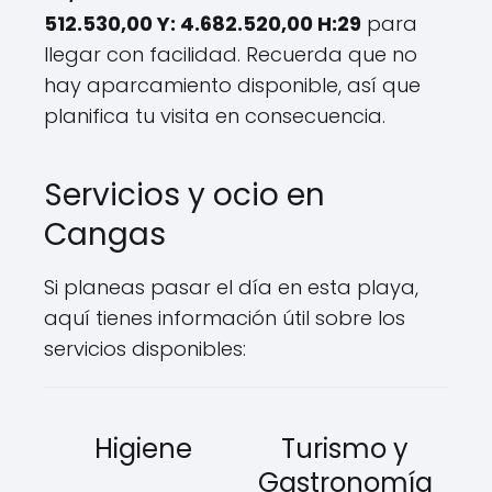
512.530,00 Y: 4.682.520,00 H:29
para
llegar con facilidad. Recuerda que no
hay aparcamiento disponible, así que
planifica tu visita en consecuencia.
Servicios y ocio en
Cangas
Si planeas pasar el día en esta playa,
aquí tienes información útil sobre los
servicios disponibles:
Higiene
Turismo y
Gastronomía