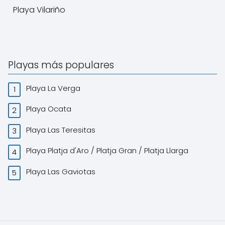
Playa Vilariño
Playas más populares
Playa La Verga
Playa Ocata
Playa Las Teresitas
Playa Platja d'Aro / Platja Gran / Platja Llarga
Playa Las Gaviotas