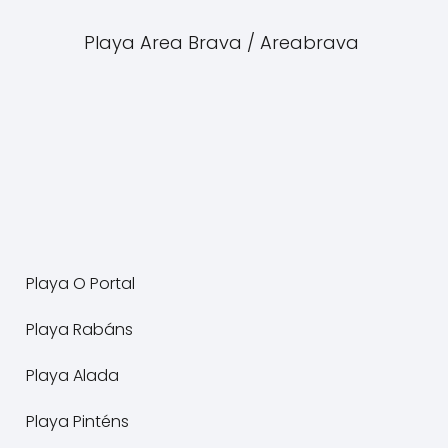
Playa Area Brava / Areabrava
Playa O Portal
Playa Rabáns
Playa Alada
Playa Pinténs