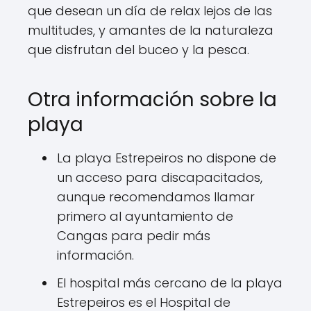
que desean un día de relax lejos de las
multitudes, y amantes de la naturaleza
que disfrutan del buceo y la pesca.
Otra información sobre la
playa
La playa Estrepeiros no dispone de
un acceso para discapacitados,
aunque recomendamos llamar
primero al ayuntamiento de
Cangas para pedir más
información.
El hospital más cercano de la playa
Estrepeiros es el Hospital de