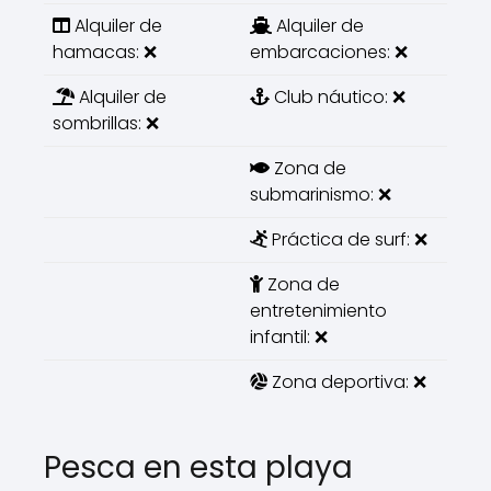
Alquiler de
Alquiler de
hamacas: ❌
embarcaciones: ❌
Alquiler de
Club náutico: ❌
sombrillas: ❌
Zona de
submarinismo: ❌
Práctica de surf: ❌
Zona de
entretenimiento
infantil: ❌
Zona deportiva: ❌
Pesca en esta playa