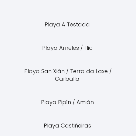
Playa A Testada
Playa Arneles / Hio
Playa San Xián / Terra da Laxe /
Carballa
Playa Pipín / Amián
Playa Castiñeiras