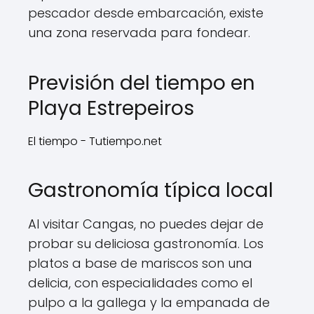
pescador desde embarcación, existe
una zona reservada para fondear.
Previsión del tiempo en
Playa Estrepeiros
El tiempo - Tutiempo.net
Gastronomía típica local
Al visitar Cangas, no puedes dejar de
probar su deliciosa gastronomía. Los
platos a base de mariscos son una
delicia, con especialidades como el
pulpo a la gallega y la empanada de