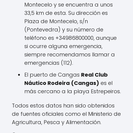
Montecelo y se encuentra a unos
33,5 km de esta. Su dirección es
Plaza de Montecelo, s/n
(Pontevedra) y su número de
teléfono es +34986800000, aunque
si ocurre alguna emergencia,
siempre recomendamos llamar a
emergencias (112).
El puerto de Cangas
Real Club
Náutico Rodeira (Cangas)
es el
más cercano a la playa Estrepeiros.
Todos estos datos han sido obtenidos
de fuentes oficiales como el Ministerio de
Agricultura, Pesca y Alimentación.