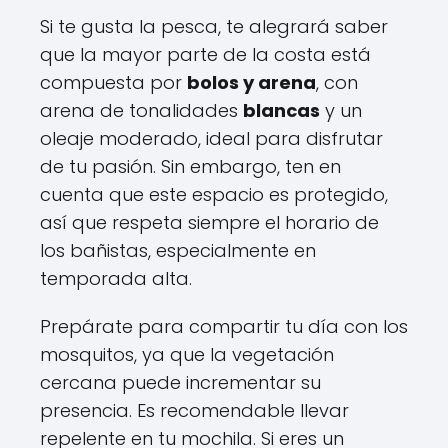
Si te gusta la pesca, te alegrará saber
que la mayor parte de la costa está
compuesta por
bolos y arena
, con
arena de tonalidades
blancas
y un
oleaje moderado, ideal para disfrutar
de tu pasión. Sin embargo, ten en
cuenta que este espacio es protegido,
así que respeta siempre el horario de
los bañistas, especialmente en
temporada alta.
Prepárate para compartir tu día con los
mosquitos, ya que la vegetación
cercana puede incrementar su
presencia. Es recomendable llevar
repelente en tu mochila. Si eres un