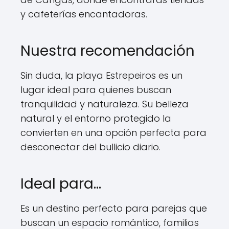
y cafeterías encantadoras.
Nuestra recomendación
Sin duda, la playa Estrepeiros es un
lugar ideal para quienes buscan
tranquilidad y naturaleza. Su belleza
natural y el entorno protegido la
convierten en una opción perfecta para
desconectar del bullicio diario.
Ideal para…
Es un destino perfecto para parejas que
buscan un espacio romántico, familias