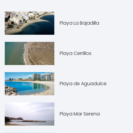
Playa La Bajadilla
Playa Cerrillos
Playa de Aguadulce
Playa Mar Serena