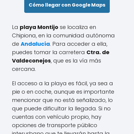
Cómo llegar con Google Maps
La
playa Montijo
se localiza en
Chipiona, en la comunidad autónoma
de
Andalucía
. Para acceder a ella,
puedes tomar la carretera
Ctra. de
Valdeconejos
, que es la vía más
cercana.
El acceso a la playa es fácil, ya sea a
pie o en coche, aunque es importante
mencionar que no está señalizado, lo
que puede dificultar la llegada. Si no
cuentas con vehículo propio, hay
opciones de transporte público
interurbano que te llevarán hasta la