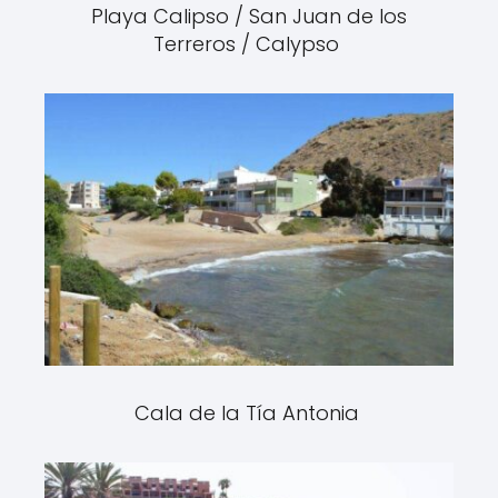
Playa Calipso / San Juan de los
Terreros / Calypso
Cala de la Tía Antonia