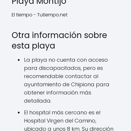
Playa Montijo
El tiempo - Tutiempo.net
Otra información sobre
esta playa
La playa no cuenta con acceso
para discapacitados, pero es
recomendable contactar al
ayuntamiento de Chipiona para
obtener información más
detallada.
El hospital más cercano es el
Hospital Virgen del Camino,
ubicado a unos 8 km. Su dirección