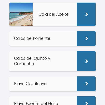
Cala del Aceite
Calas de Poniente
Calas del Quinto y
Camacho
Playa Castilnovo
Playa Fuente del Gallo