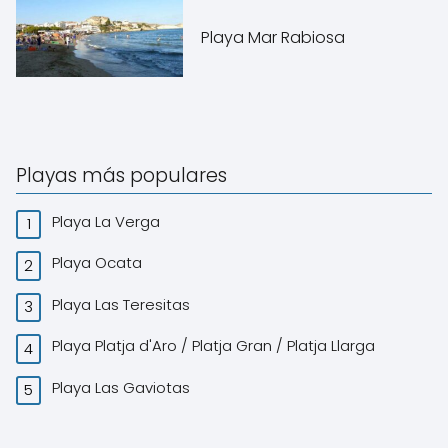
Playa Mar Rabiosa
Playas más populares
Playa La Verga
Playa Ocata
Playa Las Teresitas
Playa Platja d'Aro / Platja Gran / Platja Llarga
Playa Las Gaviotas