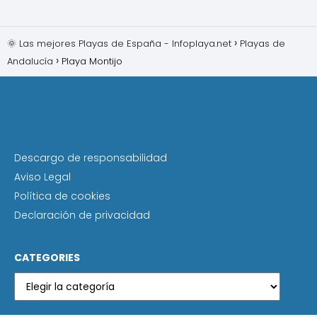
🌞 Las mejores Playas de España - Infoplaya.net
Playas de
Andalucía
Playa Montijo
Descargo de responsabilidad
Aviso Legal
Política de cookies
Declaración de privacidad
CATEGORIES