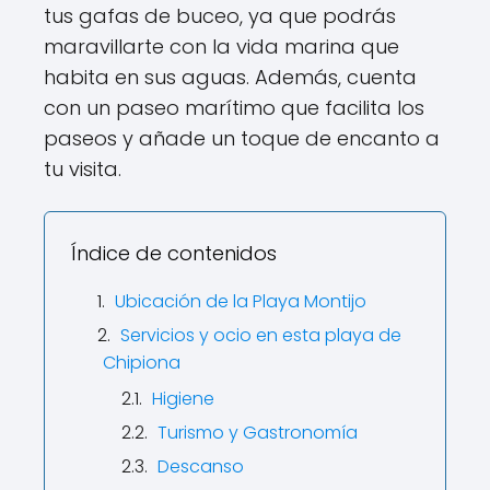
tus gafas de buceo, ya que podrás
maravillarte con la vida marina que
habita en sus aguas. Además, cuenta
con un paseo marítimo que facilita los
paseos y añade un toque de encanto a
tu visita.
Índice de contenidos
Ubicación de la Playa Montijo
Servicios y ocio en esta playa de
Chipiona
Higiene
Turismo y Gastronomía
Descanso