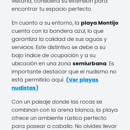
visitarla, considera su extensión para
encontrar tu espacio perfecto.
En cuanto a su entorno, la
playa Montijo
cuenta con la bandera azul, lo que
garantiza la calidad de sus aguas y
servicios. Este distintivo se debe a su
bajo índice de ocupación y a su
ubicación en una zona
semiurbana
. Es
importante destacar que el nudismo no
está permitido aquí.
(
Ver playas
nudistas
)
Con un paisaje donde las rocas se
combinan con la arena blanca, la playa
ofrece un ambiente rústico perfecto
para pasear a caballo. No olvides llevar