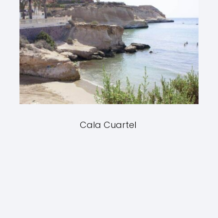
Cala Cuartel