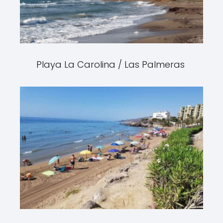
Playa La Carolina / Las Palmeras