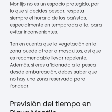
Montijo no es un espacio protegido, por
lo que si decides pescar, respeta
siempre el horario de los bañistas,
especialmente en temporada alta, para
evitar inconvenientes.
Ten en cuenta que la vegetación en la
zona puede atraer a mosquitos, así que
es recomendable llevar repelente.
Además, si eres aficionado a la pesca
desde embarcación, debes saber que
no hay una zona reservada para
fondear.
Previsión del tiempo en