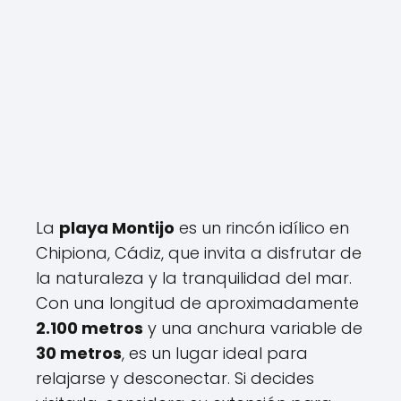
La
playa Montijo
es un rincón idílico en
Chipiona, Cádiz, que invita a disfrutar de
la naturaleza y la tranquilidad del mar.
Con una longitud de aproximadamente
2.100 metros
y una anchura variable de
30 metros
, es un lugar ideal para
relajarse y desconectar. Si decides