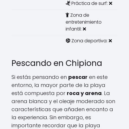
Práctica de surf: ❌
Zona de
entretenimiento
infantil: ❌
Zona deportiva: ❌
Pescando en Chipiona
Si estás pensando en
pescar
en este
entorno, la mayor parte de la playa
está compuesta por
roca y arena
. La
arena blanca y el oleaje moderado son
características que añaden encanto a
la experiencia. Sin embargo, es
importante recordar que la playa