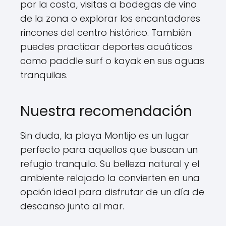
por la costa, visitas a bodegas de vino
de la zona o explorar los encantadores
rincones del centro histórico. También
puedes practicar deportes acuáticos
como paddle surf o kayak en sus aguas
tranquilas.
Nuestra recomendación
Sin duda, la playa Montijo es un lugar
perfecto para aquellos que buscan un
refugio tranquilo. Su belleza natural y el
ambiente relajado la convierten en una
opción ideal para disfrutar de un día de
descanso junto al mar.