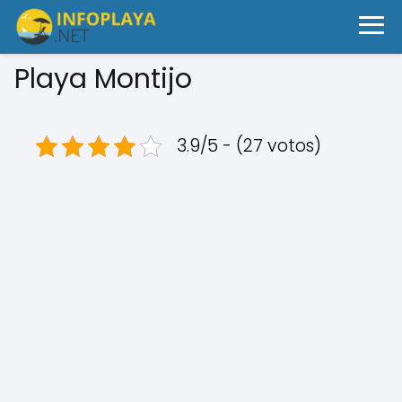
Playa Montijo
3.9/5 - (27 votos)