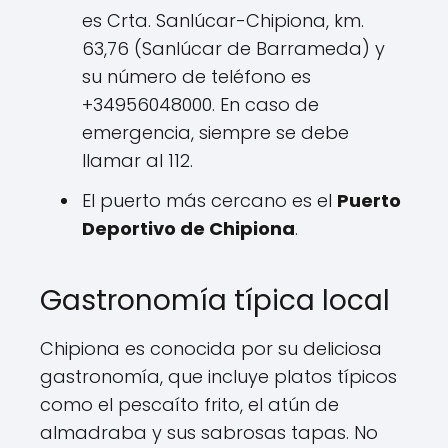
es Crta. Sanlúcar-Chipiona, km.
63,76 (Sanlúcar de Barrameda) y
su número de teléfono es
+34956048000. En caso de
emergencia, siempre se debe
llamar al 112.
El puerto más cercano es el
Puerto
Deportivo de Chipiona
.
Gastronomía típica local
Chipiona es conocida por su deliciosa
gastronomía, que incluye platos típicos
como el pescaíto frito, el atún de
almadraba y sus sabrosas tapas. No