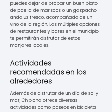
puedes dejar de probar un buen plato
de paella de mariscos o un gazpacho
andaluz fresco, acompañado de un
vino de la región. Las múltiples opciones
de restaurantes y bares en el municipio
te permitirán disfrutar de estos
manjares locales.
Actividades
recomendadas en los
alrededores
Además de disfrutar de un día de sol y
mar, Chipiona ofrece diversas
actividades como paseos en bicicleta