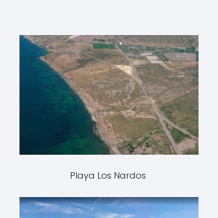
Playa Los Nardos