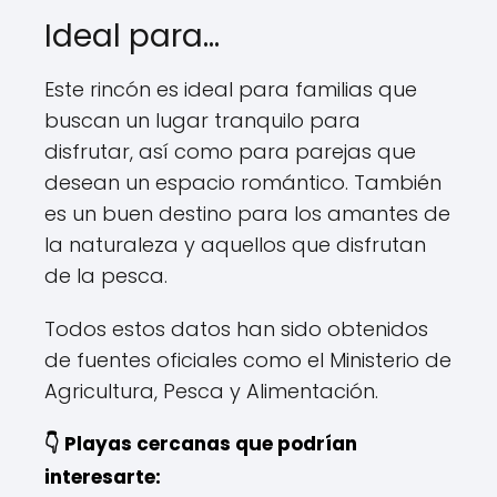
Ideal para…
Este rincón es ideal para familias que
buscan un lugar tranquilo para
disfrutar, así como para parejas que
desean un espacio romántico. También
es un buen destino para los amantes de
la naturaleza y aquellos que disfrutan
de la pesca.
Todos estos datos han sido obtenidos
de fuentes oficiales como el Ministerio de
Agricultura, Pesca y Alimentación.
👇 Playas cercanas que podrían
interesarte: