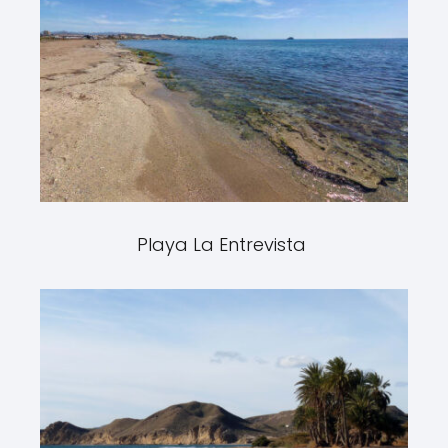
Playa La Entrevista