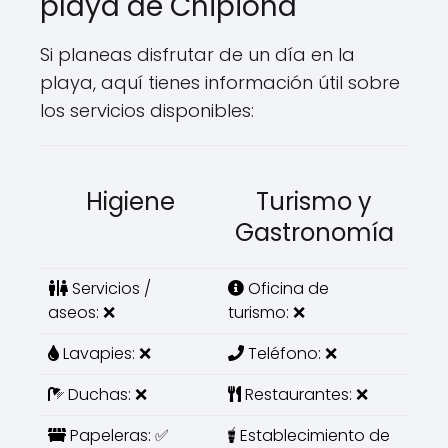
playa de Chipiona
Si planeas disfrutar de un día en la
playa, aquí tienes información útil sobre
los servicios disponibles:
Higiene
Turismo y
Gastronomía
Servicios /
Oficina de
aseos: ❌
turismo: ❌
Lavapies: ❌
Teléfono: ❌
Duchas: ❌
Restaurantes: ❌
Papeleras: ✅
Establecimiento de