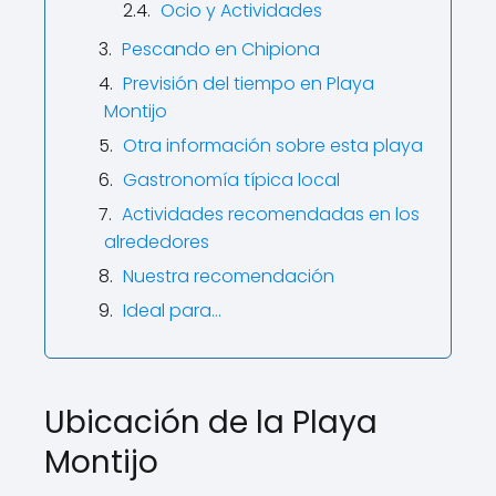
Ocio y Actividades
Pescando en Chipiona
Previsión del tiempo en Playa
Montijo
Otra información sobre esta playa
Gastronomía típica local
Actividades recomendadas en los
alrededores
Nuestra recomendación
Ideal para…
Ubicación de la Playa
Montijo