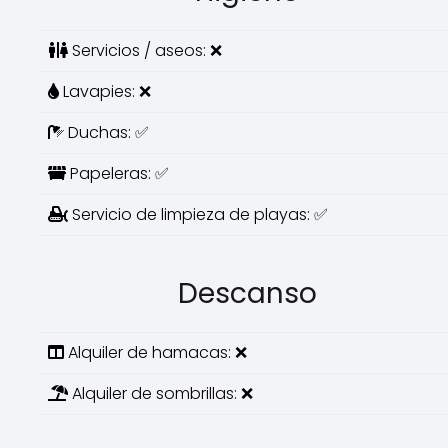
Servicios / aseos: ❌
Lavapies: ❌
Duchas: ✅
Papeleras: ✅
Servicio de limpieza de playas: ✅
Descanso
Alquiler de hamacas: ❌
Alquiler de sombrillas: ❌