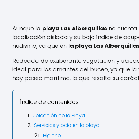
Aunque la
playa Las Alberquillas
no cuenta 
localización aislada y su bajo índice de ocup
nudismo, ya que en
la playa Las Alberquilla
Rodeada de exuberante vegetación y ubicada 
ideal para los amantes del buceo, ya que la 
hay paseo marítimo, lo que resalta su carácte
Índice de contenidos
Ubicación de la Playa
Servicios y ocio en la playa
Higiene