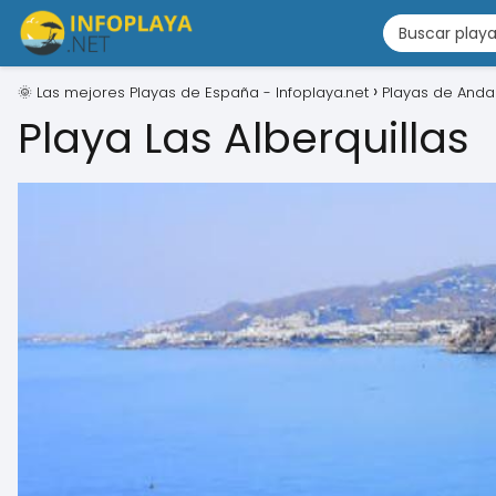
🌞 Las mejores Playas de España - Infoplaya.net
Playas de Anda
Playa Las Alberquillas