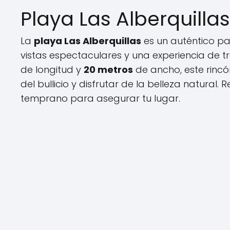
Playa Las Alberquillas
La
playa Las Alberquillas
es un auténtico pa
vistas espectaculares y una experiencia de
de longitud y
20 metros
de ancho, este rinc
del bullicio y disfrutar de la belleza natural
temprano para asegurar tu lugar.