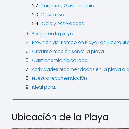
Turismo y Gastronomía
Descanso
Ocio y Actividades
Pescar en la playa
Previsión del tiempo en Playa Las Alberquill
Otra información sobre la playa
Gastronomía típica local
Actividades recomendadas en la playa o 
Nuestra recomendación
Ideal para…
Ubicación de la Playa