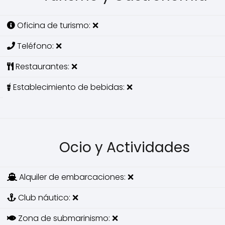
Oficina de turismo: ❌
Teléfono: ❌
Restaurantes: ❌
Establecimiento de bebidas: ❌
Ocio y Actividades
Alquiler de embarcaciones: ❌
Club náutico: ❌
Zona de submarinismo: ❌