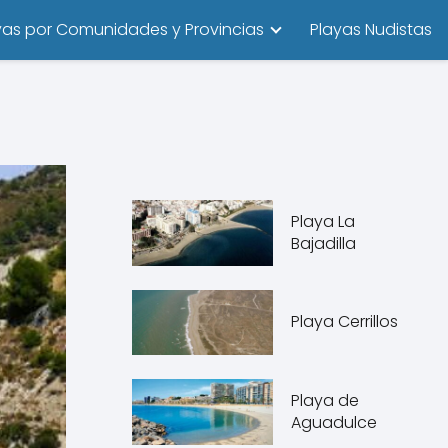
yas por Comunidades y Provincias
Playas Nudistas
Playa La
Bajadilla
Playa Cerrillos
Playa de
Aguadulce