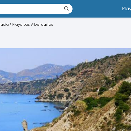
Pla
lucía
Playa Las Alberquillas