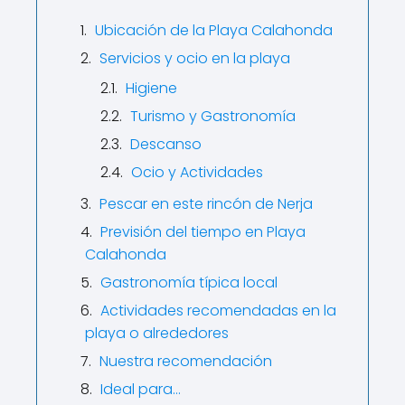
Ubicación de la Playa Calahonda
Servicios y ocio en la playa
Higiene
Turismo y Gastronomía
Descanso
Ocio y Actividades
Pescar en este rincón de Nerja
Previsión del tiempo en Playa
Calahonda
Gastronomía típica local
Actividades recomendadas en la
playa o alrededores
Nuestra recomendación
Ideal para…