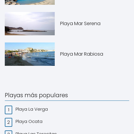
Playa Mar Serena
Playa Mar Rabiosa
Playas más populares
Playa La Verga
Playa Ocata
Playa Las Teresitas