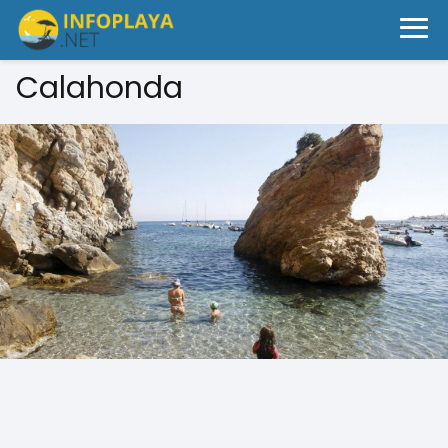
Calahonda