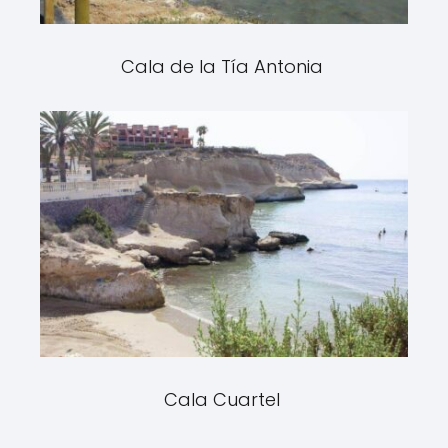
Cala de la Tía Antonia
Cala Cuartel