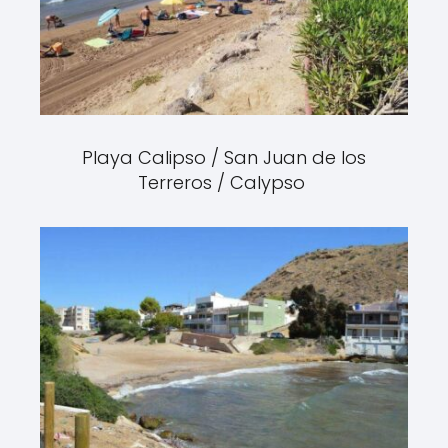
Playa Calipso / San Juan de los
Terreros / Calypso