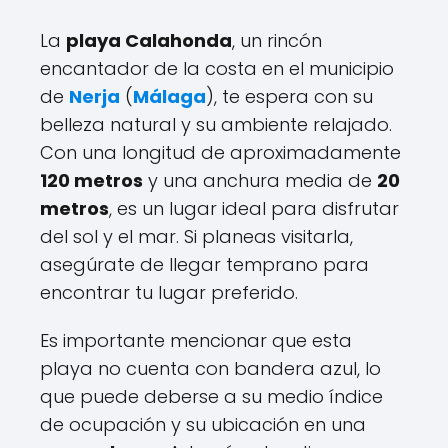
La
playa Calahonda
, un rincón
encantador de la costa en el municipio
de
Nerja
(
Málaga
), te espera con su
belleza natural y su ambiente relajado.
Con una longitud de aproximadamente
120 metros
y una anchura media de
20
metros
, es un lugar ideal para disfrutar
del sol y el mar. Si planeas visitarla,
asegúrate de llegar temprano para
encontrar tu lugar preferido.
Es importante mencionar que esta
playa no cuenta con bandera azul, lo
que puede deberse a su medio índice
de ocupación y su ubicación en una