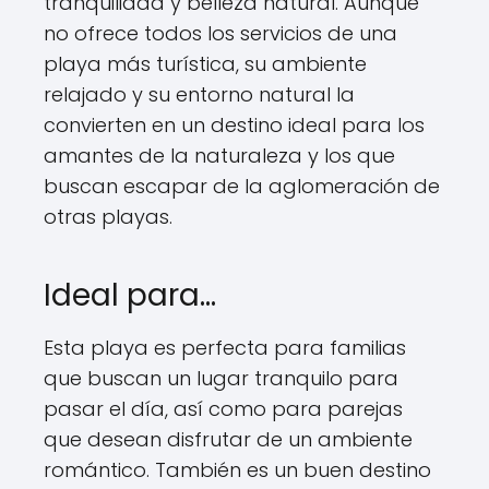
tranquilidad y belleza natural. Aunque
no ofrece todos los servicios de una
playa más turística, su ambiente
relajado y su entorno natural la
convierten en un destino ideal para los
amantes de la naturaleza y los que
buscan escapar de la aglomeración de
otras playas.
Ideal para…
Esta playa es perfecta para familias
que buscan un lugar tranquilo para
pasar el día, así como para parejas
que desean disfrutar de un ambiente
romántico. También es un buen destino