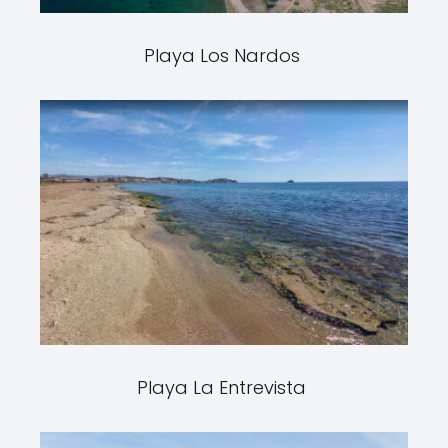
Playa Los Nardos
Playa La Entrevista