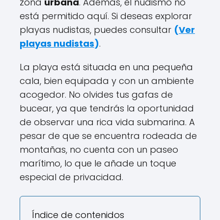
zona
urbana
. Además, el nudismo no
está permitido aquí. Si deseas explorar
playas nudistas, puedes consultar
(
Ver
playas nudistas
)
.
La playa está situada en una pequeña
cala, bien equipada y con un ambiente
acogedor. No olvides tus gafas de
bucear, ya que tendrás la oportunidad
de observar una rica vida submarina. A
pesar de que se encuentra rodeada de
montañas, no cuenta con un paseo
marítimo, lo que le añade un toque
especial de privacidad.
Índice de contenidos