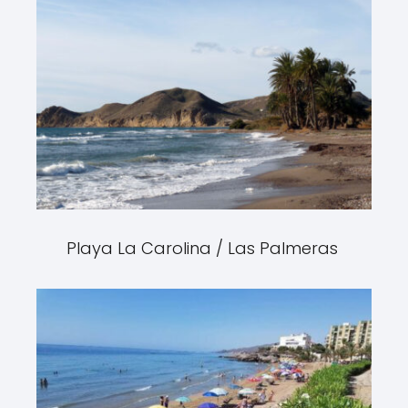
Playa La Carolina / Las Palmeras