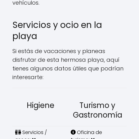
vehículos.
Servicios y ocio en la
playa
Si estás de vacaciones y planeas
disfrutar de esta hermosa playa, aquí
tienes algunos datos útiles que podrían
interesarte:
Higiene
Turismo y
Gastronomía
Servicios /
Oficina de