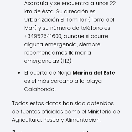
Axarquía y se encuentra a unos 22
km de ésta. Su dirección es
Urbanización El Tomillar (Torre del
Mar) y su número de teléfono es
+34952541600, aunque si ocurre
alguna emergencia, siempre
recomendamos llamar a
emergencias (112).
El puerto de Nerja
Marina del Este
es el más cercano a la playa
Calahonda.
Todos estos datos han sido obtenidos
de fuentes oficiales como el Ministerio de
Agricultura, Pesca y Alimentación.