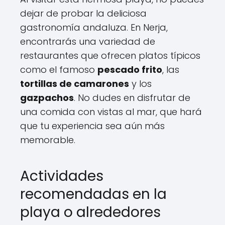
dejar de probar la deliciosa
gastronomía andaluza. En Nerja,
encontrarás una variedad de
restaurantes que ofrecen platos típicos
como el famoso
pescado frito
, las
tortillas de camarones
y los
gazpachos
. No dudes en disfrutar de
una comida con vistas al mar, que hará
que tu experiencia sea aún más
memorable.
Actividades
recomendadas en la
playa o alrededores