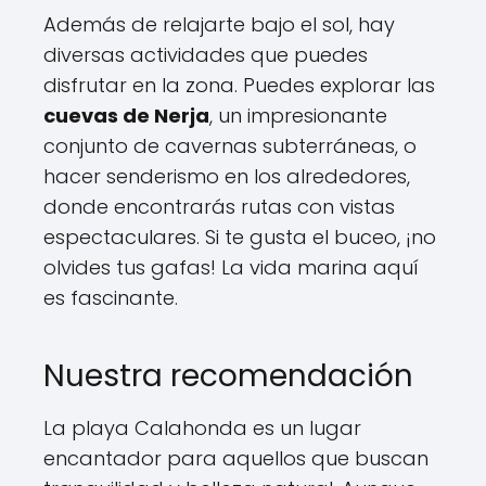
Además de relajarte bajo el sol, hay
diversas actividades que puedes
disfrutar en la zona. Puedes explorar las
cuevas de Nerja
, un impresionante
conjunto de cavernas subterráneas, o
hacer senderismo en los alrededores,
donde encontrarás rutas con vistas
espectaculares. Si te gusta el buceo, ¡no
olvides tus gafas! La vida marina aquí
es fascinante.
Nuestra recomendación
La playa Calahonda es un lugar
encantador para aquellos que buscan