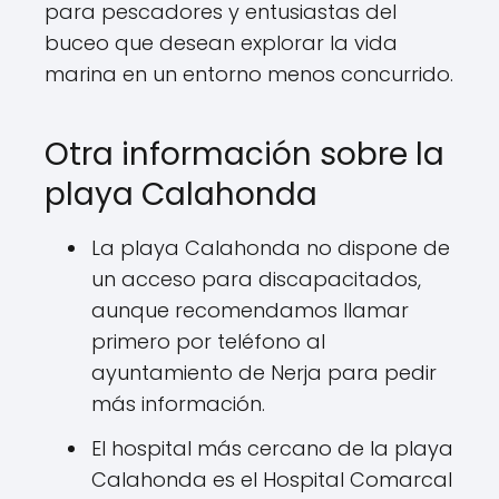
para pescadores y entusiastas del
buceo que desean explorar la vida
marina en un entorno menos concurrido.
Otra información sobre la
playa Calahonda
La playa Calahonda no dispone de
un acceso para discapacitados,
aunque recomendamos llamar
primero por teléfono al
ayuntamiento de Nerja para pedir
más información.
El hospital más cercano de la playa
Calahonda es el Hospital Comarcal