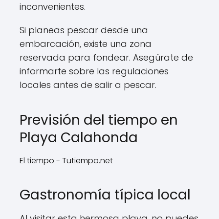
inconvenientes.
Si planeas pescar desde una
embarcación, existe una zona
reservada para fondear. Asegúrate de
informarte sobre las regulaciones
locales antes de salir a pescar.
Previsión del tiempo en
Playa Calahonda
El tiempo - Tutiempo.net
Gastronomía típica local
Al visitar esta hermosa playa, no puedes