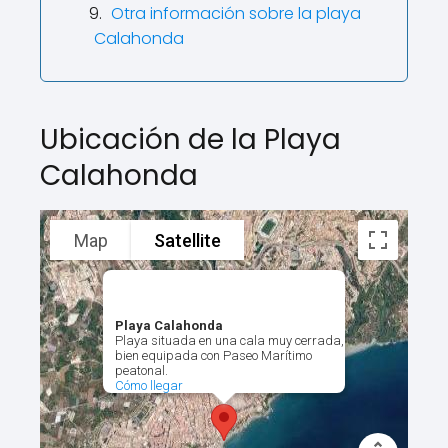
Otra información sobre la playa
Calahonda
Ubicación de la Playa
Calahonda
Map
Satellite
Playa Calahonda
Playa situada en una cala muy cerrada,
bien equipada con Paseo Marítimo
peatonal.
Cómo llegar