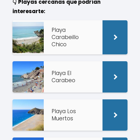
👇 Playas cercanas que podrían
interesarte:
Playa
Carabeillo
Chico
Playa El
Carabeo
Playa Los
Muertos