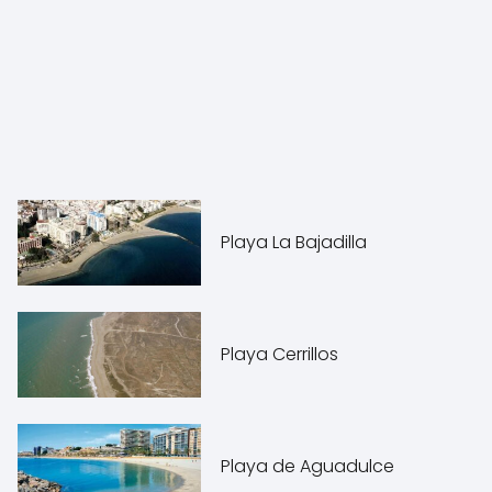
Playa La Bajadilla
Playa Cerrillos
Playa de Aguadulce