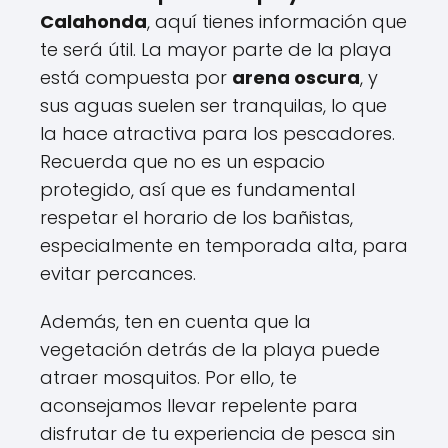
Calahonda
, aquí tienes información que
te será útil. La mayor parte de la playa
está compuesta por
arena oscura
, y
sus aguas suelen ser tranquilas, lo que
la hace atractiva para los pescadores.
Recuerda que no es un espacio
protegido, así que es fundamental
respetar el horario de los bañistas,
especialmente en temporada alta, para
evitar percances.
Además, ten en cuenta que la
vegetación detrás de la playa puede
atraer mosquitos. Por ello, te
aconsejamos llevar repelente para
disfrutar de tu experiencia de pesca sin