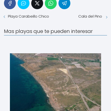
Playa Carabeillo Chico
Cala del Pino
Mas playas que te pueden interesar