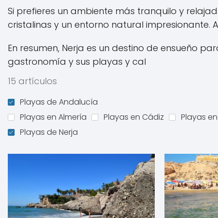
Si prefieres un ambiente más tranquilo y relaj
cristalinas y un entorno natural impresionante. A
En resumen, Nerja es un destino de ensueño para
gastronomía y sus playas y cal
15 artículos
Playas de Andalucía
Playas en Almería
Playas en Cádiz
Playas e
Playas de Nerja