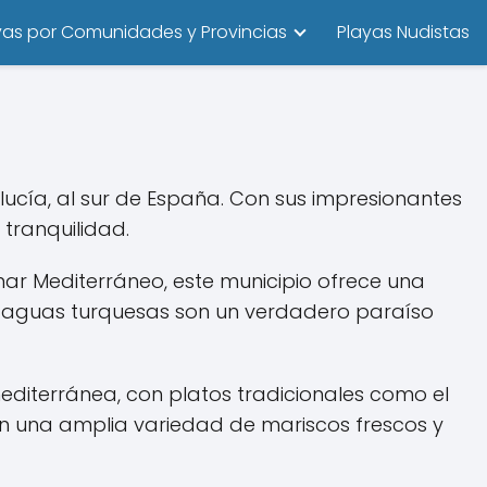
yas por Comunidades y Provincias
Playas Nudistas
lucía, al sur de España. Con sus impresionantes
 tranquilidad.
mar Mediterráneo, este municipio ofrece una
 aguas turquesas son un verdadero paraíso
editerránea, con platos tradicionales como el
cen una amplia variedad de mariscos frescos y