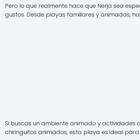
Pero lo que realmente hace que Nerja sea espec
gustos. Desde playas familiares y animadas, has
Si buscas un ambiente animado y actividades ac
chiringuitos animados, esta playa es ideal para d