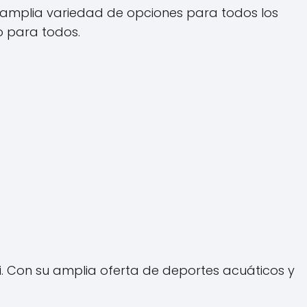
a amplia variedad de opciones para todos los
o para todos.
i. Con su amplia oferta de deportes acuáticos y