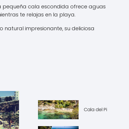
Esta pequeña cala escondida ofrece aguas
entras te relajas en la playa.
 natural impresionante, su deliciosa
Cala del Pi