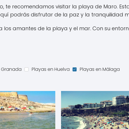
ado, te recomendamos visitar la playa de Maro. 
quí podrás disfrutar de la paz y la tranquilidad mi
 los amantes de la playa y el mar. Con su entorno
n Granada
Playas en Huelva
Playas en Málaga