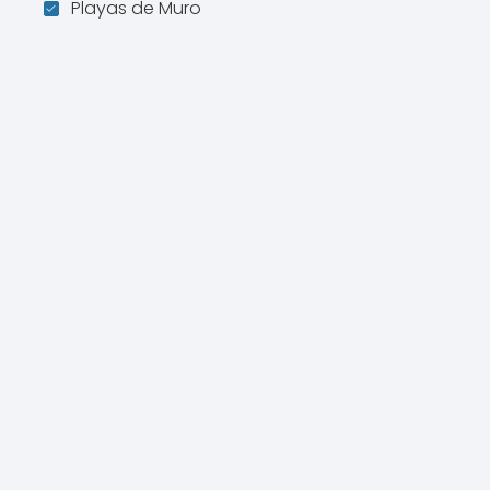
Playas de Muro