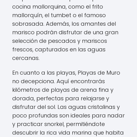
cocina mallorquina, como el frito
mallorquín, el tumbet o el famoso
sobrasada. Además, los amantes del
marisco podrán disfrutar de una gran
selección de pescados y mariscos
frescos, capturados en las aguas
cercanas.
En cuanto a las playas, Playas de Muro
no decepciona. Aquí encontrarás
kilómetros de playas de arena fina y
dorada, perfectas para relajarse y
disfrutar del sol. Las aguas cristalinas y
poco profundas son ideales para nadar
y practicar snorkel, permitiéndote
descubrir la rica vida marina que habita