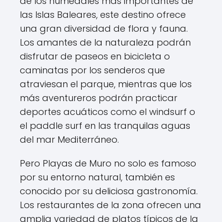
de los humedales más importantes de
las Islas Baleares, este destino ofrece
una gran diversidad de flora y fauna.
Los amantes de la naturaleza podrán
disfrutar de paseos en bicicleta o
caminatas por los senderos que
atraviesan el parque, mientras que los
más aventureros podrán practicar
deportes acuáticos como el windsurf o
el paddle surf en las tranquilas aguas
del mar Mediterráneo.
Pero Playas de Muro no solo es famoso
por su entorno natural, también es
conocido por su deliciosa gastronomía.
Los restaurantes de la zona ofrecen una
amplia variedad de platos típicos de la