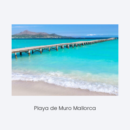
Playa de Muro Mallorca