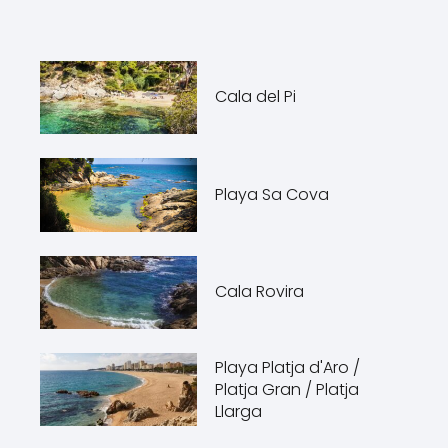
Cala del Pi
Playa Sa Cova
Cala Rovira
Playa Platja d'Aro /
Platja Gran / Platja
Llarga