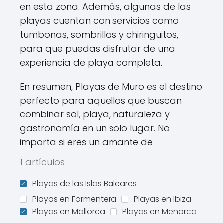
en esta zona. Además, algunas de las
playas cuentan con servicios como
tumbonas, sombrillas y chiringuitos,
para que puedas disfrutar de una
experiencia de playa completa.
En resumen, Playas de Muro es el destino
perfecto para aquellos que buscan
combinar sol, playa, naturaleza y
gastronomía en un solo lugar. No
importa si eres un amante de
1 artículos
Playas de las Islas Baleares
Playas en Formentera
Playas en Ibiza
Playas en Mallorca
Playas en Menorca