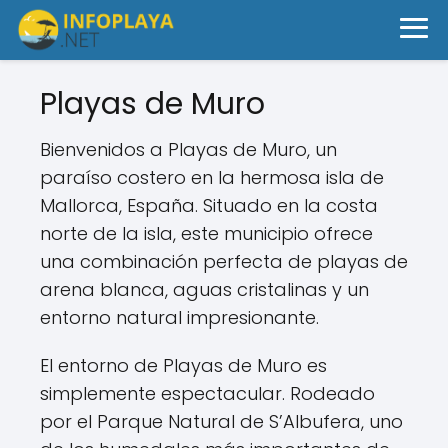
Playas de Muro
Bienvenidos a Playas de Muro, un
paraíso costero en la hermosa isla de
Mallorca, España. Situado en la costa
norte de la isla, este municipio ofrece
una combinación perfecta de playas de
arena blanca, aguas cristalinas y un
entorno natural impresionante.
El entorno de Playas de Muro es
simplemente espectacular. Rodeado
por el Parque Natural de S’Albufera, uno