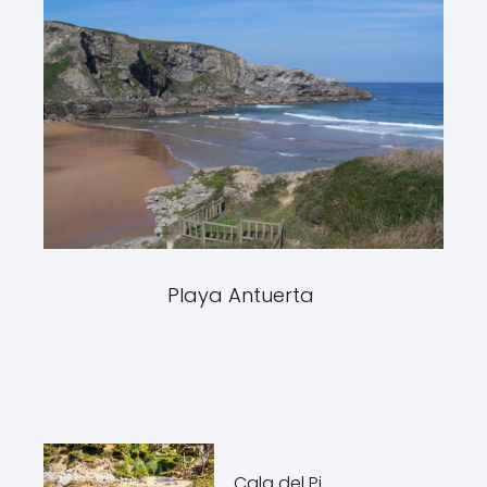
Playa Antuerta
Cala del Pi