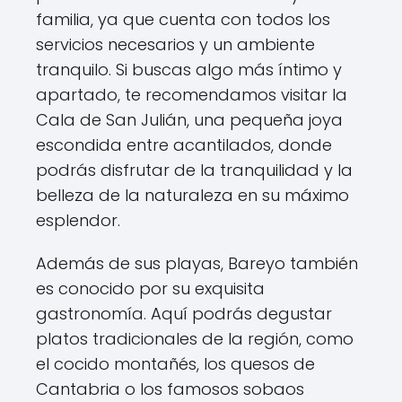
familia, ya que cuenta con todos los
servicios necesarios y un ambiente
tranquilo. Si buscas algo más íntimo y
apartado, te recomendamos visitar la
Cala de San Julián, una pequeña joya
escondida entre acantilados, donde
podrás disfrutar de la tranquilidad y la
belleza de la naturaleza en su máximo
esplendor.
Además de sus playas, Bareyo también
es conocido por su exquisita
gastronomía. Aquí podrás degustar
platos tradicionales de la región, como
el cocido montañés, los quesos de
Cantabria o los famosos sobaos