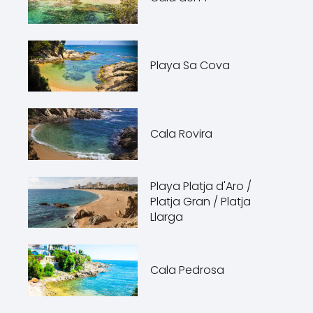
Playa Sa Cova
Cala Rovira
Playa Platja d'Aro /
Platja Gran / Platja
Llarga
Cala Pedrosa