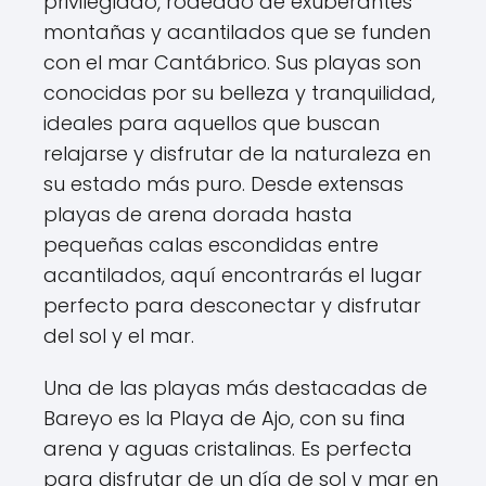
privilegiado, rodeado de exuberantes
montañas y acantilados que se funden
con el mar Cantábrico. Sus playas son
conocidas por su belleza y tranquilidad,
ideales para aquellos que buscan
relajarse y disfrutar de la naturaleza en
su estado más puro. Desde extensas
playas de arena dorada hasta
pequeñas calas escondidas entre
acantilados, aquí encontrarás el lugar
perfecto para desconectar y disfrutar
del sol y el mar.
Una de las playas más destacadas de
Bareyo es la Playa de Ajo, con su fina
arena y aguas cristalinas. Es perfecta
para disfrutar de un día de sol y mar en