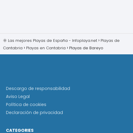
🌞 Las mejores Playas de España - Infoplaya.net
Playas de
Cantabria
Playas en Cantabria
Playas de Bareyo
Descargo de responsabilidad
Aviso Legal
Política de cookies
Declaración de privacidad
CATEGORIES