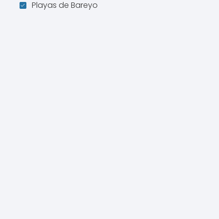
Playas de Bareyo