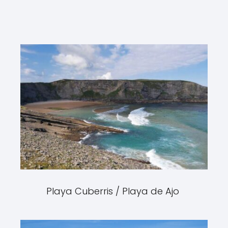
Playa Cuberris / Playa de Ajo