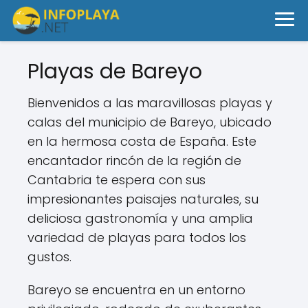
Playas de Bareyo
Bienvenidos a las maravillosas playas y
calas del municipio de Bareyo, ubicado
en la hermosa costa de España. Este
encantador rincón de la región de
Cantabria te espera con sus
impresionantes paisajes naturales, su
deliciosa gastronomía y una amplia
variedad de playas para todos los
gustos.
Bareyo se encuentra en un entorno