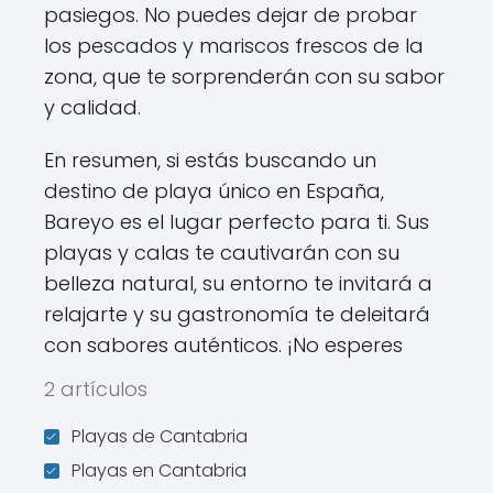
pasiegos. No puedes dejar de probar
los pescados y mariscos frescos de la
zona, que te sorprenderán con su sabor
y calidad.
En resumen, si estás buscando un
destino de playa único en España,
Bareyo es el lugar perfecto para ti. Sus
playas y calas te cautivarán con su
belleza natural, su entorno te invitará a
relajarte y su gastronomía te deleitará
con sabores auténticos. ¡No esperes
2 artículos
Playas de Cantabria
Playas en Cantabria