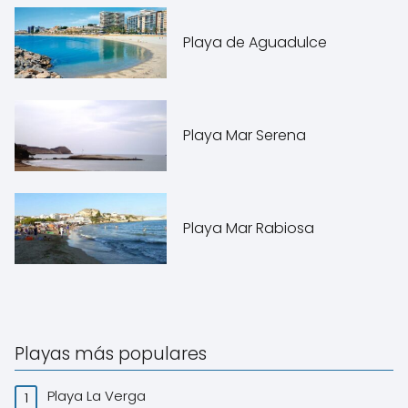
Playa de Aguadulce
Playa Mar Serena
Playa Mar Rabiosa
Playas más populares
Playa La Verga