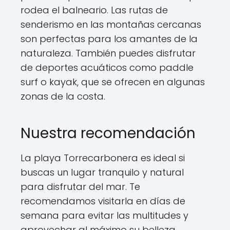
rodea el balneario. Las rutas de
senderismo en las montañas cercanas
son perfectas para los amantes de la
naturaleza. También puedes disfrutar
de deportes acuáticos como paddle
surf o kayak, que se ofrecen en algunas
zonas de la costa.
Nuestra recomendación
La playa Torrecarbonera es ideal si
buscas un lugar tranquilo y natural
para disfrutar del mar. Te
recomendamos visitarla en días de
semana para evitar las multitudes y
aprovechar al máximo su belleza.