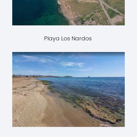
Playa Los Nardos