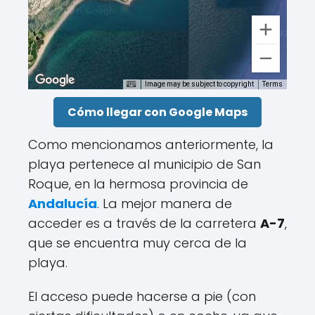
Image may be subject to copyright
Terms
Cómo llegar con Google Maps
Como mencionamos anteriormente, la
playa pertenece al municipio de San
Roque, en la hermosa provincia de
Andalucía
. La mejor manera de
acceder es a través de la carretera
A-7
,
que se encuentra muy cerca de la
playa.
El acceso puede hacerse a pie (con