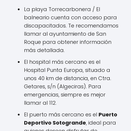
La playa Torrecarbonera / El
balneario cuenta con acceso para
discapacitados. Te recomendamos
llamar al ayuntamiento de San
Roque para obtener información
más detallada.
El hospital más cercano es el
Hospital Punta Europa, situado a
unos 40 km de distancia, en Ctra.
Getares, s/n (Algeciras). Para
emergencias, siempre es mejor
llamar al 112.
El puerto más cercano es el
Puerto
Deportivo Sotogrande
, ideal para
quienes deseen disfrutar de