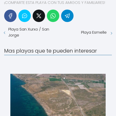
¡COMPARTE ESTA PLAYA CON TUS AMIGOS Y FAMILIARES!
Playa San Xurxo / San
Playa Esmelle
Jorge
Mas playas que te pueden interesar