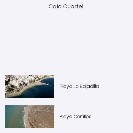
Cala Cuartel
Playa La Bajadilla
Playa Cerrillos