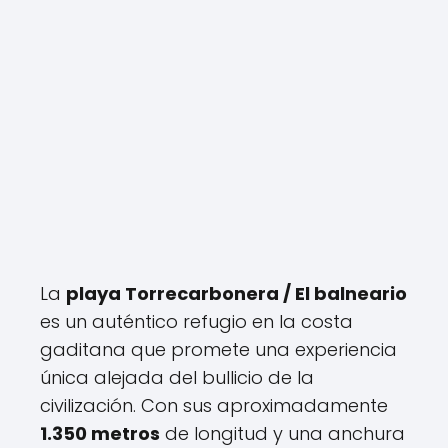
La
playa Torrecarbonera / El balneario
es un auténtico refugio en la costa
gaditana que promete una experiencia
única alejada del bullicio de la
civilización. Con sus aproximadamente
1.350 metros
de longitud y una anchura