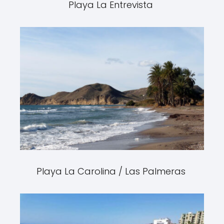
Playa La Entrevista
Playa La Carolina / Las Palmeras