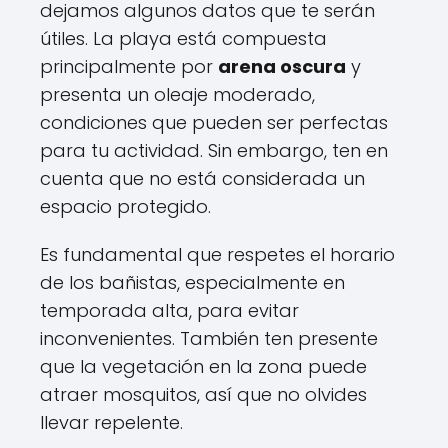
dejamos algunos datos que te serán
útiles. La playa está compuesta
principalmente por
arena oscura
y
presenta un oleaje moderado,
condiciones que pueden ser perfectas
para tu actividad. Sin embargo, ten en
cuenta que no está considerada un
espacio protegido.
Es fundamental que respetes el horario
de los bañistas, especialmente en
temporada alta, para evitar
inconvenientes. También ten presente
que la vegetación en la zona puede
atraer mosquitos, así que no olvides
llevar repelente.