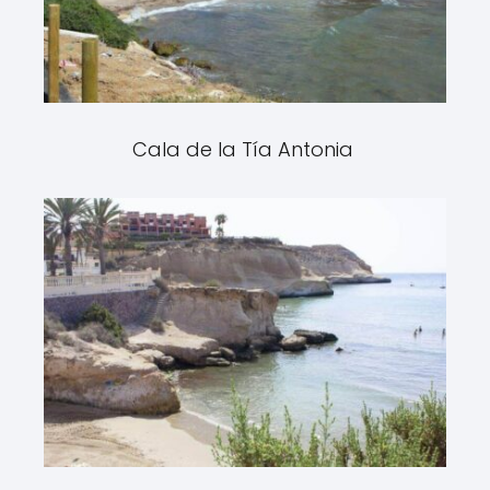
Cala de la Tía Antonia