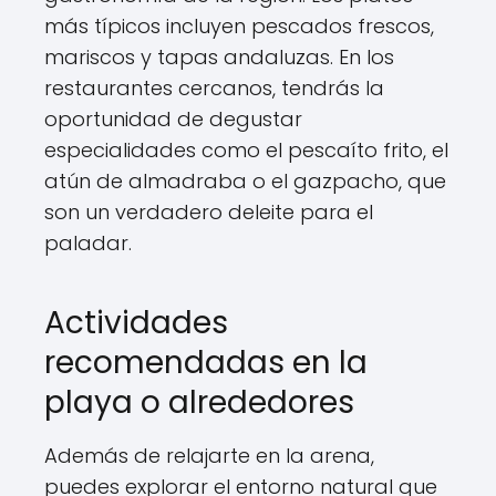
más típicos incluyen pescados frescos,
mariscos y tapas andaluzas. En los
restaurantes cercanos, tendrás la
oportunidad de degustar
especialidades como el pescaíto frito, el
atún de almadraba o el gazpacho, que
son un verdadero deleite para el
paladar.
Actividades
recomendadas en la
playa o alrededores
Además de relajarte en la arena,
puedes explorar el entorno natural que