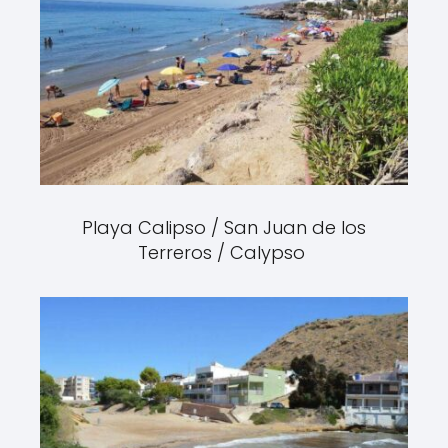
Playa Calipso / San Juan de los
Terreros / Calypso