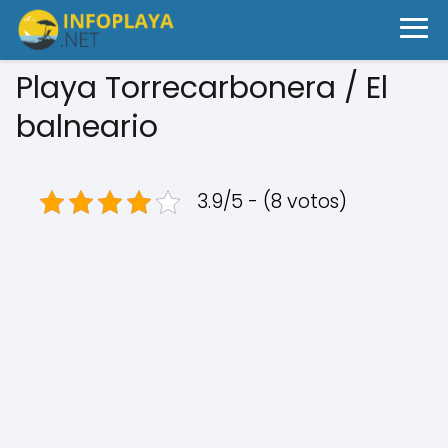
Playa Torrecarbonera / El
balneario
3.9/5 - (8 votos)