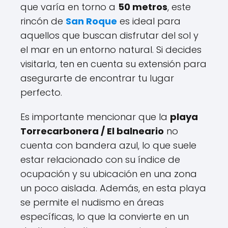
que varía en torno a
50 metros
, este
rincón de
San Roque
es ideal para
aquellos que buscan disfrutar del sol y
el mar en un entorno natural. Si decides
visitarla, ten en cuenta su extensión para
asegurarte de encontrar tu lugar
perfecto.
Es importante mencionar que la
playa
Torrecarbonera / El balneario
no
cuenta con bandera azul, lo que suele
estar relacionado con su índice de
ocupación y su ubicación en una zona
un poco aislada. Además, en esta playa
se permite el nudismo en áreas
específicas, lo que la convierte en un