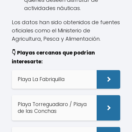
actividades náuticas.
Los datos han sido obtenidos de fuentes
oficiales como el Ministerio de
Agricultura, Pesca y Alimentación.
👇 Playas cercanas que podrían
interesarte:
Playa La Fabriquilla
Playa Torreguadiaro / Playa
de las Conchas