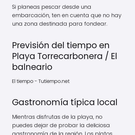
Si planeas pescar desde una
embarcación, ten en cuenta que no hay
una zona destinada para fondear.
Previsión del tiempo en
Playa Torrecarbonera / El
balneario
El tiempo - Tutiempo.net
Gastronomía típica local
Mientras disfrutas de la playa, no
puedes dejar de probar la deliciosa
gastronomía de la región. Los platos