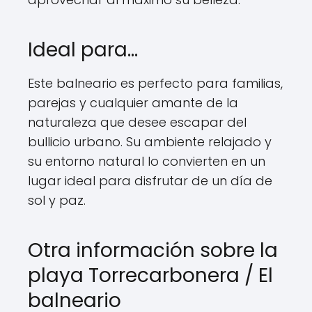
Ideal para…
Este balneario es perfecto para familias,
parejas y cualquier amante de la
naturaleza que desee escapar del
bullicio urbano. Su ambiente relajado y
su entorno natural lo convierten en un
lugar ideal para disfrutar de un día de
sol y paz.
Otra información sobre la
playa Torrecarbonera / El
balneario