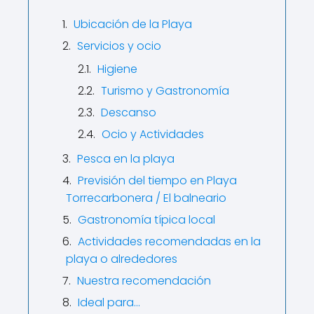
Ubicación de la Playa
Servicios y ocio
Higiene
Turismo y Gastronomía
Descanso
Ocio y Actividades
Pesca en la playa
Previsión del tiempo en Playa
Torrecarbonera / El balneario
Gastronomía típica local
Actividades recomendadas en la
playa o alrededores
Nuestra recomendación
Ideal para…