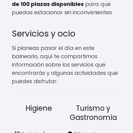
de 100 plazas disponibles
para que
puedas estacionar sin inconvenientes.
Servicios y ocio
Si planeas pasar el día en este
balneario, aquí te compartimos
información sobre los servicios que
encontrarás y algunas actividades que
puedes disfrutar:
Higiene
Turismo y
Gastronomía