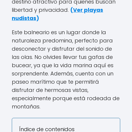
destino atractivo para quienes buscan
libertad y privacidad.
(
Ver playas
nudistas
)
Este balneario es un lugar donde la
naturaleza predomina, perfecto para
desconectar y disfrutar del sonido de
las olas. No olvides llevar tus gafas de
bucear, ya que la vida marina aquí es
sorprendente. Además, cuenta con un
paseo marítimo que te permitirá
disfrutar de hermosas vistas,
especialmente porque está rodeada de
montañas.
Índice de contenidos