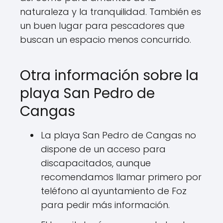
naturaleza y la tranquilidad. También es
un buen lugar para pescadores que
buscan un espacio menos concurrido.
Otra información sobre la
playa San Pedro de
Cangas
La playa San Pedro de Cangas no
dispone de un acceso para
discapacitados, aunque
recomendamos llamar primero por
teléfono al ayuntamiento de Foz
para pedir más información.