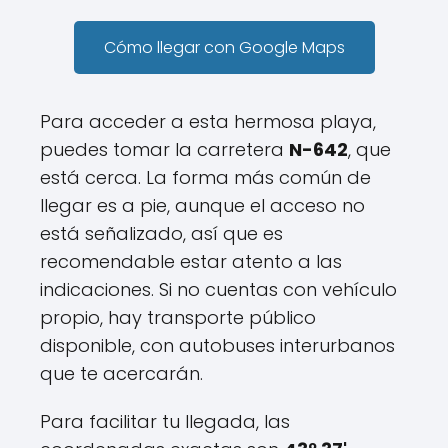
Cómo llegar con Google Maps
Para acceder a esta hermosa playa,
puedes tomar la carretera
N-642
, que
está cerca. La forma más común de
llegar es a pie, aunque el acceso no
está señalizado, así que es
recomendable estar atento a las
indicaciones. Si no cuentas con vehículo
propio, hay transporte público
disponible, con autobuses interurbanos
que te acercarán.
Para facilitar tu llegada, las