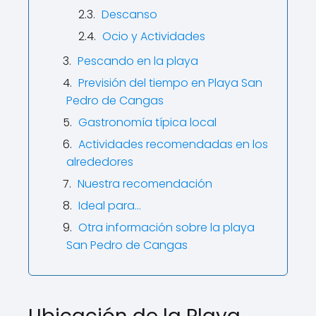
Descanso
Ocio y Actividades
Pescando en la playa
Previsión del tiempo en Playa San
Pedro de Cangas
Gastronomía típica local
Actividades recomendadas en los
alrededores
Nuestra recomendación
Ideal para…
Otra información sobre la playa
San Pedro de Cangas