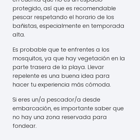
protegido, así que es recomendable
pescar respetando el horario de los
bañistas, especialmente en temporada
alta.
Es probable que te enfrentes a los
mosquitos, ya que hay vegetación en la
parte trasera de la playa. Llevar
repelente es una buena idea para
hacer tu experiencia más cómoda.
Si eres un/a pescador/a desde
embarcación, es importante saber que
no hay una zona reservada para
fondear.