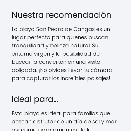
Nuestra recomendación
La playa San Pedro de Cangas es un
lugar perfecto para quienes buscan
tranquilidad y belleza natural. Su
entorno virgen y la posibilidad de
bucear la convierten en una visita
obligada. ¡No olvides llevar tu cámara
para capturar los increíbles paisajes!
Ideal para…
Esta playa es ideal para familias que
desean disfrutar de un día de sol y mar,
así como para amantes de la