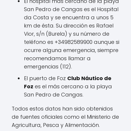
El hospital más cercano de la playa
San Pedro de Cangas es el Hospital
da Costa y se encuentra a unos 5
km de ésta. Su dirección es Rafael
Vior, s/n (Burela) y su número de
teléfono es +34982589900 aunque si
ocurre alguna emergencia, siempre
recomendamos llamar a
emergencias (112).
El puerto de Foz
Club Náutico de
Foz
es el más cercano a la playa
San Pedro de Cangas.
Todos estos datos han sido obtenidos
de fuentes oficiales como el Ministerio de
Agricultura, Pesca y Alimentación.