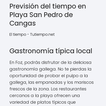
Previsión del tiempo en
Playa San Pedro de
Cangas
El tiempo - Tutiempo.net
Gastronomía típica local
En Foz, podrás disfrutar de la deliciosa
gastronomía gallega. No te pierdas la
oportunidad de probar el pulpo a la
gallega, las empanadas y los mariscos
frescos de la zona. Los restaurantes
cercanos a la playa ofrecen una
variedad de platos típicos que