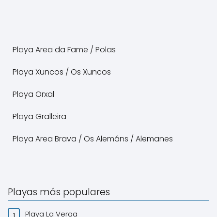
Playa Area da Fame / Polas
Playa Xuncos / Os Xuncos
Playa Orxal
Playa Gralleira
Playa Area Brava / Os Alemáns / Alemanes
Playas más populares
Playa La Verga