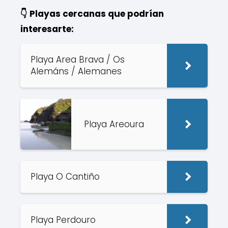
👇 Playas cercanas que podrían
interesarte:
Playa Area Brava / Os
Alemáns / Alemanes
Playa Areoura
Playa O Cantiño
Playa Perdouro