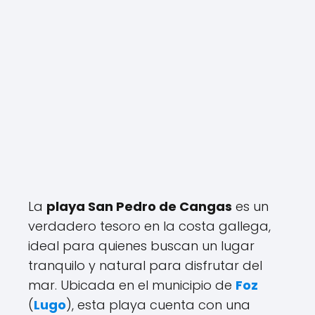
La
playa San Pedro de Cangas
es un
verdadero tesoro en la costa gallega,
ideal para quienes buscan un lugar
tranquilo y natural para disfrutar del
mar. Ubicada en el municipio de
Foz
(
Lugo
), esta playa cuenta con una