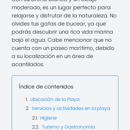
moderado, es un lugar perfecto para
relajarse y disfrutar de la naturaleza. No
olvides tus gafas de bucear, ya que
podrás descubrir una rica vida marina
bajo el agua. Cabe mencionar que no
cuenta con un paseo marítimo, debido
a su localización en un área de
acantilados.
Índice de contenidos
Ubicación de la Playa
Servicios y actividades en la playa
Higiene
Turismo y Gastronomía