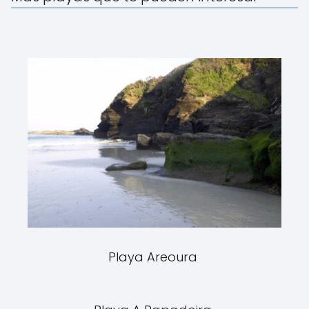
Playa Areoura