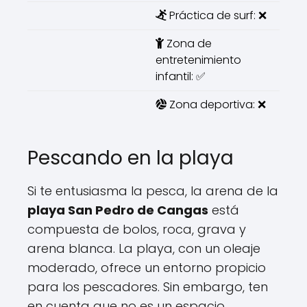
Práctica de surf: ❌
Zona de
entretenimiento
infantil: ✅
Zona deportiva: ❌
Pescando en la playa
Si te entusiasma la pesca, la arena de la
playa San Pedro de Cangas
está
compuesta de bolos, roca, grava y
arena blanca. La playa, con un oleaje
moderado, ofrece un entorno propicio
para los pescadores. Sin embargo, ten
en cuenta que no es un espacio