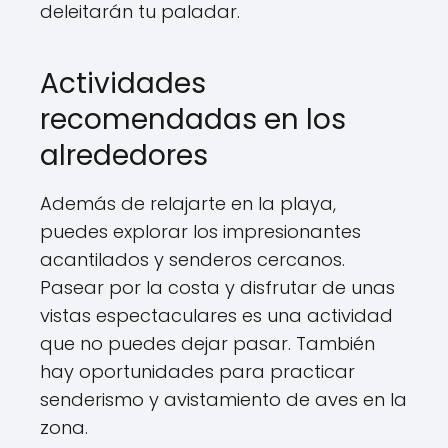
deleitarán tu paladar.
Actividades
recomendadas en los
alrededores
Además de relajarte en la playa,
puedes explorar los impresionantes
acantilados y senderos cercanos.
Pasear por la costa y disfrutar de unas
vistas espectaculares es una actividad
que no puedes dejar pasar. También
hay oportunidades para practicar
senderismo y avistamiento de aves en la
zona.