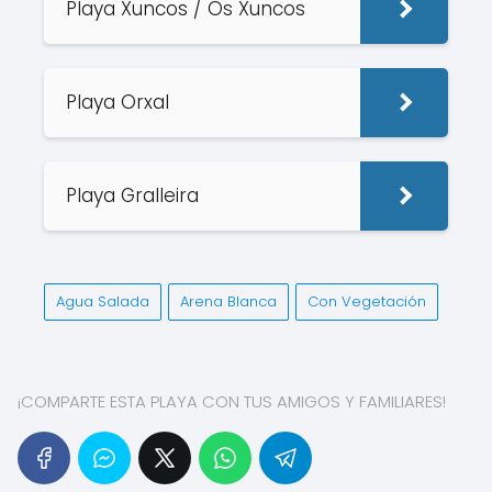
Playa Xuncos / Os Xuncos
Playa Orxal
Playa Gralleira
Agua Salada
Arena Blanca
Con Vegetación
¡COMPARTE ESTA PLAYA CON TUS AMIGOS Y FAMILIARES!