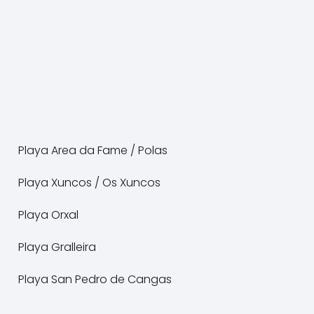
Playa Area da Fame / Polas
Playa Xuncos / Os Xuncos
Playa Orxal
Playa Gralleira
Playa San Pedro de Cangas