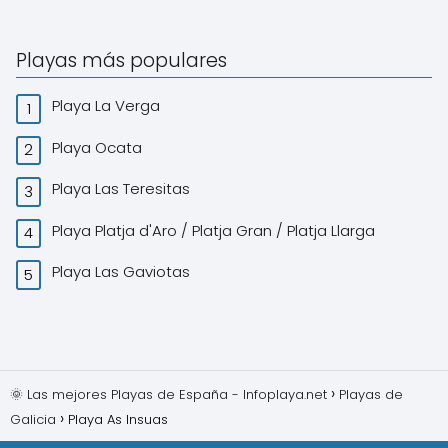
Playas más populares
Playa La Verga
Playa Ocata
Playa Las Teresitas
Playa Platja d'Aro / Platja Gran / Platja Llarga
Playa Las Gaviotas
🌞 Las mejores Playas de España - Infoplaya.net
Playas de
Galicia
Playa As Insuas