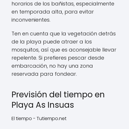
horarios de los bañistas, especialmente
en temporada alta, para evitar
inconvenientes.
Ten en cuenta que la vegetación detrás
de la playa puede atraer a los
mosquitos, así que es aconsejable llevar
repelente. Si prefieres pescar desde
embarcación, no hay una zona
reservada para fondear.
Previsión del tiempo en
Playa As Insuas
El tiempo - Tutiempo.net