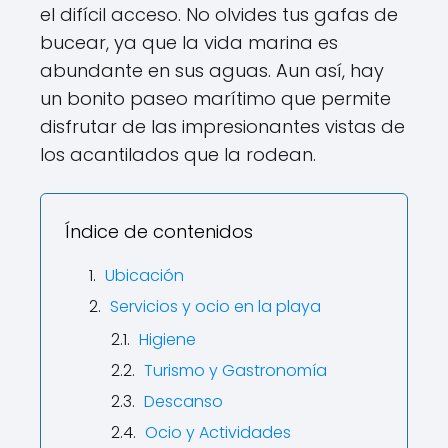
el difícil acceso. No olvides tus gafas de
bucear, ya que la vida marina es
abundante en sus aguas. Aun así, hay
un bonito paseo marítimo que permite
disfrutar de las impresionantes vistas de
los acantilados que la rodean.
Índice de contenidos
Ubicación
Servicios y ocio en la playa
Higiene
Turismo y Gastronomía
Descanso
Ocio y Actividades