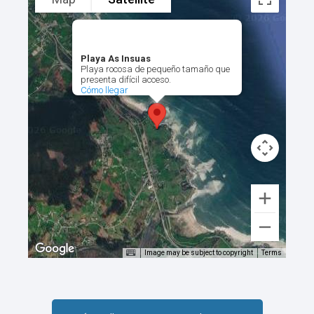
Playa As Insuas
Playa rocosa de pequeño tamaño que
presenta difícil acceso.
Cómo llegar
Image may be subject to copyright
Terms