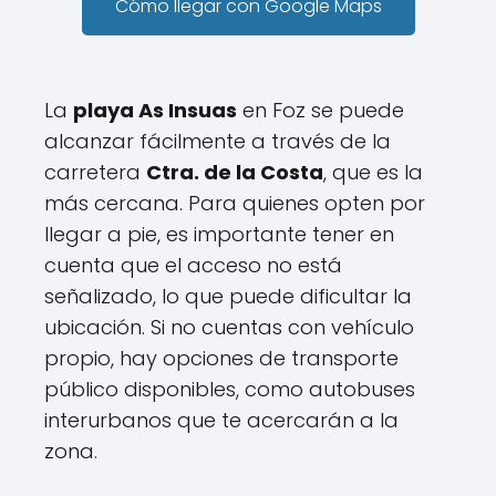
Cómo llegar con Google Maps
La
playa As Insuas
en Foz se puede
alcanzar fácilmente a través de la
carretera
Ctra. de la Costa
, que es la
más cercana. Para quienes opten por
llegar a pie, es importante tener en
cuenta que el acceso no está
señalizado, lo que puede dificultar la
ubicación. Si no cuentas con vehículo
propio, hay opciones de transporte
público disponibles, como autobuses
interurbanos que te acercarán a la
zona.