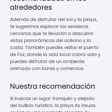
alrededores
Además de disfrutar del sol y la playa,
te sugerimos explorar los senderos
cercanos que te llevarán a descubrir
vistas panorámicas del océano y la
costa. También puedes visitar el puerto
de Foz, donde la vida local cobra vida y
puedes disfrutar de un ambiente
animado con bares y comercios.
Nuestra recomendación
Si buscas un lugar tranquilo y alejado
del bullicio turístico, la playa As Insuas