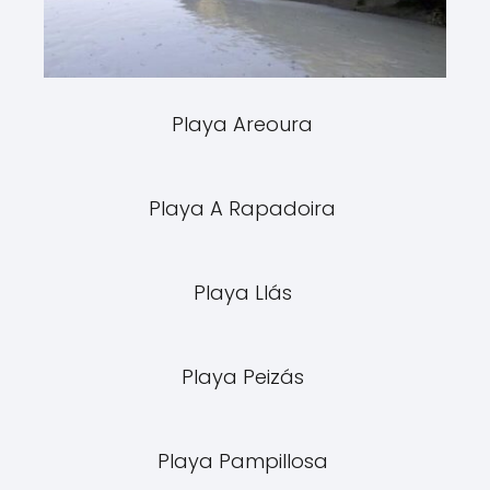
Playa Areoura
Playa A Rapadoira
Playa Llás
Playa Peizás
Playa Pampillosa