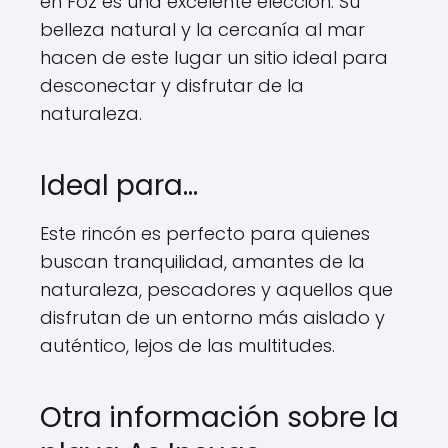
en Foz es una excelente elección. Su
belleza natural y la cercanía al mar
hacen de este lugar un sitio ideal para
desconectar y disfrutar de la
naturaleza.
Ideal para…
Este rincón es perfecto para quienes
buscan tranquilidad, amantes de la
naturaleza, pescadores y aquellos que
disfrutan de un entorno más aislado y
auténtico, lejos de las multitudes.
Otra información sobre la