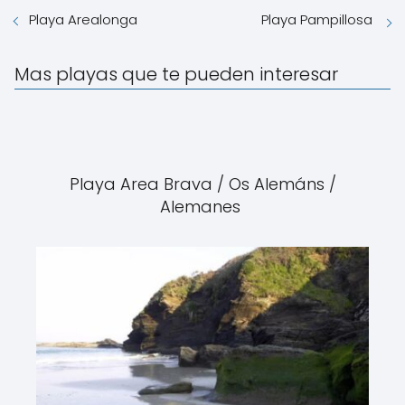
Playa Arealonga
Playa Pampillosa
Mas playas que te pueden interesar
Playa Area Brava / Os Alemáns /
Alemanes