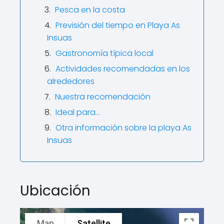
Pesca en la costa
Previsión del tiempo en Playa As
Insuas
Gastronomía típica local
Actividades recomendadas en los
alrededores
Nuestra recomendación
Ideal para…
Otra información sobre la playa As
Insuas
Ubicación
Map
Satellite