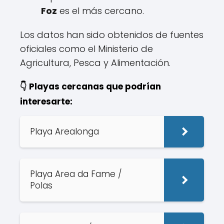
Foz
es el más cercano.
Los datos han sido obtenidos de fuentes
oficiales como el Ministerio de
Agricultura, Pesca y Alimentación.
👇 Playas cercanas que podrían
interesarte:
Playa Arealonga
Playa Area da Fame /
Polas