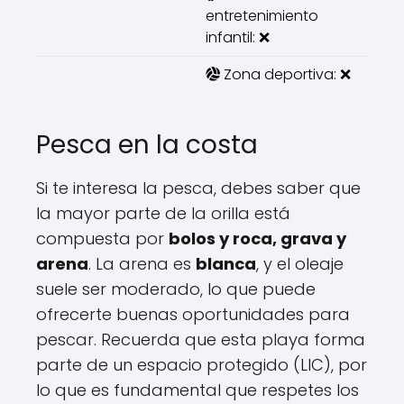
entretenimiento
infantil: ❌
Zona deportiva: ❌
Pesca en la costa
Si te interesa la pesca, debes saber que
la mayor parte de la orilla está
compuesta por
bolos y roca, grava y
arena
. La arena es
blanca
, y el oleaje
suele ser moderado, lo que puede
ofrecerte buenas oportunidades para
pescar. Recuerda que esta playa forma
parte de un espacio protegido (LIC), por
lo que es fundamental que respetes los