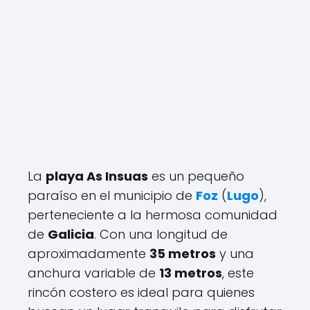
La
playa As Insuas
es un pequeño
paraíso en el municipio de
Foz
(
Lugo
),
perteneciente a la hermosa comunidad
de
Galicia
. Con una longitud de
aproximadamente
35 metros
y una
anchura variable de
13 metros
, este
rincón costero es ideal para quienes