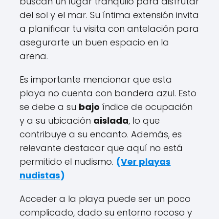
buscan un lugar tranquilo para disfrutar
del sol y el mar. Su íntima extensión invita
a planificar tu visita con antelación para
asegurarte un buen espacio en la
arena.
Es importante mencionar que esta
playa no cuenta con bandera azul. Esto
se debe a su
bajo
índice de ocupación
y a su ubicación
aislada
, lo que
contribuye a su encanto. Además, es
relevante destacar que aquí no está
permitido el nudismo.
(
Ver playas
nudistas
)
Acceder a la playa puede ser un poco
complicado, dado su entorno rocoso y