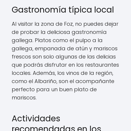
Gastronomía típica local
Al visitar la zona de Foz, no puedes dejar
de probar la deliciosa gastronomía
gallega. Platos como el pulpo a la
gallega, empanada de atún y mariscos
frescos son solo algunas de las delicias
que podrás disfrutar en los restaurantes
locales. Además, los vinos de la región,
como el Albariño, son el acompañante
perfecto para un buen plato de
mariscos.
Actividades
recomendadas en los