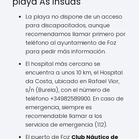
playa As Insuas
La playa no dispone de un acceso
para discapacitados, aunque
recomendamos llamar primero por
teléfono al ayuntamiento de Foz
para pedir más información.
El hospital más cercano se
encuentra a unos 10 km, el Hospital
da Costa, ubicado en Rafael Vior,
s/n (Burela), con el número de
teléfono +34982589900. En caso de
emergencia, siempre es
recomendable llamar a los
servicios de emergencia (112).
El puerto de Foz
Club Náutico de