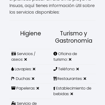
Insuas, aquí tienes información útil sobre
los servicios disponibles:
Higiene
Turismo y
Gastronomía
Servicios /
Oficina de
aseos: ❌
turismo: ❌
Lavapies: ❌
Teléfono: ❌
Duchas: ❌
Restaurantes: ❌
Papeleras: ❌
Establecimiento de
bebidas: ❌
Servicio de