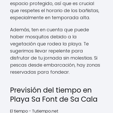
espacio protegido, así que es crucial
que respetes el horario de los bañistas,
especialmente en temporada alta.
Además, ten en cuenta que puede
haber mosquitos debido a la
vegetación que rodea la playa. Te
sugerimos llevar repelente para
disfrutar de tu jornada sin molestias. Si
pescas desde embarcación, hay zonas
reservadas para fondear.
Previsión del tiempo en
Playa Sa Font de Sa Cala
El tiempo - Tutiempo.net