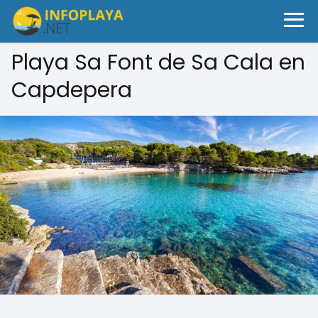
Playa Sa Font de Sa Cala en
Capdepera