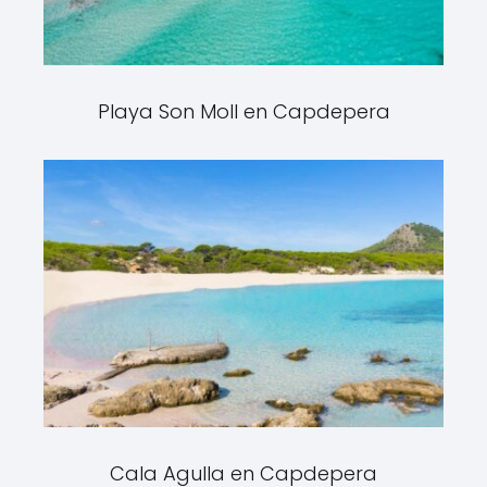
Playa Son Moll en Capdepera
Cala Agulla en Capdepera