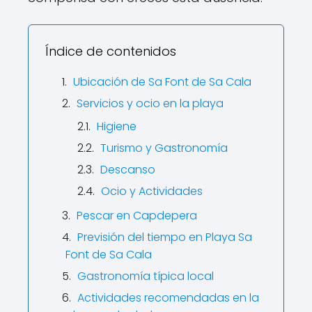
Índice de contenidos
Ubicación de Sa Font de Sa Cala
Servicios y ocio en la playa
Higiene
Turismo y Gastronomía
Descanso
Ocio y Actividades
Pescar en Capdepera
Previsión del tiempo en Playa Sa
Font de Sa Cala
Gastronomía típica local
Actividades recomendadas en la