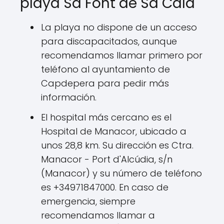
playa Sa Font de Sa Cala
La playa no dispone de un acceso
para discapacitados, aunque
recomendamos llamar primero por
teléfono al ayuntamiento de
Capdepera para pedir más
información.
El hospital más cercano es el
Hospital de Manacor, ubicado a
unos 28,8 km. Su dirección es Ctra.
Manacor - Port d'Alcúdia, s/n
(Manacor) y su número de teléfono
es +34971847000. En caso de
emergencia, siempre
recomendamos llamar a