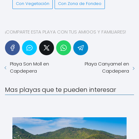
Con Vegetación
Con Zona de Fondeo
¡COMPARTE ESTA PLAYA CON TUS AMIGOS Y FAMILIARES!
Playa Son Moll en
Playa Canyamel en
Capdepera
Capdepera
Mas playas que te pueden interesar