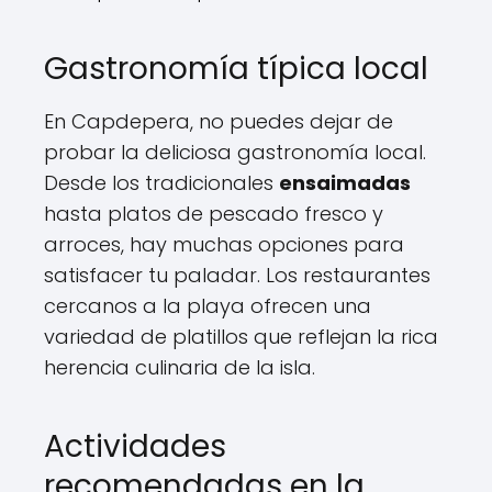
Gastronomía típica local
En Capdepera, no puedes dejar de
probar la deliciosa gastronomía local.
Desde los tradicionales
ensaimadas
hasta platos de pescado fresco y
arroces, hay muchas opciones para
satisfacer tu paladar. Los restaurantes
cercanos a la playa ofrecen una
variedad de platillos que reflejan la rica
herencia culinaria de la isla.
Actividades
recomendadas en la