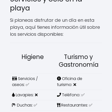
playa
Si planeas disfrutar de un día en esta
playa, aquí tienes información útil sobre
los servicios disponibles:
Higiene
Turismo y
Gastronomía
Servicios /
Oficina de
aseos: ✅
turismo: ❌
Lavapies: ❌
Teléfono: ✅
Duchas: ✅
Restaurantes: ✅