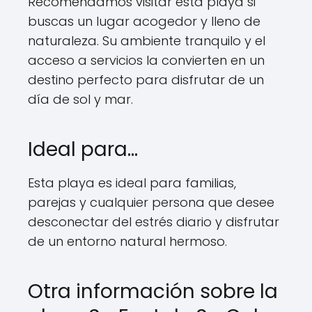
Recomendamos visitar esta playa si
buscas un lugar acogedor y lleno de
naturaleza. Su ambiente tranquilo y el
acceso a servicios la convierten en un
destino perfecto para disfrutar de un
día de sol y mar.
Ideal para…
Esta playa es ideal para familias,
parejas y cualquier persona que desee
desconectar del estrés diario y disfrutar
de un entorno natural hermoso.
Otra información sobre la