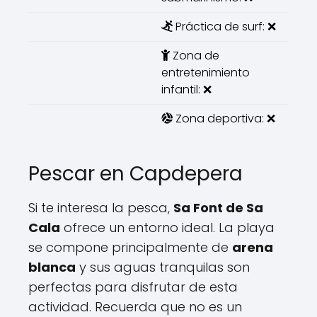
Práctica de surf: ❌
Zona de
entretenimiento
infantil: ❌
Zona deportiva: ❌
Pescar en Capdepera
Si te interesa la pesca,
Sa Font de Sa
Cala
ofrece un entorno ideal. La playa
se compone principalmente de
arena
blanca
y sus aguas tranquilas son
perfectas para disfrutar de esta
actividad. Recuerda que no es un