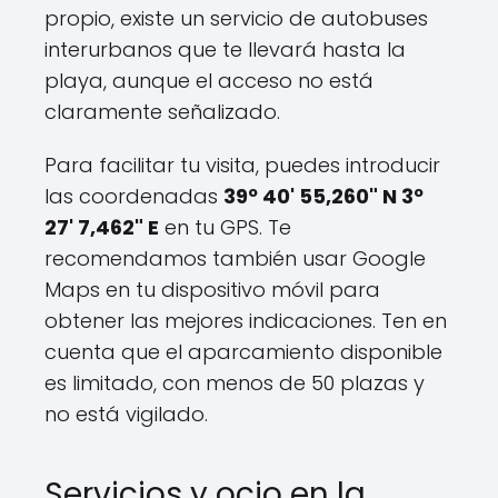
propio, existe un servicio de autobuses
interurbanos que te llevará hasta la
playa, aunque el acceso no está
claramente señalizado.
Para facilitar tu visita, puedes introducir
las coordenadas
39º 40' 55,260" N 3º
27' 7,462" E
en tu GPS. Te
recomendamos también usar Google
Maps en tu dispositivo móvil para
obtener las mejores indicaciones. Ten en
cuenta que el aparcamiento disponible
es limitado, con menos de 50 plazas y
no está vigilado.
Servicios y ocio en la