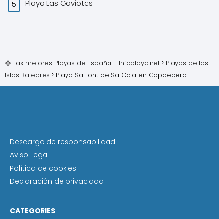
Playa Las Gaviotas
🌞 Las mejores Playas de España - Infoplaya.net
Playas de las
Islas Baleares
Playa Sa Font de Sa Cala en Capdepera
Descargo de responsabilidad
Aviso Legal
Política de cookies
Declaración de privacidad
CATEGORIES