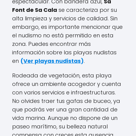
espectacular. Con bandera azul,
Sa
Font de Sa Cala
se caracteriza por su
alta limpieza y servicios de calidad. Sin
embargo, es importante mencionar que
el nudismo no está permitido en esta
zona. Puedes encontrar más
información sobre las playas nudistas
en
(
Ver playas nudistas
)
.
Rodeada de vegetación, esta playa
ofrece un ambiente acogedor y cuenta
con varios servicios e infraestructuras.
No olvides traer tus gafas de buceo, ya
que podrás ver una gran cantidad de
vida marina. Aunque no dispone de un
paseo marítimo, su belleza natural
compensa con creces esta ausencia.