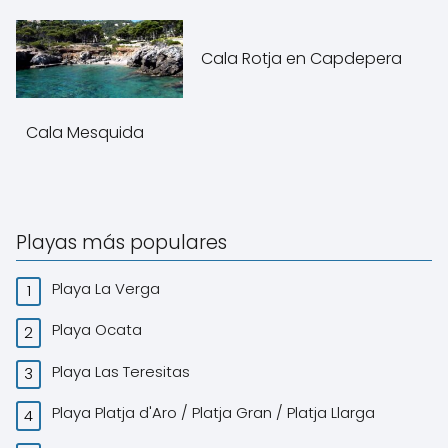
Cala Rotja en Capdepera
Cala Mesquida
Playas más populares
Playa La Verga
Playa Ocata
Playa Las Teresitas
Playa Platja d'Aro / Platja Gran / Platja Llarga