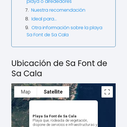
playa o alrededores
Nuestra recomendación
Ideal para…
Otra información sobre la playa
Sa Font de Sa Cala
Ubicación de Sa Font de
Sa Cala
Map
Satellite
Playa Sa Font de Sa Cala
Playa que, rodeada de vegetación,
dispone de servicios e infraestructuras y