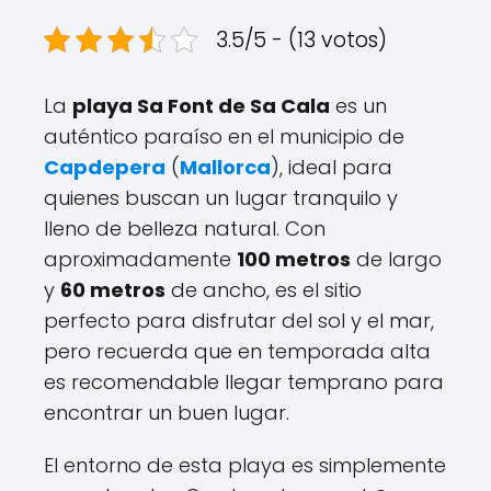
3.5/5 - (13 votos)
La
playa Sa Font de Sa Cala
es un
auténtico paraíso en el municipio de
Capdepera
(
Mallorca
), ideal para
quienes buscan un lugar tranquilo y
lleno de belleza natural. Con
aproximadamente
100 metros
de largo
y
60 metros
de ancho, es el sitio
perfecto para disfrutar del sol y el mar,
pero recuerda que en temporada alta
es recomendable llegar temprano para
encontrar un buen lugar.
El entorno de esta playa es simplemente