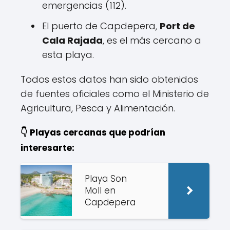
emergencias (112).
El puerto de Capdepera,
Port de
Cala Rajada
, es el más cercano a
esta playa.
Todos estos datos han sido obtenidos
de fuentes oficiales como el Ministerio de
Agricultura, Pesca y Alimentación.
👇 Playas cercanas que podrían
interesarte:
Playa Son
Moll en
Capdepera