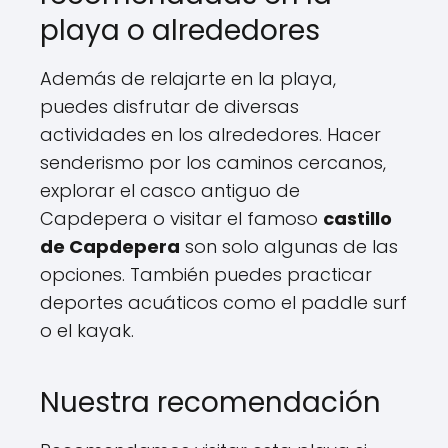
playa o alrededores
Además de relajarte en la playa,
puedes disfrutar de diversas
actividades en los alrededores. Hacer
senderismo por los caminos cercanos,
explorar el casco antiguo de
Capdepera o visitar el famoso
castillo
de Capdepera
son solo algunas de las
opciones. También puedes practicar
deportes acuáticos como el paddle surf
o el kayak.
Nuestra recomendación