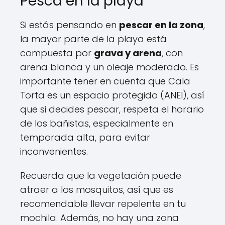
Pesca en la playa
Si estás pensando en
pescar en la zona
,
la mayor parte de la playa está
compuesta por
grava y arena
, con
arena blanca y un oleaje moderado. Es
importante tener en cuenta que Cala
Torta es un espacio protegido (ANEI), así
que si decides pescar, respeta el horario
de los bañistas, especialmente en
temporada alta, para evitar
inconvenientes.
Recuerda que la vegetación puede
atraer a los mosquitos, así que es
recomendable llevar repelente en tu
mochila. Además, no hay una zona