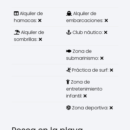
Alquiler de
Alquiler de
hamacas: ❌
embarcaciones: ❌
Alquiler de
Club náutico: ❌
sombrillas: ❌
Zona de
submarinismo: ❌
Práctica de surf: ❌
Zona de
entretenimiento
infantil: ❌
Zona deportiva: ❌