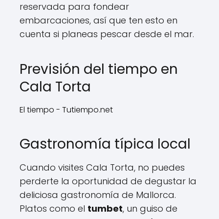
reservada para fondear
embarcaciones, así que ten esto en
cuenta si planeas pescar desde el mar.
Previsión del tiempo en
Cala Torta
El tiempo - Tutiempo.net
Gastronomía típica local
Cuando visites Cala Torta, no puedes
perderte la oportunidad de degustar la
deliciosa gastronomía de Mallorca.
Platos como el
tumbet
, un guiso de