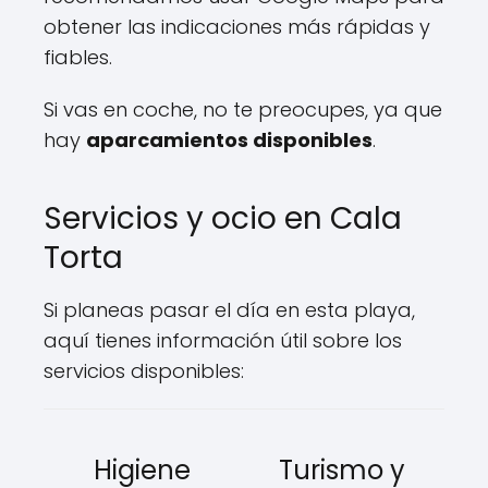
obtener las indicaciones más rápidas y
fiables.
Si vas en coche, no te preocupes, ya que
hay
aparcamientos disponibles
.
Servicios y ocio en Cala
Torta
Si planeas pasar el día en esta playa,
aquí tienes información útil sobre los
servicios disponibles:
Higiene
Turismo y