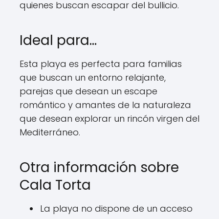
quienes buscan escapar del bullicio.
Ideal para…
Esta playa es perfecta para familias
que buscan un entorno relajante,
parejas que desean un escape
romántico y amantes de la naturaleza
que desean explorar un rincón virgen del
Mediterráneo.
Otra información sobre
Cala Torta
La playa no dispone de un acceso