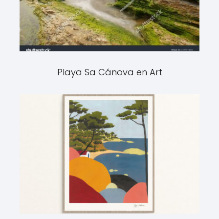
Playa Sa Cánova en Art