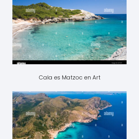
Cala es Matzoc en Art