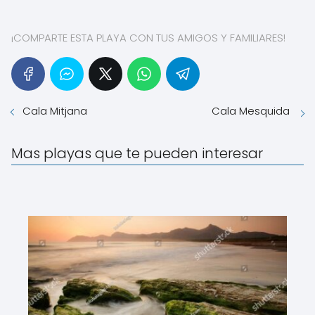
¡COMPARTE ESTA PLAYA CON TUS AMIGOS Y FAMILIARES!
Cala Mitjana
Cala Mesquida
Mas playas que te pueden interesar