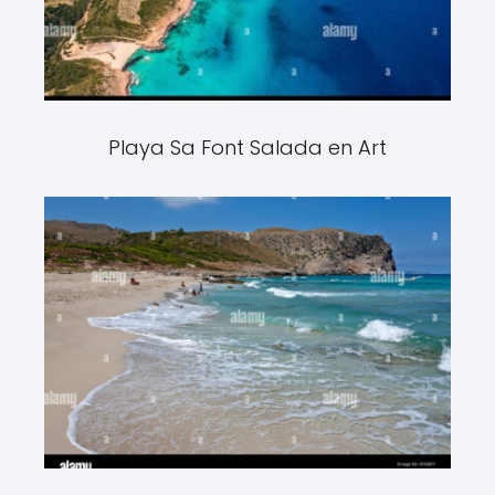
Playa Sa Font Salada en Art