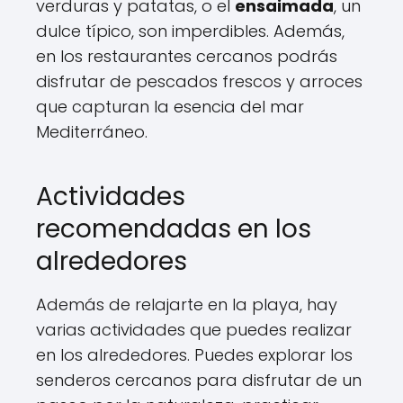
verduras y patatas, o el
ensaimada
, un
dulce típico, son imperdibles. Además,
en los restaurantes cercanos podrás
disfrutar de pescados frescos y arroces
que capturan la esencia del mar
Mediterráneo.
Actividades
recomendadas en los
alrededores
Además de relajarte en la playa, hay
varias actividades que puedes realizar
en los alrededores. Puedes explorar los
senderos cercanos para disfrutar de un