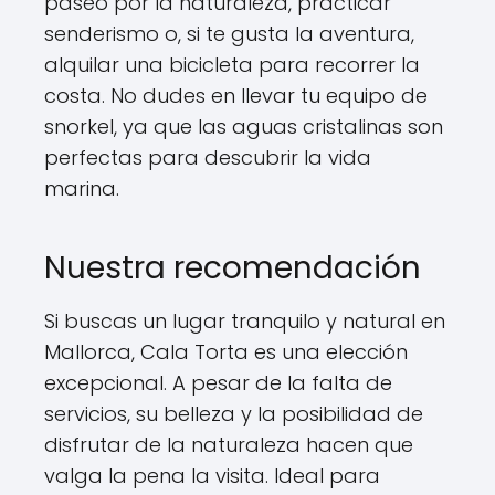
paseo por la naturaleza, practicar
senderismo o, si te gusta la aventura,
alquilar una bicicleta para recorrer la
costa. No dudes en llevar tu equipo de
snorkel, ya que las aguas cristalinas son
perfectas para descubrir la vida
marina.
Nuestra recomendación
Si buscas un lugar tranquilo y natural en
Mallorca, Cala Torta es una elección
excepcional. A pesar de la falta de
servicios, su belleza y la posibilidad de
disfrutar de la naturaleza hacen que
valga la pena la visita. Ideal para