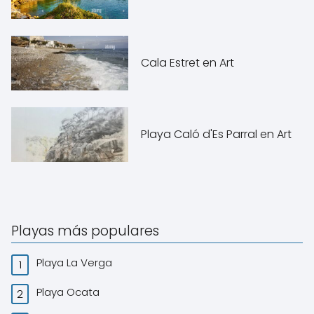
Cala Estret en Art
Playa Caló d'Es Parral en Art
Playas más populares
Playa La Verga
Playa Ocata