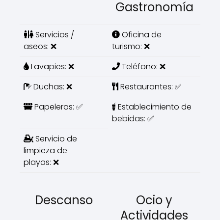
Gastronomía
Servicios /
Oficina de
aseos: ❌
turismo: ❌
Lavapies: ❌
Teléfono: ❌
Duchas: ❌
Restaurantes: ✅
Papeleras: ✅
Establecimiento de
bebidas: ✅
Servicio de
limpieza de
playas: ❌
Descanso
Ocio y
Actividades