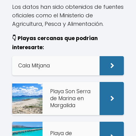
Los datos han sido obtenidos de fuentes
oficiales como el Ministerio de
Agricultura, Pesca y Alimentación.
👇 Playas cercanas que podrían
interesarte:
Cala Mitjana
Playa Son Serra
de Marina en
Margalida
Playa de