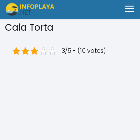
Cala Torta
3/5 - (10 votos)