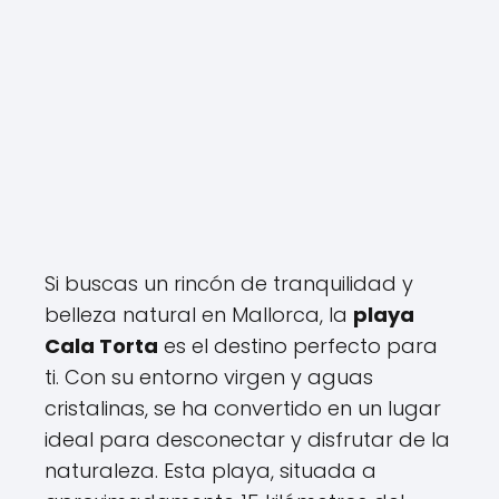
Si buscas un rincón de tranquilidad y
belleza natural en Mallorca, la
playa
Cala Torta
es el destino perfecto para
ti. Con su entorno virgen y aguas
cristalinas, se ha convertido en un lugar
ideal para desconectar y disfrutar de la
naturaleza. Esta playa, situada a