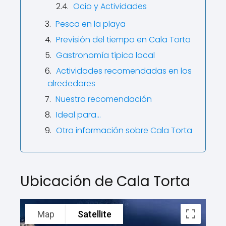
Ocio y Actividades
Pesca en la playa
Previsión del tiempo en Cala Torta
Gastronomía típica local
Actividades recomendadas en los
alrededores
Nuestra recomendación
Ideal para…
Otra información sobre Cala Torta
Ubicación de Cala Torta
Map
Satellite