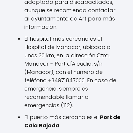
adaptado para discapacitados,
aunque se recomienda contactar
al ayuntamiento de Art para más
información.
El hospital más cercano es el
Hospital de Manacor, ubicado a
unos 30 km, en la dirección Ctra.
Manacor - Port d'Alcúdia, s/n
(Manacor), con el número de
teléfono +34971847000. En caso de
emergencia, siempre es
recomendable llamar a
emergencias (112).
El puerto más cercano es el
Port de
Cala Rajada
.