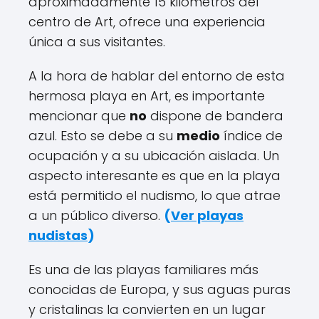
aproximadamente 15 kilómetros del
centro de Art, ofrece una experiencia
única a sus visitantes.
A la hora de hablar del entorno de esta
hermosa playa en Art, es importante
mencionar que
no
dispone de bandera
azul. Esto se debe a su
medio
índice de
ocupación y a su ubicación aislada. Un
aspecto interesante es que en la playa
está permitido el nudismo, lo que atrae
a un público diverso.
(
Ver playas
nudistas
)
Es una de las playas familiares más
conocidas de Europa, y sus aguas puras
y cristalinas la convierten en un lugar