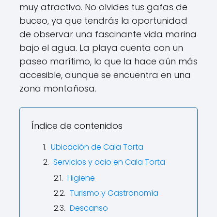
muy atractivo. No olvides tus gafas de
buceo, ya que tendrás la oportunidad
de observar una fascinante vida marina
bajo el agua. La playa cuenta con un
paseo marítimo, lo que la hace aún más
accesible, aunque se encuentra en una
zona montañosa.
Índice de contenidos
Ubicación de Cala Torta
Servicios y ocio en Cala Torta
Higiene
Turismo y Gastronomía
Descanso