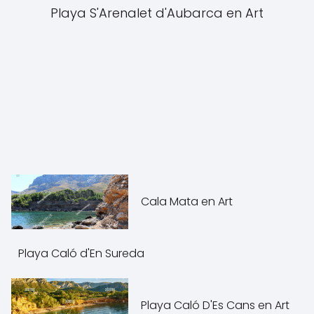
Playa S'Arenalet d'Aubarca en Art
Cala Mata en Art
Playa Caló d'En Sureda
Playa Caló D'Es Cans en Art