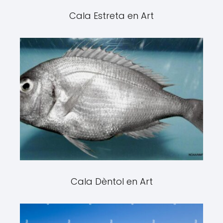
Cala Estreta en Art
Cala Dèntol en Art