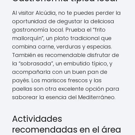
Al visitar Alcúdia, no te puedes perder la
oportunidad de degustar la deliciosa
gastronomía local. Prueba el “frito
mallorquín”, un plato tradicional que
combina carne, verduras y especias.
También es recomendable disfrutar de
la “sobrasada”, un embutido típico, y
acompañarla con un buen pan de
payés. Los mariscos frescos y las
paellas son otra excelente opción para
saborear la esencia del Mediterráneo.
Actividades
recomendadas en el área