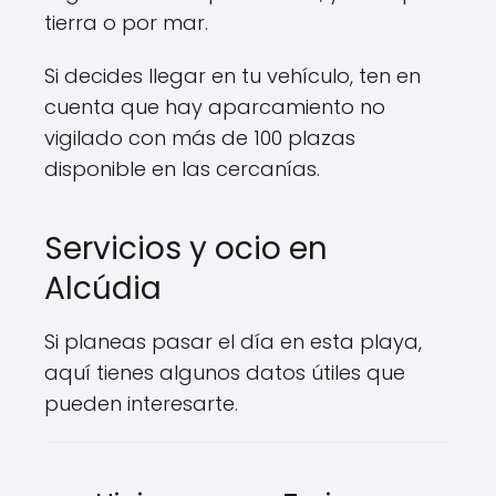
tierra o por mar.
Si decides llegar en tu vehículo, ten en
cuenta que hay aparcamiento no
vigilado con más de 100 plazas
disponible en las cercanías.
Servicios y ocio en
Alcúdia
Si planeas pasar el día en esta playa,
aquí tienes algunos datos útiles que
pueden interesarte.