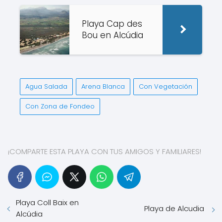
Playa Cap des
Bou en Alcúdia
Agua Salada
Arena Blanca
Con Vegetación
Con Zona de Fondeo
¡COMPARTE ESTA PLAYA CON TUS AMIGOS Y FAMILIARES!
Playa Coll Baix en
Playa de Alcudia
Alcúdia