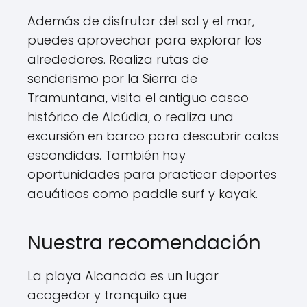
Además de disfrutar del sol y el mar,
puedes aprovechar para explorar los
alrededores. Realiza rutas de
senderismo por la Sierra de
Tramuntana, visita el antiguo casco
histórico de Alcúdia, o realiza una
excursión en barco para descubrir calas
escondidas. También hay
oportunidades para practicar deportes
acuáticos como paddle surf y kayak.
Nuestra recomendación
La playa Alcanada es un lugar
acogedor y tranquilo que