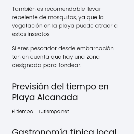
También es recomendable llevar
repelente de mosquitos, ya que la
vegetación en la playa puede atraer a
estos insectos.
Si eres pescador desde embarcación,
ten en cuenta que hay una zona
designada para fondear.
Previsión del tiempo en
Playa Alcanada
El tiempo - Tutiempo.net
Gastronomía típica local