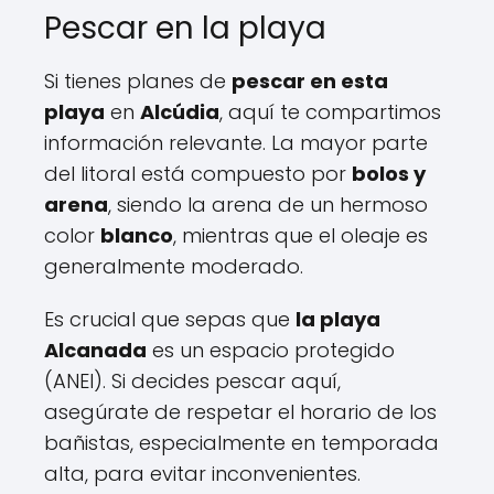
Pescar en la playa
Si tienes planes de
pescar en esta
playa
en
Alcúdia
, aquí te compartimos
información relevante. La mayor parte
del litoral está compuesto por
bolos y
arena
, siendo la arena de un hermoso
color
blanco
, mientras que el oleaje es
generalmente moderado.
Es crucial que sepas que
la playa
Alcanada
es un espacio protegido
(ANEI). Si decides pescar aquí,
asegúrate de respetar el horario de los
bañistas, especialmente en temporada
alta, para evitar inconvenientes.