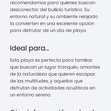
recomendamos para quienes buscan
desconectar del bullicio turístico. Su
entorno natural y su ambiente relajado
la convierten en una excelente opción
para disfrutar de un día de playa.
Ideal para…
Esta playa es perfecta para familias
que buscan un lugar tranquilo, amantes
de la naturaleza que quieren escapar
de las multitudes, y aquellos que
disfrutan de actividades acuáticas en
un entorno sereno.