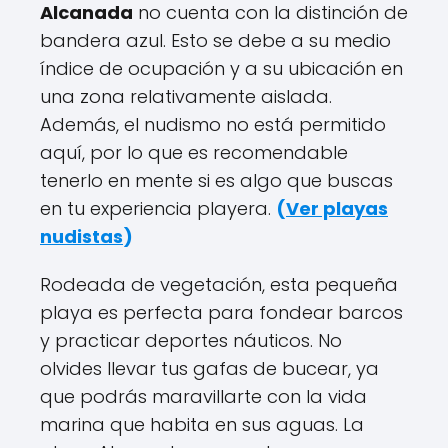
Alcanada
no cuenta con la distinción de
bandera azul. Esto se debe a su medio
índice de ocupación y a su ubicación en
una zona relativamente aislada.
Además, el nudismo no está permitido
aquí, por lo que es recomendable
tenerlo en mente si es algo que buscas
en tu experiencia playera.
(
Ver playas
nudistas
)
Rodeada de vegetación, esta pequeña
playa es perfecta para fondear barcos
y practicar deportes náuticos. No
olvides llevar tus gafas de bucear, ya
que podrás maravillarte con la vida
marina que habita en sus aguas. La