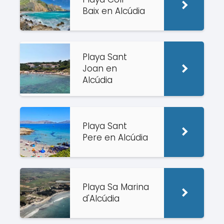
Baix en Alcúdia
Playa Sant
Joan en
Alcúdia
Playa Sant
Pere en Alcúdia
Playa Sa Marina
d'Alcúdia