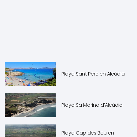
Playa Sant Pere en Alcúdia
Playa Sa Marina d'Alcúdia
Playa Cap des Bou en