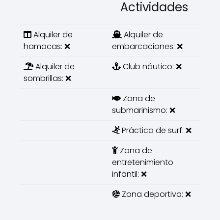
Actividades
Alquiler de
Alquiler de
hamacas: ❌
embarcaciones: ❌
Alquiler de
Club náutico: ❌
sombrillas: ❌
Zona de
submarinismo: ❌
Práctica de surf: ❌
Zona de
entretenimiento
infantil: ❌
Zona deportiva: ❌