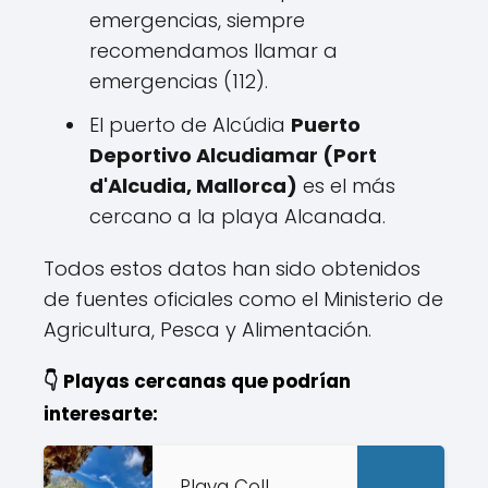
emergencias, siempre
recomendamos llamar a
emergencias (112).
El puerto de Alcúdia
Puerto
Deportivo Alcudiamar (Port
d'Alcudia, Mallorca)
es el más
cercano a la playa Alcanada.
Todos estos datos han sido obtenidos
de fuentes oficiales como el Ministerio de
Agricultura, Pesca y Alimentación.
👇 Playas cercanas que podrían
interesarte:
Playa Coll