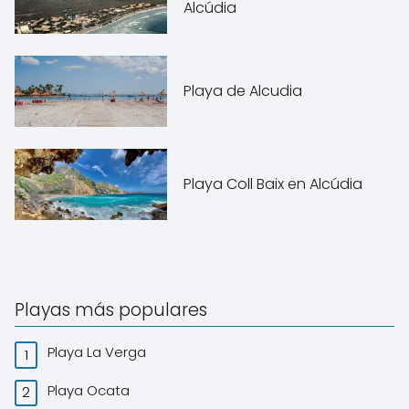
Alcúdia
Playa de Alcudia
Playa Coll Baix en Alcúdia
Playas más populares
Playa La Verga
Playa Ocata