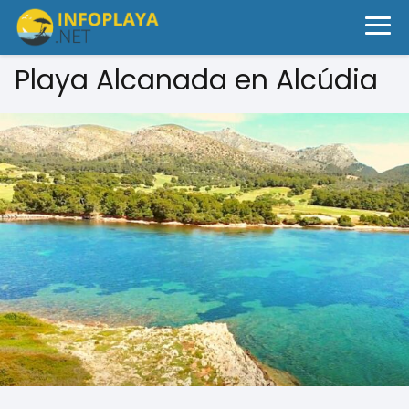
Playa Alcanada en Alcúdia