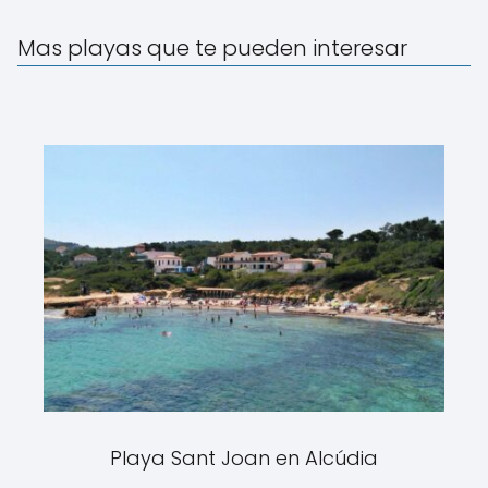
Mas playas que te pueden interesar
Playa Sant Joan en Alcúdia