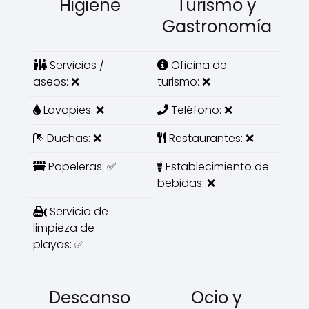
Higiene
Turismo y
Gastronomía
Servicios /
Oficina de
aseos: ❌
turismo: ❌
Lavapies: ❌
Teléfono: ❌
Duchas: ❌
Restaurantes: ❌
Papeleras: ✅
Establecimiento de
bebidas: ❌
Servicio de
limpieza de
playas: ✅
Descanso
Ocio y