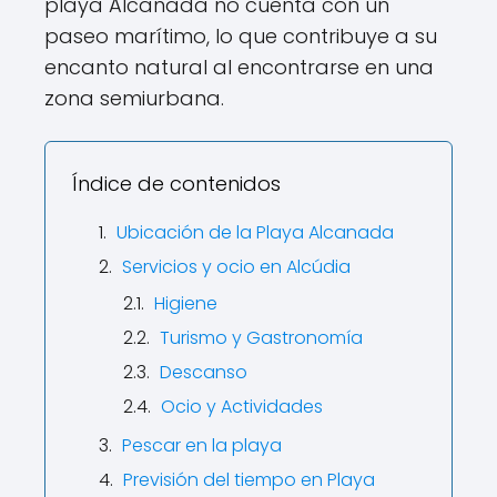
playa Alcanada no cuenta con un
paseo marítimo, lo que contribuye a su
encanto natural al encontrarse en una
zona semiurbana.
Índice de contenidos
Ubicación de la Playa Alcanada
Servicios y ocio en Alcúdia
Higiene
Turismo y Gastronomía
Descanso
Ocio y Actividades
Pescar en la playa
Previsión del tiempo en Playa