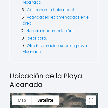
Alcanada
Gastronomía típica local
Actividades recomendadas en el
área
Nuestra recomendación
Ideal para…
Otra información sobre la playa
Alcanada
Ubicación de la Playa
Alcanada
Map
Satellite