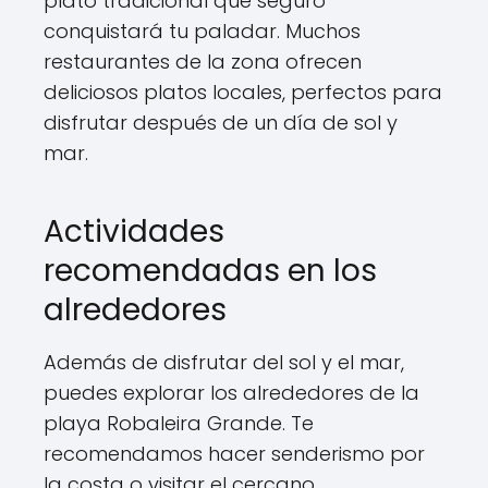
plato tradicional que seguro
conquistará tu paladar. Muchos
restaurantes de la zona ofrecen
deliciosos platos locales, perfectos para
disfrutar después de un día de sol y
mar.
Actividades
recomendadas en los
alrededores
Además de disfrutar del sol y el mar,
puedes explorar los alrededores de la
playa Robaleira Grande. Te
recomendamos hacer senderismo por
la costa o visitar el cercano