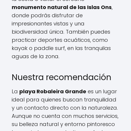
monumento natural de las Islas Ons
,
donde podrás disfrutar de
impresionantes vistas y una
biodiversidad única. También puedes
practicar deportes acuáticos, como
kayak o paddle surf, en las tranquilas
aguas de la zona.
Nuestra recomendación
La
playa Robaleira Grande
es un lugar
ideal para quienes buscan tranquilidad
y un contacto directo con la naturaleza.
Aunque no cuenta con muchos servicios,
su belleza natural y entorno pintoresco