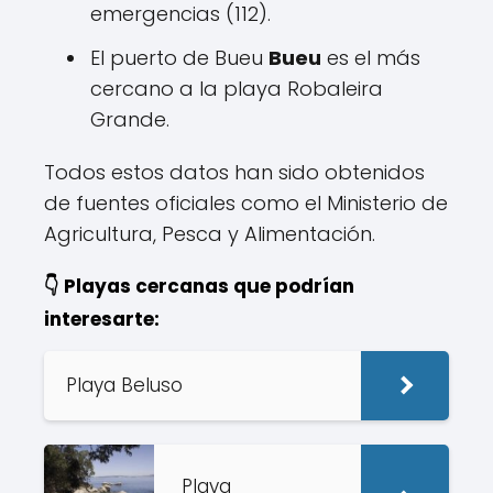
emergencias (112).
El puerto de Bueu
Bueu
es el más
cercano a la playa Robaleira
Grande.
Todos estos datos han sido obtenidos
de fuentes oficiales como el Ministerio de
Agricultura, Pesca y Alimentación.
👇 Playas cercanas que podrían
interesarte:
Playa Beluso
Playa