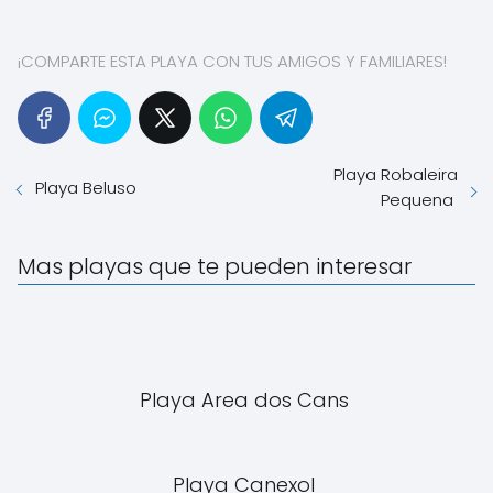
¡COMPARTE ESTA PLAYA CON TUS AMIGOS Y FAMILIARES!
Playa Robaleira
Playa Beluso
Pequena
Mas playas que te pueden interesar
Playa Area dos Cans
Playa Canexol