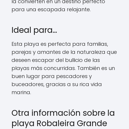
la convierten en un destino perfecto
para una escapada relajante.
Ideal para…
Esta playa es perfecta para familias,
parejas y amantes de la naturaleza que
deseen escapar del bullicio de las
playas más concurridas. También es un
buen lugar para pescadores y
buceadores, gracias a su rica vida
marina.
Otra información sobre la
playa Robaleira Grande