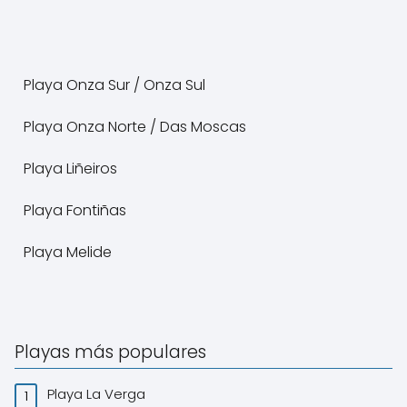
Playa Onza Sur / Onza Sul
Playa Onza Norte / Das Moscas
Playa Liñeiros
Playa Fontiñas
Playa Melide
Playas más populares
Playa La Verga