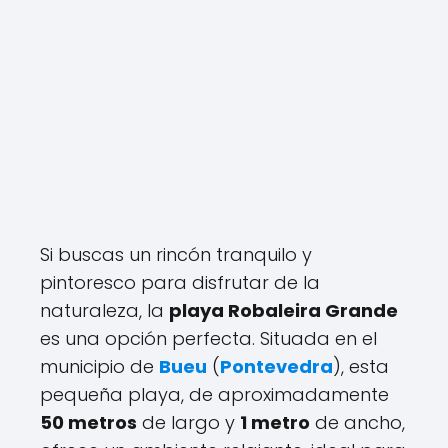
Si buscas un rincón tranquilo y
pintoresco para disfrutar de la
naturaleza, la
playa Robaleira Grande
es una opción perfecta. Situada en el
municipio de
Bueu
(
Pontevedra
), esta
pequeña playa, de aproximadamente
50 metros
de largo y
1 metro
de ancho,