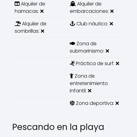
Alquiler de
Alquiler de
hamacas: ❌
embarcaciones: ❌
Alquiler de
Club náutico: ❌
sombrillas: ❌
Zona de
submarinismo: ❌
Práctica de surf: ❌
Zona de
entretenimiento
infantil: ❌
Zona deportiva: ❌
Pescando en la playa