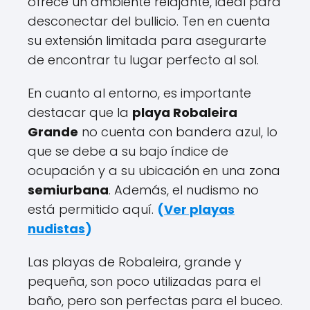
ofrece un ambiente relajante, ideal para
desconectar del bullicio. Ten en cuenta
su extensión limitada para asegurarte
de encontrar tu lugar perfecto al sol.
En cuanto al entorno, es importante
destacar que la
playa Robaleira
Grande
no cuenta con bandera azul, lo
que se debe a su bajo índice de
ocupación y a su ubicación en una zona
semiurbana
. Además, el nudismo no
está permitido aquí.
(
Ver playas
nudistas
)
Las playas de Robaleira, grande y
pequeña, son poco utilizadas para el
baño, pero son perfectas para el buceo.