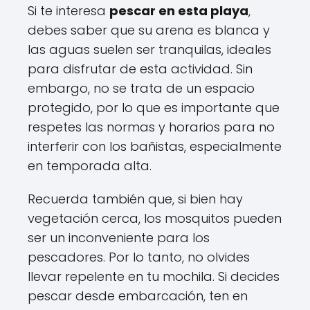
Si te interesa
pescar en esta playa
,
debes saber que su arena es blanca y
las aguas suelen ser tranquilas, ideales
para disfrutar de esta actividad. Sin
embargo, no se trata de un espacio
protegido, por lo que es importante que
respetes las normas y horarios para no
interferir con los bañistas, especialmente
en temporada alta.
Recuerda también que, si bien hay
vegetación cerca, los mosquitos pueden
ser un inconveniente para los
pescadores. Por lo tanto, no olvides
llevar repelente en tu mochila. Si decides
pescar desde embarcación, ten en