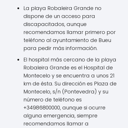
La playa Robaleira Grande no
dispone de un acceso para
discapacitados, aunque
recomendamos llamar primero por
teléfono al ayuntamiento de Bueu
para pedir más información.
El hospital más cercano de la playa
Robaleira Grande es el Hospital de
Montecelo y se encuentra a unos 21
km de ésta. Su dirección es Plaza de
Montecelo, s/n (Pontevedra) y su
número de teléfono es
+34986800000, aunque si ocurre
alguna emergencia, siempre
recomendamos llamar a