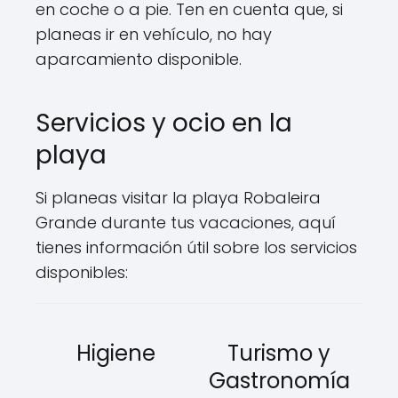
en coche o a pie. Ten en cuenta que, si
planeas ir en vehículo, no hay
aparcamiento disponible.
Servicios y ocio en la
playa
Si planeas visitar la playa Robaleira
Grande durante tus vacaciones, aquí
tienes información útil sobre los servicios
disponibles:
Higiene
Turismo y
Gastronomía