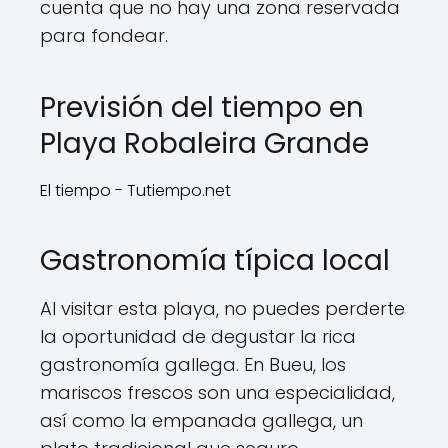
cuenta que no hay una zona reservada
para fondear.
Previsión del tiempo en
Playa Robaleira Grande
El tiempo - Tutiempo.net
Gastronomía típica local
Al visitar esta playa, no puedes perderte
la oportunidad de degustar la rica
gastronomía gallega. En Bueu, los
mariscos frescos son una especialidad,
así como la empanada gallega, un