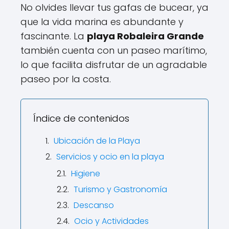
No olvides llevar tus gafas de bucear, ya
que la vida marina es abundante y
fascinante. La
playa Robaleira Grande
también cuenta con un paseo marítimo,
lo que facilita disfrutar de un agradable
paseo por la costa.
Índice de contenidos
Ubicación de la Playa
Servicios y ocio en la playa
Higiene
Turismo y Gastronomía
Descanso
Ocio y Actividades