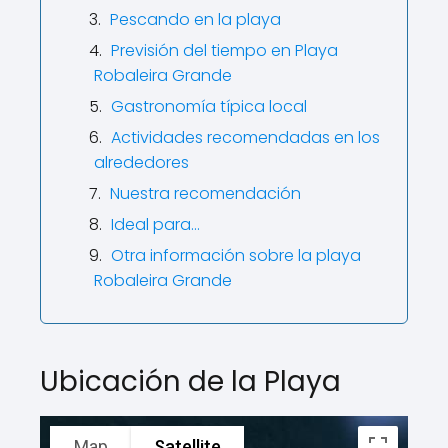
Pescando en la playa
Previsión del tiempo en Playa
Robaleira Grande
Gastronomía típica local
Actividades recomendadas en los
alrededores
Nuestra recomendación
Ideal para…
Otra información sobre la playa
Robaleira Grande
Ubicación de la Playa
Map
Satellite