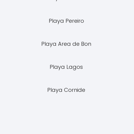
Playa Pereiro
Playa Area de Bon
Playa Lagos
Playa Cornide