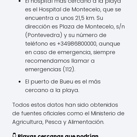
El hospital más cercano a la playa
es el Hospital de Montecelo, que se
encuentra a unos 21,5 km. Su
dirección es Plaza de Montecelo, s/n
(Pontevedra) y su número de
teléfono es +34986800000, aunque
en caso de emergencia, siempre
recomendamos llamar a
emergencias (112).
El puerto de Bueu es el más
cercano a la playa.
Todos estos datos han sido obtenidos
de fuentes oficiales como el Ministerio de
Agricultura, Pesca y Alimentación.
👇 Playas cercanas que podrían