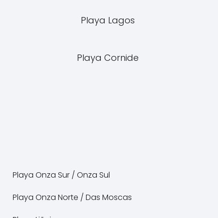
Playa Lagos
Playa Cornide
Playa Onza Sur / Onza Sul
Playa Onza Norte / Das Moscas