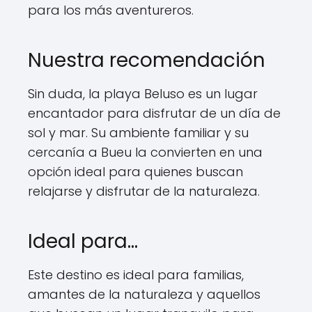
para los más aventureros.
Nuestra recomendación
Sin duda, la playa Beluso es un lugar
encantador para disfrutar de un día de
sol y mar. Su ambiente familiar y su
cercanía a Bueu la convierten en una
opción ideal para quienes buscan
relajarse y disfrutar de la naturaleza.
Ideal para...
Este destino es ideal para familias,
amantes de la naturaleza y aquellos