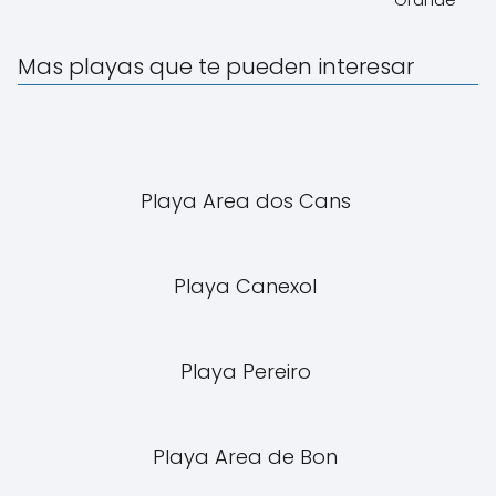
Mas playas que te pueden interesar
Playa Area dos Cans
Playa Canexol
Playa Pereiro
Playa Area de Bon