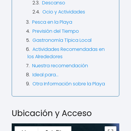
Descanso
Ocio y Actividades
Pesca en la Playa
Previsión del Tiempo
Gastronomía Típica Local
Actividades Recomendadas en
los Alrededores
Nuestra recomendación
Ideal para...
Otra Información sobre la Playa
Ubicación y Acceso