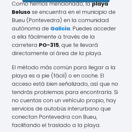
Como hemos mencionado, la
playa
Beluso
se encuentra en el municipio de
Bueu (Pontevedra) en la comunidad
autónoma de
Galicia
. Puedes acceder
a ella fácilmente a través de la
carretera
PO-315
, que te llevará
directamente al área de la playa.
El método más común para llegar a la
playa es a pie (fácil) o en coche. El
acceso está bien señalizado, así que no
tendrás problemas para encontrarla. Si
no cuentas con un vehículo propio, hay
servicios de autobús interurbano que
conectan Pontevedra con Bueu,
facilitando el traslado a la playa.