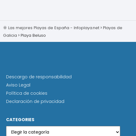
🌞 Las mejores Playas de España - Infoplaya.net
Playas de
Galicia
Playa Beluso
Descargo de responsabilidad
Aviso Legal
Política de cookies
Declaración de privacidad
CATEGORIES