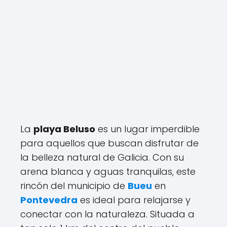
La
playa Beluso
es un lugar imperdible
para aquellos que buscan disfrutar de
la belleza natural de Galicia. Con su
arena blanca y aguas tranquilas, este
rincón del municipio de
Bueu
en
Pontevedra
es ideal para relajarse y
conectar con la naturaleza. Situada a