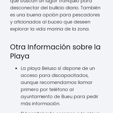
que buscan un lugar tranquilo para
desconectar del bullicio diario. También
es una buena opción para pescadores
y aficionados al buceo que deseen
explorar la vida marina de la zona.
Otra Información sobre la
Playa
La playa Beluso sí dispone de un
acceso para discapacitados,
aunque recomendamos llamar
primero por teléfono al
ayuntamiento de Bueu para pedir
más información.