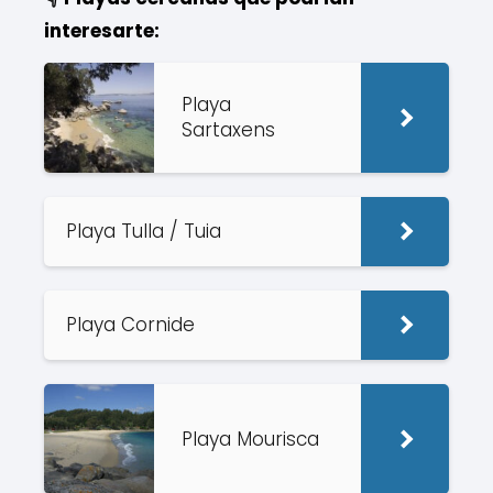
interesarte:
Playa
Sartaxens
Playa Tulla / Tuia
Playa Cornide
Playa Mourisca