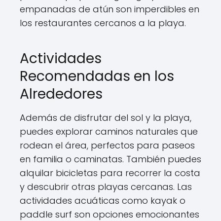
empanadas de atún son imperdibles en
los restaurantes cercanos a la playa.
Actividades
Recomendadas en los
Alrededores
Además de disfrutar del sol y la playa,
puedes explorar caminos naturales que
rodean el área, perfectos para paseos
en familia o caminatas. También puedes
alquilar bicicletas para recorrer la costa
y descubrir otras playas cercanas. Las
actividades acuáticas como kayak o
paddle surf son opciones emocionantes