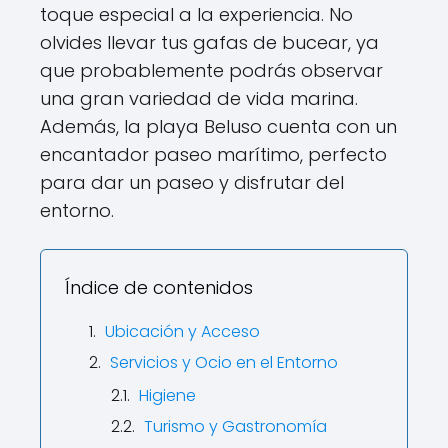
toque especial a la experiencia. No
olvides llevar tus gafas de bucear, ya
que probablemente podrás observar
una gran variedad de vida marina.
Además, la playa Beluso cuenta con un
encantador paseo marítimo, perfecto
para dar un paseo y disfrutar del
entorno.
Índice de contenidos
Ubicación y Acceso
Servicios y Ocio en el Entorno
Higiene
Turismo y Gastronomía