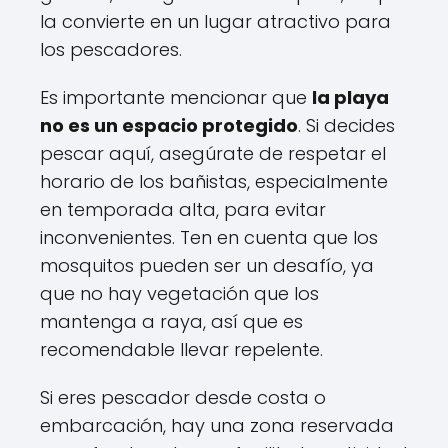
la convierte en un lugar atractivo para
los pescadores.
Es importante mencionar que
la playa
no es un espacio protegido
. Si decides
pescar aquí, asegúrate de respetar el
horario de los bañistas, especialmente
en temporada alta, para evitar
inconvenientes. Ten en cuenta que los
mosquitos pueden ser un desafío, ya
que no hay vegetación que los
mantenga a raya, así que es
recomendable llevar repelente.
Si eres pescador desde costa o
embarcación, hay una zona reservada