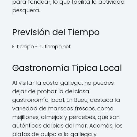
para fondear, lo que facilita la actividad
pesquera.
Previsión del Tiempo
El tiempo - Tutiempo.net
Gastronomía Típica Local
Al visitar la costa gallega, no puedes
dejar de probar la deliciosa
gastronomía local. En Bueu, destaca la
variedad de mariscos frescos, como
mejillones, almejas y percebes, que son
auténticas delicias del mar. Además, los
platos de pulpo a la gallega y