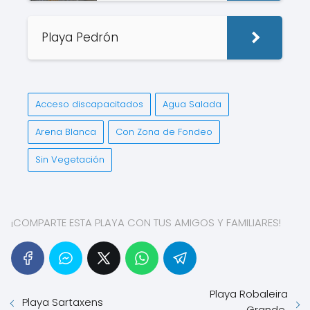
Playa Pedrón
Acceso discapacitados
Agua Salada
Arena Blanca
Con Zona de Fondeo
Sin Vegetación
¡COMPARTE ESTA PLAYA CON TUS AMIGOS Y FAMILIARES!
Playa Robaleira
Playa Sartaxens
Grande