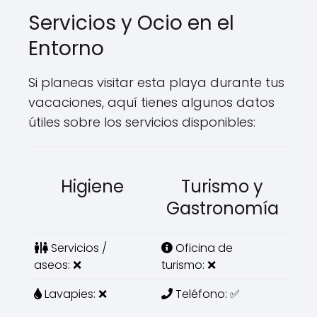
Servicios y Ocio en el
Entorno
Si planeas visitar esta playa durante tus
vacaciones, aquí tienes algunos datos
útiles sobre los servicios disponibles:
Higiene
Turismo y
Gastronomía
Servicios /
Oficina de
aseos: ❌
turismo: ❌
Lavapies: ❌
Teléfono: ✅