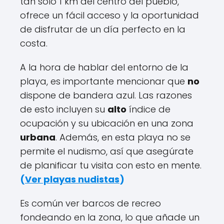
tan solo 1 km del centro del pueblo,
ofrece un fácil acceso y la oportunidad
de disfrutar de un día perfecto en la
costa.
A la hora de hablar del entorno de la
playa, es importante mencionar que
no
dispone de bandera azul. Las razones
de esto incluyen su
alto
índice de
ocupación y su ubicación en una zona
urbana
. Además, en esta playa no se
permite el nudismo, así que asegúrate
de planificar tu visita con esto en mente.
(
Ver playas nudistas
)
Es común ver barcos de recreo
fondeando en la zona, lo que añade un