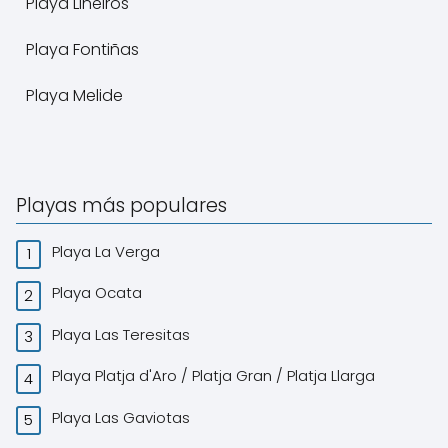
Playa Liñeiros
Playa Fontiñas
Playa Melide
Playas más populares
Playa La Verga
Playa Ocata
Playa Las Teresitas
Playa Platja d'Aro / Platja Gran / Platja Llarga
Playa Las Gaviotas