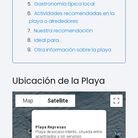
Gastronomía típica local
Actividades recomendadas en la
playa o alrededores
Nuestra recomendación
Ideal para…
Otra información sobre la playa
Ubicación de la Playa
Map
Satellite
Playa Represas
Playa de escaso interés, situada entre
acantilados y sin servicios.