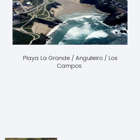
Playa La Grande / Anguileiro / Los
Campos