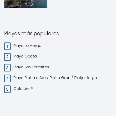
Playas más populares
Playa La Verga
Playa Ocata
Playa Las Teresitas
Playa Platja d'Aro / Platja Gran / Platja Llarga
Cala del Pi