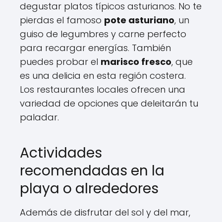
degustar platos típicos asturianos. No te
pierdas el famoso
pote asturiano
, un
guiso de legumbres y carne perfecto
para recargar energías. También
puedes probar el
marisco fresco
, que
es una delicia en esta región costera.
Los restaurantes locales ofrecen una
variedad de opciones que deleitarán tu
paladar.
Actividades
recomendadas en la
playa o alrededores
Además de disfrutar del sol y del mar,