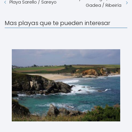
Playa Sarello / Sareyo
Gadea / Ribeiría
Mas playas que te pueden interesar