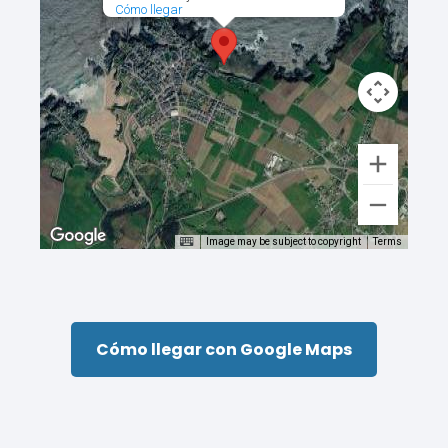
Cómo llegar
Image may be subject to copyright
Terms
Cómo llegar con Google Maps