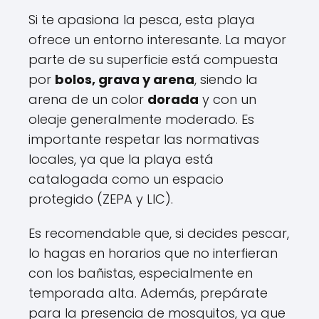
Si te apasiona la pesca, esta playa
ofrece un entorno interesante. La mayor
parte de su superficie está compuesta
por
bolos, grava y arena
, siendo la
arena de un color
dorada
y con un
oleaje generalmente moderado. Es
importante respetar las normativas
locales, ya que la playa está
catalogada como un espacio
protegido (ZEPA y LIC).
Es recomendable que, si decides pescar,
lo hagas en horarios que no interfieran
con los bañistas, especialmente en
temporada alta. Además, prepárate
para la presencia de mosquitos, ya que