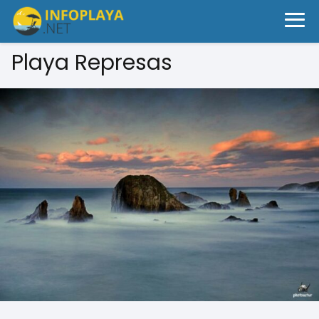
Playa Represas