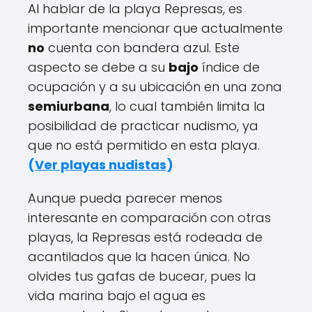
Al hablar de la playa Represas, es
importante mencionar que actualmente
no
cuenta con bandera azul. Este
aspecto se debe a su
bajo
índice de
ocupación y a su ubicación en una zona
semiurbana
, lo cual también limita la
posibilidad de practicar nudismo, ya
que no está permitido en esta playa.
(
Ver playas nudistas
)
Aunque pueda parecer menos
interesante en comparación con otras
playas, la Represas está rodeada de
acantilados que la hacen única. No
olvides tus gafas de bucear, pues la
vida marina bajo el agua es