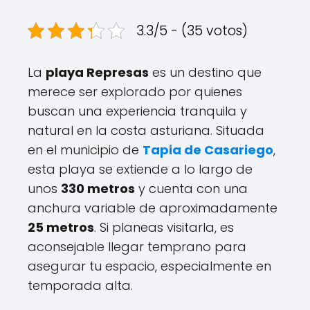
3.3/5 - (35 votos)
La
playa Represas
es un destino que
merece ser explorado por quienes
buscan una experiencia tranquila y
natural en la costa asturiana. Situada
en el municipio de
Tapia de Casariego
,
esta playa se extiende a lo largo de
unos
330 metros
y cuenta con una
anchura variable de aproximadamente
25 metros
. Si planeas visitarla, es
aconsejable llegar temprano para
asegurar tu espacio, especialmente en
temporada alta.