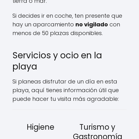
tierra o mar.
Si decides ir en coche, ten presente que
hay un aparcamiento
no vigilado
con
menos de 50 plazas disponibles.
Servicios y ocio en la
playa
Si planeas disfrutar de un día en esta
playa, aquí tienes información útil que
puede hacer tu visita más agradable:
Higiene
Turismo y
Gastronomía