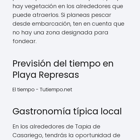
hay vegetación en los alrededores que
puede atraerlos. Si planeas pescar
desde embarcación, ten en cuenta que
no hay una zona designada para
fondear.
Previsión del tiempo en
Playa Represas
El tiempo - Tutiempo.net
Gastronomía típica local
En los alrededores de Tapia de
Casariego, tendrás la oportunidad de