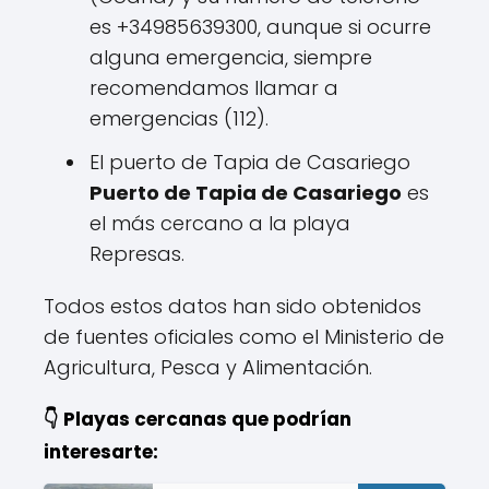
es +34985639300, aunque si ocurre
alguna emergencia, siempre
recomendamos llamar a
emergencias (112).
El puerto de Tapia de Casariego
Puerto de Tapia de Casariego
es
el más cercano a la playa
Represas.
Todos estos datos han sido obtenidos
de fuentes oficiales como el Ministerio de
Agricultura, Pesca y Alimentación.
👇 Playas cercanas que podrían
interesarte: