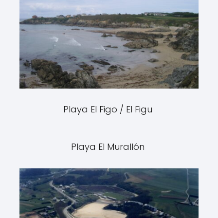
Playa El Figo / El Figu
Playa El Murallón