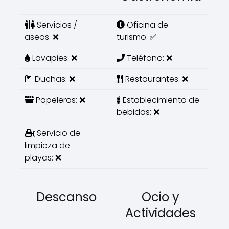
Servicios /
Oficina de
aseos: ❌
turismo: ✅
Lavapies: ❌
Teléfono: ❌
Duchas: ❌
Restaurantes: ❌
Papeleras: ❌
Establecimiento de
bebidas: ❌
Servicio de
limpieza de
playas: ❌
Descanso
Ocio y
Actividades