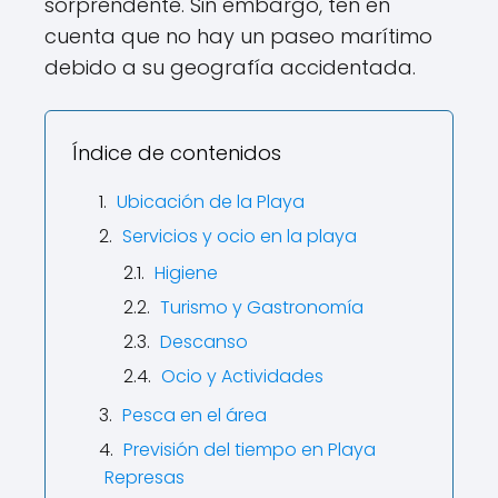
sorprendente. Sin embargo, ten en
cuenta que no hay un paseo marítimo
debido a su geografía accidentada.
Índice de contenidos
Ubicación de la Playa
Servicios y ocio en la playa
Higiene
Turismo y Gastronomía
Descanso
Ocio y Actividades
Pesca en el área
Previsión del tiempo en Playa
Represas