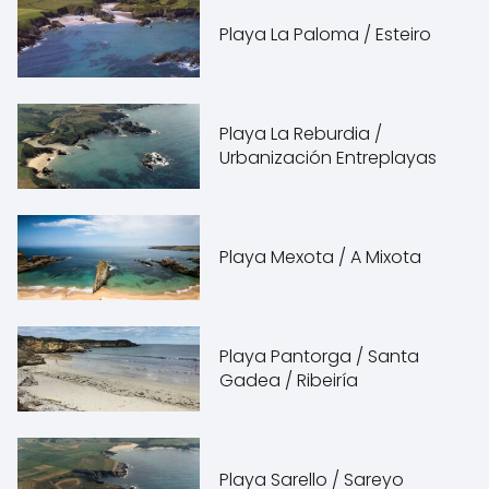
Playa La Paloma / Esteiro
Playa La Reburdia /
Urbanización Entreplayas
Playa Mexota / A Mixota
Playa Pantorga / Santa
Gadea / Ribeiría
Playa Sarello / Sareyo