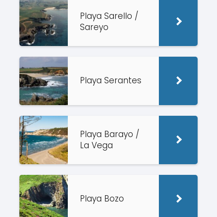
Playa Sarello /
Sareyo
Playa Serantes
Playa Barayo /
La Vega
Playa Bozo