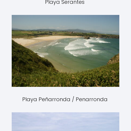
Playa Serantes
Playa Peñarronda / Penarronda