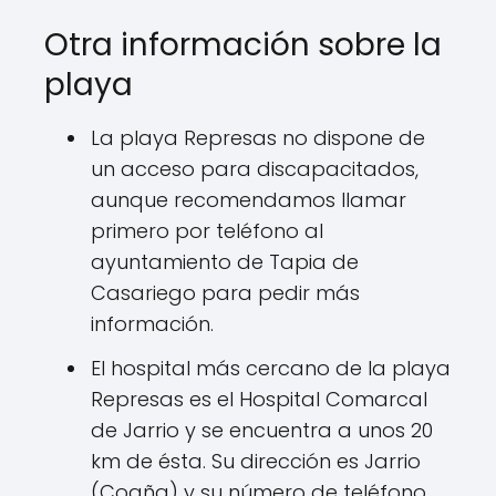
Otra información sobre la
playa
La playa Represas no dispone de
un acceso para discapacitados,
aunque recomendamos llamar
primero por teléfono al
ayuntamiento de Tapia de
Casariego para pedir más
información.
El hospital más cercano de la playa
Represas es el Hospital Comarcal
de Jarrio y se encuentra a unos 20
km de ésta. Su dirección es Jarrio
(Coaña) y su número de teléfono