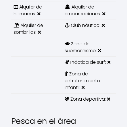
Alquiler de
Alquiler de
hamacas: ❌
embarcaciones: ❌
Alquiler de
Club náutico: ❌
sombrillas: ❌
Zona de
submarinismo: ❌
Práctica de surf: ❌
Zona de
entretenimiento
infantil: ❌
Zona deportiva: ❌
Pesca en el área