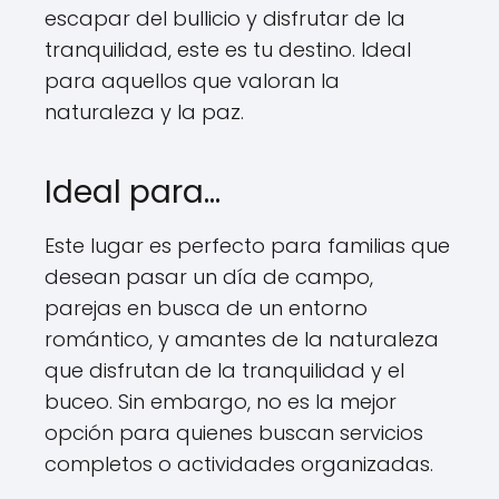
escapar del bullicio y disfrutar de la
tranquilidad, este es tu destino. Ideal
para aquellos que valoran la
naturaleza y la paz.
Ideal para…
Este lugar es perfecto para familias que
desean pasar un día de campo,
parejas en busca de un entorno
romántico, y amantes de la naturaleza
que disfrutan de la tranquilidad y el
buceo. Sin embargo, no es la mejor
opción para quienes buscan servicios
completos o actividades organizadas.