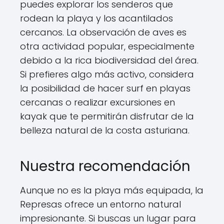
puedes explorar los senderos que
rodean la playa y los acantilados
cercanos. La observación de aves es
otra actividad popular, especialmente
debido a la rica biodiversidad del área.
Si prefieres algo más activo, considera
la posibilidad de hacer surf en playas
cercanas o realizar excursiones en
kayak que te permitirán disfrutar de la
belleza natural de la costa asturiana.
Nuestra recomendación
Aunque no es la playa más equipada, la
Represas ofrece un entorno natural
impresionante. Si buscas un lugar para