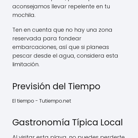
aconsejamos llevar repelente en tu
mochila.
Ten en cuenta que no hay una zona
reservada para fondear
embarcaciones, así que si planeas
pescar desde el agua, considera esta
limitación.
Previsión del Tiempo
El tiempo - Tutiempo.net
Gastronomía Típica Local
Al visitar esta playa, no puedes perderte