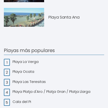
Playa Santa Ana
Playas más populares
Playa La Verga
Playa Ocata
Playa Las Teresitas
Playa Platja d'Aro / Platja Gran / Platja Llarga
Cala del Pi