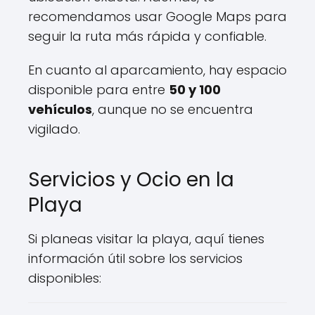
recomendamos usar Google Maps para
seguir la ruta más rápida y confiable.
En cuanto al aparcamiento, hay espacio
disponible para entre
50 y 100
vehículos
, aunque no se encuentra
vigilado.
Servicios y Ocio en la
Playa
Si planeas visitar la playa, aquí tienes
información útil sobre los servicios
disponibles: