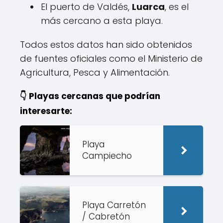
El puerto de Valdés,
Luarca
, es el
más cercano a esta playa.
Todos estos datos han sido obtenidos
de fuentes oficiales como el Ministerio de
Agricultura, Pesca y Alimentación.
👇 Playas cercanas que podrían
interesarte:
Playa
Campiecho
Playa Carretón
/ Cabretón