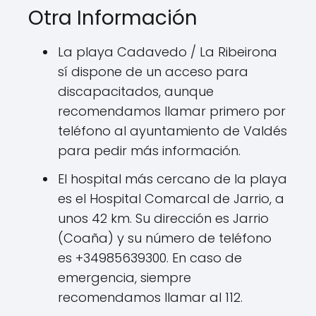
Otra Información
La playa Cadavedo / La Ribeirona
sí dispone de un acceso para
discapacitados, aunque
recomendamos llamar primero por
teléfono al ayuntamiento de Valdés
para pedir más información.
El hospital más cercano de la playa
es el Hospital Comarcal de Jarrio, a
unos 42 km. Su dirección es Jarrio
(Coaña) y su número de teléfono
es +34985639300. En caso de
emergencia, siempre
recomendamos llamar al 112.