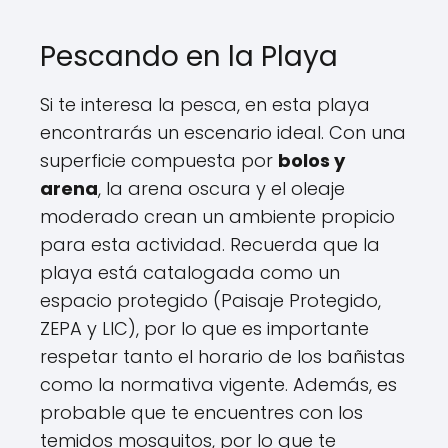
Pescando en la Playa
Si te interesa la pesca, en esta playa
encontrarás un escenario ideal. Con una
superficie compuesta por
bolos y
arena
, la arena oscura y el oleaje
moderado crean un ambiente propicio
para esta actividad. Recuerda que la
playa está catalogada como un
espacio protegido (Paisaje Protegido,
ZEPA y LIC), por lo que es importante
respetar tanto el horario de los bañistas
como la normativa vigente. Además, es
probable que te encuentres con los
temidos mosquitos, por lo que te