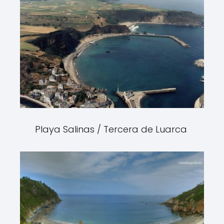
Playa Salinas / Tercera de Luarca