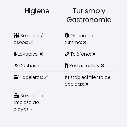
Higiene
Turismo y
Gastronomía
Servicios /
Oficina de
aseos: ✅
turismo: ❌
Lavapies: ❌
Teléfono: ❌
Duchas: ✅
Restaurantes: ❌
Papeleras: ✅
Establecimiento de
bebidas: ❌
Servicio de
limpieza de
playas: ✅