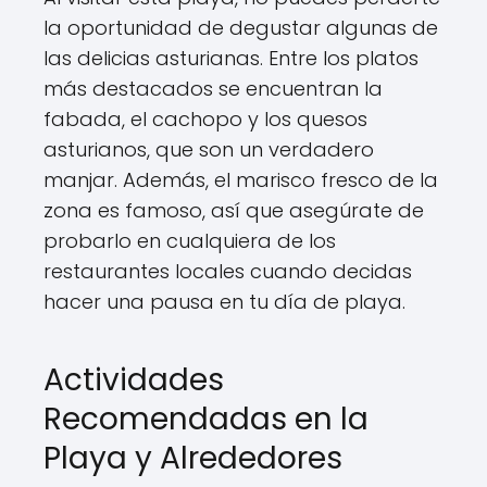
la oportunidad de degustar algunas de
las delicias asturianas. Entre los platos
más destacados se encuentran la
fabada, el cachopo y los quesos
asturianos, que son un verdadero
manjar. Además, el marisco fresco de la
zona es famoso, así que asegúrate de
probarlo en cualquiera de los
restaurantes locales cuando decidas
hacer una pausa en tu día de playa.
Actividades
Recomendadas en la
Playa y Alrededores