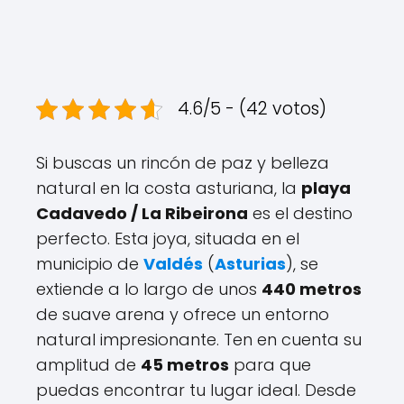
4.6/5 - (42 votos)
Si buscas un rincón de paz y belleza
natural en la costa asturiana, la
playa
Cadavedo / La Ribeirona
es el destino
perfecto. Esta joya, situada en el
municipio de
Valdés
(
Asturias
), se
extiende a lo largo de unos
440 metros
de suave arena y ofrece un entorno
natural impresionante. Ten en cuenta su
amplitud de
45 metros
para que
puedas encontrar tu lugar ideal. Desde