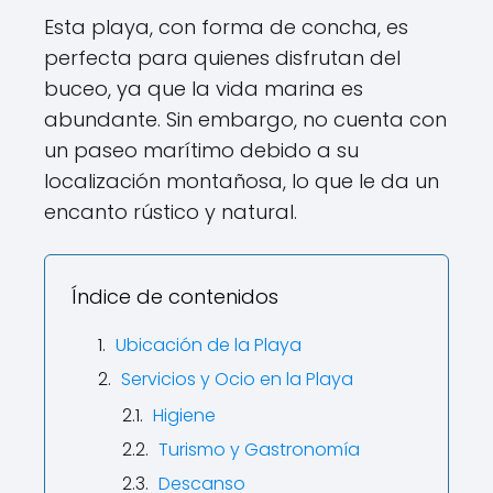
Esta playa, con forma de concha, es
perfecta para quienes disfrutan del
buceo, ya que la vida marina es
abundante. Sin embargo, no cuenta con
un paseo marítimo debido a su
localización montañosa, lo que le da un
encanto rústico y natural.
Índice de contenidos
Ubicación de la Playa
Servicios y Ocio en la Playa
Higiene
Turismo y Gastronomía
Descanso