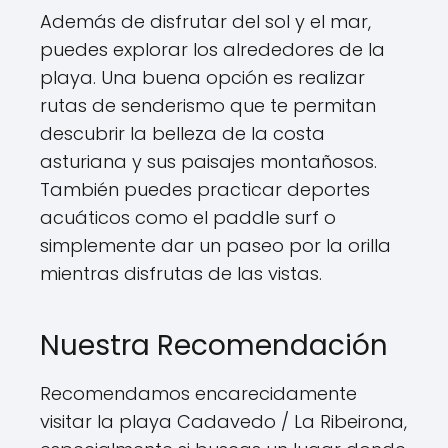
Además de disfrutar del sol y el mar,
puedes explorar los alrededores de la
playa. Una buena opción es realizar
rutas de senderismo que te permitan
descubrir la belleza de la costa
asturiana y sus paisajes montañosos.
También puedes practicar deportes
acuáticos como el paddle surf o
simplemente dar un paseo por la orilla
mientras disfrutas de las vistas.
Nuestra Recomendación
Recomendamos encarecidamente
visitar la playa Cadavedo / La Ribeirona,