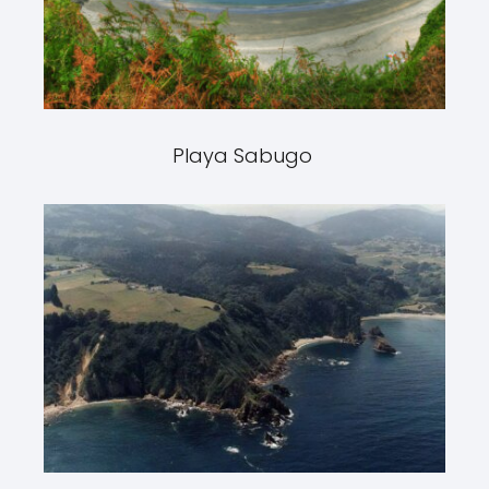
Playa Sabugo