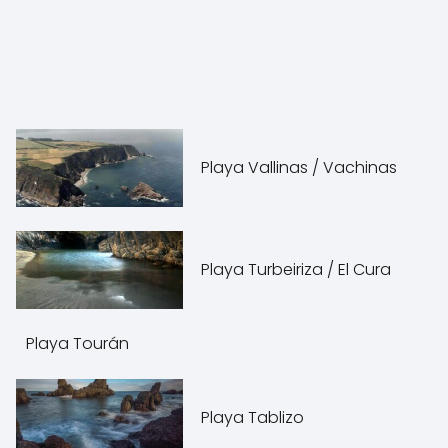
Playa Vallinas / Vachinas
Playa Turbeiriza / El Cura
Playa Tourán
Playa Tablizo