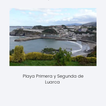
Playa Primera y Segunda de
Luarca