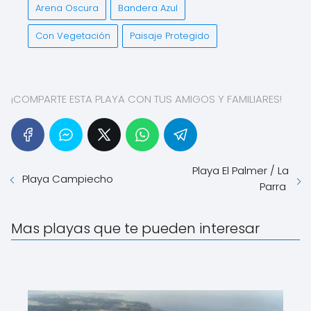
Arena Oscura
Bandera Azul
Con Vegetación
Paisaje Protegido
¡COMPARTE ESTA PLAYA CON TUS AMIGOS Y FAMILIARES!
Playa El Palmer / La
Playa Campiecho
Parra
Mas playas que te pueden interesar