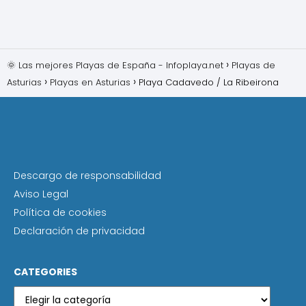
🌞 Las mejores Playas de España - Infoplaya.net
Playas de
Asturias
Playas en Asturias
Playa Cadavedo / La Ribeirona
Descargo de responsabilidad
Aviso Legal
Política de cookies
Declaración de privacidad
CATEGORIES