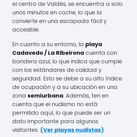
el centro de Valdés, se encuentra a solo
unos minutos en coche, lo que la
convierte en una escapada fácil y
accesible.
En cuanto a su entorno, la
playa
Cadavedo / La Ribeirona
cuenta con
bandera azul, lo que indica que cumple
con los estándares de calidad y
seguridad. Esto se debe a su alto índice
de ocupación y a su ubicación en una
zona
semiurbana
. Además, ten en
cuenta que el nudismo no está
permitido aquí, lo que puede ser un
dato importante para algunos
visitantes.
(
Ver playas nudistas
)