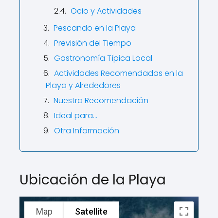
Ocio y Actividades
Pescando en la Playa
Previsión del Tiempo
Gastronomía Típica Local
Actividades Recomendadas en la
Playa y Alrededores
Nuestra Recomendación
Ideal para…
Otra Información
Ubicación de la Playa
Map
Satellite