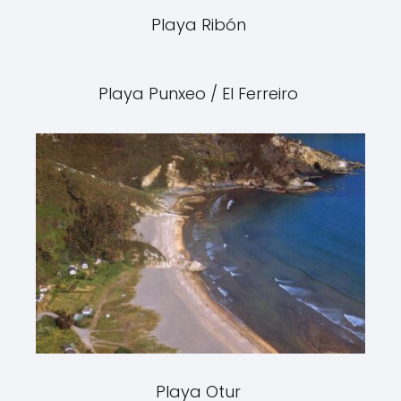
Playa Ribón
Playa Punxeo / El Ferreiro
Playa Otur