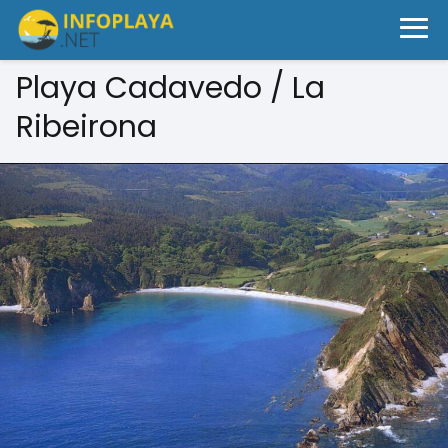
Playa Cadavedo / La
Ribeirona