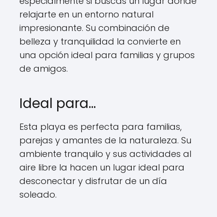
especialmente si buscas un lugar donde
relajarte en un entorno natural
impresionante. Su combinación de
belleza y tranquilidad la convierte en
una opción ideal para familias y grupos
de amigos.
Ideal para…
Esta playa es perfecta para familias,
parejas y amantes de la naturaleza. Su
ambiente tranquilo y sus actividades al
aire libre la hacen un lugar ideal para
desconectar y disfrutar de un día
soleado.