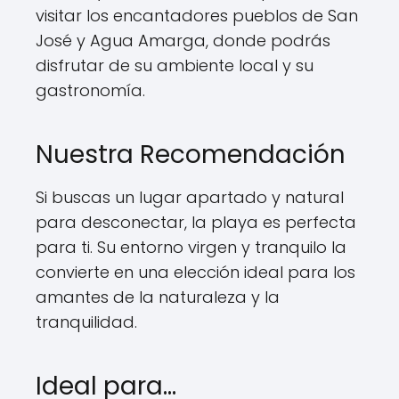
visitar los encantadores pueblos de San
José y Agua Amarga, donde podrás
disfrutar de su ambiente local y su
gastronomía.
Nuestra Recomendación
Si buscas un lugar apartado y natural
para desconectar, la playa es perfecta
para ti. Su entorno virgen y tranquilo la
convierte en una elección ideal para los
amantes de la naturaleza y la
tranquilidad.
Ideal para...