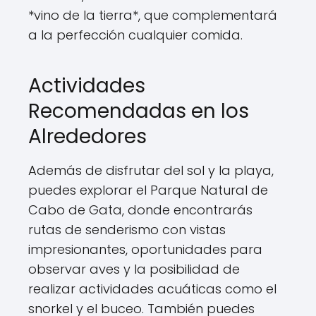
*vino de la tierra*, que complementará
a la perfección cualquier comida.
Actividades
Recomendadas en los
Alrededores
Además de disfrutar del sol y la playa,
puedes explorar el Parque Natural de
Cabo de Gata, donde encontrarás
rutas de senderismo con vistas
impresionantes, oportunidades para
observar aves y la posibilidad de
realizar actividades acuáticas como el
snorkel y el buceo. También puedes