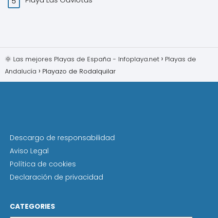
🌞 Las mejores Playas de España - Infoplaya.net
Playas de
Andalucía
Playazo de Rodalquilar
Descargo de responsabilidad
Aviso Legal
Política de cookies
Declaración de privacidad
CATEGORIES