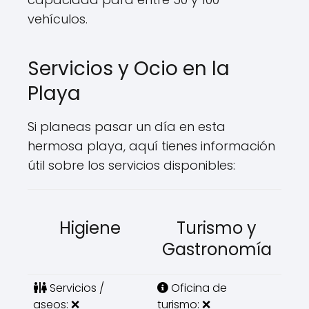
vehículos.
Servicios y Ocio en la
Playa
Si planeas pasar un día en esta
hermosa playa, aquí tienes información
útil sobre los servicios disponibles:
Higiene
Turismo y
Gastronomía
Servicios /
Oficina de
aseos: ❌
turismo: ❌