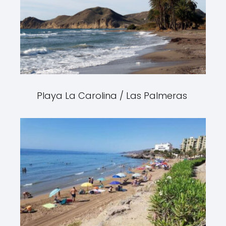
Playa La Carolina / Las Palmeras