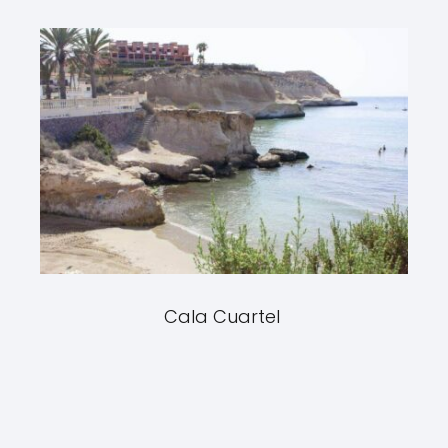
Cala Cuartel