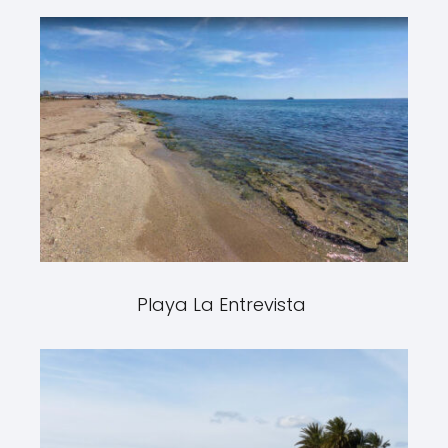
Playa La Entrevista