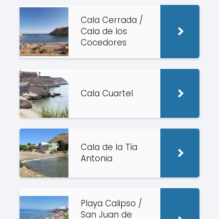
Cala Cerrada /
Cala de los
Cocedores
Cala Cuartel
Cala de la Tía
Antonia
Playa Calipso /
San Juan de