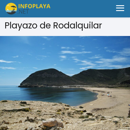
Playazo de Rodalquilar