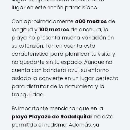
lugar en este rincón paradisíaco.
Con aproximadamente
400 metros
de
longitud y
100 metros
de anchura, la
playa no presenta mucha variación en
su extensión. Ten en cuenta esta
característica para planificar tu visita y
no quedarte sin tu espacio. Aunque no
cuenta con bandera azul, su entorno
aislado la convierte en un lugar perfecto
para disfrutar de la naturaleza y la
tranquilidad.
Es importante mencionar que en la
playa Playazo de Rodalquilar
no está
permitido el nudismo. Además, su