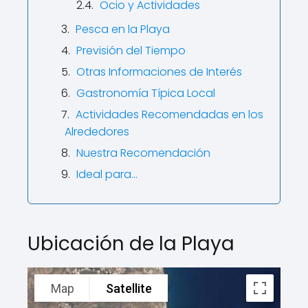
Ocio y Actividades
Pesca en la Playa
Previsión del Tiempo
Otras Informaciones de Interés
Gastronomía Típica Local
Actividades Recomendadas en los
Alrededores
Nuestra Recomendación
Ideal para...
Ubicación de la Playa
Map
Satellite