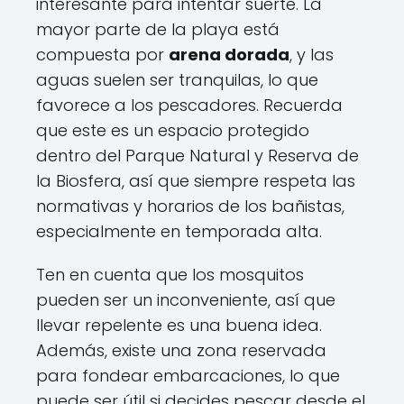
interesante para intentar suerte. La
mayor parte de la playa está
compuesta por
arena dorada
, y las
aguas suelen ser tranquilas, lo que
favorece a los pescadores. Recuerda
que este es un espacio protegido
dentro del Parque Natural y Reserva de
la Biosfera, así que siempre respeta las
normativas y horarios de los bañistas,
especialmente en temporada alta.
Ten en cuenta que los mosquitos
pueden ser un inconveniente, así que
llevar repelente es una buena idea.
Además, existe una zona reservada
para fondear embarcaciones, lo que
puede ser útil si decides pescar desde el