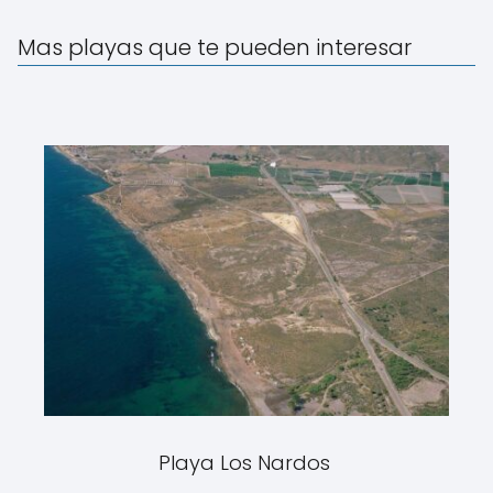
Mas playas que te pueden interesar
Playa Los Nardos