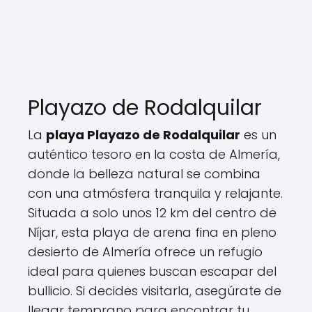
Playazo de Rodalquilar
La
playa Playazo de Rodalquilar
es un
auténtico tesoro en la costa de Almería,
donde la belleza natural se combina
con una atmósfera tranquila y relajante.
Situada a solo unos 12 km del centro de
Níjar, esta playa de arena fina en pleno
desierto de Almería ofrece un refugio
ideal para quienes buscan escapar del
bullicio. Si decides visitarla, asegúrate de
llegar temprano para encontrar tu