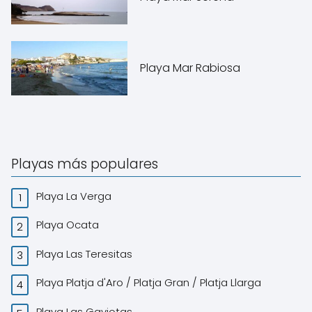
Playa Mar Rabiosa
Playas más populares
Playa La Verga
Playa Ocata
Playa Las Teresitas
Playa Platja d'Aro / Platja Gran / Platja Llarga
Playa Las Gaviotas