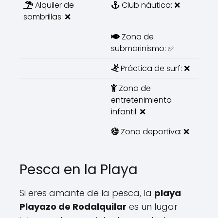
Alquiler de
Club náutico: ❌
sombrillas: ❌
Zona de
submarinismo: ✅
Práctica de surf: ❌
Zona de
entretenimiento
infantil: ❌
Zona deportiva: ❌
Pesca en la Playa
Si eres amante de la pesca, la
playa
Playazo de Rodalquilar
es un lugar