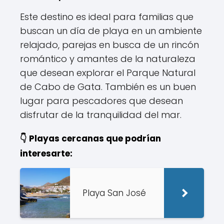
Este destino es ideal para familias que
buscan un día de playa en un ambiente
relajado, parejas en busca de un rincón
romántico y amantes de la naturaleza
que desean explorar el Parque Natural
de Cabo de Gata. También es un buen
lugar para pescadores que desean
disfrutar de la tranquilidad del mar.
👇 Playas cercanas que podrían
interesarte:
Playa San José