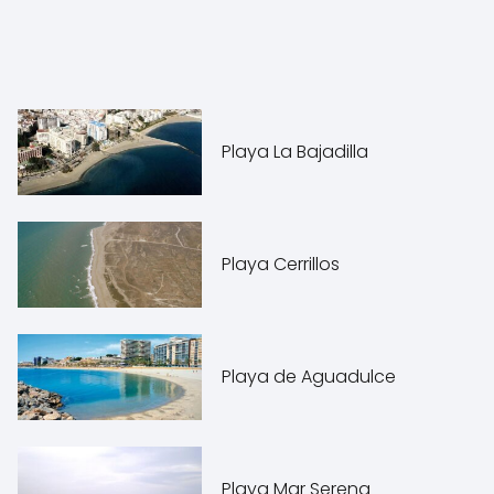
Playa La Bajadilla
Playa Cerrillos
Playa de Aguadulce
Playa Mar Serena