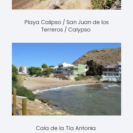
Playa Calipso / San Juan de los
Terreros / Calypso
Cala de la Tía Antonia