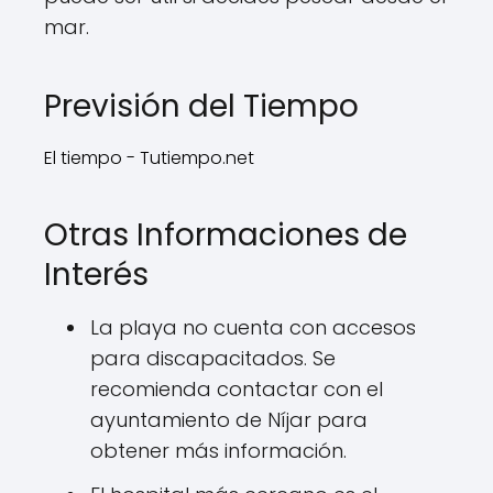
mar.
Previsión del Tiempo
El tiempo - Tutiempo.net
Otras Informaciones de
Interés
La playa no cuenta con accesos
para discapacitados. Se
recomienda contactar con el
ayuntamiento de Níjar para
obtener más información.