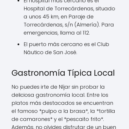
El hospital más cercano es el
Hospital de Torrecárdenas, situado
a unos 45 km, en Paraje de
Torrecárdenas, s/n (Almería). Para
emergencias, llama al 112.
El puerto más cercano es el Club
Náutico de San José.
Gastronomía Típica Local
No puedes irte de Níjar sin probar la
deliciosa gastronomía local. Entre los
platos más destacados se encuentran
el famoso *pulpo a la brasa*, la *tortilla
de camarones* y el *pescaito frito*.
Además, no olvides disfrutar de un buen