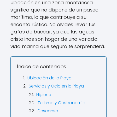
ubicación en una zona montañosa
significa que no dispone de un paseo
marítimo, lo que contribuye a su
encanto rústico. No olvides llevar tus
gafas de bucear, ya que las aguas
cristalinas son hogar de una variada
vida marina que seguro te sorprenderá.
Índice de contenidos
Ubicación de la Playa
Servicios y Ocio en la Playa
Higiene
Turismo y Gastronomía
Descanso