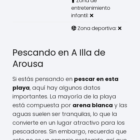
Zona de
entretenimiento
infantil: ❌
Zona deportiva: ❌
Pescando en A Illa de
Arousa
Si estás pensando en
pescar en esta
playa
, aquí hay algunos datos
importantes. La mayoría de la playa
está compuesta por
arena blanca
y las
aguas suelen ser tranquilas, lo que la
convierte en un lugar atractivo para los
pescadores. Sin embargo, recuerda que