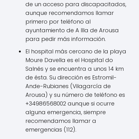
de un acceso para discapacitados,
aunque recomendamos llamar
primero por teléfono al
ayuntamiento de A Illa de Arousa
para pedir más información.
El hospital más cercano de la playa
Moure Davella es el Hospital do
Salnés y se encuentra a unos 14 km
de ésta. Su dirección es Estromil-
Ande-Rubianes (Vilagarcía de
Arousa) y su número de teléfono es
+34986568002 aunque si ocurre
alguna emergencia, siempre
recomendamos llamar a
emergencias (112).