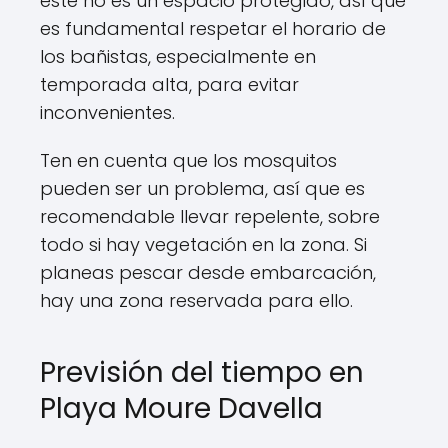
este no es un espacio protegido, así que
es fundamental respetar el horario de
los bañistas, especialmente en
temporada alta, para evitar
inconvenientes.
Ten en cuenta que los mosquitos
pueden ser un problema, así que es
recomendable llevar repelente, sobre
todo si hay vegetación en la zona. Si
planeas pescar desde embarcación,
hay una zona reservada para ello.
Previsión del tiempo en
Playa Moure Davella