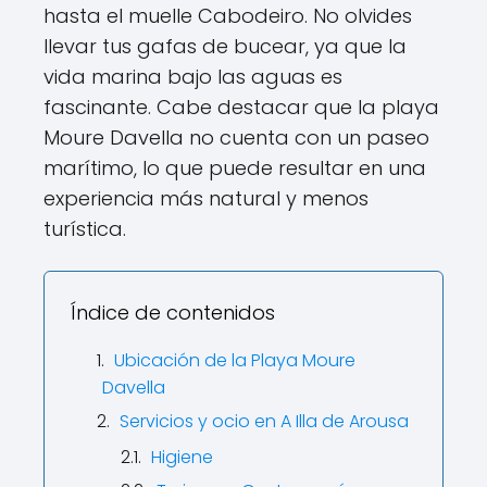
hasta el muelle Cabodeiro. No olvides
llevar tus gafas de bucear, ya que la
vida marina bajo las aguas es
fascinante. Cabe destacar que la playa
Moure Davella no cuenta con un paseo
marítimo, lo que puede resultar en una
experiencia más natural y menos
turística.
Índice de contenidos
Ubicación de la Playa Moure
Davella
Servicios y ocio en A Illa de Arousa
Higiene