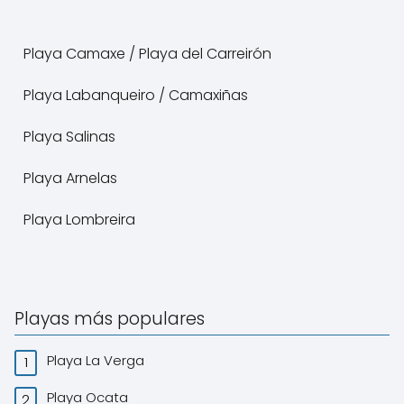
Playa Camaxe / Playa del Carreirón
Playa Labanqueiro / Camaxiñas
Playa Salinas
Playa Arnelas
Playa Lombreira
Playas más populares
Playa La Verga
Playa Ocata