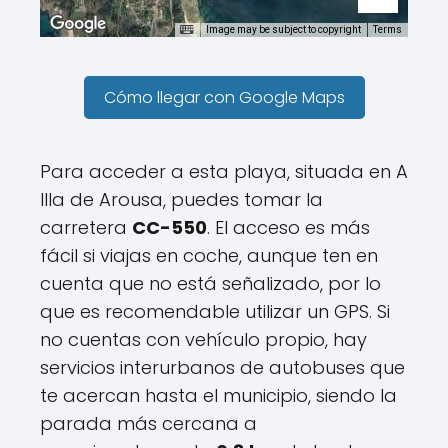
Image may be subject to copyright
Terms
Cómo llegar con Google Maps
Para acceder a esta playa, situada en A
Illa de Arousa, puedes tomar la
carretera
CC-550
. El acceso es más
fácil si viajas en coche, aunque ten en
cuenta que no está señalizado, por lo
que es recomendable utilizar un GPS. Si
no cuentas con vehículo propio, hay
servicios interurbanos de autobuses que
te acercan hasta el municipio, siendo la
parada más cercana a