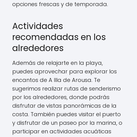
opciones frescas y de temporada.
Actividades
recomendadas en los
alrededores
Además de relajarte en la playa,
puedes aprovechar para explorar los
encantos de A Illa de Arousa. Te
sugerimos realizar rutas de senderismo
por los alrededores, donde podrás
disfrutar de vistas panorámicas de la
costa. También puedes visitar el puerto
y disfrutar de un paseo por la marina, o
participar en actividades acuáticas