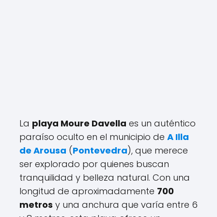
La
playa Moure Davella
es un auténtico
paraíso oculto en el municipio de
A Illa
de Arousa
(
Pontevedra
), que merece
ser explorado por quienes buscan
tranquilidad y belleza natural. Con una
longitud de aproximadamente
700
metros
y una anchura que varía entre 6