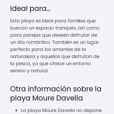
Ideal para…
Esta playa es ideal para familias que
buscan un espacio tranquilo, así como
para parejas que deseen disfrutar de
un día romántico. También es un lugar
perfecto para los amantes de la
naturaleza y aquellos que disfrutan de
la pesca, ya que ofrece un entorno
sereno y natural.
Otra información sobre la
playa Moure Davella
La playa Moure Davella no dispone