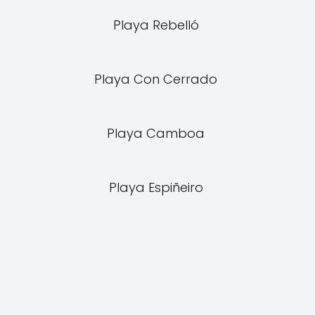
Playa Rebelló
Playa Con Cerrado
Playa Camboa
Playa Espiñeiro