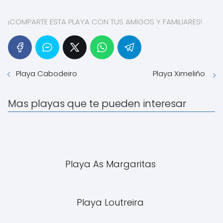
¡COMPARTE ESTA PLAYA CON TUS AMIGOS Y FAMILIARES!
Playa Cabodeiro
Playa Ximeliño
Mas playas que te pueden interesar
Playa As Margaritas
Playa Loutreira