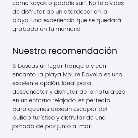
como kayak o paddle surf. No te olvides
de disfrutar de un atardecer en la
playa, una experiencia que se quedará
grabada en tu memoria.
Nuestra recomendación
Si buscas un lugar tranquilo y con
encanto, la playa Moure Davella es una
excelente opción. Ideal para
desconectar y disfrutar de la naturaleza
en un entorno relajado, es perfecta
para quienes desean escapar del
bullicio turístico y disfrutar de una
jornada de paz junto al mar.