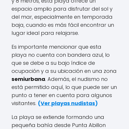
y 8 metros, esta playa ofrece un
espacio amplio para disfrutar del sol y
del mar, especialmente en temporada
baja, cuando es más fácil encontrar un
lugar ideal para relajarse.
Es importante mencionar que esta
playa no cuenta con bandera azul, lo
que se debe a su bajo índice de
ocupación y a su ubicación en una zona
semiurbana
. Además, el nudismo no
está permitido aquí, lo que puede ser un
punto a tener en cuenta para algunos
visitantes.
(
Ver playas nudistas
)
La playa se extiende formando una
pequeña bahía desde Punta Abillon