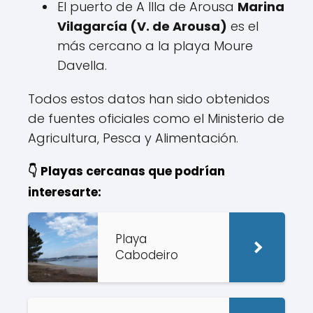
El puerto de A Illa de Arousa
Marina
Vilagarcía (V. de Arousa)
es el
más cercano a la playa Moure
Davella.
Todos estos datos han sido obtenidos
de fuentes oficiales como el Ministerio de
Agricultura, Pesca y Alimentación.
👇 Playas cercanas que podrían
interesarte:
Playa
Cabodeiro