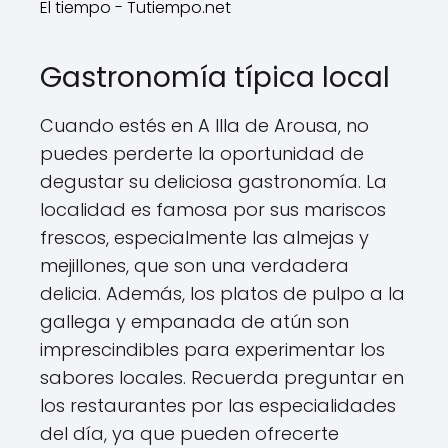
El tiempo - Tutiempo.net
Gastronomía típica local
Cuando estés en A Illa de Arousa, no
puedes perderte la oportunidad de
degustar su deliciosa gastronomía. La
localidad es famosa por sus mariscos
frescos, especialmente las almejas y
mejillones, que son una verdadera
delicia. Además, los platos de pulpo a la
gallega y empanada de atún son
imprescindibles para experimentar los
sabores locales. Recuerda preguntar en
los restaurantes por las especialidades
del día, ya que pueden ofrecerte