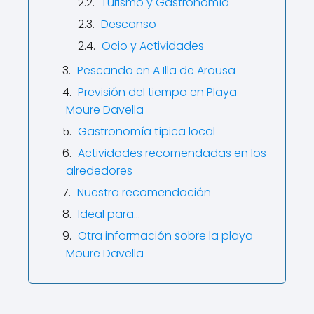
Turismo y Gastronomía
Descanso
Ocio y Actividades
Pescando en A Illa de Arousa
Previsión del tiempo en Playa
Moure Davella
Gastronomía típica local
Actividades recomendadas en los
alrededores
Nuestra recomendación
Ideal para…
Otra información sobre la playa
Moure Davella