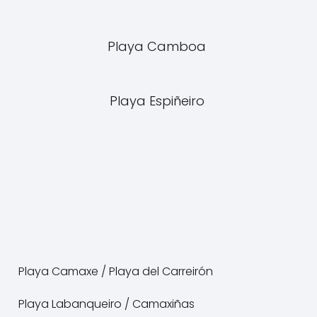
Playa Camboa
Playa Espiñeiro
Playa Camaxe / Playa del Carreirón
Playa Labanqueiro / Camaxiñas