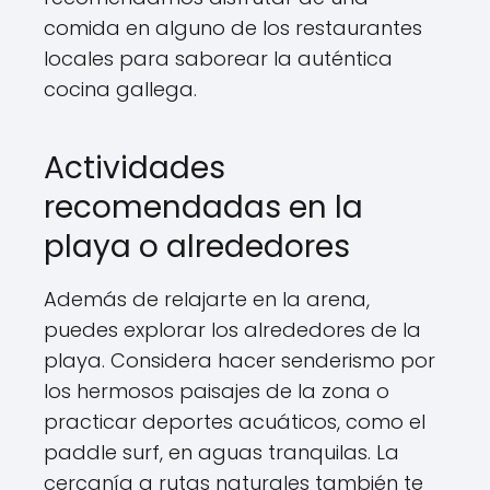
comida en alguno de los restaurantes
locales para saborear la auténtica
cocina gallega.
Actividades
recomendadas en la
playa o alrededores
Además de relajarte en la arena,
puedes explorar los alrededores de la
playa. Considera hacer senderismo por
los hermosos paisajes de la zona o
practicar deportes acuáticos, como el
paddle surf, en aguas tranquilas. La
cercanía a rutas naturales también te