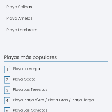
Playa Salinas
Playa Arnelas
Playa Lombreira
Playas más populares
Playa La Verga
Playa Ocata
Playa Las Teresitas
Playa Platja d'Aro / Platja Gran / Platja Llarga
Playa Las Gaviotas