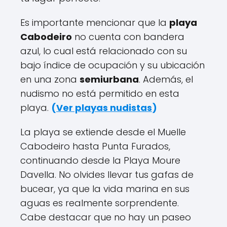
Es importante mencionar que la
playa
Cabodeiro
no cuenta con bandera
azul, lo cual está relacionado con su
bajo índice de ocupación y su ubicación
en una zona
semiurbana
. Además, el
nudismo no está permitido en esta
playa.
(
Ver playas nudistas
)
La playa se extiende desde el Muelle
Cabodeiro hasta Punta Furados,
continuando desde la Playa Moure
Davella. No olvides llevar tus gafas de
bucear, ya que la vida marina en sus
aguas es realmente sorprendente.
Cabe destacar que no hay un paseo