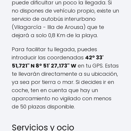
puede dificultar un poco la llegada. Si
no dispones de vehículo propio, existe un
servicio de autobús interurbano
(Vilagarcía - Illa de Arousa) que te
dejará a solo 0,8 Km de la playa.
Para facilitar tu llegada, puedes
introducir las coordenadas
42º 33'
51,721" N 8º 51' 27,173" W
en tu GPS. Estas
te llevarán directamente a su ubicación,
ya sea por tierra o mar. Si decides ir en
coche, ten en cuenta que hay un
aparcamiento no vigilado con menos
de 50 plazas disponible.
Servicios y ocio