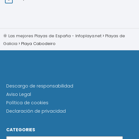
🌞 Las mejores Playas de España - Infoplaya.net
Playas de
Galicia
Playa Cabodeiro
Descargo de responsabilidad
Aviso Legal
Política de cookies
Declaración de privacidad
CATEGORIES