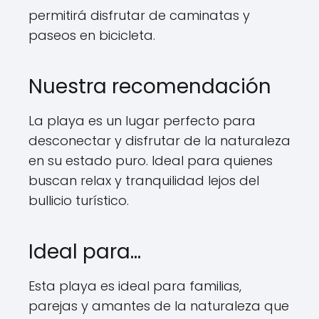
permitirá disfrutar de caminatas y
paseos en bicicleta.
Nuestra recomendación
La playa es un lugar perfecto para
desconectar y disfrutar de la naturaleza
en su estado puro. Ideal para quienes
buscan relax y tranquilidad lejos del
bullicio turístico.
Ideal para…
Esta playa es ideal para familias,
parejas y amantes de la naturaleza que