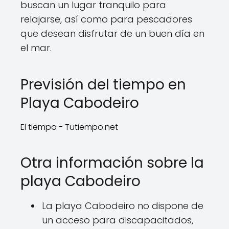
buscan un lugar tranquilo para
relajarse, así como para pescadores
que desean disfrutar de un buen día en
el mar.
Previsión del tiempo en
Playa Cabodeiro
El tiempo - Tutiempo.net
Otra información sobre la
playa Cabodeiro
La playa Cabodeiro no dispone de
un acceso para discapacitados,