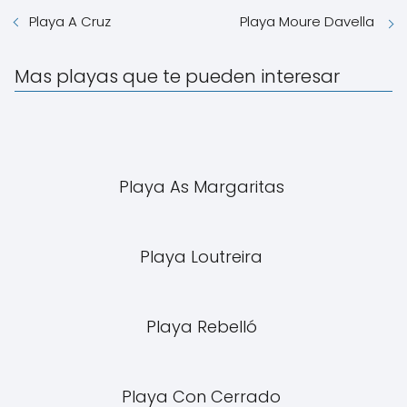
Playa A Cruz
Playa Moure Davella
Mas playas que te pueden interesar
Playa As Margaritas
Playa Loutreira
Playa Rebelló
Playa Con Cerrado