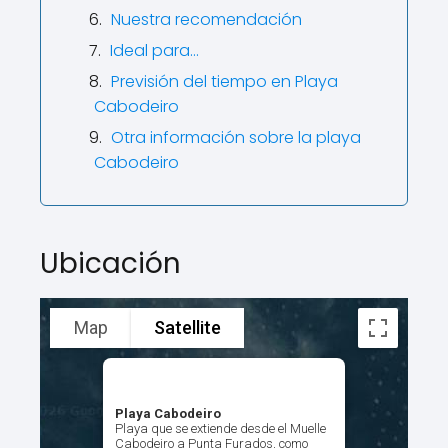
Nuestra recomendación
Ideal para…
Previsión del tiempo en Playa
Cabodeiro
Otra información sobre la playa
Cabodeiro
Ubicación
Map
Satellite
Playa Cabodeiro
Playa que se extiende desde el Muelle
Cabodeiro a Punta Furados, como