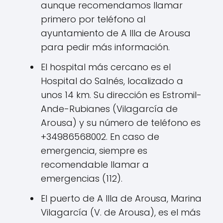
aunque recomendamos llamar
primero por teléfono al
ayuntamiento de A Illa de Arousa
para pedir más información.
El hospital más cercano es el
Hospital do Salnés, localizado a
unos 14 km. Su dirección es Estromil-
Ande-Rubianes (Vilagarcía de
Arousa) y su número de teléfono es
+34986568002. En caso de
emergencia, siempre es
recomendable llamar a
emergencias (112).
El puerto de A Illa de Arousa, Marina
Vilagarcía (V. de Arousa), es el más