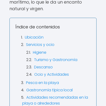
marítimo, lo que le da un encanto
natural y virgen.
Índice de contenidos
Ubicación
Servicios y ocio
Higiene
Turismo y Gastronomía
Descanso
Ocio y Actividades
Pesca en la playa
Gastronomía típica local
Actividades recomendadas en la
playa o alrededores