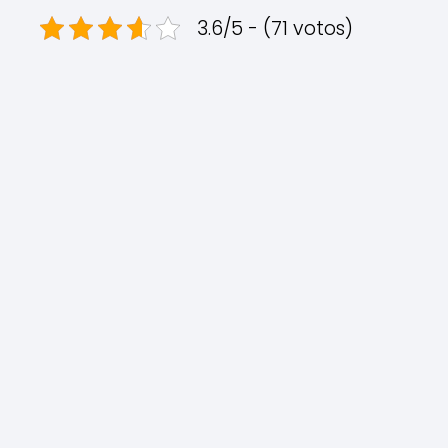
3.6/5 - (71 votos)