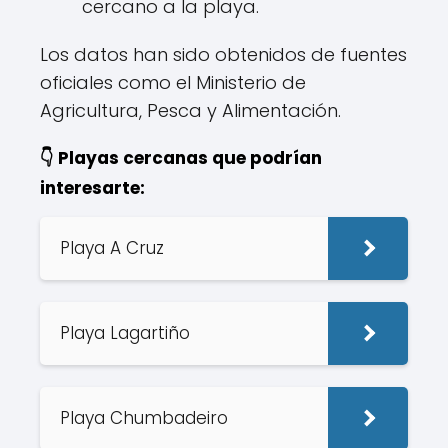
cercano a la playa.
Los datos han sido obtenidos de fuentes
oficiales como el Ministerio de
Agricultura, Pesca y Alimentación.
👇 Playas cercanas que podrían
interesarte:
Playa A Cruz
Playa Lagartiño
Playa Chumbadeiro