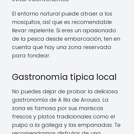
El entorno natural puede atraer a los
mosquitos, así que es recomendable
llevar repelente. Si eres un apasionado
de la pesca desde embarcación, ten en
cuenta que hay una zona reservada
para fondear.
Gastronomía típica local
No puedes dejar de probar la deliciosa
gastronomía de A Illa de Arousa. La
zona es famosa por sus mariscos
frescos y platos tradicionales como el
pulpo a la gallega y las empanadas. Te
recomendamos disfrutar de una