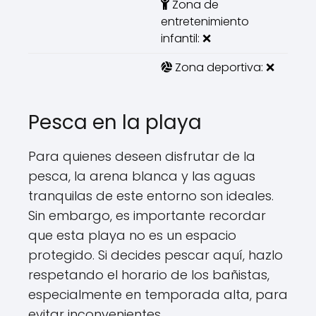
Zona de
entretenimiento
infantil: ❌
Zona deportiva: ❌
Pesca en la playa
Para quienes deseen disfrutar de la
pesca, la arena blanca y las aguas
tranquilas de este entorno son ideales.
Sin embargo, es importante recordar
que esta playa no es un espacio
protegido. Si decides pescar aquí, hazlo
respetando el horario de los bañistas,
especialmente en temporada alta, para
evitar inconvenientes.