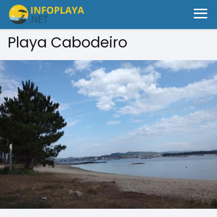
Playa Cabodeiro