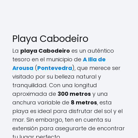
Playa Cabodeiro
La
playa Cabodeiro
es un auténtico
tesoro en el municipio de
A Illa de
Arousa
(
Pontevedra
), que merece ser
visitado por su belleza natural y
tranquilidad. Con una longitud
aproximada de
300 metros
y una
anchura variable de
8 metros
, esta
playa es ideal para disfrutar del sol y el
mar. Sin embargo, ten en cuenta su
extensión para asegurarte de encontrar
tu lugar perfecto.