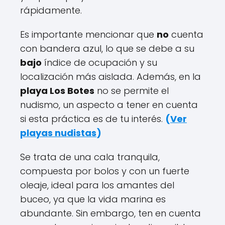
rápidamente.
Es importante mencionar que
no
cuenta
con bandera azul, lo que se debe a su
bajo
índice de ocupación y su
localización más aislada. Además, en la
playa Los Botes
no se permite el
nudismo, un aspecto a tener en cuenta
si esta práctica es de tu interés.
(
Ver
playas nudistas
)
Se trata de una cala tranquila,
compuesta por bolos y con un fuerte
oleaje, ideal para los amantes del
buceo, ya que la vida marina es
abundante. Sin embargo, ten en cuenta