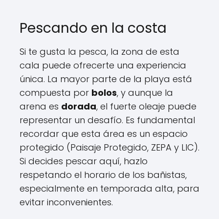
Pescando en la costa
Si te gusta la pesca, la zona de esta
cala puede ofrecerte una experiencia
única. La mayor parte de la playa está
compuesta por
bolos
, y aunque la
arena es
dorada
, el fuerte oleaje puede
representar un desafío. Es fundamental
recordar que esta área es un espacio
protegido (Paisaje Protegido, ZEPA y LIC).
Si decides pescar aquí, hazlo
respetando el horario de los bañistas,
especialmente en temporada alta, para
evitar inconvenientes.