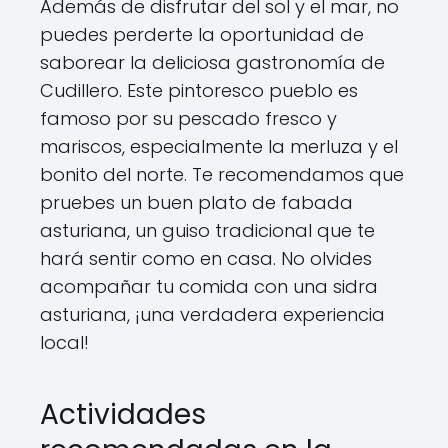
Además de disfrutar del sol y el mar, no
puedes perderte la oportunidad de
saborear la deliciosa gastronomía de
Cudillero. Este pintoresco pueblo es
famoso por su pescado fresco y
mariscos, especialmente la merluza y el
bonito del norte. Te recomendamos que
pruebes un buen plato de fabada
asturiana, un guiso tradicional que te
hará sentir como en casa. No olvides
acompañar tu comida con una sidra
asturiana, ¡una verdadera experiencia
local!
Actividades