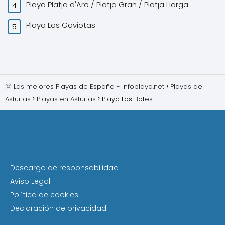
Playa Platja d'Aro / Platja Gran / Platja Llarga
Playa Las Gaviotas
🌞 Las mejores Playas de España - Infoplaya.net
Playas de
Asturias
Playas en Asturias
Playa Los Botes
Descargo de responsabilidad
Aviso Legal
Política de cookies
Declaración de privacidad