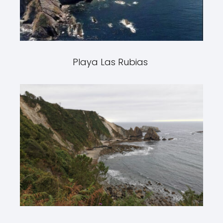
Playa Las Rubias