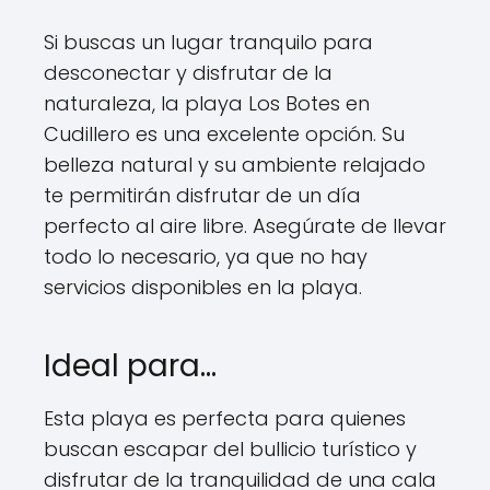
Si buscas un lugar tranquilo para
desconectar y disfrutar de la
naturaleza, la playa Los Botes en
Cudillero es una excelente opción. Su
belleza natural y su ambiente relajado
te permitirán disfrutar de un día
perfecto al aire libre. Asegúrate de llevar
todo lo necesario, ya que no hay
servicios disponibles en la playa.
Ideal para…
Esta playa es perfecta para quienes
buscan escapar del bullicio turístico y
disfrutar de la tranquilidad de una cala