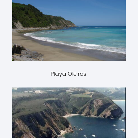
Playa Oleiros