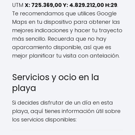
UTM
X: 725.369,00 Y: 4.829.212,00 H:29
.
Te recomendamos que utilices Google
Maps en tu dispositivo para obtener las
mejores indicaciones y hacer tu trayecto
más sencillo. Recuerda que no hay
aparcamiento disponible, así que es
mejor planificar tu visita con antelación.
Servicios y ocio en la
playa
Si decides disfrutar de un día en esta
playa, aquí tienes información útil sobre
los servicios disponibles: