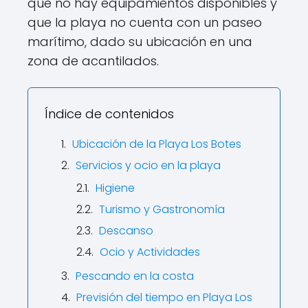
que no hay equipamientos disponibles y
que la playa no cuenta con un paseo
marítimo, dado su ubicación en una
zona de acantilados.
Índice de contenidos
Ubicación de la Playa Los Botes
Servicios y ocio en la playa
Higiene
Turismo y Gastronomía
Descanso
Ocio y Actividades
Pescando en la costa
Previsión del tiempo en Playa Los