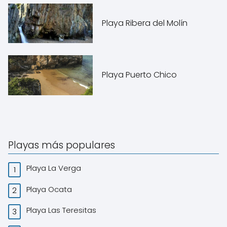
Playa Ribera del Molín
Playa Puerto Chico
Playas más populares
Playa La Verga
Playa Ocata
Playa Las Teresitas