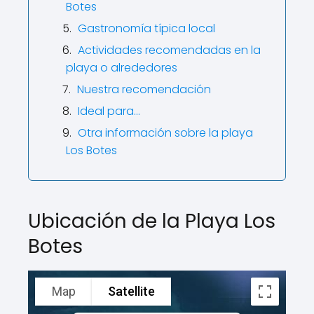
Botes
Gastronomía típica local
Actividades recomendadas en la
playa o alrededores
Nuestra recomendación
Ideal para…
Otra información sobre la playa
Los Botes
Ubicación de la Playa Los
Botes
Map
Satellite