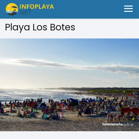
Playa Los Botes