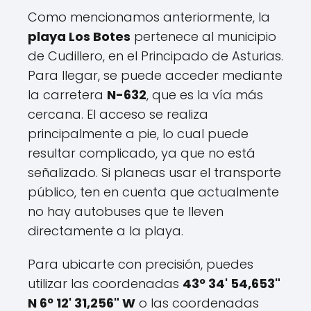
Como mencionamos anteriormente, la
playa Los Botes
pertenece al municipio
de Cudillero, en el Principado de Asturias.
Para llegar, se puede acceder mediante
la carretera
N-632
, que es la vía más
cercana. El acceso se realiza
principalmente a pie, lo cual puede
resultar complicado, ya que no está
señalizado. Si planeas usar el transporte
público, ten en cuenta que actualmente
no hay autobuses que te lleven
directamente a la playa.
Para ubicarte con precisión, puedes
utilizar las coordenadas
43º 34' 54,653"
N 6º 12' 31,256" W
o las coordenadas