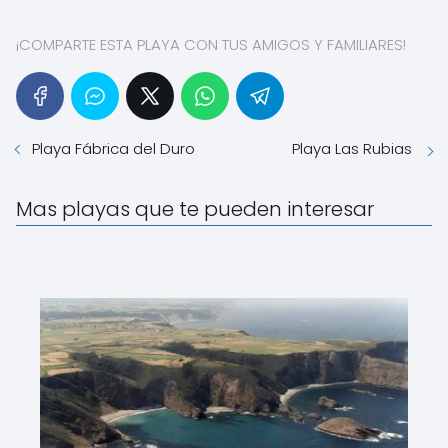
¡COMPARTE ESTA PLAYA CON TUS AMIGOS Y FAMILIARES!
Playa Fábrica del Duro
Playa Las Rubias
Mas playas que te pueden interesar