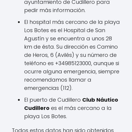
ayuntamiento de Cudillero para
pedir más información.
El hospital más cercano de la playa
Los Botes es el Hospital de San
Agustín y se encuentra a unos 28
km de ésta. Su dirección es Camino
de Heros, 6 (Avilés) y su número de
teléfono es +34985123000, aunque si
ocurre alguna emergencia, siempre
recomendamos llamar a
emergencias (112).
El puerto de Cudillero
Club Náutico
Cudillero
es el más cercano a la
playa Los Botes.
Todos estos datos han sido obtenidos