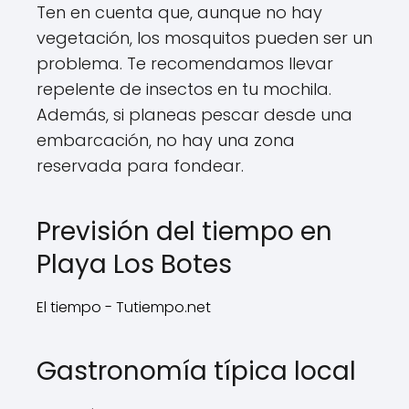
Ten en cuenta que, aunque no hay
vegetación, los mosquitos pueden ser un
problema. Te recomendamos llevar
repelente de insectos en tu mochila.
Además, si planeas pescar desde una
embarcación, no hay una zona
reservada para fondear.
Previsión del tiempo en
Playa Los Botes
El tiempo - Tutiempo.net
Gastronomía típica local