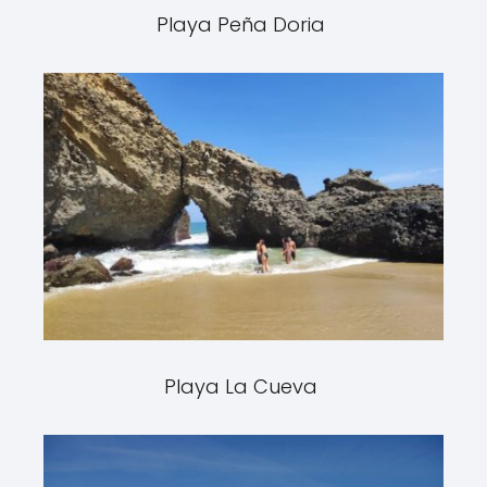
Playa Peña Doria
Playa La Cueva