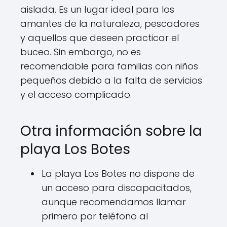
aislada. Es un lugar ideal para los
amantes de la naturaleza, pescadores
y aquellos que deseen practicar el
buceo. Sin embargo, no es
recomendable para familias con niños
pequeños debido a la falta de servicios
y el acceso complicado.
Otra información sobre la
playa Los Botes
La playa Los Botes no dispone de
un acceso para discapacitados,
aunque recomendamos llamar
primero por teléfono al