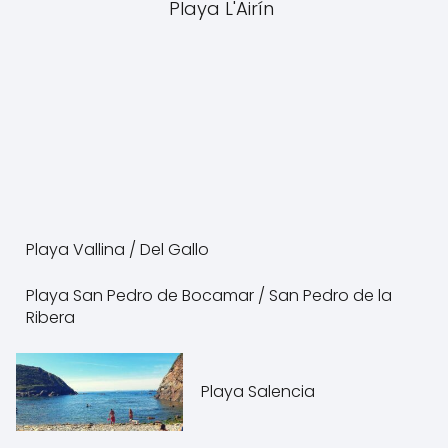
Playa L'Airín
Playa Vallina / Del Gallo
Playa San Pedro de Bocamar / San Pedro de la
Ribera
Playa Salencia