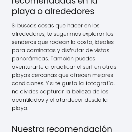
recomendadas en la
playa o alrededores
Si buscas cosas que hacer en los
alrededores, te sugerimos explorar los
senderos que rodean la costa, ideales
para caminatas y disfrutar de vistas
panorámicas. También puedes
aventurarte a practicar el surf en otras
playas cercanas que ofrecen mejores
condiciones. Y si te gusta la fotografía,
no olvides capturar la belleza de los
acantilados y el atardecer desde la
playa.
Nuestra recomendación