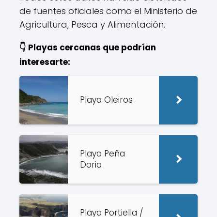
de fuentes oficiales como el Ministerio de
Agricultura, Pesca y Alimentación.
👇 Playas cercanas que podrían
interesarte:
Playa Oleiros
Playa Peña
Doria
Playa Portiella /