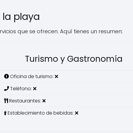
 la playa
servicios que se ofrecen. Aquí tienes un resumen:
Turismo y Gastronomía
Oficina de turismo: ❌
Teléfono: ❌
Restaurantes: ❌
Establecimiento de bebidas: ❌