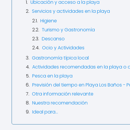
Ubicación y acceso a la playa
Servicios y actividades en la playa
Higiene
Turismo y Gastronomía
Descanso
Ocio y Actividades
Gastronomía típica local
Actividades recomendadas en la playa o 
Pesca en la playa
Previsión del tiempo en Playa Los Baños - 
Otra información relevante
Nuestra recomendación
Ideal para…