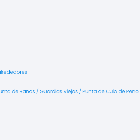
alrededores
Punta de Baños / Guardias Viejas / Punta de Culo de Perro