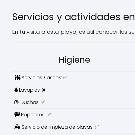
Servicios y actividades en
En tu visita a esta playa, es útil conocer los 
Higiene
Servicios / aseos: ✅
Lavapies: ❌
Duchas: ✅
Papeleras: ✅
Servicio de limpieza de playas: ✅