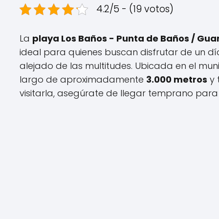
4.2/5 - (19 votos)
La
playa Los Baños - Punta de Baños / Guar
ideal para quienes buscan disfrutar de un dí
alejado de las multitudes. Ubicada en el mun
largo de aproximadamente
3.000 metros
y 
visitarla, asegúrate de llegar temprano para 