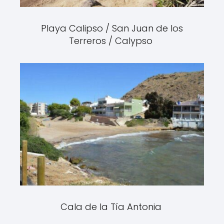
Playa Calipso / San Juan de los
Terreros / Calypso
Cala de la Tía Antonia