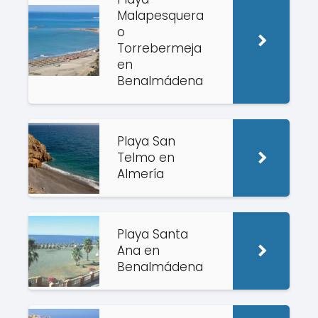
Malapesquera
o
Torrebermeja
en
Benalmádena
Playa San
Telmo en
Almería
Playa Santa
Ana en
Benalmádena