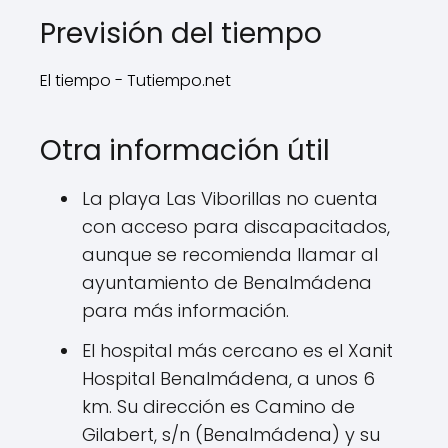
Previsión del tiempo
El tiempo - Tutiempo.net
Otra información útil
La playa Las Viborillas no cuenta
con acceso para discapacitados,
aunque se recomienda llamar al
ayuntamiento de Benalmádena
para más información.
El hospital más cercano es el Xanit
Hospital Benalmádena, a unos 6
km. Su dirección es Camino de
Gilabert, s/n (Benalmádena) y su