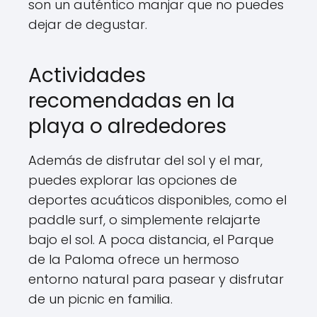
son un auténtico manjar que no puedes
dejar de degustar.
Actividades
recomendadas en la
playa o alrededores
Además de disfrutar del sol y el mar,
puedes explorar las opciones de
deportes acuáticos disponibles, como el
paddle surf, o simplemente relajarte
bajo el sol. A poca distancia, el Parque
de la Paloma ofrece un hermoso
entorno natural para pasear y disfrutar
de un picnic en familia.