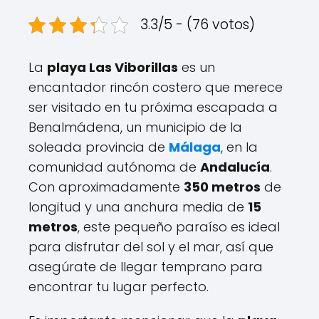
3.3/5 - (76 votos)
La
playa Las Viborillas
es un
encantador rincón costero que merece
ser visitado en tu próxima escapada a
Benalmádena, un municipio de la
soleada provincia de
Málaga
, en la
comunidad autónoma de
Andalucía
.
Con aproximadamente
350 metros
de
longitud y una anchura media de
15
metros
, este pequeño paraíso es ideal
para disfrutar del sol y el mar, así que
asegúrate de llegar temprano para
encontrar tu lugar perfecto.