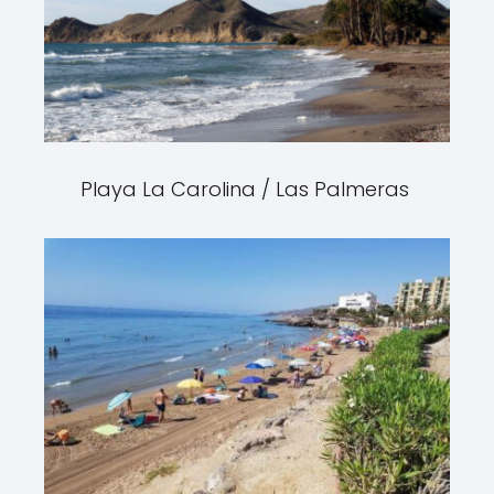
Playa La Carolina / Las Palmeras