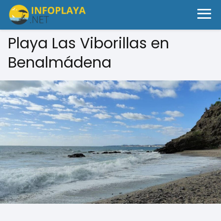
Playa Las Viborillas en
Benalmádena