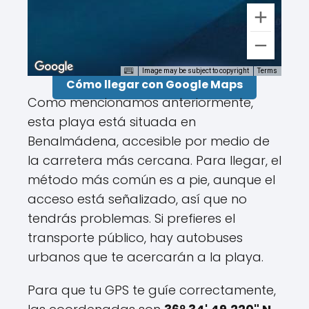
Image may be subject to copyright
Terms
Cómo llegar con Google Maps
Como mencionamos anteriormente,
esta playa está situada en
Benalmádena, accesible por medio de
la carretera más cercana. Para llegar, el
método más común es a pie, aunque el
acceso está señalizado, así que no
tendrás problemas. Si prefieres el
transporte público, hay autobuses
urbanos que te acercarán a la playa.
Para que tu GPS te guíe correctamente,