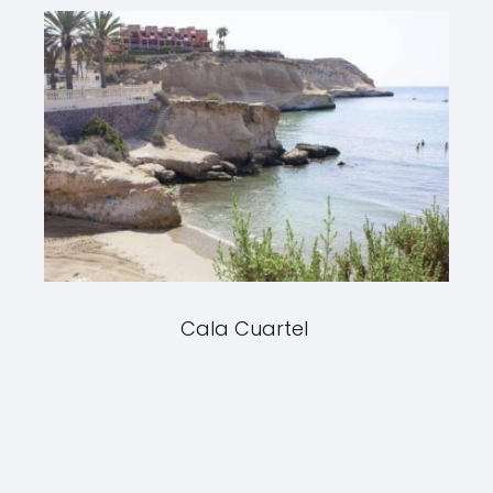
Cala Cuartel