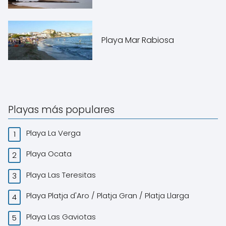
Playa Mar Rabiosa
Playas más populares
Playa La Verga
Playa Ocata
Playa Las Teresitas
Playa Platja d'Aro / Platja Gran / Platja Llarga
Playa Las Gaviotas