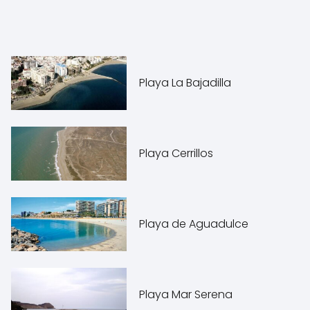
Playa La Bajadilla
Playa Cerrillos
Playa de Aguadulce
Playa Mar Serena