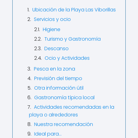
Ubicación de la Playa Las Viborillas
Servicios y ocio
Higiene
Turismo y Gastronomía
Descanso
Ocio y Actividades
Pesca en la zona
Previsión del tiempo
Otra información útil
Gastronomía típica local
Actividades recomendadas en la
playa o alrededores
Nuestra recomendación
Ideal para…