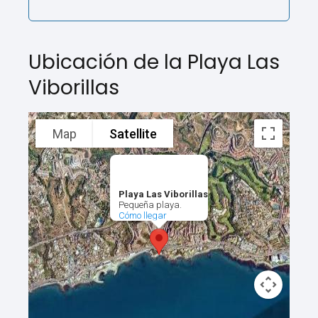
Ubicación de la Playa Las
Viborillas
Map
Satellite
Playa Las Viborillas
Pequeña playa.
Cómo llegar