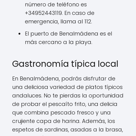
número de teléfono es
+34952443119. En caso de
emergencia, llama al 112.
El puerto de Benalmádena es el
más cercano a la playa.
Gastronomía típica local
En Benalmádena, podrás disfrutar de
una deliciosa variedad de platos típicos
andaluces. No te pierdas la oportunidad
de probar el pescaíto frito, una delicia
que combina pescado fresco y una
crujiente capa de harina. Además, los
espetos de sardinas, asadas a la brasa,