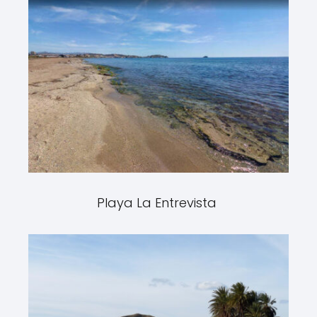
Playa La Entrevista