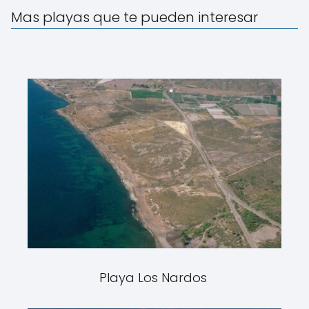
Mas playas que te pueden interesar
Playa Los Nardos