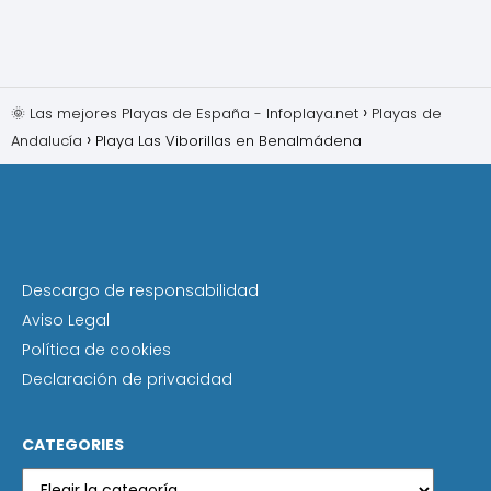
🌞 Las mejores Playas de España - Infoplaya.net
Playas de
Andalucía
Playa Las Viborillas en Benalmádena
Descargo de responsabilidad
Aviso Legal
Política de cookies
Declaración de privacidad
CATEGORIES