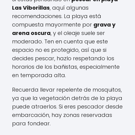
Las Viborillas
, aquí algunas
recomendaciones. La playa está
compuesta mayormente por
grava y
arena oscura
, y el oleaje suele ser
moderado. Ten en cuenta que este
espacio no es protegido, así que si
decides pescar, hazlo respetando los
horarios de los bañistas, especialmente
en temporada alta.
Recuerda llevar repelente de mosquitos,
ya que la vegetación detrás de la playa
puede atraerlos. Si eres pescador desde
embarcación, hay zonas reservadas
para fondear.