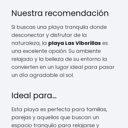
Nuestra recomendación
Si buscas una playa tranquila donde
desconectar y disfrutar de la
naturaleza, la
playa Las Viborillas
es
una excelente opción. Su ambiente
relajado y la belleza de su entorno la
convierten en un lugar ideal para pasar
un día agradable al sol.
Ideal para…
Esta playa es perfecta para familias,
parejas y aquellos que buscan un
espacio tranquilo para relajarse y