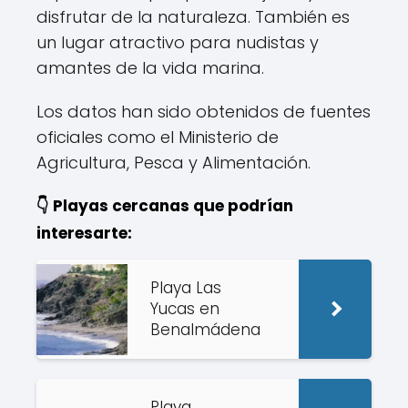
disfrutar de la naturaleza. También es
un lugar atractivo para nudistas y
amantes de la vida marina.
Los datos han sido obtenidos de fuentes
oficiales como el Ministerio de
Agricultura, Pesca y Alimentación.
👇 Playas cercanas que podrían
interesarte:
Playa Las
Yucas en
Benalmádena
Playa