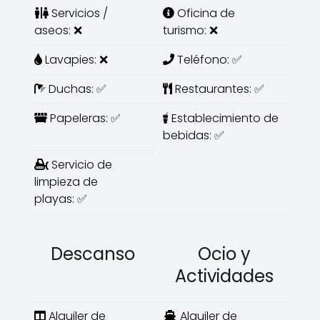
Servicios /
Oficina de
aseos: ❌
turismo: ❌
Lavapies: ❌
Teléfono: ✅
Duchas: ✅
Restaurantes: ✅
Papeleras: ✅
Establecimiento de
bebidas: ✅
Servicio de
limpieza de
playas: ✅
Descanso
Ocio y
Actividades
Alquiler de
Alquiler de