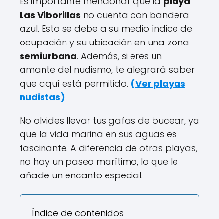
Es importante mencionar que la
playa
Las Viborillas
no cuenta con bandera
azul. Esto se debe a su medio índice de
ocupación y su ubicación en una zona
semiurbana
. Además, si eres un
amante del nudismo, te alegrará saber
que aquí está permitido.
(
Ver playas
nudistas
)
No olvides llevar tus gafas de bucear, ya
que la vida marina en sus aguas es
fascinante. A diferencia de otras playas,
no hay un paseo marítimo, lo que le
añade un encanto especial.
Índice de contenidos