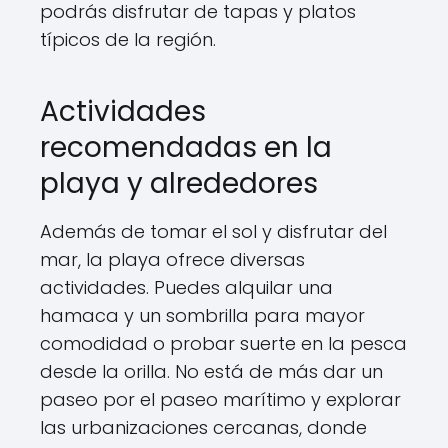
podrás disfrutar de tapas y platos
típicos de la región.
Actividades
recomendadas en la
playa y alrededores
Además de tomar el sol y disfrutar del
mar, la playa ofrece diversas
actividades. Puedes alquilar una
hamaca y un sombrilla para mayor
comodidad o probar suerte en la pesca
desde la orilla. No está de más dar un
paseo por el paseo marítimo y explorar
las urbanizaciones cercanas, donde