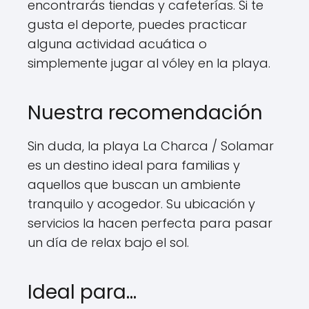
encontrarás tiendas y cafeterías. Si te
gusta el deporte, puedes practicar
alguna actividad acuática o
simplemente jugar al vóley en la playa.
Nuestra recomendación
Sin duda, la playa La Charca / Solamar
es un destino ideal para familias y
aquellos que buscan un ambiente
tranquilo y acogedor. Su ubicación y
servicios la hacen perfecta para pasar
un día de relax bajo el sol.
Ideal para...