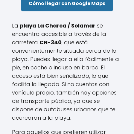
Cómo llegar con Google Maps
La
playa La Charca / Solamar
se
encuentra accesible a través de la
carretera
CN-340
, que está
convenientemente situada cerca de la
playa. Puedes llegar a ella fácilmente a
pie, en coche o incluso en barco. El
acceso está bien señalizado, lo que
facilita la llegada. Si no cuentas con
vehículo propio, también hay opciones
de transporte público, ya que se
dispone de autobuses urbanos que te
acercarán a la playa.
Para aquellos que prefieren utilizar