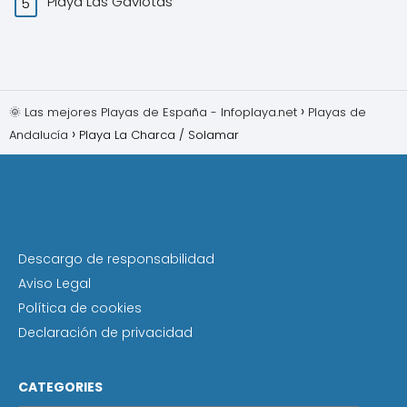
Playa Las Gaviotas
🌞 Las mejores Playas de España - Infoplaya.net
Playas de
Andalucía
Playa La Charca / Solamar
Descargo de responsabilidad
Aviso Legal
Política de cookies
Declaración de privacidad
CATEGORIES