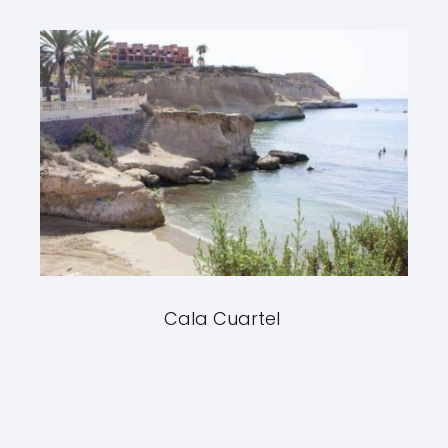
Cala Cuartel