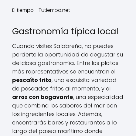
El tiempo - Tutiempo.net
Gastronomía típica local
Cuando visites Salobreña, no puedes
perderte la oportunidad de degustar su
deliciosa gastronomía. Entre los platos
más representativos se encuentran el
pescaíto frito
, una exquisita variedad
de pescados fritos al momento, y el
arroz con bogavante
, una especialidad
que combina los sabores del mar con
los ingredientes locales. Además,
encontrarás bares y restaurantes a lo
largo del paseo marítimo donde