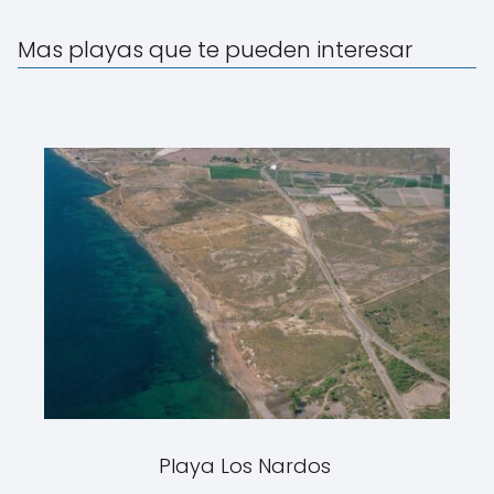
Mas playas que te pueden interesar
Playa Los Nardos