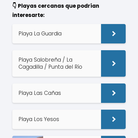
👇 Playas cercanas que podrían
interesarte:
Playa La Guardia
Playa Salobreña / La
Cagadilla / Punta del Río
Playa Las Cañas
Playa Los Yesos