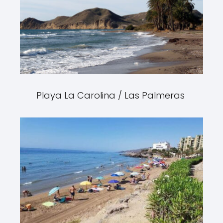
Playa La Carolina / Las Palmeras