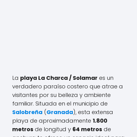
La
playa La Charca / Solamar
es un
verdadero paraíso costero que atrae a
visitantes por su belleza y ambiente
familiar. Situada en el municipio de
Salobreña
(
Granada
), esta extensa
playa de aproximadamente
1.800
metros
de longitud y
64 metros
de