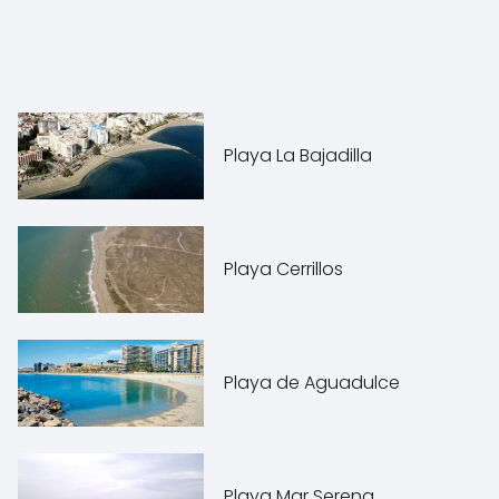
Playa La Bajadilla
Playa Cerrillos
Playa de Aguadulce
Playa Mar Serena