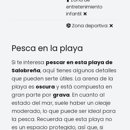
entretenimiento
infantil: ❌
Zona deportiva: ❌
Pesca en la playa
Si te interesa
pescar en esta playa de
Salobreña
, aquí tienes algunos detalles
que pueden serte útiles. La arena de la
playa es
oscura
y está compuesta en
gran parte por
grava
. En cuanto al
estado del mar, suele haber un oleaje
moderado, lo que puede ser ideal para
la pesca. Recuerda que esta playa no
es un espacio protegido, así que, si