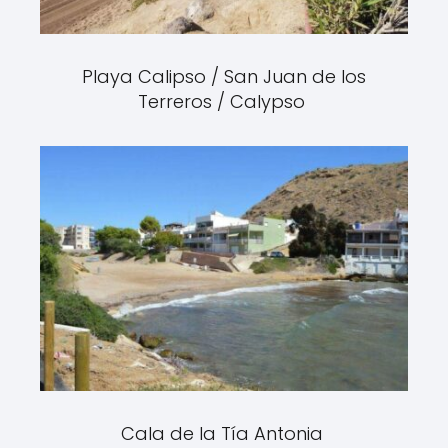
Playa Calipso / San Juan de los
Terreros / Calypso
Cala de la Tía Antonia