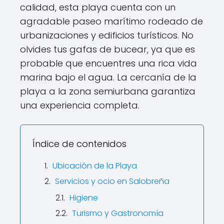
calidad, esta playa cuenta con un
agradable paseo marítimo rodeado de
urbanizaciones y edificios turísticos. No
olvides tus gafas de bucear, ya que es
probable que encuentres una rica vida
marina bajo el agua. La cercanía de la
playa a la zona semiurbana garantiza
una experiencia completa.
Índice de contenidos
Ubicación de la Playa
Servicios y ocio en Salobreña
Higiene
Turismo y Gastronomía