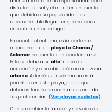
anchura te ofrece un espacio ideal para
disfrutar del sol y el mar. Ten en cuenta
que, debido a su popularidad, es
recomendable llegar temprano para
encontrar un buen lugar.
En cuanto al entorno, es importante
mencionar que la
playa La Charca /
Solamar
no cuenta con bandera azul.
Esto se debe a su
alto
índice de
ocupación y a su ubicación en una zona
urbana
. Además, el nudismo no está
permitido en esta playa, por lo que
deberás tenerlo en cuenta si es una de
tus preferencias.
(
Ver playas nudistas
)
Con un ambiente familiar y servicios de