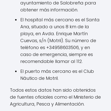
ayuntamiento de Salobreña para
obtener más información.
El hospital más cercano es el Santa
Ana, situado a unos 8 km de la
playa, en Avda. Enrique Martín
Cuevas, s/n (Motril). Su número de
teléfono es +34958603506, y en
caso de emergencia, siempre es
recomendable llamar al 112.
El puerto más cercano es el Club
Náutico de Motril.
Todos estos datos han sido obtenidos
de fuentes oficiales como el Ministerio de
Agricultura, Pesca y Alimentación.