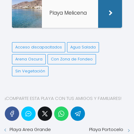
Playa Melicena
Acceso discapacitados
Agua Salada
Arena Oscura
Con Zona de Fondeo
Sin Vegetación
¡COMPARTE ESTA PLAYA CON TUS AMIGOS Y FAMILIARES!
Playa Area Grande
Playa Portocelo