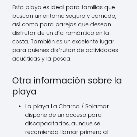
Esta playa es ideal para familias que
buscan un entorno seguro y cómodo,
así como para parejas que desean
disfrutar de un día romántico en la
costa. También es un excelente lugar
para quienes disfrutan de actividades
acuáticas y la pesca.
Otra información sobre la
playa
La playa La Charca / Solamar
dispone de un acceso para
discapacitados, aunque se
recomienda llamar primero al