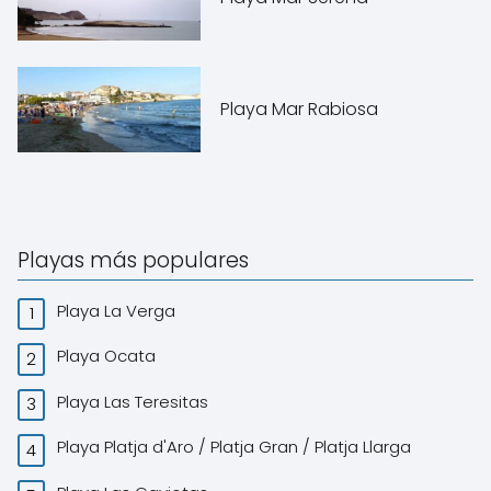
Playa Mar Rabiosa
Playas más populares
Playa La Verga
Playa Ocata
Playa Las Teresitas
Playa Platja d'Aro / Platja Gran / Platja Llarga