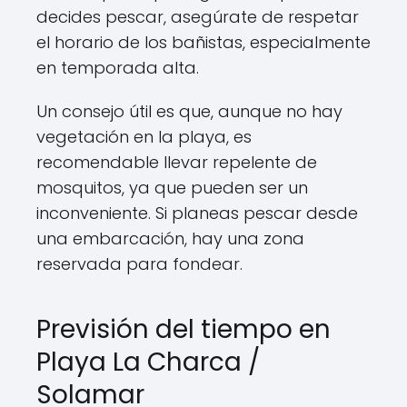
decides pescar, asegúrate de respetar
el horario de los bañistas, especialmente
en temporada alta.
Un consejo útil es que, aunque no hay
vegetación en la playa, es
recomendable llevar repelente de
mosquitos, ya que pueden ser un
inconveniente. Si planeas pescar desde
una embarcación, hay una zona
reservada para fondear.
Previsión del tiempo en
Playa La Charca /
Solamar