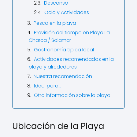
Descanso
Ocio y Actividades
Pesca en la playa
Previsión del tiempo en Playa La
Charca / Solamar
Gastronomía típica local
Actividades recomendadas en la
playa y alrededores
Nuestra recomendación
Ideal para...
Otra información sobre la playa
Ubicación de la Playa