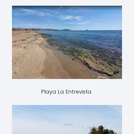
Playa La Entrevista