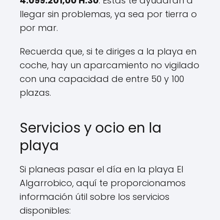
4.099.201,00 H:30
. Estas te ayudarán a
llegar sin problemas, ya sea por tierra o
por mar.
Recuerda que, si te diriges a la playa en
coche, hay un aparcamiento no vigilado
con una capacidad de entre 50 y 100
plazas.
Servicios y ocio en la
playa
Si planeas pasar el día en la playa El
Algarrobico, aquí te proporcionamos
información útil sobre los servicios
disponibles: