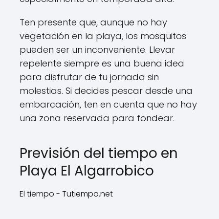
Ten presente que, aunque no hay
vegetación en la playa, los mosquitos
pueden ser un inconveniente. Llevar
repelente siempre es una buena idea
para disfrutar de tu jornada sin
molestias. Si decides pescar desde una
embarcación, ten en cuenta que no hay
una zona reservada para fondear.
Previsión del tiempo en
Playa El Algarrobico
El tiempo - Tutiempo.net