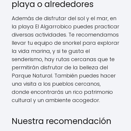
playa o alrededores
Además de disfrutar del sol y el mar, en
la playa El Algarrobico puedes practicar
diversas actividades. Te recomendamos
llevar tu equipo de snorkel para explorar
la vida marina, y si te gusta el
senderismo, hay rutas cercanas que te
permitirán disfrutar de la belleza del
Parque Natural. También puedes hacer
una visita a los pueblos cercanos,
donde encontrarás un rico patrimonio
cultural y un ambiente acogedor.
Nuestra recomendación