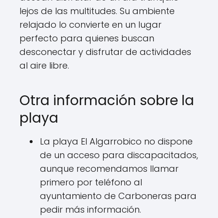
lejos de las multitudes. Su ambiente
relajado lo convierte en un lugar
perfecto para quienes buscan
desconectar y disfrutar de actividades
al aire libre.
Otra información sobre la
playa
La playa El Algarrobico no dispone
de un acceso para discapacitados,
aunque recomendamos llamar
primero por teléfono al
ayuntamiento de Carboneras para
pedir más información.