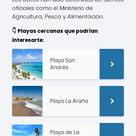
oficiales como el Ministerio de
Agricultura, Pesca y Alimentación.
👇 Playas cercanas que podrían
interesarte:
Playa San
Andrés
Playa La Araña
Playa de La