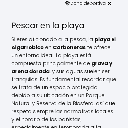
Zona deportiva: ❌
Pescar en la playa
Si eres aficionado a la pesca, la
playa El
Algarrobico
en
Carboneras
te ofrece
un entorno ideal. La playa está
compuesta principalmente de
grava y
arena dorada
, y sus aguas suelen ser
tranquilas. Es fundamental recordar que
se trata de un espacio protegido
debido a su ubicación en un Parque
Natural y Reserva de la Biosfera, así que
respeta siempre las normativas locales
y el horario de los bañistas,
especialmente en temporada alta.