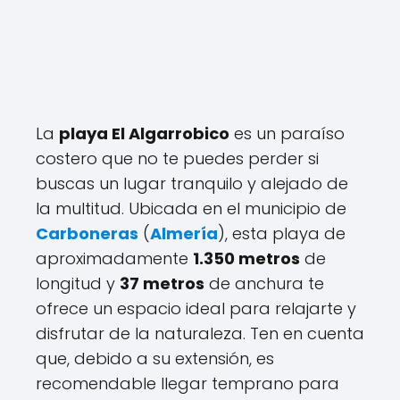
La
playa El Algarrobico
es un paraíso
costero que no te puedes perder si
buscas un lugar tranquilo y alejado de
la multitud. Ubicada en el municipio de
Carboneras
(
Almería
), esta playa de
aproximadamente
1.350 metros
de
longitud y
37 metros
de anchura te
ofrece un espacio ideal para relajarte y
disfrutar de la naturaleza. Ten en cuenta
que, debido a su extensión, es
recomendable llegar temprano para