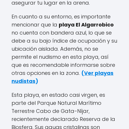
asegurar tu lugar en la arena.
En cuanto a su entorno, es importante
mencionar que la
playa El Algarrobico
no cuenta con bandera azul, lo que se
debe a su bajo índice de ocupación y su
ubicación aislada. Además, no se
permite el nudismo en esta playa, así
que es recomendable informarse sobre
otras opciones en la zona.
(
Ver playas
nudistas
)
Esta playa, en estado casi virgen, es
parte del Parque Natural Marítimo
Terrestre Cabo de Gata-Níjar,
recientemente declarado Reserva de la
Biosfera. Sus aguas cristalinas son