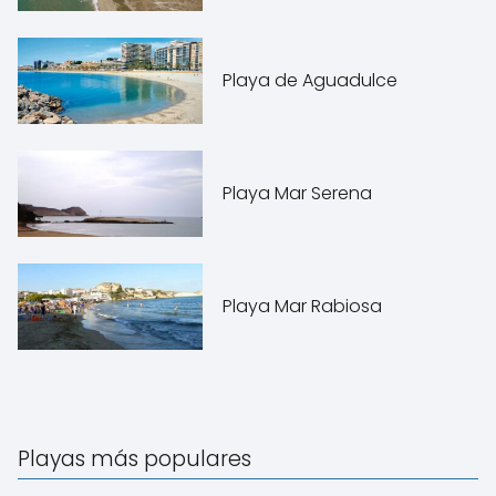
Playa de Aguadulce
Playa Mar Serena
Playa Mar Rabiosa
Playas más populares