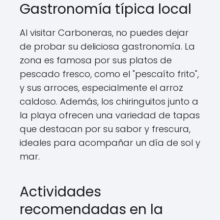
Gastronomía típica local
Al visitar Carboneras, no puedes dejar
de probar su deliciosa gastronomía. La
zona es famosa por sus platos de
pescado fresco, como el "pescaíto frito",
y sus arroces, especialmente el arroz
caldoso. Además, los chiringuitos junto a
la playa ofrecen una variedad de tapas
que destacan por su sabor y frescura,
ideales para acompañar un día de sol y
mar.
Actividades
recomendadas en la