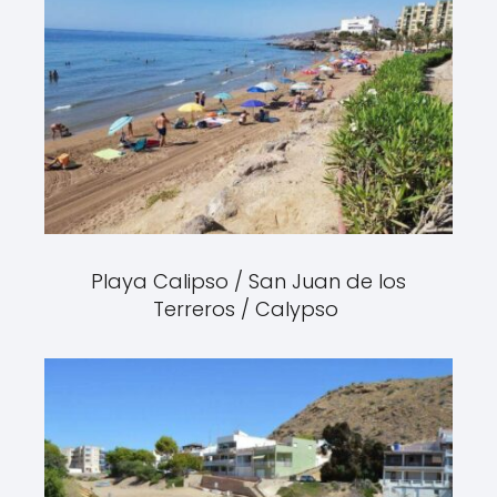
Playa Calipso / San Juan de los
Terreros / Calypso