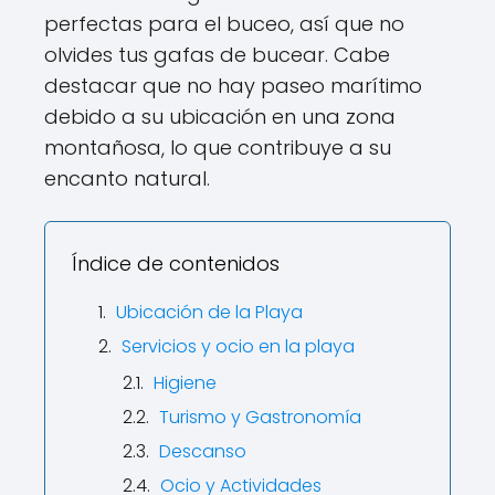
perfectas para el buceo, así que no
olvides tus gafas de bucear. Cabe
destacar que no hay paseo marítimo
debido a su ubicación en una zona
montañosa, lo que contribuye a su
encanto natural.
Índice de contenidos
Ubicación de la Playa
Servicios y ocio en la playa
Higiene
Turismo y Gastronomía
Descanso
Ocio y Actividades