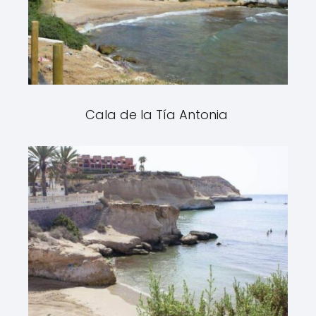
Cala de la Tía Antonia