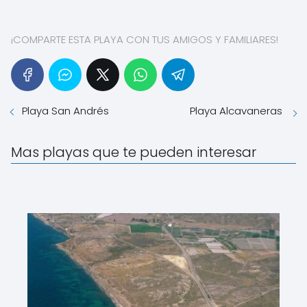
¡COMPARTE ESTA PLAYA CON TUS AMIGOS Y FAMILIARES!
Playa San Andrés
Playa Alcavaneras
Mas playas que te pueden interesar