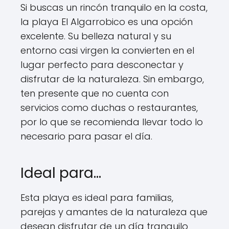
Si buscas un rincón tranquilo en la costa,
la playa El Algarrobico es una opción
excelente. Su belleza natural y su
entorno casi virgen la convierten en el
lugar perfecto para desconectar y
disfrutar de la naturaleza. Sin embargo,
ten presente que no cuenta con
servicios como duchas o restaurantes,
por lo que se recomienda llevar todo lo
necesario para pasar el día.
Ideal para…
Esta playa es ideal para familias,
parejas y amantes de la naturaleza que
desean disfrutar de un día tranquilo