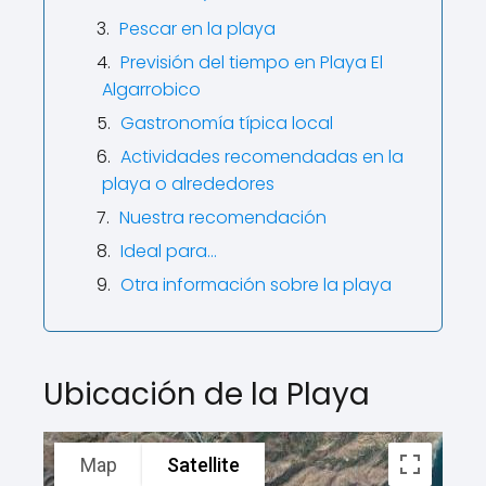
Pescar en la playa
Previsión del tiempo en Playa El
Algarrobico
Gastronomía típica local
Actividades recomendadas en la
playa o alrededores
Nuestra recomendación
Ideal para…
Otra información sobre la playa
Ubicación de la Playa
Map
Satellite