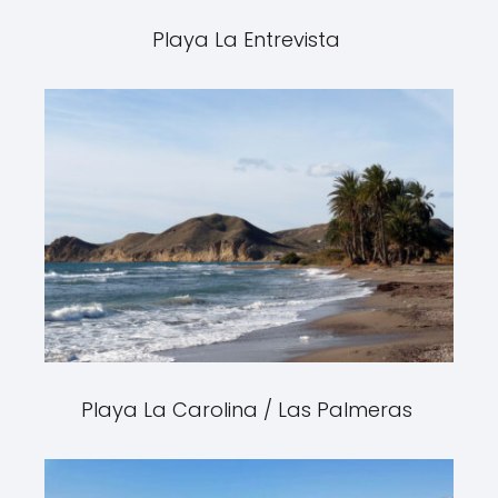
Playa La Entrevista
Playa La Carolina / Las Palmeras