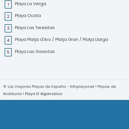
Playa La Verga
Playa Ocata
Playa Las Teresitas
Playa Platja d'Aro / Platja Gran / Platja Llarga
Playa Las Gaviotas
🌞 Las mejores Playas de España - Infoplaya.net
Playas de
Andalucía
Playa El Algarrobico