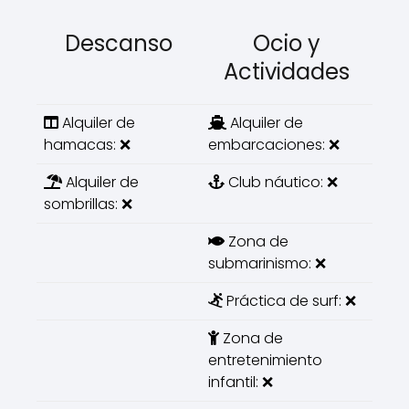
Descanso
Ocio y
Actividades
Alquiler de
Alquiler de
hamacas: ❌
embarcaciones: ❌
Alquiler de
Club náutico: ❌
sombrillas: ❌
Zona de
submarinismo: ❌
Práctica de surf: ❌
Zona de
entretenimiento
infantil: ❌