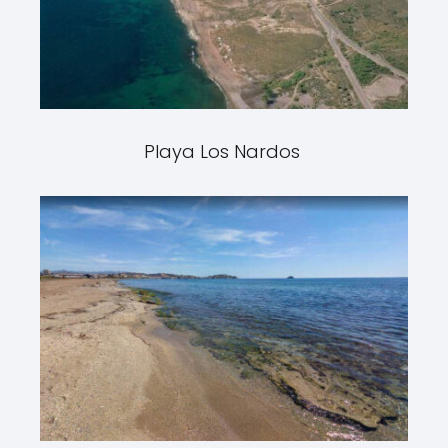
Playa Los Nardos