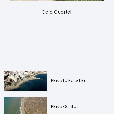
Cala Cuartel
Playa La Bajadilla
Playa Cerrillos