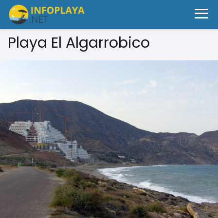
Playa El Algarrobico