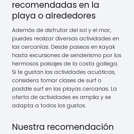
recomendadas en la
playa o alrededores
Además de disfrutar del sol y el mar,
puedes realizar diversas actividades en
las cercanías. Desde paseos en kayak
hasta excursiones de senderismo por los
hermosos paisajes de la costa gallega.
Si te gustan las actividades acuáticas,
considera tomar clases de surf o
paddle surf en las playas cercanas. La
oferta de actividades es amplia y se
adapta a todos los gustos.
Nuestra recomendación