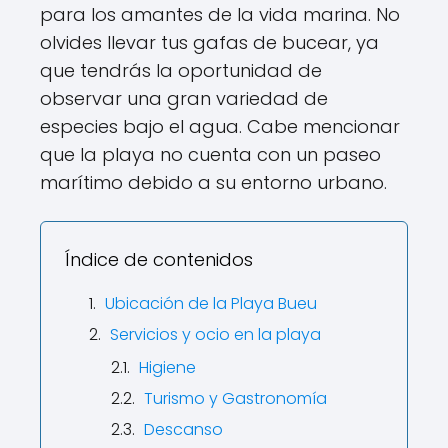
para los amantes de la vida marina. No
olvides llevar tus gafas de bucear, ya
que tendrás la oportunidad de
observar una gran variedad de
especies bajo el agua. Cabe mencionar
que la playa no cuenta con un paseo
marítimo debido a su entorno urbano.
Índice de contenidos
Ubicación de la Playa Bueu
Servicios y ocio en la playa
Higiene
Turismo y Gastronomía
Descanso