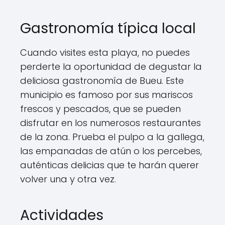
Gastronomía típica local
Cuando visites esta playa, no puedes
perderte la oportunidad de degustar la
deliciosa gastronomía de Bueu. Este
municipio es famoso por sus mariscos
frescos y pescados, que se pueden
disfrutar en los numerosos restaurantes
de la zona. Prueba el pulpo a la gallega,
las empanadas de atún o los percebes,
auténticas delicias que te harán querer
volver una y otra vez.
Actividades