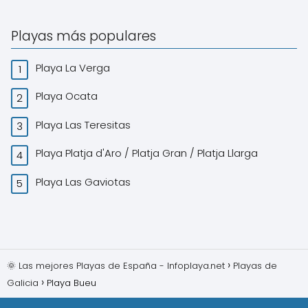
Playas más populares
Playa La Verga
Playa Ocata
Playa Las Teresitas
Playa Platja d'Aro / Platja Gran / Platja Llarga
Playa Las Gaviotas
🌞 Las mejores Playas de España - Infoplaya.net
Playas de
Galicia
Playa Bueu