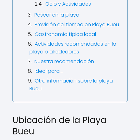
Ocio y Actividades
Pescar en la playa
Previsión del tiempo en Playa Bueu
Gastronomía típica local
Actividades recomendadas en la
playa o alrededores
Nuestra recomendación
Ideal para…
Otra información sobre la playa
Bueu
Ubicación de la Playa
Bueu