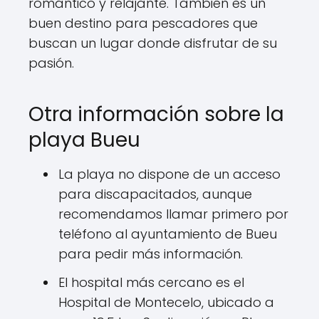
romántico y relajante. También es un
buen destino para pescadores que
buscan un lugar donde disfrutar de su
pasión.
Otra información sobre la
playa Bueu
La playa no dispone de un acceso
para discapacitados, aunque
recomendamos llamar primero por
teléfono al ayuntamiento de Bueu
para pedir más información.
El hospital más cercano es el
Hospital de Montecelo, ubicado a