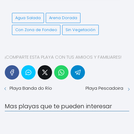
Agua Salada
Arena Dorada
Con Zona de Fondeo
Sin Vegetación
¡COMPARTE ESTA PLAYA CON TUS AMIGOS Y FAMILIARES!
Playa Banda do Río
Playa Pescadoira
Mas playas que te pueden interesar