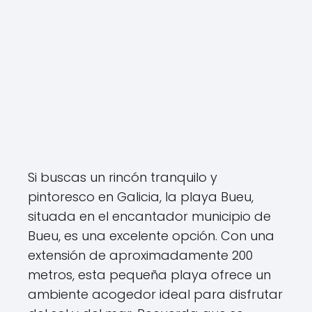
Si buscas un rincón tranquilo y
pintoresco en Galicia, la playa Bueu,
situada en el encantador municipio de
Bueu, es una excelente opción. Con una
extensión de aproximadamente 200
metros, esta pequeña playa ofrece un
ambiente acogedor ideal para disfrutar