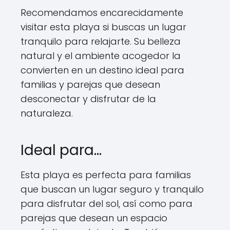
Recomendamos encarecidamente
visitar esta playa si buscas un lugar
tranquilo para relajarte. Su belleza
natural y el ambiente acogedor la
convierten en un destino ideal para
familias y parejas que desean
desconectar y disfrutar de la
naturaleza.
Ideal para…
Esta playa es perfecta para familias
que buscan un lugar seguro y tranquilo
para disfrutar del sol, así como para
parejas que desean un espacio