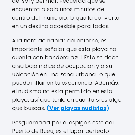
del sol y del mar. Recuerda que se
encuentra a solo unos minutos del
centro del municipio, lo que la convierte
en un destino accesible para todos.
A la hora de hablar del entorno, es
importante señalar que esta playa no
cuenta con bandera azul. Esto se debe
a su bajo índice de ocupación y a su
ubicación en una zona urbana, lo que
puede influir en tu experiencia. Además,
el nudismo no está permitido en esta
playa, así que tenlo en cuenta si es algo
que buscas.
(
Ver playas nudistas
)
Resguardada por el espigón este del
Puerto de Bueu, es el lugar perfecto