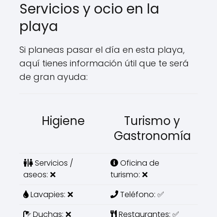
Servicios y ocio en la
playa
Si planeas pasar el día en esta playa,
aquí tienes información útil que te será
de gran ayuda:
Higiene
Turismo y
Gastronomía
Servicios /
Oficina de
aseos: ❌
turismo: ❌
Lavapies: ❌
Teléfono: ✅
Duchas: ❌
Restaurantes: ✅