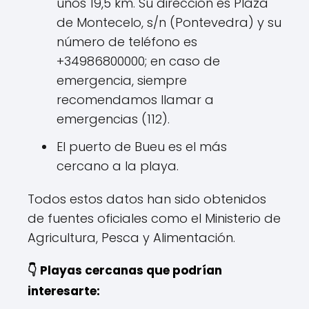
unos 19,5 km. Su dirección es Plaza
de Montecelo, s/n (Pontevedra) y su
número de teléfono es
+34986800000; en caso de
emergencia, siempre
recomendamos llamar a
emergencias (112).
El puerto de Bueu es el más
cercano a la playa.
Todos estos datos han sido obtenidos
de fuentes oficiales como el Ministerio de
Agricultura, Pesca y Alimentación.
👇 Playas cercanas que podrían
interesarte: