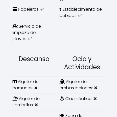
Papeleras: ✅
Establecimiento de
bebidas: ✅
Servicio de
limpieza de
playas: ✅
Descanso
Ocio y
Actividades
Alquiler de
Alquiler de
hamacas: ❌
embarcaciones: ❌
Alquiler de
Club náutico: ❌
sombrillas: ❌
Zona de