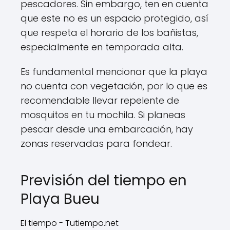
pescadores. Sin embargo, ten en cuenta
que este no es un espacio protegido, así
que respeta el horario de los bañistas,
especialmente en temporada alta.
Es fundamental mencionar que la playa
no cuenta con vegetación, por lo que es
recomendable llevar repelente de
mosquitos en tu mochila. Si planeas
pescar desde una embarcación, hay
zonas reservadas para fondear.
Previsión del tiempo en
Playa Bueu
El tiempo - Tutiempo.net