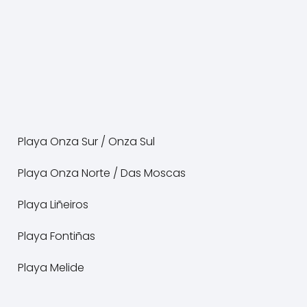
Playa Onza Sur / Onza Sul
Playa Onza Norte / Das Moscas
Playa Liñeiros
Playa Fontiñas
Playa Melide