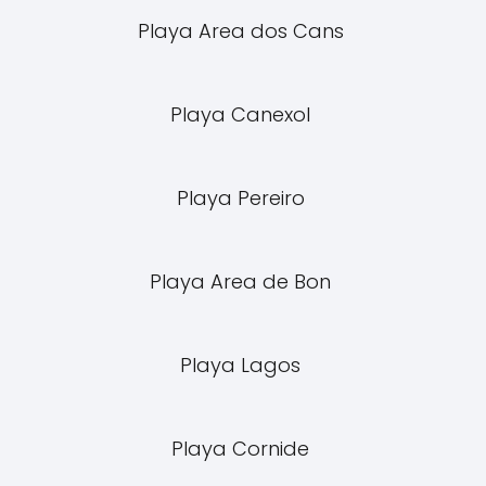
Playa Area dos Cans
Playa Canexol
Playa Pereiro
Playa Area de Bon
Playa Lagos
Playa Cornide