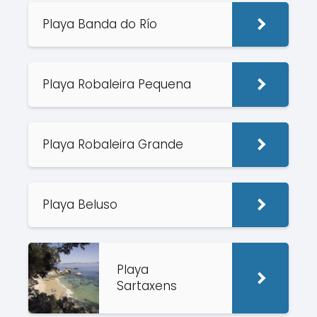
Playa Banda do Río
Playa Robaleira Pequena
Playa Robaleira Grande
Playa Beluso
Playa
Sartaxens