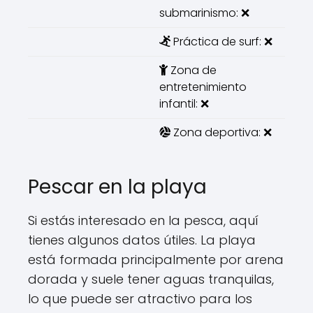
submarinismo: ❌
Práctica de surf: ❌
Zona de
entretenimiento
infantil: ❌
Zona deportiva: ❌
Pescar en la playa
Si estás interesado en la pesca, aquí
tienes algunos datos útiles. La playa
está formada principalmente por arena
dorada y suele tener aguas tranquilas,
lo que puede ser atractivo para los