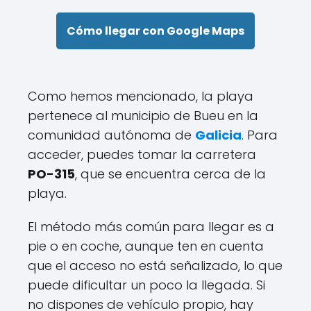
Cómo llegar con Google Maps
Como hemos mencionado, la playa
pertenece al municipio de Bueu en la
comunidad autónoma de
Galicia
. Para
acceder, puedes tomar la carretera
PO-315
, que se encuentra cerca de la
playa.
El método más común para llegar es a
pie o en coche, aunque ten en cuenta
que el acceso no está señalizado, lo que
puede dificultar un poco la llegada. Si
no dispones de vehículo propio, hay