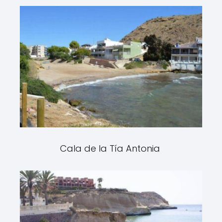
Cala de la Tía Antonia