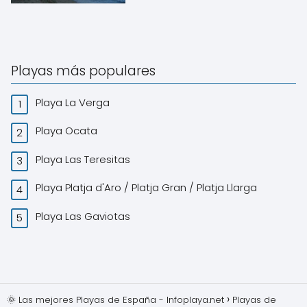
Playas más populares
Playa La Verga
Playa Ocata
Playa Las Teresitas
Playa Platja d'Aro / Platja Gran / Platja Llarga
Playa Las Gaviotas
🌞 Las mejores Playas de España - Infoplaya.net
Playas de