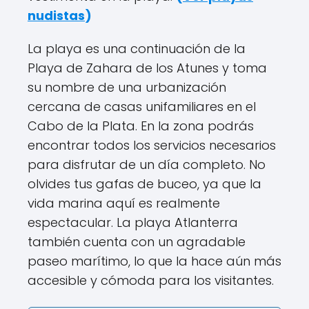
nudistas
)
La playa es una continuación de la
Playa de Zahara de los Atunes y toma
su nombre de una urbanización
cercana de casas unifamiliares en el
Cabo de la Plata. En la zona podrás
encontrar todos los servicios necesarios
para disfrutar de un día completo. No
olvides tus gafas de buceo, ya que la
vida marina aquí es realmente
espectacular. La playa Atlanterra
también cuenta con un agradable
paseo marítimo, lo que la hace aún más
accesible y cómoda para los visitantes.