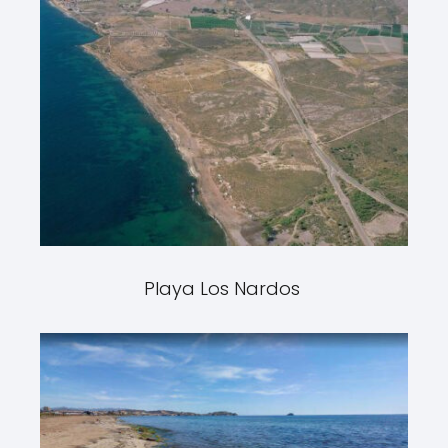
Playa Los Nardos