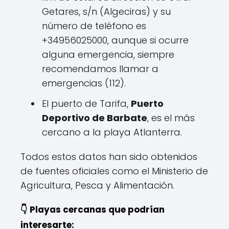
Getares, s/n (Algeciras) y su
número de teléfono es
+34956025000, aunque si ocurre
alguna emergencia, siempre
recomendamos llamar a
emergencias (112).
El puerto de Tarifa,
Puerto
Deportivo de Barbate
, es el más
cercano a la playa Atlanterra.
Todos estos datos han sido obtenidos
de fuentes oficiales como el Ministerio de
Agricultura, Pesca y Alimentación.
👇 Playas cercanas que podrían
interesarte: