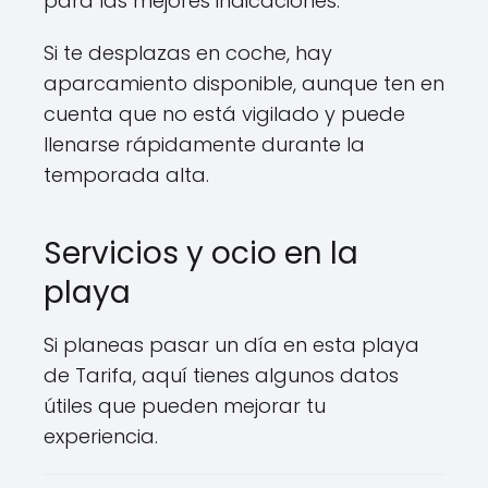
para las mejores indicaciones.
Si te desplazas en coche, hay
aparcamiento disponible, aunque ten en
cuenta que no está vigilado y puede
llenarse rápidamente durante la
temporada alta.
Servicios y ocio en la
playa
Si planeas pasar un día en esta playa
de Tarifa, aquí tienes algunos datos
útiles que pueden mejorar tu
experiencia.