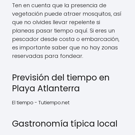
Ten en cuenta que la presencia de
vegetación puede atraer mosquitos, así
que no olvides llevar repelente si
planeas pasar tiempo aquí. Si eres un
pescador desde costa o embarcación,
es importante saber que no hay zonas
reservadas para fondear.
Previsión del tiempo en
Playa Atlanterra
El tiempo - Tutiempo.net
Gastronomía típica local