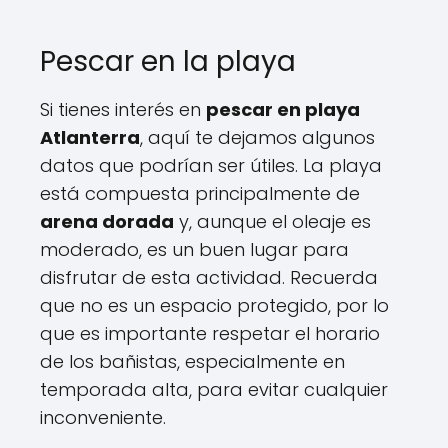
Pescar en la playa
Si tienes interés en
pescar en playa
Atlanterra
, aquí te dejamos algunos
datos que podrían ser útiles. La playa
está compuesta principalmente de
arena dorada
y, aunque el oleaje es
moderado, es un buen lugar para
disfrutar de esta actividad. Recuerda
que no es un espacio protegido, por lo
que es importante respetar el horario
de los bañistas, especialmente en
temporada alta, para evitar cualquier
inconveniente.