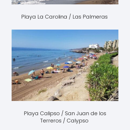
Playa La Carolina / Las Palmeras
Playa Calipso / San Juan de los
Terreros / Calypso