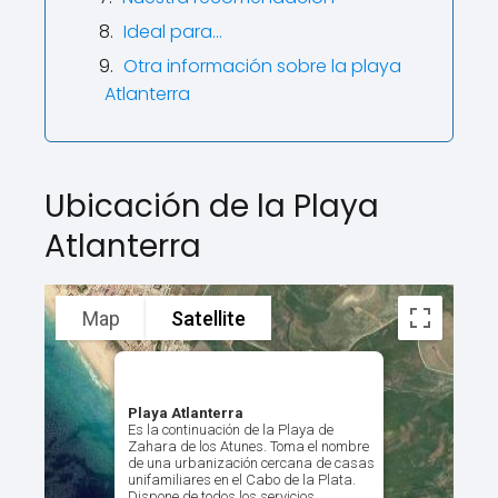
Ideal para…
Otra información sobre la playa
Atlanterra
Ubicación de la Playa
Atlanterra
Map
Satellite
Playa Atlanterra
Es la continuación de la Playa de
Zahara de los Atunes. Toma el nombre
de una urbanización cercana de casas
unifamiliares en el Cabo de la Plata.
Dispone de todos los servicios.