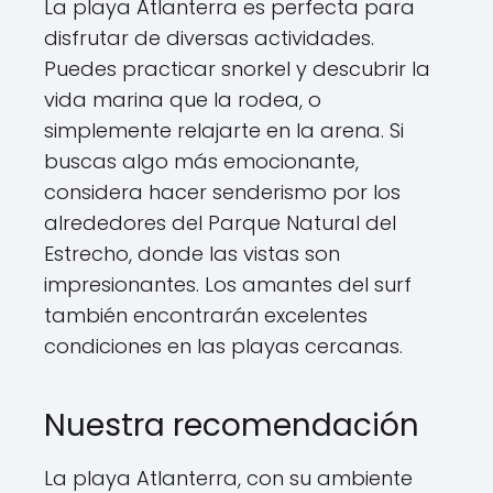
La playa Atlanterra es perfecta para
disfrutar de diversas actividades.
Puedes practicar snorkel y descubrir la
vida marina que la rodea, o
simplemente relajarte en la arena. Si
buscas algo más emocionante,
considera hacer senderismo por los
alrededores del Parque Natural del
Estrecho, donde las vistas son
impresionantes. Los amantes del surf
también encontrarán excelentes
condiciones en las playas cercanas.
Nuestra recomendación
La playa Atlanterra, con su ambiente