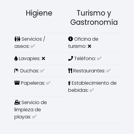
Higiene
Turismo y
Gastronomía
Servicios /
Oficina de
aseos: ✅
turismo: ❌
Lavapies: ❌
Teléfono: ✅
Duchas: ✅
Restaurantes: ✅
Papeleras: ✅
Establecimiento de
bebidas: ✅
Servicio de
limpieza de
playas: ✅