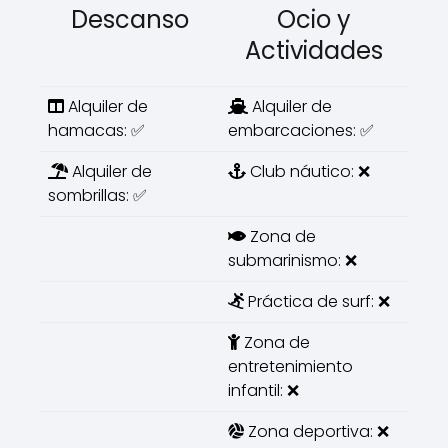
Descanso
Ocio y
Actividades
Alquiler de
Alquiler de
hamacas: ✅
embarcaciones: ✅
Alquiler de
Club náutico: ❌
sombrillas: ✅
Zona de
submarinismo: ❌
Práctica de surf: ❌
Zona de
entretenimiento
infantil: ❌
Zona deportiva: ❌