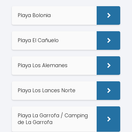
Playa Bolonia
Playa El Cañuelo
Playa Los Alemanes
Playa Los Lances Norte
Playa La Garrofa / Camping
de La Garrofa