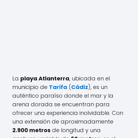
La
playa Atlanterra
, ubicada en el
municipio de
Tarifa
(
Cádiz
), es un
auténtico paraíso donde el mar y la
arena dorada se encuentran para
ofrecer una experiencia inolvidable. Con
una extensión de aproximadamente
2.900 metros
de longitud y una