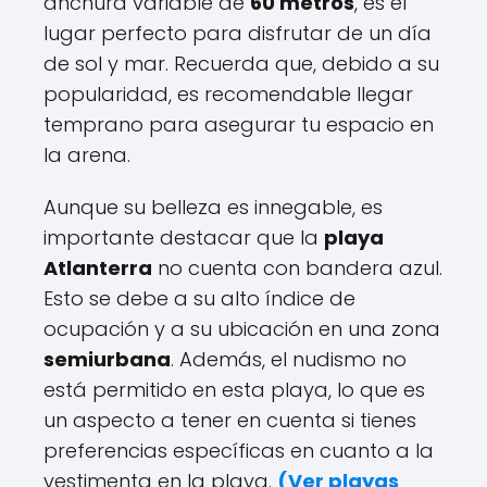
anchura variable de
60 metros
, es el
lugar perfecto para disfrutar de un día
de sol y mar. Recuerda que, debido a su
popularidad, es recomendable llegar
temprano para asegurar tu espacio en
la arena.
Aunque su belleza es innegable, es
importante destacar que la
playa
Atlanterra
no cuenta con bandera azul.
Esto se debe a su alto índice de
ocupación y a su ubicación en una zona
semiurbana
. Además, el nudismo no
está permitido en esta playa, lo que es
un aspecto a tener en cuenta si tienes
preferencias específicas en cuanto a la
vestimenta en la playa.
(
Ver playas