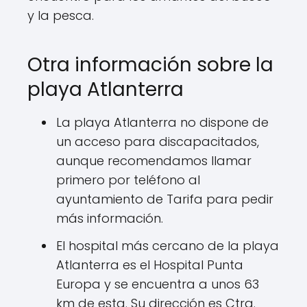
y la pesca.
Otra información sobre la
playa Atlanterra
La playa Atlanterra no dispone de
un acceso para discapacitados,
aunque recomendamos llamar
primero por teléfono al
ayuntamiento de Tarifa para pedir
más información.
El hospital más cercano de la playa
Atlanterra es el Hospital Punta
Europa y se encuentra a unos 63
km de esta. Su dirección es Ctra.