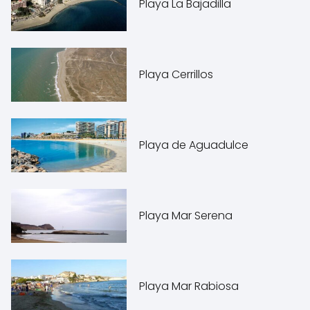
Playa La Bajadilla
Playa Cerrillos
Playa de Aguadulce
Playa Mar Serena
Playa Mar Rabiosa