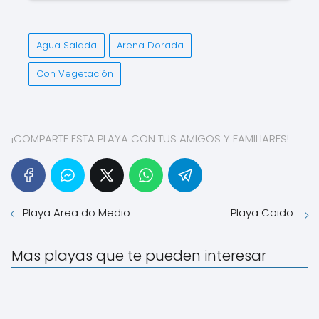
Agua Salada
Arena Dorada
Con Vegetación
¡COMPARTE ESTA PLAYA CON TUS AMIGOS Y FAMILIARES!
Playa Area do Medio
Playa Coido
Mas playas que te pueden interesar