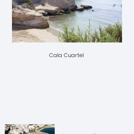
Cala Cuartel