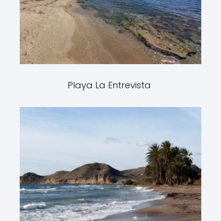
Playa La Entrevista