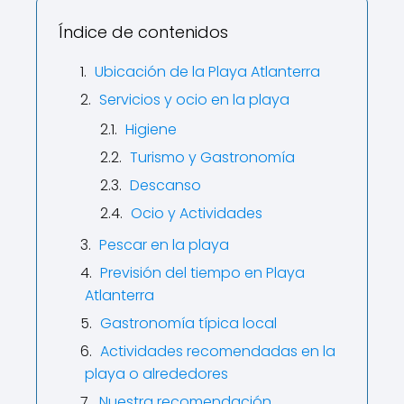
Índice de contenidos
Ubicación de la Playa Atlanterra
Servicios y ocio en la playa
Higiene
Turismo y Gastronomía
Descanso
Ocio y Actividades
Pescar en la playa
Previsión del tiempo en Playa
Atlanterra
Gastronomía típica local
Actividades recomendadas en la
playa o alrededores
Nuestra recomendación