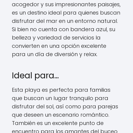
acogedor y sus impresionantes paisajes,
es un destino ideal para quienes buscan
disfrutar del mar en un entorno natural.
Si bien no cuenta con bandera azul, su
belleza y variedad de servicios la
convierten en una opción excelente
para un día de diversión y relax.
Ideal para…
Esta playa es perfecta para familias
que buscan un lugar tranquilo para
disfrutar del sol, así como para parejas
que deseen un escenario romántico.
También es un excelente punto de
encuentro para los amantes del buceo