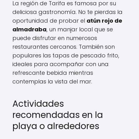
La región de Tarifa es famosa por su
deliciosa gastronomía. No te pierdas la
oportunidad de probar el
atún rojo de
almadraba
, un manjar local que se
puede disfrutar en numerosos
restaurantes cercanos. También son
populares las tapas de pescado frito,
ideales para acompañar con una
refrescante bebida mientras
contemplas la vista del mar.
Actividades
recomendadas en la
playa o alrededores