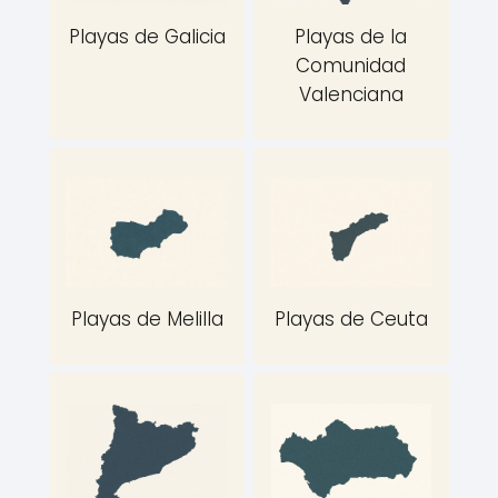
Playas de Galicia
Playas de la
Comunidad
Valenciana
Playas de Melilla
Playas de Ceuta