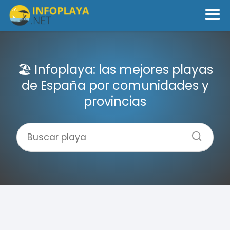
🏖️ Infoplaya: las mejores playas
de España por comunidades y
provincias