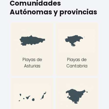
Comunidades
Autónomas y provincias
Playas de
Playas de
Asturias
Cantabria