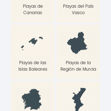
Playas de
Playas del País
Canarias
Vasco
Playas de las
Playas de la
Islas Baleares
Región de Murcia