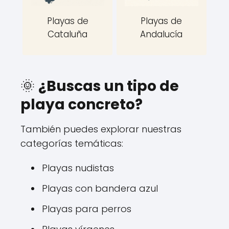
Playas de
Playas de
Cataluña
Andalucía
🌞
¿Buscas un tipo de
playa concreto?
También puedes explorar nuestras
categorías temáticas:
Playas nudistas
Playas con bandera azul
Playas para perros