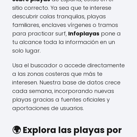
sitio correcto. Ya sea que te interese
descubrir calas tranquilas, playas
familiares, enclaves vírgenes o tramos
para practicar surf,
Infoplayas
pone a
tu alcance toda la información en un
solo lugar.
Usa el buscador o accede directamente
a las zonas costeras que más te
interesen. Nuestra base de datos crece
cada semana, incorporando nuevas
playas gracias a fuentes oficiales y
aportaciones de usuarios.
🌍 Explora las playas por