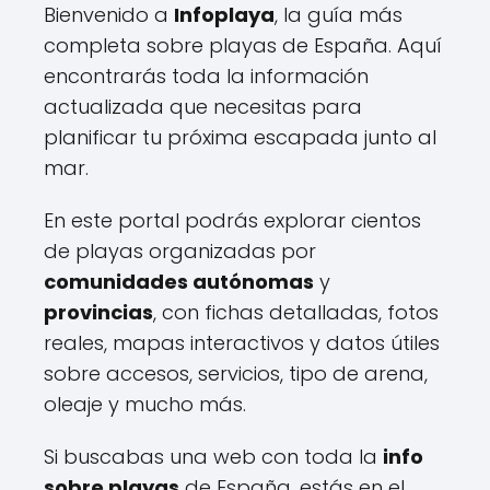
Bienvenido a
Infoplaya
, la guía más
completa sobre playas de España. Aquí
encontrarás toda la información
actualizada que necesitas para
planificar tu próxima escapada junto al
mar.
En este portal podrás explorar cientos
de playas organizadas por
comunidades autónomas
y
provincias
, con fichas detalladas, fotos
reales, mapas interactivos y datos útiles
sobre accesos, servicios, tipo de arena,
oleaje y mucho más.
Si buscabas una web con toda la
info
sobre playas
de España, estás en el