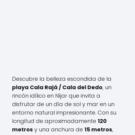
Descubre la belleza escondida de la
playa Cala Rajá / Cala del Dedo
, un
rincón idílico en Níjar que invita a
disfrutar de un día de sol y mar en un
entorno natural impresionante. Con su
longitud de aproximadamente
120
metros
y una anchura de
15 metros
,