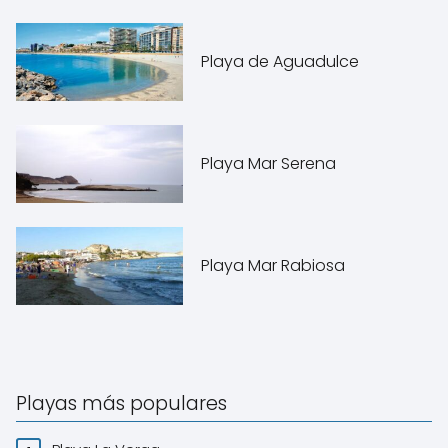
Playa de Aguadulce
Playa Mar Serena
Playa Mar Rabiosa
Playas más populares