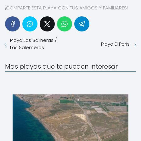
¡COMPARTE ESTA PLAYA CON TUS AMIGOS Y FAMILIARES!
Playa Las Salineras /
Playa El Poris
Las Salemeras
Mas playas que te pueden interesar