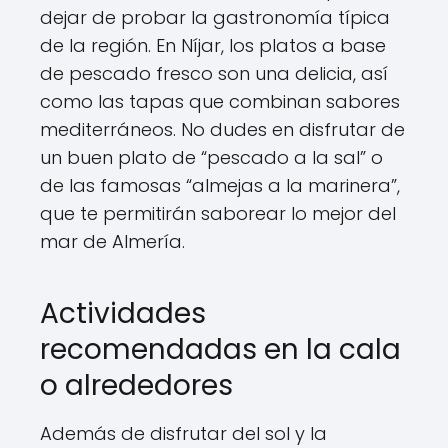
dejar de probar la gastronomía típica
de la región. En Níjar, los platos a base
de pescado fresco son una delicia, así
como las tapas que combinan sabores
mediterráneos. No dudes en disfrutar de
un buen plato de “pescado a la sal” o
de las famosas “almejas a la marinera”,
que te permitirán saborear lo mejor del
mar de Almería.
Actividades
recomendadas en la cala
o alrededores
Además de disfrutar del sol y la