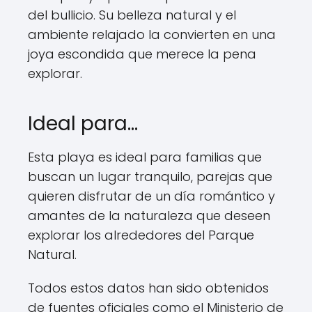
del bullicio. Su belleza natural y el
ambiente relajado la convierten en una
joya escondida que merece la pena
explorar.
Ideal para…
Esta playa es ideal para familias que
buscan un lugar tranquilo, parejas que
quieren disfrutar de un día romántico y
amantes de la naturaleza que deseen
explorar los alrededores del Parque
Natural.
Todos estos datos han sido obtenidos
de fuentes oficiales como el Ministerio de