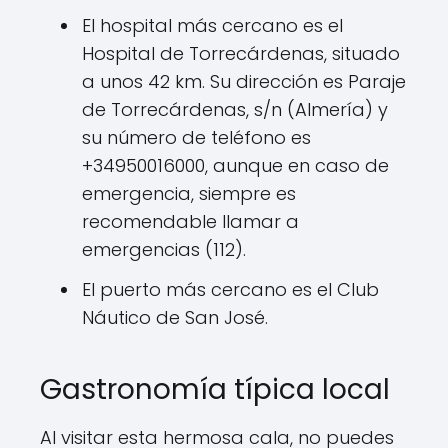
El hospital más cercano es el
Hospital de Torrecárdenas, situado
a unos 42 km. Su dirección es Paraje
de Torrecárdenas, s/n (Almería) y
su número de teléfono es
+34950016000, aunque en caso de
emergencia, siempre es
recomendable llamar a
emergencias (112).
El puerto más cercano es el Club
Náutico de San José.
Gastronomía típica local
Al visitar esta hermosa cala, no puedes