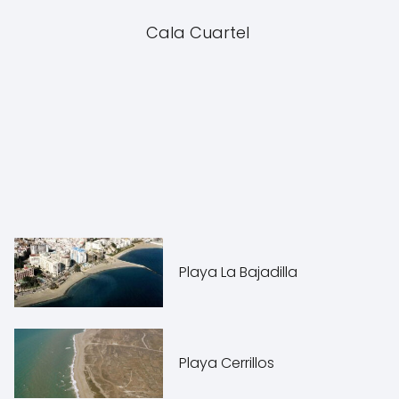
Cala Cuartel
Playa La Bajadilla
Playa Cerrillos