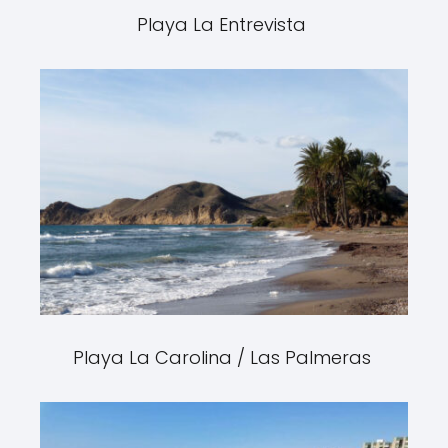
Playa La Entrevista
Playa La Carolina / Las Palmeras