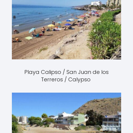
Playa Calipso / San Juan de los
Terreros / Calypso