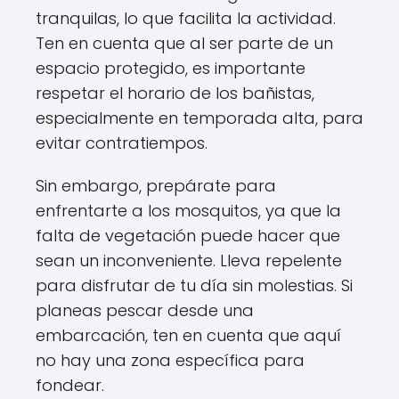
tranquilas, lo que facilita la actividad.
Ten en cuenta que al ser parte de un
espacio protegido, es importante
respetar el horario de los bañistas,
especialmente en temporada alta, para
evitar contratiempos.
Sin embargo, prepárate para
enfrentarte a los mosquitos, ya que la
falta de vegetación puede hacer que
sean un inconveniente. Lleva repelente
para disfrutar de tu día sin molestias. Si
planeas pescar desde una
embarcación, ten en cuenta que aquí
no hay una zona específica para
fondear.