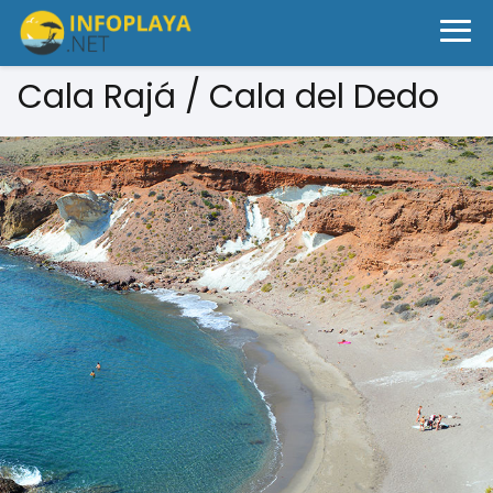
Cala Rajá / Cala del Dedo