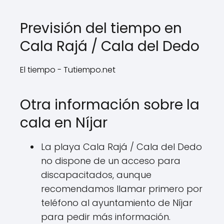
Previsión del tiempo en
Cala Rajá / Cala del Dedo
El tiempo - Tutiempo.net
Otra información sobre la
cala en Níjar
La playa Cala Rajá / Cala del Dedo
no dispone de un acceso para
discapacitados, aunque
recomendamos llamar primero por
teléfono al ayuntamiento de Níjar
para pedir más información.