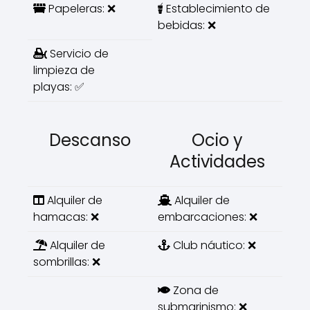
Papeleras: ❌
Establecimiento de
bebidas: ❌
Servicio de
limpieza de
playas: ✅
Descanso
Ocio y
Actividades
Alquiler de
Alquiler de
hamacas: ❌
embarcaciones: ❌
Alquiler de
Club náutico: ❌
sombrillas: ❌
Zona de
submarinismo: ❌