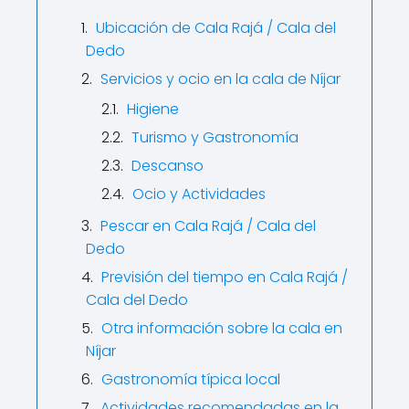
Ubicación de Cala Rajá / Cala del
Dedo
Servicios y ocio en la cala de Níjar
Higiene
Turismo y Gastronomía
Descanso
Ocio y Actividades
Pescar en Cala Rajá / Cala del
Dedo
Previsión del tiempo en Cala Rajá /
Cala del Dedo
Otra información sobre la cala en
Níjar
Gastronomía típica local
Actividades recomendadas en la