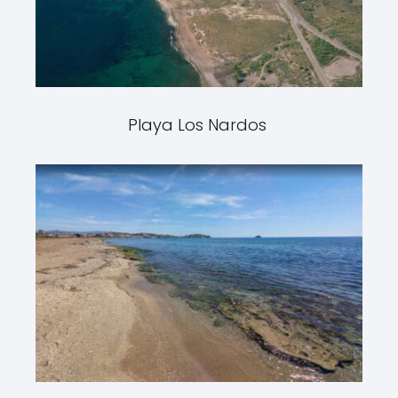
Playa Los Nardos