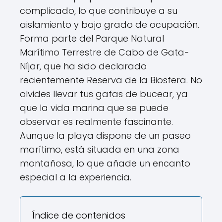
complicado, lo que contribuye a su
aislamiento y bajo grado de ocupación.
Forma parte del Parque Natural
Marítimo Terrestre de Cabo de Gata-
Níjar, que ha sido declarado
recientemente Reserva de la Biosfera. No
olvides llevar tus gafas de bucear, ya
que la vida marina que se puede
observar es realmente fascinante.
Aunque la playa dispone de un paseo
marítimo, está situada en una zona
montañosa, lo que añade un encanto
especial a la experiencia.
Índice de contenidos