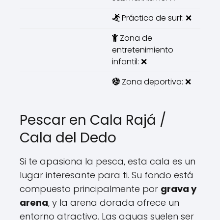
Práctica de surf: ❌
Zona de
entretenimiento
infantil: ❌
Zona deportiva: ❌
Pescar en Cala Rajá /
Cala del Dedo
Si te apasiona la pesca, esta cala es un
lugar interesante para ti. Su fondo está
compuesto principalmente por
grava y
arena
, y la arena dorada ofrece un
entorno atractivo. Las aguas suelen ser