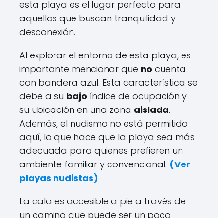
esta playa es el lugar perfecto para
aquellos que buscan tranquilidad y
desconexión.
Al explorar el entorno de esta playa, es
importante mencionar que
no
cuenta
con bandera azul. Esta característica se
debe a su
bajo
índice de ocupación y
su ubicación en una zona
aislada
.
Además, el nudismo no está permitido
aquí, lo que hace que la playa sea más
adecuada para quienes prefieren un
ambiente familiar y convencional.
(
Ver
playas nudistas
)
La cala es accesible a pie a través de
un camino que puede ser un poco