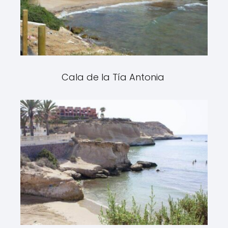
Cala de la Tía Antonia