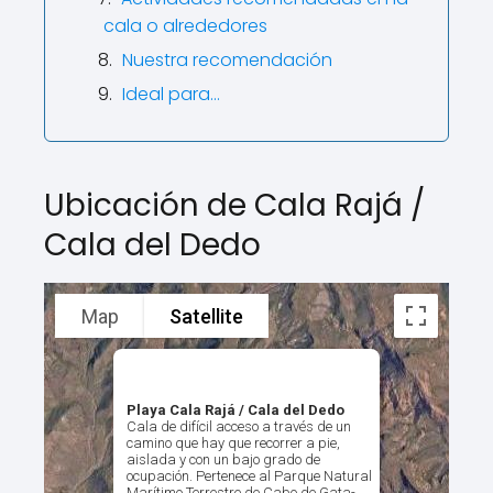
cala o alrededores
Nuestra recomendación
Ideal para…
Ubicación de Cala Rajá /
Cala del Dedo
Map
Satellite
Playa Cala Rajá / Cala del Dedo
Cala de difícil acceso a través de un
camino que hay que recorrer a pie,
aislada y con un bajo grado de
ocupación. Pertenece al Parque Natural
Marítimo Terrestre de Cabo de Gata-