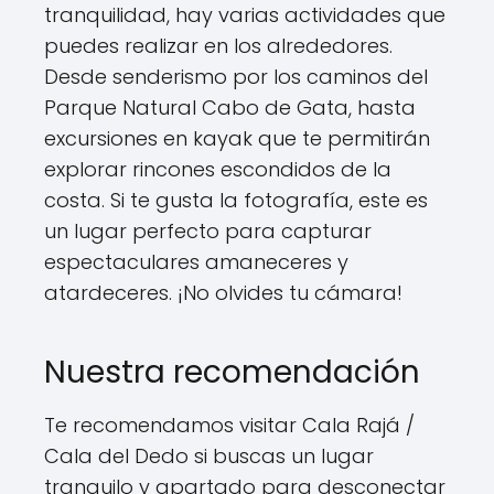
tranquilidad, hay varias actividades que
puedes realizar en los alrededores.
Desde senderismo por los caminos del
Parque Natural Cabo de Gata, hasta
excursiones en kayak que te permitirán
explorar rincones escondidos de la
costa. Si te gusta la fotografía, este es
un lugar perfecto para capturar
espectaculares amaneceres y
atardeceres. ¡No olvides tu cámara!
Nuestra recomendación
Te recomendamos visitar Cala Rajá /
Cala del Dedo si buscas un lugar
tranquilo y apartado para desconectar