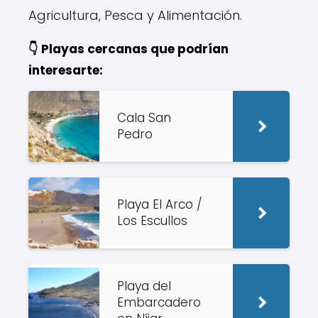
Agricultura, Pesca y Alimentación.
👇 Playas cercanas que podrían
interesarte:
Cala San
Pedro
Playa El Arco /
Los Escullos
Playa del
Embarcadero