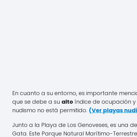
En cuanto a su entorno, es importante menci
que se debe a su
alto
índice de ocupación y
nudismo no está permitido.
(
Ver playas nud
Junto a la Playa de Los Genoveses, es una 
Gata. Este Parque Natural Marítimo-Terrestre