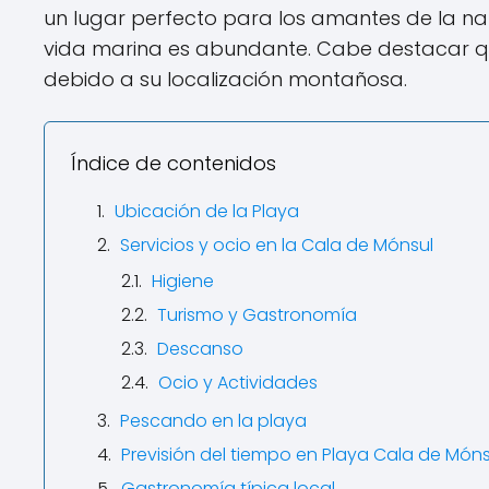
un lugar perfecto para los amantes de la nat
vida marina es abundante. Cabe destacar q
debido a su localización montañosa.
Índice de contenidos
Ubicación de la Playa
Servicios y ocio en la Cala de Mónsul
Higiene
Turismo y Gastronomía
Descanso
Ocio y Actividades
Pescando en la playa
Previsión del tiempo en Playa Cala de Móns
Gastronomía típica local