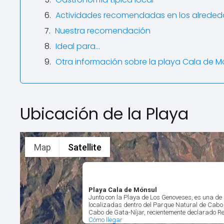
Actividades recomendadas en los alreded
Nuestra recomendación
Ideal para…
Otra información sobre la playa Cala de M
Ubicación de la Playa
Map
Satellite
Playa Cala de Mónsul
Junto con la Playa de Los Genoveses, es una de
localizadas dentro del Parque Natural de Cabo 
Cabo de Gata-Níjar, recientemente declarado Re
Cómo llegar