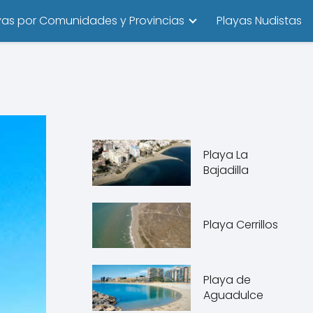
yas por Comunidades y Provincias
Playas Nudistas
Playa La
Bajadilla
Playa Cerrillos
Playa de
Aguadulce